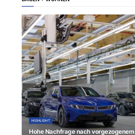
HIGHLIGHT
Hohe Nachfrage nach vorgezogenem