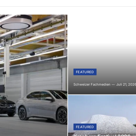
FEATURED
Schweizer Fachmedien
Juli 21, 202
FEATURED