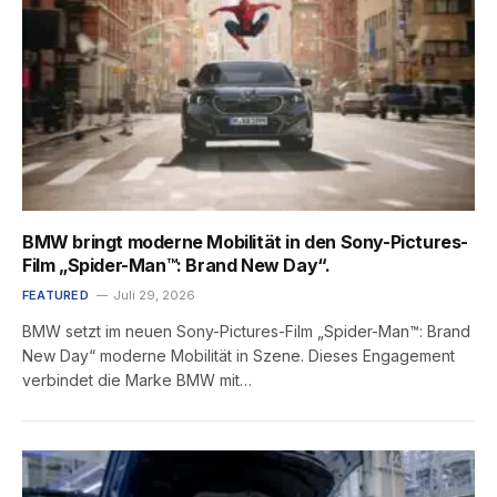
BMW bringt moderne Mobilität in den Sony-Pictures-
Film „Spider-Man™: Brand New Day“.
FEATURED
Juli 29, 2026
BMW setzt im neuen Sony-Pictures-Film „Spider-Man™: Brand
New Day“ moderne Mobilität in Szene. Dieses Engagement
verbindet die Marke BMW mit…