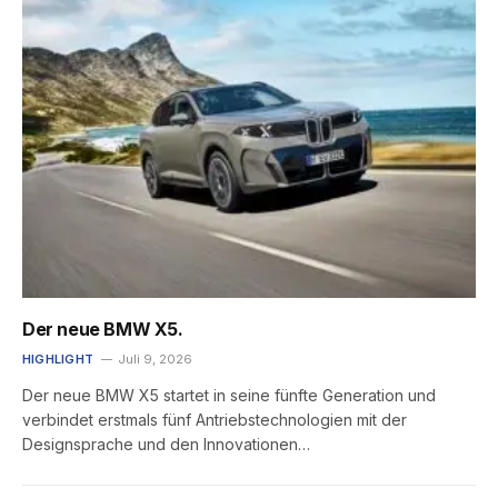
Der neue BMW X5.
HIGHLIGHT
Juli 9, 2026
Der neue BMW X5 startet in seine fünfte Generation und
verbindet erstmals fünf Antriebstechnologien mit der
Designsprache und den Innovationen…