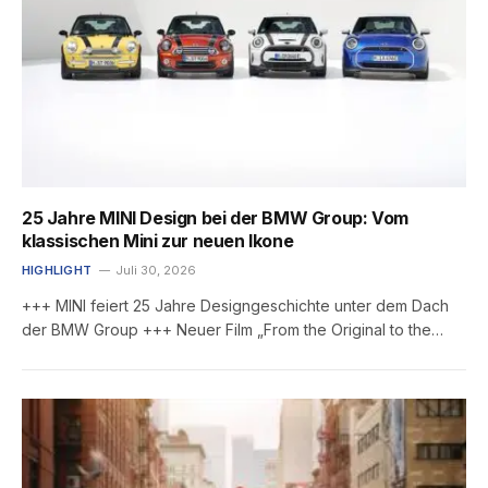
25 Jahre MINI Design bei der BMW Group: Vom
klassischen Mini zur neuen Ikone
HIGHLIGHT
Juli 30, 2026
+++ MINI feiert 25 Jahre Designgeschichte unter dem Dach
der BMW Group +++ Neuer Film „From the Original to the…