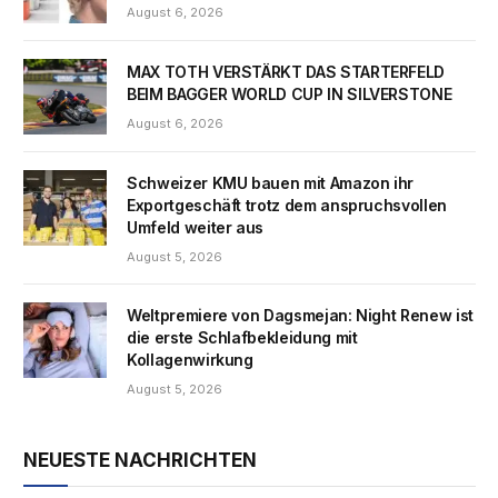
August 6, 2026
MAX TOTH VERSTÄRKT DAS STARTERFELD
BEIM BAGGER WORLD CUP IN SILVERSTONE
August 6, 2026
Schweizer KMU bauen mit Amazon ihr
Exportgeschäft trotz dem anspruchsvollen
Umfeld weiter aus
August 5, 2026
Weltpremiere von Dagsmejan: Night Renew ist
die erste Schlafbekleidung mit
Kollagenwirkung
August 5, 2026
NEUESTE NACHRICHTEN