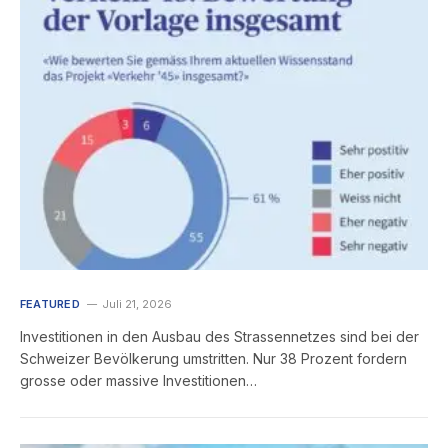
FEATURED
Juli 21, 2026
Investitionen in den Ausbau des Strassennetzes sind bei der
Schweizer Bevölkerung umstritten. Nur 38 Prozent fordern
grosse oder massive Investitionen…