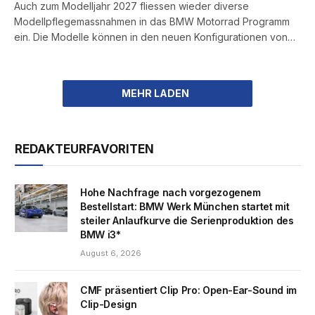
Auch zum Modelljahr 2027 fliessen wieder diverse
Modellpflegemassnahmen in das BMW Motorrad Programm
ein. Die Modelle können in den neuen Konfigurationen von…
REDAKTEURFAVORITEN
Hohe Nachfrage nach vorgezogenem
Bestellstart: BMW Werk München startet mit
steiler Anlaufkurve die Serienproduktion des
BMW i3*
August 6, 2026
CMF präsentiert Clip Pro: Open-Ear-Sound im
Clip-Design