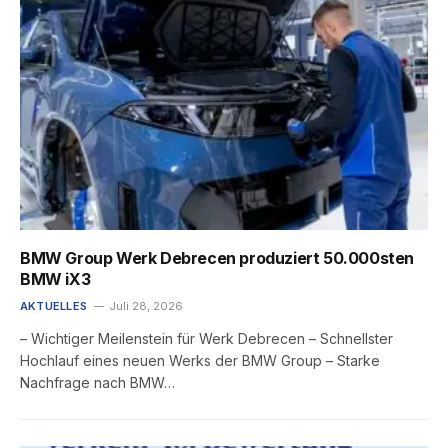
BMW Group Werk Debrecen produziert 50.000sten
BMW iX3
AKTUELLES
Juli 28, 2026
– Wichtiger Meilenstein für Werk Debrecen – Schnellster
Hochlauf eines neuen Werks der BMW Group – Starke
Nachfrage nach BMW…