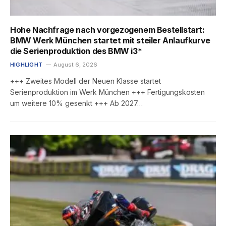
Hohe Nachfrage nach vorgezogenem Bestellstart:
BMW Werk München startet mit steiler Anlaufkurve
die Serienproduktion des BMW i3*
HIGHLIGHT
August 6, 2026
+++ Zweites Modell der Neuen Klasse startet
Serienproduktion im Werk München +++ Fertigungskosten
um weitere 10% gesenkt +++ Ab 2027…