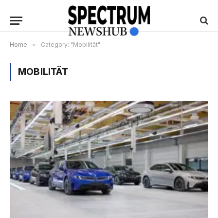
Home
»
Category: "Mobilität"
MOBILITÄT