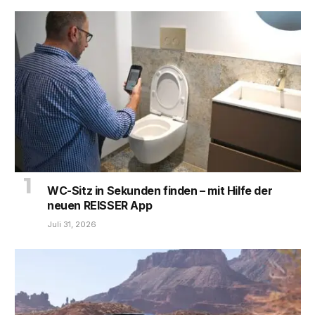
WC-Sitz in Sekunden finden – mit Hilfe der
neuen REISSER App
Juli 31, 2026