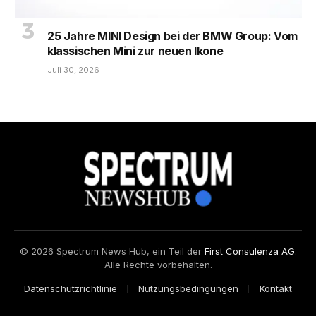
25 Jahre MINI Design bei der BMW Group: Vom
klassischen Mini zur neuen Ikone
Juli 30, 2026
© 2026 Spectrum News Hub, ein Teil der
First Consulenza AG
.
Alle Rechte vorbehalten.
Datenschutzrichtlinie
Nutzungsbedingungen
Kontakt