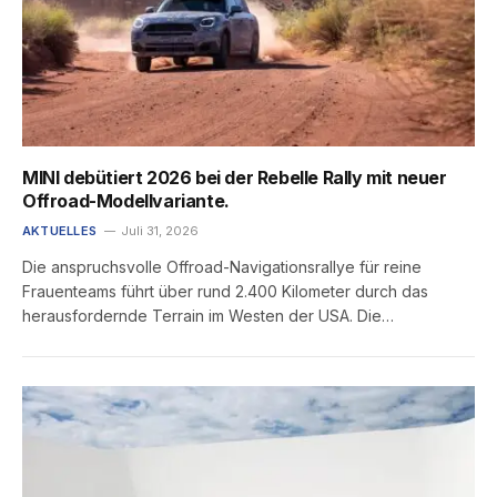
MINI debütiert 2026 bei der Rebelle Rally mit neuer
Offroad-Modellvariante.
AKTUELLES
Juli 31, 2026
Die anspruchsvolle Offroad-Navigationsrallye für reine
Frauenteams führt über rund 2.400 Kilometer durch das
herausfordernde Terrain im Westen der USA. Die…