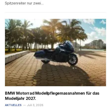
Spitzenreiter nur zwei…
BMW Motorrad Modellpflegemassnahmen für das
Modelljahr 2027.
AKTUELLES
Juli 3, 2026