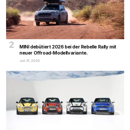
MINI debütiert 2026 bei der Rebelle Rally mit
neuer Offroad-Modellvariante.
Juli 31, 2026