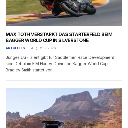
MAX TOTH VERSTÄRKT DAS STARTERFELD BEIM
BAGGER WORLD CUP IN SILVERSTONE
AKTUELLES
August 6, 2026
Junges US-Talent gibt für Saddlemen Race Development
sein Debüt im FIM Harley-Davidson Bagger World Cup –
Bradley Smith startet vor…