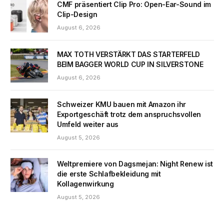
CMF präsentiert Clip Pro: Open-Ear-Sound im
Clip-Design
August 6, 2026
MAX TOTH VERSTÄRKT DAS STARTERFELD
BEIM BAGGER WORLD CUP IN SILVERSTONE
August 6, 2026
Schweizer KMU bauen mit Amazon ihr
Exportgeschäft trotz dem anspruchsvollen
Umfeld weiter aus
August 5, 2026
Weltpremiere von Dagsmejan: Night Renew ist
die erste Schlafbekleidung mit
Kollagenwirkung
August 5, 2026