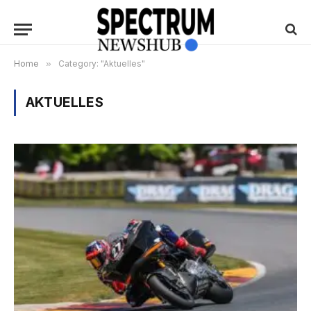
Home
»
Category: "Aktuelles"
AKTUELLES