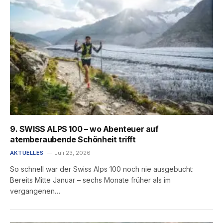
9. SWISS ALPS 100 – wo Abenteuer auf
atemberaubende Schönheit trifft
AKTUELLES
Juli 23, 2026
So schnell war der Swiss Alps 100 noch nie ausgebucht:
Bereits Mitte Januar – sechs Monate früher als im
vergangenen…