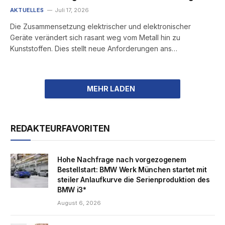
AKTUELLES
Juli 17, 2026
Die Zusammensetzung elektrischer und elektronischer
Geräte verändert sich rasant weg vom Metall hin zu
Kunststoffen. Dies stellt neue Anforderungen ans…
REDAKTEURFAVORITEN
Hohe Nachfrage nach vorgezogenem
Bestellstart: BMW Werk München startet mit
steiler Anlaufkurve die Serienproduktion des
BMW i3*
August 6, 2026