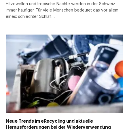
Hitzewellen und tropische Nächte werden in der Schweiz
immer häufiger. Für viele Menschen bedeutet das vor allem
eines: schlechter Schlaf.…
Neue Trends im eRecycling und aktuelle
Herausforderungen bei der Wiederverwendung