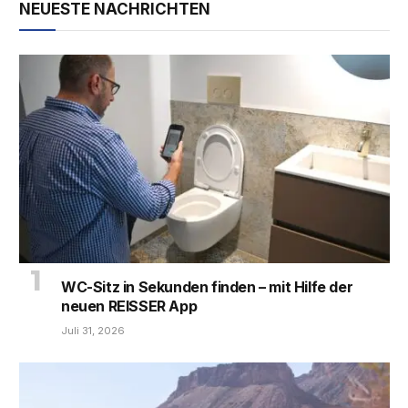
NEUESTE NACHRICHTEN
WC-Sitz in Sekunden finden – mit Hilfe der
neuen REISSER App
Juli 31, 2026