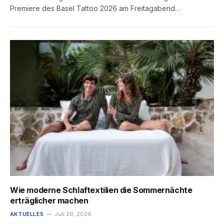
Premiere des Basel Tattoo 2026 am Freitagabend…
Wie moderne Schlaftextilien die Sommernächte
erträglicher machen
AKTUELLES
Juli 20, 2026