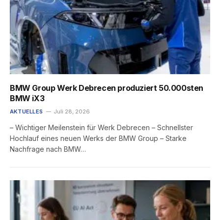
BMW Group Werk Debrecen produziert 50.000sten
BMW iX3
AKTUELLES
Juli 28, 2026
– Wichtiger Meilenstein für Werk Debrecen – Schnellster
Hochlauf eines neuen Werks der BMW Group – Starke
Nachfrage nach BMW…