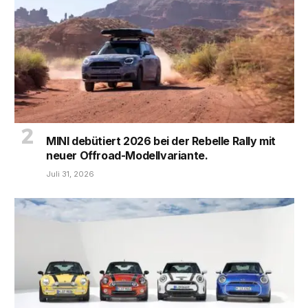
MINI debütiert 2026 bei der Rebelle Rally mit
neuer Offroad-Modellvariante.
Juli 31, 2026