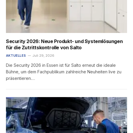
Security 2026: Neue Produkt- und Systemlösungen
für die Zutrittskontrolle von Salto
AKTUELLES
Juli 29, 2026
Die Security 2026 in Essen ist für Salto erneut die ideale
Bühne, um dem Fachpublikum zahlreiche Neuheiten live zu
präsentieren.…