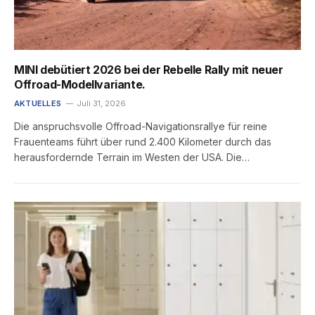
MINI debütiert 2026 bei der Rebelle Rally mit neuer
Offroad-Modellvariante.
AKTUELLES
Juli 31, 2026
Die anspruchsvolle Offroad-Navigationsrallye für reine
Frauenteams führt über rund 2.400 Kilometer durch das
herausfordernde Terrain im Westen der USA. Die…