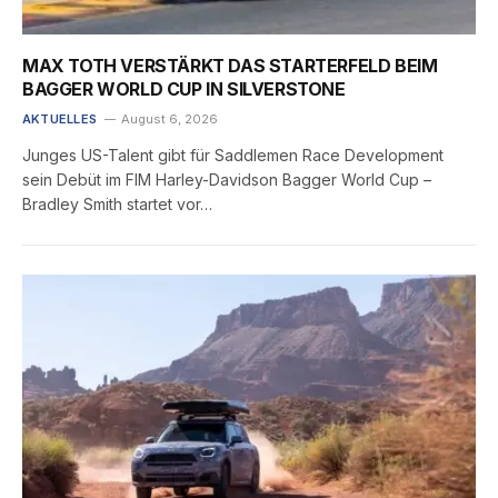
MAX TOTH VERSTÄRKT DAS STARTERFELD BEIM
BAGGER WORLD CUP IN SILVERSTONE
AKTUELLES
August 6, 2026
Junges US-Talent gibt für Saddlemen Race Development
sein Debüt im FIM Harley-Davidson Bagger World Cup –
Bradley Smith startet vor…