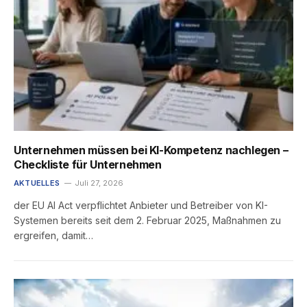
Unternehmen müssen bei KI-Kompetenz nachlegen –
Checkliste für Unternehmen
AKTUELLES
Juli 27, 2026
der EU AI Act verpflichtet Anbieter und Betreiber von KI-
Systemen bereits seit dem 2. Februar 2025, Maßnahmen zu
ergreifen, damit…