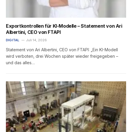
Exportkontrollen für KI-Modelle – Statement von Ari
Albertini, CEO von FTAPI
DIGITAL
Juli 14, 2026
Statement von Ari Albertini, CEO von FTAPI: „Ein KI-Modell
wird verboten, drei Wochen später wieder freigegeben –
und das alles…