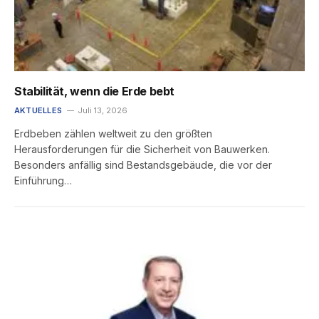
Stabilität, wenn die Erde bebt
AKTUELLES
Juli 13, 2026
Erdbeben zählen weltweit zu den größten
Herausforderungen für die Sicherheit von Bauwerken.
Besonders anfällig sind Bestandsgebäude, die vor der
Einführung…