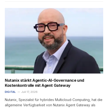
Nutanix stärkt Agentic-AI-Governance und
Kostenkontrolle mit Agent Gateway
DIGITAL
Juli 17, 2026
Nutanix, Spezialist für hybrides Multicloud-Computing, hat die
allgemeine Verfügbarkeit von Nutanix Agent Gateway als