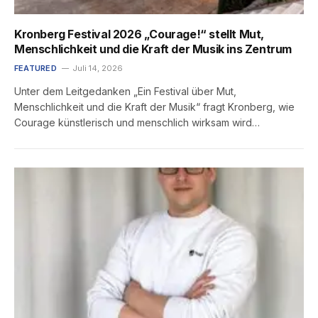
Kronberg Festival 2026 „Courage!“ stellt Mut,
Menschlichkeit und die Kraft der Musik ins Zentrum
FEATURED
Juli 14, 2026
Unter dem Leitgedanken „Ein Festival über Mut,
Menschlichkeit und die Kraft der Musik“ fragt Kronberg, wie
Courage künstlerisch und menschlich wirksam wird…