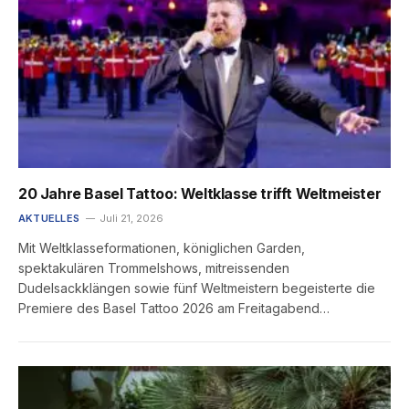
20 Jahre Basel Tattoo: Weltklasse trifft Weltmeister
AKTUELLES
Juli 21, 2026
Mit Weltklasseformationen, königlichen Garden,
spektakulären Trommelshows, mitreissenden
Dudelsackklängen sowie fünf Weltmeistern begeisterte die
Premiere des Basel Tattoo 2026 am Freitagabend…