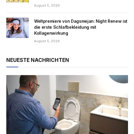
August 5, 2026
Weltpremiere von Dagsmejan: Night Renew ist
die erste Schlafbekleidung mit
Kollagenwirkung
August 5, 2026
NEUESTE NACHRICHTEN