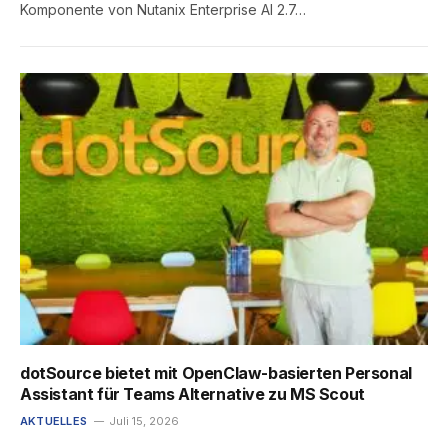
Komponente von Nutanix Enterprise AI 2.7…
dotSource bietet mit OpenClaw-basierten Personal
Assistant für Teams Alternative zu MS Scout
AKTUELLES
Juli 15, 2026