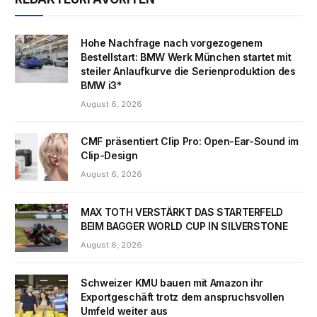
Hohe Nachfrage nach vorgezogenem
Bestellstart: BMW Werk München startet mit
steiler Anlaufkurve die Serienproduktion des
BMW i3*
August 6, 2026
CMF präsentiert Clip Pro: Open-Ear-Sound im
Clip-Design
August 6, 2026
MAX TOTH VERSTÄRKT DAS STARTERFELD
BEIM BAGGER WORLD CUP IN SILVERSTONE
August 6, 2026
Schweizer KMU bauen mit Amazon ihr
Exportgeschäft trotz dem anspruchsvollen
Umfeld weiter aus