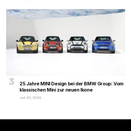
25 Jahre MINI Design bei der BMW Group: Vom
klassischen Mini zur neuen Ikone
Juli 30, 2026