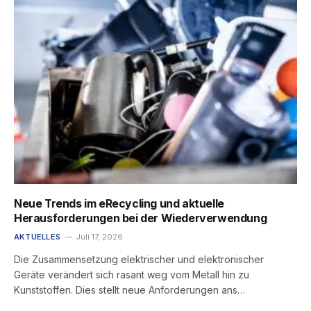
Neue Trends im eRecycling und aktuelle
Herausforderungen bei der Wiederverwendung
AKTUELLES
Juli 17, 2026
Die Zusammensetzung elektrischer und elektronischer
Geräte verändert sich rasant weg vom Metall hin zu
Kunststoffen. Dies stellt neue Anforderungen ans…