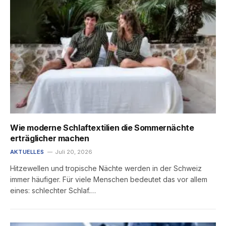
Wie moderne Schlaftextilien die Sommernächte
erträglicher machen
AKTUELLES
Juli 20, 2026
Hitzewellen und tropische Nächte werden in der Schweiz
immer häufiger. Für viele Menschen bedeutet das vor allem
eines: schlechter Schlaf.…