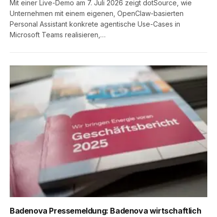
Mit einer Live-Demo am 7. Juli 2026 zeigt dotSource, wie
Unternehmen mit einem eigenen, OpenClaw-basierten
Personal Assistant konkrete agentische Use-Cases in
Microsoft Teams realisieren,…
Badenova Pressemeldung: Badenova wirtschaftlich