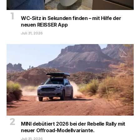
WC-Sitz in Sekunden finden – mit Hilfe der
neuen REISSER App
Juli 31, 2026
MINI debütiert 2026 bei der Rebelle Rally mit
neuer Offroad-Modellvariante.
Juli 31, 2026