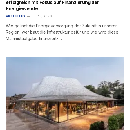
erfolgreich mit Fokus auf Finanzierung der
Energiewende
AKTUELLES
Juli 15, 2026
Wie gelingt die Energieversorgung der Zukunft in unserer
Region, wer baut die Infrastruktur dafür und wie wird diese
Mammutaufgabe finanziert?…