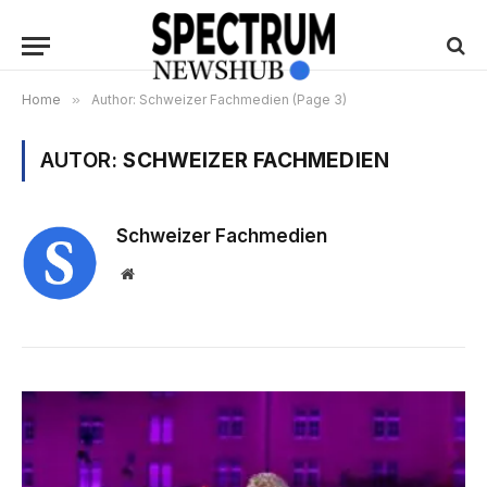
Home
»
Author: Schweizer Fachmedien (Page 3)
AUTOR:
SCHWEIZER FACHMEDIEN
Schweizer Fachmedien
Website