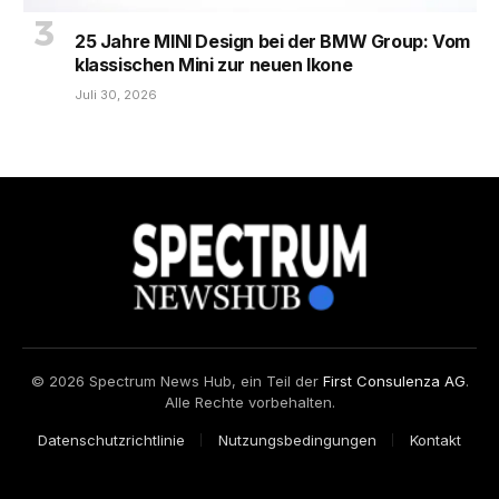
25 Jahre MINI Design bei der BMW Group: Vom
klassischen Mini zur neuen Ikone
Juli 30, 2026
© 2026 Spectrum News Hub, ein Teil der
First Consulenza AG
.
Alle Rechte vorbehalten.
Datenschutzrichtlinie
Nutzungsbedingungen
Kontakt