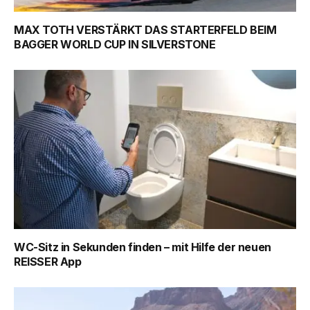
MAX TOTH VERSTÄRKT DAS STARTERFELD BEIM
BAGGER WORLD CUP IN SILVERSTONE
WC-Sitz in Sekunden finden – mit Hilfe der neuen
REISSER App