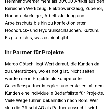
Heimhandwerker mehr als 30’000 Artikel aus den
Bereichen Werkzeug, Elektrowerkzeug, Zubehör,
Hochdruckreiniger, Arbeitskleidung und
Arbeitsschutz bis hin zu konfektionierten
Hochdruck- und Hydraulikschläuchen. Kurzum:
Es gibt nichts, was es nicht gibt.
Ihr Partner für Projekte
Marco Götschi legt Wert darauf, die Kunden da
zu unterstützen, wo es nötig ist. Nicht selten
werden sie in Projekte als kompetente
Gesprächspartner integriert und erstellen mit dem
Kunden eine individuelle Bedarfsliste für Projekte.
Viele Wege führen bekanntlich nach Rom. Wer
sich die Götschi AG als Partner aussucht, wird