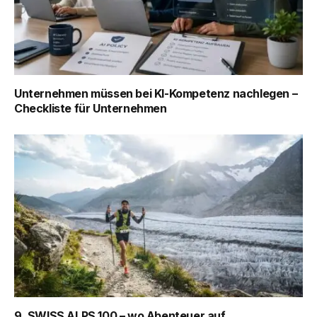
Unternehmen müssen bei KI-Kompetenz nachlegen –
Checkliste für Unternehmen
9. SWISS ALPS 100 – wo Abenteuer auf