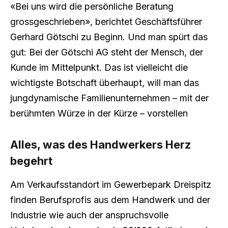
«Bei uns wird die persönliche Beratung
grossgeschrieben», berichtet Geschäftsführer
Gerhard Götschi zu Beginn. Und man spürt das
gut: Bei der Götschi AG steht der Mensch, der
Kunde im Mittelpunkt. Das ist vielleicht die
wichtigste Botschaft überhaupt, will man das
jungdynamische Familienunternehmen – mit der
berühmten Würze in der Kürze – vorstellen
Alles, was des Handwerkers Herz
begehrt
Am Verkaufsstandort im Gewerbepark Dreispitz
finden Berufsprofis aus dem Handwerk und der
Industrie wie auch der anspruchsvolle