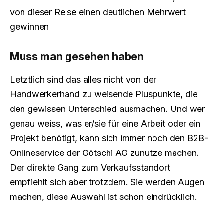
von dieser Reise einen deutlichen Mehrwert
gewinnen
Muss man gesehen haben
Letztlich sind das alles nicht von der
Handwerkerhand zu weisende Pluspunkte, die
den gewissen Unterschied ausmachen. Und wer
genau weiss, was er/sie für eine Arbeit oder ein
Projekt benötigt, kann sich immer noch den B2B-
Onlineservice der Götschi AG zunutze machen.
Der direkte Gang zum Verkaufsstandort
empfiehlt sich aber trotzdem. Sie werden Augen
machen, diese Auswahl ist schon eindrücklich.