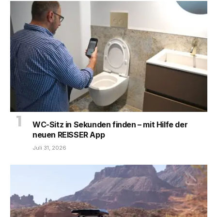
WC-Sitz in Sekunden finden – mit Hilfe der
neuen REISSER App
Juli 31, 2026