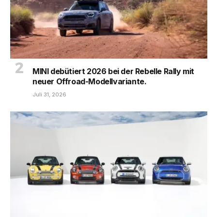
MINI debütiert 2026 bei der Rebelle Rally mit
neuer Offroad-Modellvariante.
Juli 31, 2026