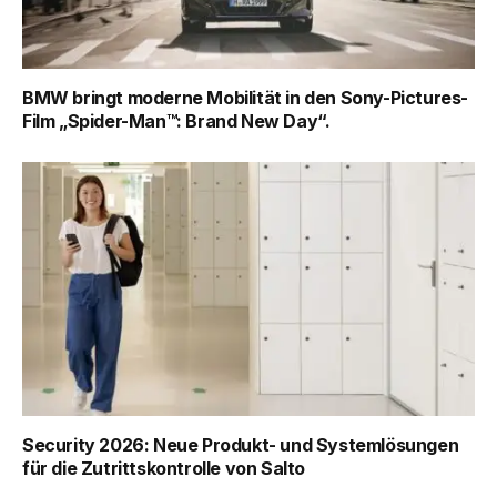
BMW bringt moderne Mobilität in den Sony-Pictures-
Film „Spider-Man™: Brand New Day“.
Security 2026: Neue Produkt- und Systemlösungen
für die Zutrittskontrolle von Salto