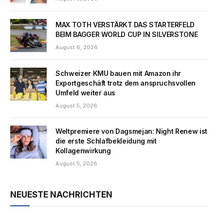
MAX TOTH VERSTÄRKT DAS STARTERFELD
BEIM BAGGER WORLD CUP IN SILVERSTONE
August 6, 2026
Schweizer KMU bauen mit Amazon ihr
Exportgeschäft trotz dem anspruchsvollen
Umfeld weiter aus
August 5, 2026
Weltpremiere von Dagsmejan: Night Renew ist
die erste Schlafbekleidung mit
Kollagenwirkung
August 5, 2026
NEUESTE NACHRICHTEN