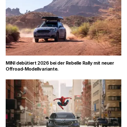
MINI debütiert 2026 bei der Rebelle Rally mit neuer
Offroad-Modellvariante.