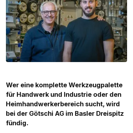
Wer eine komplette Werkzeugpalette
für Handwerk und Industrie oder den
Heimhandwerkerbereich sucht, wird
bei der Götschi AG im Basler Dreispitz
fündig.