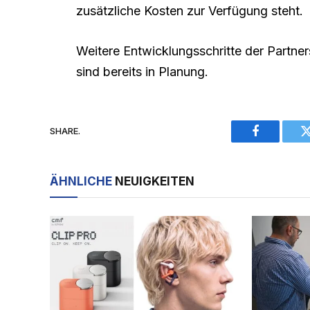
zusätzliche Kosten zur Verfügung steht.
Weitere Entwicklungsschritte der Partner
sind bereits in Planung.
SHARE.
Facebook
ÄHNLICHE
NEUIGKEITEN