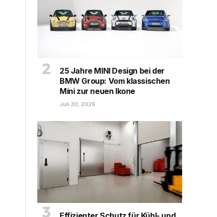
25 Jahre MINI Design bei der
BMW Group: Vom klassischen
Mini zur neuen Ikone
Juli 30, 2026
Effizienter Schutz für Kühl- und