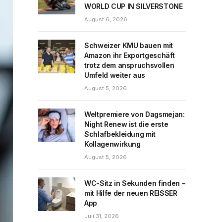
WORLD CUP IN SILVERSTONE
August 6, 2026
Schweizer KMU bauen mit
Amazon ihr Exportgeschäft
trotz dem anspruchsvollen
Umfeld weiter aus
August 5, 2026
Weltpremiere von Dagsmejan:
Night Renew ist die erste
Schlafbekleidung mit
Kollagenwirkung
August 5, 2026
WC-Sitz in Sekunden finden –
mit Hilfe der neuen REISSER
App
Juli 31, 2026