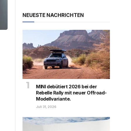
NEUESTE NACHRICHTEN
MINI debütiert 2026 bei der
Rebelle Rally mit neuer Offroad-
Modellvariante.
Juli 31, 2026