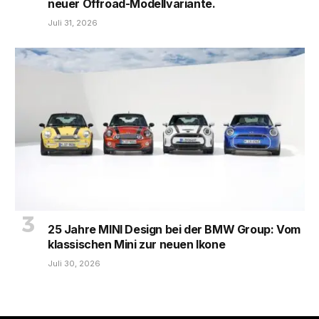
neuer Offroad-Modellvariante.
Juli 31, 2026
25 Jahre MINI Design bei der BMW Group: Vom
klassischen Mini zur neuen Ikone
Juli 30, 2026