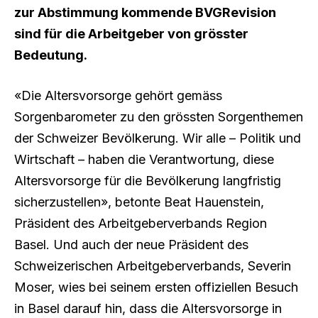
zur Abstimmung kommende BVGRevision
sind für die Arbeitgeber von grösster
Bedeutung.
«Die Altersvorsorge gehört gemäss
Sorgenbarometer zu den grössten Sorgenthemen
der Schweizer Bevölkerung. Wir alle – Politik und
Wirtschaft – haben die Verantwortung, diese
Altersvorsorge für die Bevölkerung langfristig
sicherzustellen», betonte Beat Hauenstein,
Präsident des Arbeitgeberverbands Region
Basel. Und auch der neue Präsident des
Schweizerischen Arbeitgeberverbands, Severin
Moser, wies bei seinem ersten offiziellen Besuch
in Basel darauf hin, dass die Altersvorsorge in