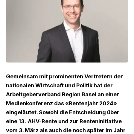
Gemeinsam mit prominenten Vertretern der
nationalen
Wirtschaft und Politik hat der
Arbeitgeberverband
Region Basel an einer
Medienkonferenz das «Rentenjahr 2024»
eingeläutet. Sowohl die Entscheidung über
eine
13. AHV-Rente und zur Renteninitiative
vom 3. März als auch
die noch später im Jahr