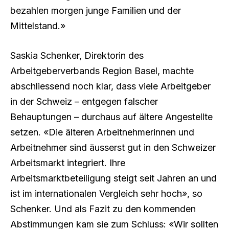
bezahlen morgen junge Familien und der
Mittelstand.»
Saskia Schenker, Direktorin des
Arbeitgeberverbands Region Basel, machte
abschliessend noch klar, dass viele Arbeitgeber
in der Schweiz – entgegen falscher
Behauptungen – durchaus auf ältere Angestellte
setzen. «Die älteren Arbeitnehmerinnen und
Arbeitnehmer sind äusserst gut in den Schweizer
Arbeitsmarkt integriert. Ihre
Arbeitsmarktbeteiligung steigt seit Jahren an und
ist im internationalen Vergleich sehr hoch», so
Schenker. Und als Fazit zu den kommenden
Abstimmungen kam sie zum Schluss: «Wir sollten