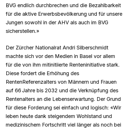
BVG endlich durchbrechen und die Bezahlbarkeit
für die aktive Erwerbsbevölkerung und für unsere
Jungen sowohl in der AHV als auch im BVG
sicherstellen.»
Der Zürcher Nationalrat Andri Silberschmidt
machte sich vor den Medien in Basel vor allem
für die von ihm mitinitiierte Renteninitiative stark.
Diese fordert die Erhöhung des
RentenReferenzalters von Männern und Frauen
auf 66 Jahre bis 2032 und die Verknüpfung des
Rentenalters an die Lebenserwartung. Der Grund
für diese Forderung sei einfach und logisch: «Wir
leben heute dank steigendem Wohlstand und
medizinischem Fortschritt viel länger als noch bei