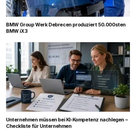
BMW Group Werk Debrecen produziert 50.000sten
BMW iX3
Unternehmen müssen bei KI-Kompetenz nachlegen –
Checkliste für Unternehmen