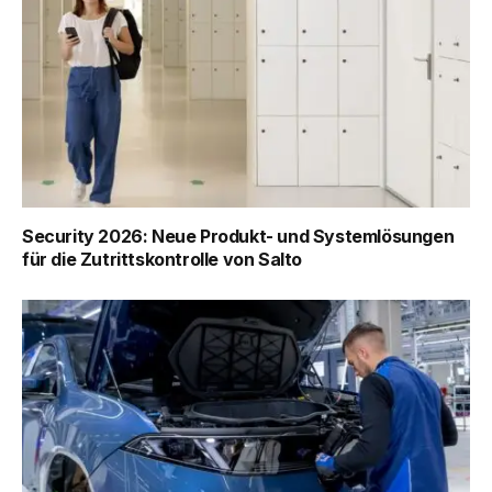
Security 2026: Neue Produkt- und Systemlösungen
für die Zutrittskontrolle von Salto