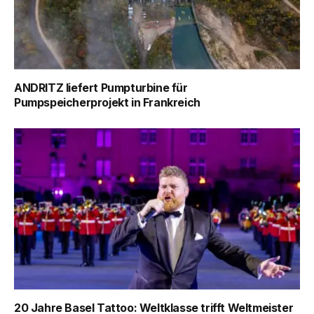
ANDRITZ liefert Pumpturbine für
Pumpspeicherprojekt in Frankreich
20 Jahre Basel Tattoo: Weltklasse trifft Weltmeister