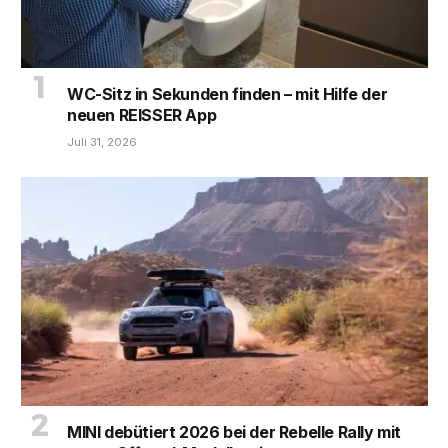
WC-Sitz in Sekunden finden – mit Hilfe der
neuen REISSER App
Juli 31, 2026
MINI debütiert 2026 bei der Rebelle Rally mit