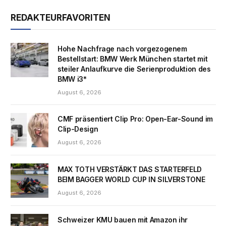
REDAKTEURFAVORITEN
Hohe Nachfrage nach vorgezogenem
Bestellstart: BMW Werk München startet mit
steiler Anlaufkurve die Serienproduktion des
BMW i3*
August 6, 2026
CMF präsentiert Clip Pro: Open-Ear-Sound im
Clip-Design
August 6, 2026
MAX TOTH VERSTÄRKT DAS STARTERFELD
BEIM BAGGER WORLD CUP IN SILVERSTONE
August 6, 2026
Schweizer KMU bauen mit Amazon ihr