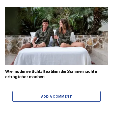
Wie moderne Schlaftextilien die Sommernächte
erträglicher machen
ADD A COMMENT