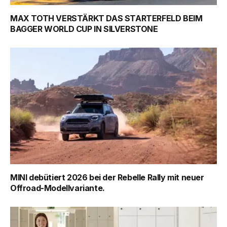
MAX TOTH VERSTÄRKT DAS STARTERFELD BEIM
BAGGER WORLD CUP IN SILVERSTONE
MINI debütiert 2026 bei der Rebelle Rally mit neuer
Offroad-Modellvariante.