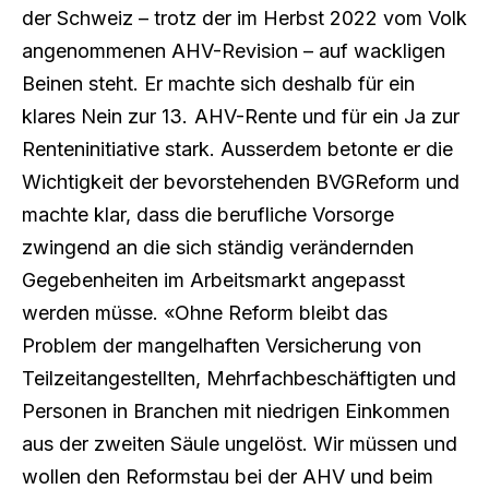
der Schweiz – trotz der im Herbst 2022 vom Volk
angenommenen AHV-Revision – auf wackligen
Beinen steht. Er machte sich deshalb für ein
klares Nein zur 13. AHV-Rente und für ein Ja zur
Renteninitiative stark. Ausserdem betonte er die
Wichtigkeit der bevorstehenden BVGReform und
machte klar, dass die berufliche Vorsorge
zwingend an die sich ständig verändernden
Gegebenheiten im Arbeitsmarkt angepasst
werden müsse. «Ohne Reform bleibt das
Problem der mangelhaften Versicherung von
Teilzeitangestellten, Mehrfachbeschäftigten und
Personen in Branchen mit niedrigen Einkommen
aus der zweiten Säule ungelöst. Wir müssen und
wollen den Reformstau bei der AHV und beim