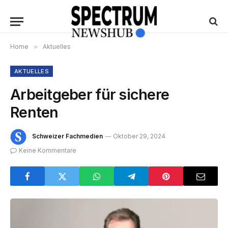
Home
»
Aktuelles
AKTUELLES
Arbeitgeber für sichere
Renten
Schweizer Fachmedien
Oktober 29, 2024
Keine Kommentare