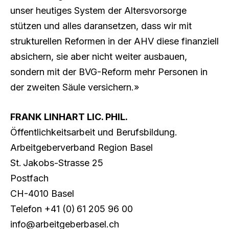
unser heutiges System der Altersvorsorge
stützen und alles daransetzen, dass wir mit
strukturellen Reformen in der AHV diese finanziell
absichern, sie aber nicht weiter ausbauen,
sondern mit der BVG-Reform mehr Personen in
der zweiten Säule versichern.»
FRANK LINHART LIC. PHIL.
Öffentlichkeitsarbeit und Berufsbildung.
Arbeitgeberverband Region Basel
St. Jakobs-Strasse 25
Postfach
CH-4010 Basel
Telefon +41 (0) 61 205 96 00
info@arbeitgeberbasel.ch