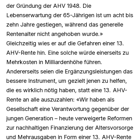
der Gründung der AHV 1948. Die
Lebenserwartung der 65-Jährigen ist um acht bis
zehn Jahre gestiegen, während das generelle
Rentenalter nicht angehoben wurde.»
Gleichzeitig wies er auf die Gefahren einer 13.
AHV-Rente hin. Eine solche würde einerseits zu
Mehrkosten in Milliardenhöhe führen.
Andererseits seien die Ergänzungsleistungen das
bessere Instrument, um gezielt jenen zu helfen,
die es wirklich nötig haben, statt eine 13. AHV-
Rente an alle auszuzahlen: «Wir haben als
Gesellschaft eine Verantwortung gegenüber der
jungen Generation – heute verweigerte Reformen
zur nachhaltigen Finanzierung der Altersvorsorge
und Mehrausgaben in Form einer 13. AHV-Rente