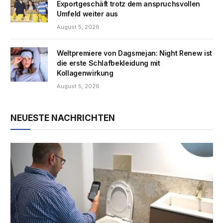
Exportgeschäft trotz dem anspruchsvollen
Umfeld weiter aus
August 5, 2026
Weltpremiere von Dagsmejan: Night Renew ist
die erste Schlafbekleidung mit
Kollagenwirkung
August 5, 2026
NEUESTE NACHRICHTEN