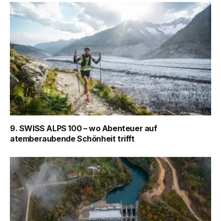
9. SWISS ALPS 100 – wo Abenteuer auf
atemberaubende Schönheit trifft