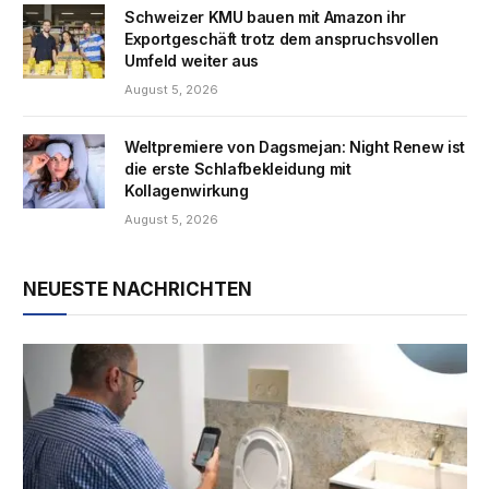
Schweizer KMU bauen mit Amazon ihr
Exportgeschäft trotz dem anspruchsvollen
Umfeld weiter aus
August 5, 2026
Weltpremiere von Dagsmejan: Night Renew ist
die erste Schlafbekleidung mit
Kollagenwirkung
August 5, 2026
NEUESTE NACHRICHTEN