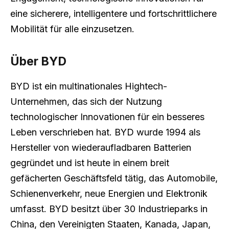
eine sicherere, intelligentere und fortschrittlichere
Mobilität für alle einzusetzen.
Über BYD
BYD ist ein multinationales Hightech-
Unternehmen, das sich der Nutzung
technologischer Innovationen für ein besseres
Leben verschrieben hat. BYD wurde 1994 als
Hersteller von wiederaufladbaren Batterien
gegründet und ist heute in einem breit
gefächerten Geschäftsfeld tätig, das Automobile,
Schienenverkehr, neue Energien und Elektronik
umfasst. BYD besitzt über 30 Industrieparks in
China, den Vereinigten Staaten, Kanada, Japan,