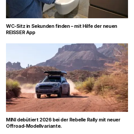
WC-Sitz in Sekunden finden – mit Hilfe der neuen
REISSER App
MINI debütiert 2026 bei der Rebelle Rally mit neuer
Offroad-Modellvariante.