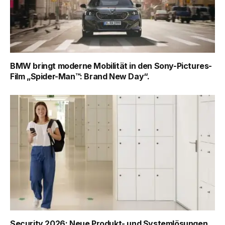
BMW bringt moderne Mobilität in den Sony-Pictures-
Film „Spider-Man™: Brand New Day“.
Security 2026: Neue Produkt- und Systemlösungen