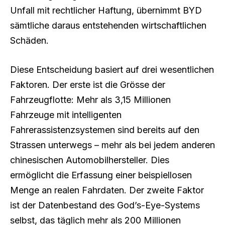
Unfall mit rechtlicher Haftung, übernimmt BYD
sämtliche daraus entstehenden wirtschaftlichen
Schäden.
Diese Entscheidung basiert auf drei wesentlichen
Faktoren. Der erste ist die Grösse der
Fahrzeugflotte: Mehr als 3,15 Millionen
Fahrzeuge mit intelligenten
Fahrerassistenzsystemen sind bereits auf den
Strassen unterwegs – mehr als bei jedem anderen
chinesischen Automobilhersteller. Dies
ermöglicht die Erfassung einer beispiellosen
Menge an realen Fahrdaten. Der zweite Faktor
ist der Datenbestand des God’s-Eye-Systems
selbst, das täglich mehr als 200 Millionen