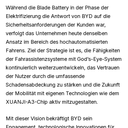
Während die Blade Battery in der Phase der
Elektrifizierung die Antwort von BYD auf die
Sicherheitsanforderungen der Kunden war,
verfolgt das Unternehmen heute denselben
Ansatz im Bereich des hochautomatisierten
Fahrens. Ziel der Strategie ist es, die Fähigkeiten
der Fahrassistenzsysteme mit God’s-Eye-System
kontinuierlich weiterzuentwickeln, das Vertrauen
der Nutzer durch die umfassende
Schadensabdeckung zu stärken und die Zukunft
der Mobilität mit eigenen Technologien wie dem
XUANJI-A3-Chip aktiv mitzugestalten.
Mit dieser Vision bekräftigt BYD sein
Engagement, technologische Innovationen für