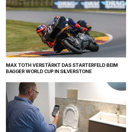
MAX TOTH VERSTÄRKT DAS STARTERFELD BEIM
BAGGER WORLD CUP IN SILVERSTONE