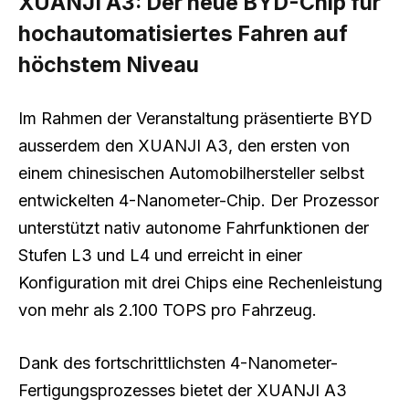
XUANJI A3: Der neue BYD-Chip für
hochautomatisiertes Fahren auf
höchstem Niveau
Im Rahmen der Veranstaltung präsentierte BYD
ausserdem den XUANJI A3, den ersten von
einem chinesischen Automobilhersteller selbst
entwickelten 4-Nanometer-Chip. Der Prozessor
unterstützt nativ autonome Fahrfunktionen der
Stufen L3 und L4 und erreicht in einer
Konfiguration mit drei Chips eine Rechenleistung
von mehr als 2.100 TOPS pro Fahrzeug.
Dank des fortschrittlichsten 4-Nanometer-
Fertigungsprozesses bietet der XUANJI A3