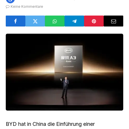
Keine Kommentare
BYD hat in China die Einführung einer