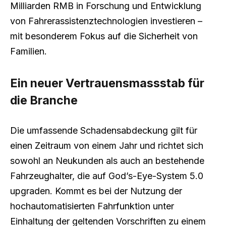
Milliarden RMB in Forschung und Entwicklung
von Fahrerassistenztechnologien investieren –
mit besonderem Fokus auf die Sicherheit von
Familien.
Ein neuer Vertrauensmassstab für
die Branche
Die umfassende Schadensabdeckung gilt für
einen Zeitraum von einem Jahr und richtet sich
sowohl an Neukunden als auch an bestehende
Fahrzeughalter, die auf God’s-Eye-System 5.0
upgraden. Kommt es bei der Nutzung der
hochautomatisierten Fahrfunktion unter
Einhaltung der geltenden Vorschriften zu einem