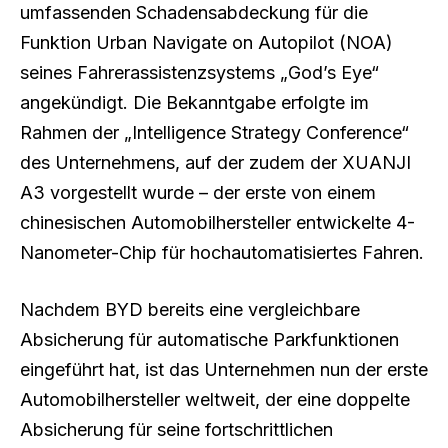
umfassenden Schadensabdeckung für die
Funktion Urban Navigate on Autopilot (NOA)
seines Fahrerassistenzsystems „God’s Eye“
angekündigt. Die Bekanntgabe erfolgte im
Rahmen der „Intelligence Strategy Conference“
des Unternehmens, auf der zudem der XUANJI
A3 vorgestellt wurde – der erste von einem
chinesischen Automobilhersteller entwickelte 4-
Nanometer-Chip für hochautomatisiertes Fahren.
Nachdem BYD bereits eine vergleichbare
Absicherung für automatische Parkfunktionen
eingeführt hat, ist das Unternehmen nun der erste
Automobilhersteller weltweit, der eine doppelte
Absicherung für seine fortschrittlichen