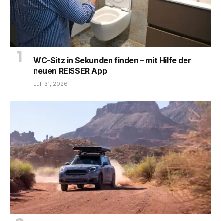
WC-Sitz in Sekunden finden – mit Hilfe der
neuen REISSER App
Juli 31, 2026