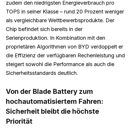
zudem den niedrigsten Energieverbrauch pro
TOPS in seiner Klasse – rund 20 Prozent weniger
als vergleichbare Wettbewerbsprodukte. Der
Chip befindet sich bereits in der
Serienproduktion. In Kombination mit den
proprietären Algorithmen von BYD verdoppelt er
die Effizienz der verfügbaren Rechenleistung und
steigert sowohl die Performance als auch die
Sicherheitsstandards deutlich.
Von der Blade Battery zum
hochautomatisiertem Fahren:
Sicherheit bleibt die höchste
Priorität