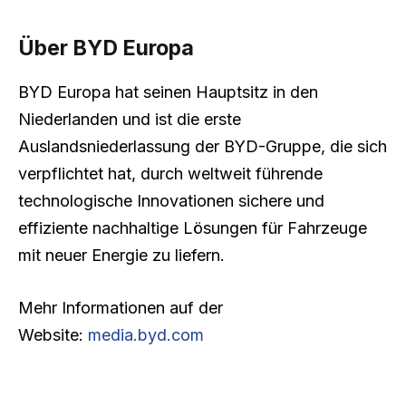
Über BYD Europa
BYD Europa hat seinen Hauptsitz in den
Niederlanden und ist die erste
Auslandsniederlassung der BYD-Gruppe, die sich
verpflichtet hat, durch weltweit führende
technologische Innovationen sichere und
effiziente nachhaltige Lösungen für Fahrzeuge
mit neuer Energie zu liefern.
Mehr Informationen auf der
Website:
media.byd.com