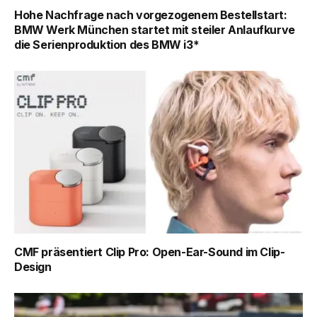
Hohe Nachfrage nach vorgezogenem Bestellstart:
BMW Werk München startet mit steiler Anlaufkurve
die Serienproduktion des BMW i3*
CMF präsentiert Clip Pro: Open-Ear-Sound im Clip-
Design