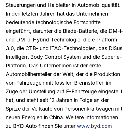
Steuerungen und Halbleiter in Automobilqualität.
In den letzten Jahren hat das Unternehmen
bedeutende technologische Fortschritte
eingeführt, darunter die Blade-Batterie, die DM-i-
und DM-p-Hybrid-Technologie, die e-Platform
3.0, die CTB- und iTAC-Technologien, das DiSus
Intelligent Body Control System und die Super e-
Platform. Das Unternehmen ist der erste
Automobilhersteller der Welt, der die Produktion
von Fahrzeugen mit fossilen Brennstoffen im
Zuge der Umstellung auf E-Fahrzeuge eingestellt
hat, und steht seit 12 Jahren in Folge an der
Spitze der Verkäufe von Personenkraftwagen mit
neuen Energien in China. Weitere Informationen
zu BYD Auto finden Sie unter
www.byd.com