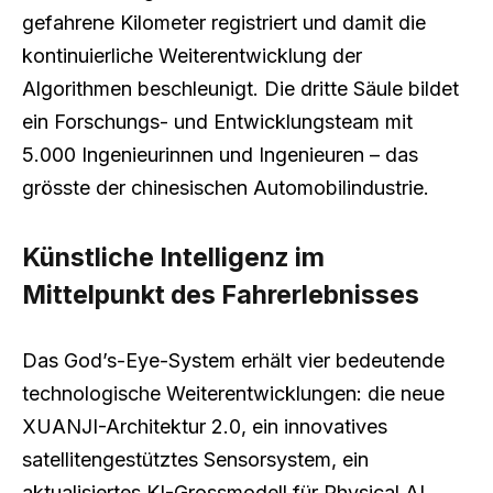
gefahrene Kilometer registriert und damit die
kontinuierliche Weiterentwicklung der
Algorithmen beschleunigt. Die dritte Säule bildet
ein Forschungs- und Entwicklungsteam mit
5.000 Ingenieurinnen und Ingenieuren – das
grösste der chinesischen Automobilindustrie.
Künstliche Intelligenz im
Mittelpunkt des Fahrerlebnisses
Das God’s-Eye-System erhält vier bedeutende
technologische Weiterentwicklungen: die neue
XUANJI-Architektur 2.0, ein innovatives
satellitengestütztes Sensorsystem, ein
aktualisiertes KI-Grossmodell für Physical AI