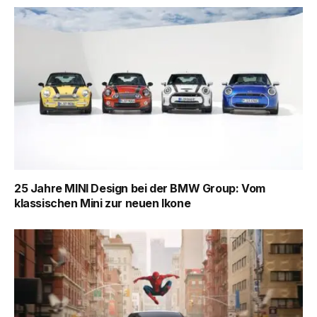
25 Jahre MINI Design bei der BMW Group: Vom
klassischen Mini zur neuen Ikone