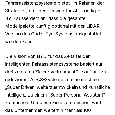
Fahrerassistenzsysteme bietet. Im Rahmen der
Strategie „Intelligent Driving for All“ kündigte
BYD ausserdem an, dass die gesamte
Modellpalette künftig optional mit der LiDAR-
Version des God’s-Eye-Systems ausgestattet
werden kann.
Die Vision von BYD für das Zeitalter der
intelligenten Fahrassistenzsysteme basiert auf
drei zentralen Zielen: Verkehrsunfälle auf null zu
reduzieren, ADAS-Systeme zu einem echten
„Super Driver“ weiterzuentwickeln und Künstliche
Intelligenz zu einem „Super Personal Assistant“
zu machen. Um diese Ziele zu erreichen, wird
das Unternehmen weiterhin mehr als 100