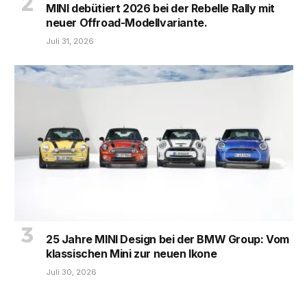
MINI debütiert 2026 bei der Rebelle Rally mit
neuer Offroad-Modellvariante.
Juli 31, 2026
25 Jahre MINI Design bei der BMW Group: Vom
klassischen Mini zur neuen Ikone
Juli 30, 2026