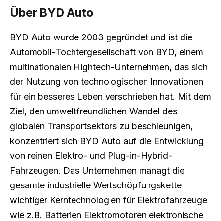
Über BYD Auto
BYD Auto wurde 2003 gegründet und ist die
Automobil-Tochtergesellschaft von BYD, einem
multinationalen Hightech-Unternehmen, das sich
der Nutzung von technologischen Innovationen
für ein besseres Leben verschrieben hat. Mit dem
Ziel, den umweltfreundlichen Wandel des
globalen Transportsektors zu beschleunigen,
konzentriert sich BYD Auto auf die Entwicklung
von reinen Elektro- und Plug-in-Hybrid-
Fahrzeugen. Das Unternehmen managt die
gesamte industrielle Wertschöpfungskette
wichtiger Kerntechnologien für Elektrofahrzeuge
wie z.B. Batterien Elektromotoren elektronische