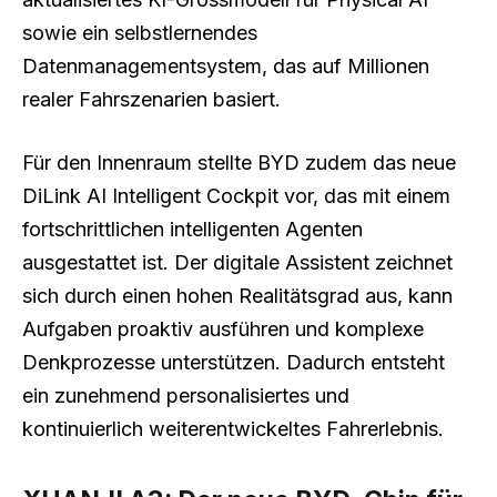
sowie ein selbstlernendes
Datenmanagementsystem, das auf Millionen
realer Fahrszenarien basiert.
Für den Innenraum stellte BYD zudem das neue
DiLink AI Intelligent Cockpit vor, das mit einem
fortschrittlichen intelligenten Agenten
ausgestattet ist. Der digitale Assistent zeichnet
sich durch einen hohen Realitätsgrad aus, kann
Aufgaben proaktiv ausführen und komplexe
Denkprozesse unterstützen. Dadurch entsteht
ein zunehmend personalisiertes und
kontinuierlich weiterentwickeltes Fahrerlebnis.