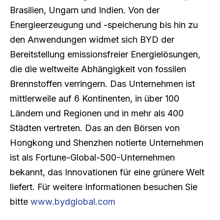
Brasilien, Ungarn und Indien. Von der
Energieerzeugung und -speicherung bis hin zu
den Anwendungen widmet sich BYD der
Bereitstellung emissionsfreier Energielösungen,
die die weltweite Abhängigkeit von fossilen
Brennstoffen verringern. Das Unternehmen ist
mittlerweile auf 6 Kontinenten, in über 100
Ländern und Regionen und in mehr als 400
Städten vertreten. Das an den Börsen von
Hongkong und Shenzhen notierte Unternehmen
ist als Fortune-Global-500-Unternehmen
bekannt, das Innovationen für eine grünere Welt
liefert. Für weitere Informationen besuchen Sie
bitte
www.bydglobal.com