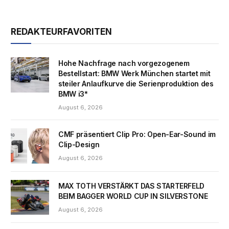
REDAKTEURFAVORITEN
Hohe Nachfrage nach vorgezogenem
Bestellstart: BMW Werk München startet mit
steiler Anlaufkurve die Serienproduktion des
BMW i3*
August 6, 2026
CMF präsentiert Clip Pro: Open-Ear-Sound im
Clip-Design
August 6, 2026
MAX TOTH VERSTÄRKT DAS STARTERFELD
BEIM BAGGER WORLD CUP IN SILVERSTONE
August 6, 2026