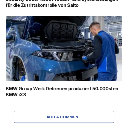
für die Zutrittskontrolle von Salto
BMW Group Werk Debrecen produziert 50.000sten
BMW iX3
ADD A COMMENT