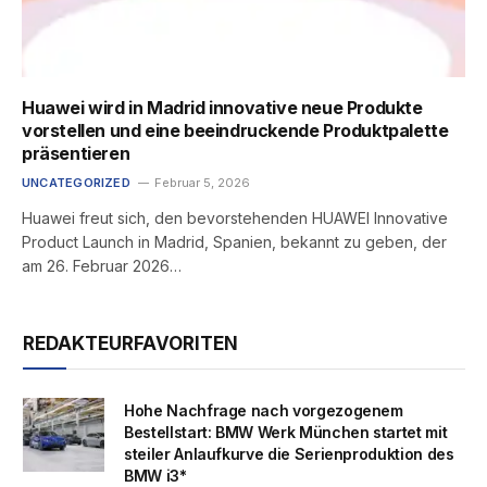
Huawei wird in Madrid innovative neue Produkte
vorstellen und eine beeindruckende Produktpalette
präsentieren
UNCATEGORIZED
Februar 5, 2026
Huawei freut sich, den bevorstehenden HUAWEI Innovative
Product Launch in Madrid, Spanien, bekannt zu geben, der
am 26. Februar 2026…
REDAKTEURFAVORITEN
Hohe Nachfrage nach vorgezogenem
Bestellstart: BMW Werk München startet mit
steiler Anlaufkurve die Serienproduktion des
BMW i3*