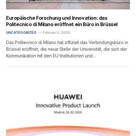
Europäische Forschung und Innovation: das
Politecnico di Milano eröffnet ein Büro in Brüssel
UNCATEGORIZED
Februar 6, 2026
Das Politecnico di Milano hat offiziell das Verbindungsbüro in
Brüssel eröffnet, die neue Stelle der Universität, die sich der
Kommunikation mit den EU-Institutionen und…