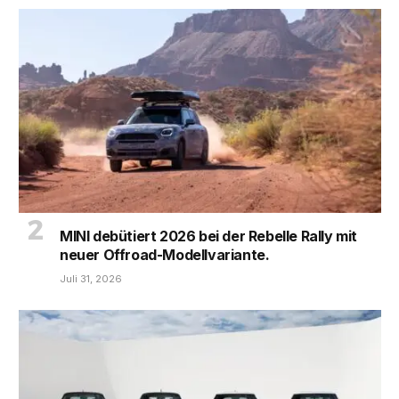
MINI debütiert 2026 bei der Rebelle Rally mit
neuer Offroad-Modellvariante.
Juli 31, 2026