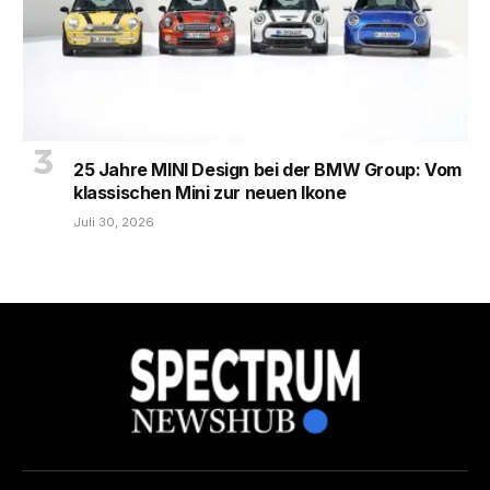
25 Jahre MINI Design bei der BMW Group: Vom
klassischen Mini zur neuen Ikone
Juli 30, 2026