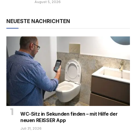
August 5, 2026
NEUESTE NACHRICHTEN
WC-Sitz in Sekunden finden – mit Hilfe der
neuen REISSER App
Juli 31, 2026