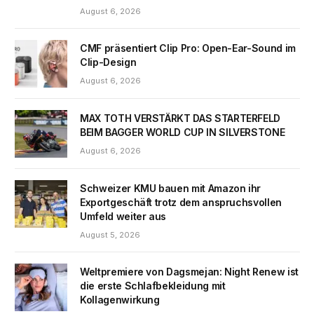
August 6, 2026
CMF präsentiert Clip Pro: Open-Ear-Sound im
Clip-Design
August 6, 2026
MAX TOTH VERSTÄRKT DAS STARTERFELD
BEIM BAGGER WORLD CUP IN SILVERSTONE
August 6, 2026
Schweizer KMU bauen mit Amazon ihr
Exportgeschäft trotz dem anspruchsvollen
Umfeld weiter aus
August 5, 2026
Weltpremiere von Dagsmejan: Night Renew ist
die erste Schlafbekleidung mit
Kollagenwirkung