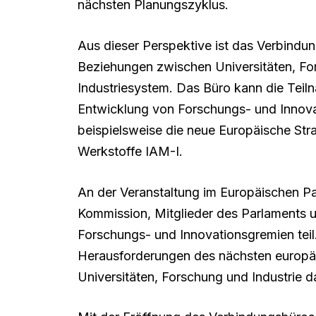
nächsten Planungszyklus.
Aus dieser Perspektive ist das Verbindu
Beziehungen zwischen Universitäten, F
Industriesystem. Das Büro kann die Teiln
Entwicklung von Forschungs- und Innova
beispielsweise die neue Europäische Stra
Werkstoffe IAM-I.
An der Veranstaltung im Europäischen P
Kommission, Mitglieder des Parlaments u
Forschungs- und Innovationsgremien teil
Herausforderungen des nächsten europäi
Universitäten, Forschung und Industrie da