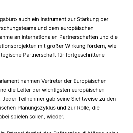
ngsbüro auch ein Instrument zur Stärkung der
orschungsteams und dem europäischen
ahme an internationalen Partnerschaften und die
tionsprojekten mit großer Wirkung fördern, wie
tegische Partnerschaft für fortgeschrittene
arlament nahmen Vertreter der Europäischen
nd die Leiter der wichtigsten europäischen
. Jeder Teilnehmer gab seine Sichtweise zu den
schen Planungszyklus und zur Rolle, die
bei spielen sollen, wieder.