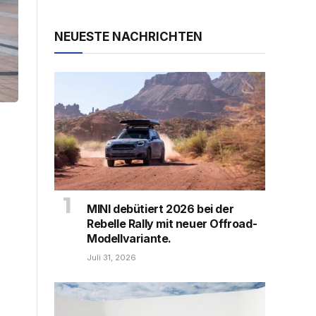
NEUESTE NACHRICHTEN
MINI debütiert 2026 bei der
Rebelle Rally mit neuer Offroad-
Modellvariante.
Juli 31, 2026