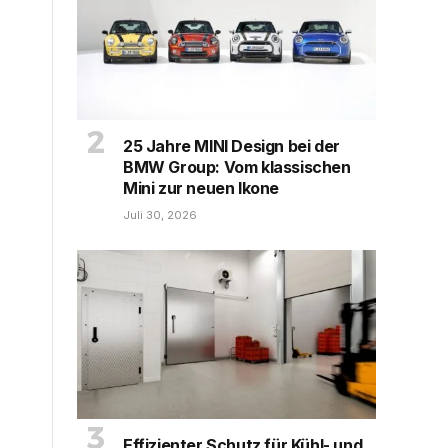
25 Jahre MINI Design bei der
BMW Group: Vom klassischen
Mini zur neuen Ikone
Juli 30, 2026
Effizienter Schutz für Kühl- und