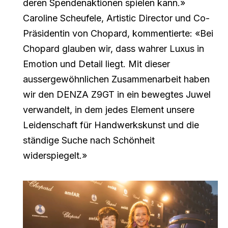
deren Spendenaktionen spielen kann.»
Caroline Scheufele, Artistic Director und Co-
Präsidentin von Chopard, kommentierte: «Bei
Chopard glauben wir, dass wahrer Luxus in
Emotion und Detail liegt. Mit dieser
aussergewöhnlichen Zusammenarbeit haben
wir den DENZA Z9GT in ein bewegtes Juwel
verwandelt, in dem jedes Element unsere
Leidenschaft für Handwerkskunst und die
ständige Suche nach Schönheit
widerspiegelt.»