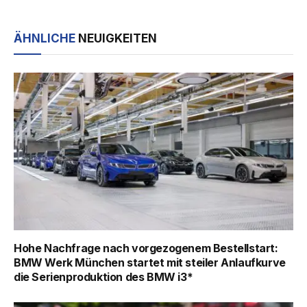
ÄHNLICHE
NEUIGKEITEN
Hohe Nachfrage nach vorgezogenem Bestellstart:
BMW Werk München startet mit steiler Anlaufkurve
die Serienproduktion des BMW i3*