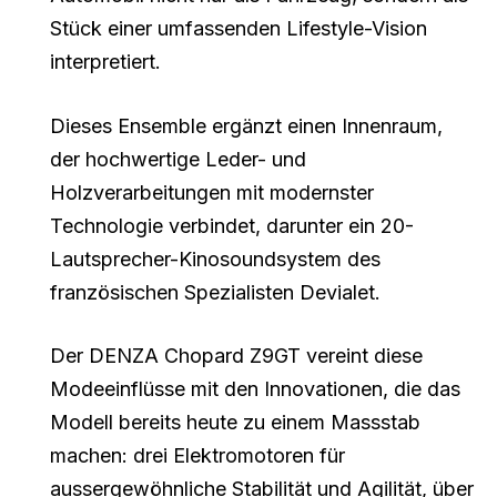
Stück einer umfassenden Lifestyle-Vision
interpretiert.
Dieses Ensemble ergänzt einen Innenraum,
der hochwertige Leder- und
Holzverarbeitungen mit modernster
Technologie verbindet, darunter ein 20-
Lautsprecher-Kinosoundsystem des
französischen Spezialisten Devialet.
Der DENZA Chopard Z9GT vereint diese
Modeeinflüsse mit den Innovationen, die das
Modell bereits heute zu einem Massstab
machen: drei Elektromotoren für
aussergewöhnliche Stabilität und Agilität, über