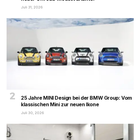
Juli 31, 2026
25 Jahre MINI Design bei der BMW Group: Vom
klassischen Mini zur neuen Ikone
Juli 30, 2026