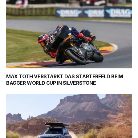
MAX TOTH VERSTÄRKT DAS STARTERFELD BEIM
BAGGER WORLD CUP IN SILVERSTONE