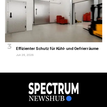
Effizienter Schutz für Kühl- und Gefrierräume
Juli 29, 2026