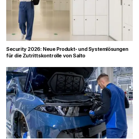
Security 2026: Neue Produkt- und Systemlösungen
für die Zutrittskontrolle von Salto