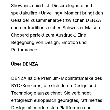
Show inszeniert ist. Dieser elegante und
spektakuläre «Unveiling»-Moment bringt den
Geist der Zusammenarbeit zwischen DENZA
und der traditionsreichen Schweizer Maison
Chopard perfekt zum Ausdruck. Eine
Begegnung von Design, Emotion und
Performance.
Über DENZA
DENZA ist die Premium-Mobilitätsmarke des
BYD-Konzerns, die sich durch Design und
Technologie auszeichnet. Sie verbindet
erfolgreich europäisch geprägtes, raffiniertes
Design mit modernsten Plattformen und