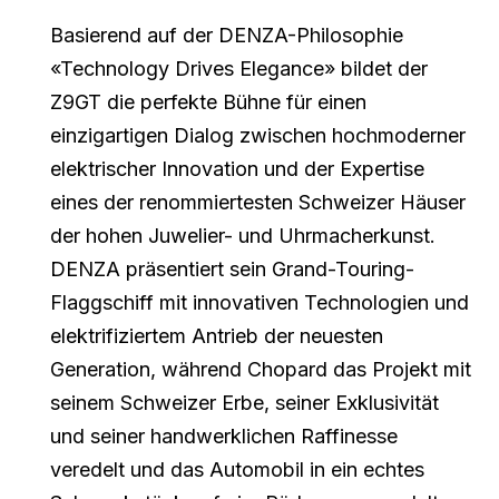
Basierend auf der DENZA-Philosophie
«Technology Drives Elegance» bildet der
Z9GT die perfekte Bühne für einen
einzigartigen Dialog zwischen hochmoderner
elektrischer Innovation und der Expertise
eines der renommiertesten Schweizer Häuser
der hohen Juwelier- und Uhrmacherkunst.
DENZA präsentiert sein Grand-Touring-
Flaggschiff mit innovativen Technologien und
elektrifiziertem Antrieb der neuesten
Generation, während Chopard das Projekt mit
seinem Schweizer Erbe, seiner Exklusivität
und seiner handwerklichen Raffinesse
veredelt und das Automobil in ein echtes