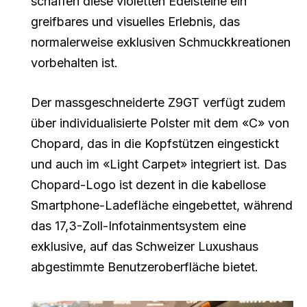
schaffen diese violetten Edelsteine ein
greifbares und visuelles Erlebnis, das
normalerweise exklusiven Schmuckkreationen
vorbehalten ist.
Der massgeschneiderte Z9GT verfügt zudem
über individualisierte Polster mit dem «C» von
Chopard, das in die Kopfstützen eingestickt
und auch im «Light Carpet» integriert ist. Das
Chopard-Logo ist dezent in die kabellose
Smartphone-Ladefläche eingebettet, während
das 17,3-Zoll-Infotainmentsystem eine
exklusive, auf das Schweizer Luxushaus
abgestimmte Benutzeroberfläche bietet.