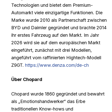
Technologien und bietet dem Premium-
Automarkt viele einzigartige Funktionen. Die
Marke wurde 2010 als Partnerschaft zwischen
BYD und Daimler gegründet und brachte 2014
ihr erstes Fahrzeug auf den Markt. Im Jahr
2026 wird sie auf dem europäischen Markt
eingeführt, zunächst mit drei Modellen,
angeführt vom raffinierten Hightech-Modell
Z9GT.
https://www.denza.com/de-ch
Über Chopard
Chopard wurde 1860 gegründet und bewahrt
als „Emotionshandwerker“ das Erbe
traditionellen Know-hows und