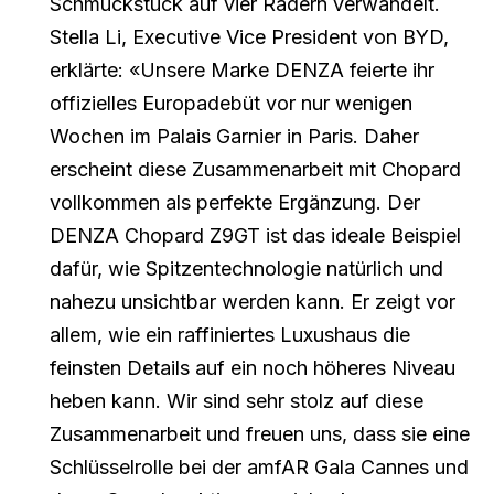
Schmuckstück auf vier Rädern verwandelt.
Stella Li, Executive Vice President von BYD,
erklärte: «Unsere Marke DENZA feierte ihr
offizielles Europadebüt vor nur wenigen
Wochen im Palais Garnier in Paris. Daher
erscheint diese Zusammenarbeit mit Chopard
vollkommen als perfekte Ergänzung. Der
DENZA Chopard Z9GT ist das ideale Beispiel
dafür, wie Spitzentechnologie natürlich und
nahezu unsichtbar werden kann. Er zeigt vor
allem, wie ein raffiniertes Luxushaus die
feinsten Details auf ein noch höheres Niveau
heben kann. Wir sind sehr stolz auf diese
Zusammenarbeit und freuen uns, dass sie eine
Schlüsselrolle bei der amfAR Gala Cannes und