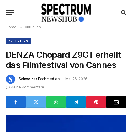
Home
»
Aktuelles
AKTUELLES
DENZA Chopard Z9GT erhellt
das Filmfestival von Cannes
Schweizer Fachmedien
Mai 26, 2026
Keine Kommentare