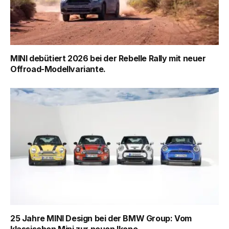
MINI debütiert 2026 bei der Rebelle Rally mit neuer
Offroad-Modellvariante.
25 Jahre MINI Design bei der BMW Group: Vom