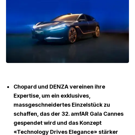
Chopard und DENZA vereinen ihre
Expertise, um ein exklusives,
massgeschneidertes Einzelstück zu
schaffen, das der 32. amfAR Gala Cannes
gespendet wird und das Konzept
«Technology Drives Elegance» stärker