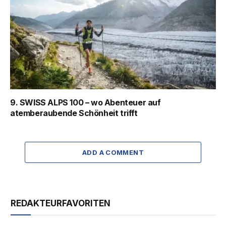
9. SWISS ALPS 100 – wo Abenteuer auf
atemberaubende Schönheit trifft
ADD A COMMENT
REDAKTEURFAVORITEN