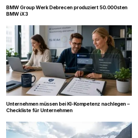
BMW Group Werk Debrecen produziert 50.000sten
BMW iX3
Unternehmen müssen bei KI-Kompetenz nachlegen –
Checkliste für Unternehmen