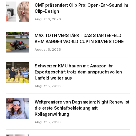
CMF präsentiert Clip Pro: Open-Ear-Sound im
Clip-Design
August 6, 2026
MAX TOTH VERSTÄRKT DAS STARTERFELD
BEIM BAGGER WORLD CUP IN SILVERSTONE
August 6, 2026
Schweizer KMU bauen mit Amazon ihr
Exportgeschäft trotz dem anspruchsvollen
Umfeld weiter aus
August 5, 2026
Weltpremiere von Dagsmejan: Night Renew ist
die erste Schlafbekleidung mit
Kollagenwirkung
August 5, 2026