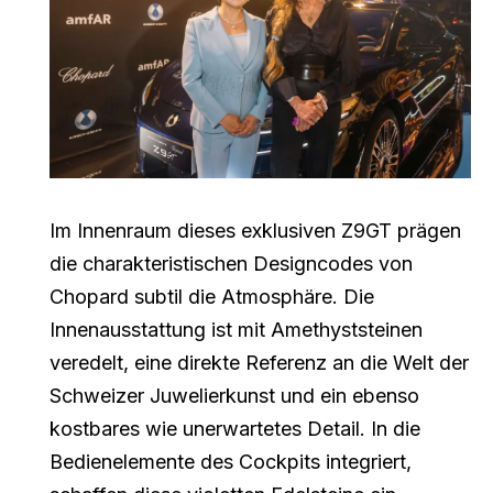
Im Innenraum dieses exklusiven Z9GT prägen
die charakteristischen Designcodes von
Chopard subtil die Atmosphäre. Die
Innenausstattung ist mit Amethyststeinen
veredelt, eine direkte Referenz an die Welt der
Schweizer Juwelierkunst und ein ebenso
kostbares wie unerwartetes Detail. In die
Bedienelemente des Cockpits integriert,