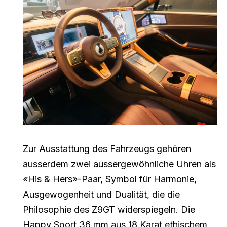
Zur Ausstattung des Fahrzeugs gehören
ausserdem zwei aussergewöhnliche Uhren als
«His & Hers»-Paar, Symbol für Harmonie,
Ausgewogenheit und Dualität, die die
Philosophie des Z9GT widerspiegeln. Die
Happy Sport 36 mm aus 18 Karat ethischem