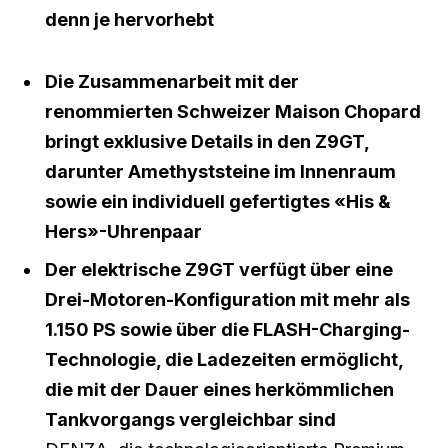
denn je hervorhebt
Die Zusammenarbeit mit der
renommierten Schweizer Maison Chopard
bringt exklusive Details in den Z9GT,
darunter Amethyststeine im Innenraum
sowie ein individuell gefertigtes «His &
Hers»-Uhrenpaar
Der elektrische Z9GT verfügt über eine
Drei-Motoren-Konfiguration mit mehr als
1.150 PS sowie über die FLASH-Charging-
Technologie, die Ladezeiten ermöglicht,
die mit der Dauer eines herkömmlichen
Tankvorgangs vergleichbar sind