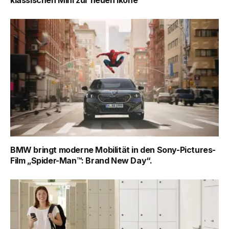
klassischen Mini zur neuen Ikone
BMW bringt moderne Mobilität in den Sony-Pictures-
Film „Spider-Man™: Brand New Day“.