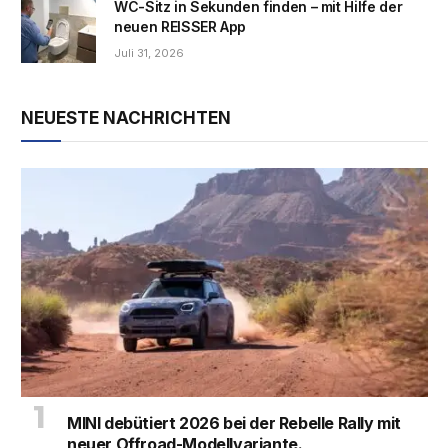
WC-Sitz in Sekunden finden – mit Hilfe der
neuen REISSER App
Juli 31, 2026
NEUESTE NACHRICHTEN
MINI debütiert 2026 bei der Rebelle Rally mit
neuer Offroad-Modellvariante.