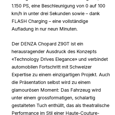
1.150 PS, eine Beschleunigung von 0 auf 100
km/h in unter drei Sekunden sowie – dank
FLASH Charging – eine vollständige
Aufladung in nur neun Minuten.
Der DENZA Chopard Z9GT ist ein
herausragender Ausdruck des Konzepts
«Technology Drives Elegance» und verbindet
automobilen Fortschritt mit Schweizer
Expertise zu einem einzigartigen Projekt. Auch
die Präsentation selbst wird zu einem
glamourösen Moment: Das Fahrzeug wird
unter einem grossformatigen, schalartig
gestalteten Tuch enthüllt, das als theatralische
Performance im Stil einer Haute-Couture-