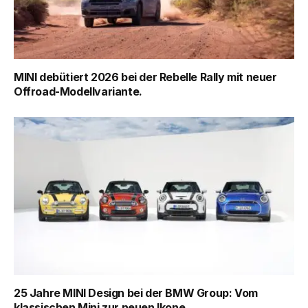
MINI debütiert 2026 bei der Rebelle Rally mit neuer
Offroad-Modellvariante.
25 Jahre MINI Design bei der BMW Group: Vom
klassischen Mini zur neuen Ikone