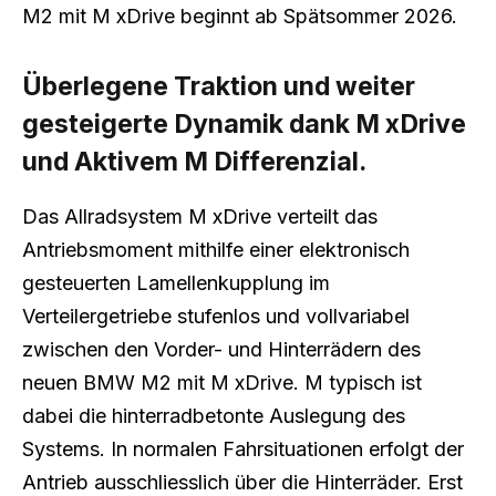
M2 mit M xDrive beginnt ab Spätsommer 2026.
Überlegene Traktion und weiter
gesteigerte Dynamik dank M xDrive
und Aktivem M Differenzial.
Das Allradsystem M xDrive verteilt das
Antriebsmoment mithilfe einer elektronisch
gesteuerten Lamellenkupplung im
Verteilergetriebe stufenlos und vollvariabel
zwischen den Vorder- und Hinterrädern des
neuen BMW M2 mit M xDrive. M typisch ist
dabei die hinterradbetonte Auslegung des
Systems. In normalen Fahrsituationen erfolgt der
Antrieb ausschliesslich über die Hinterräder. Erst