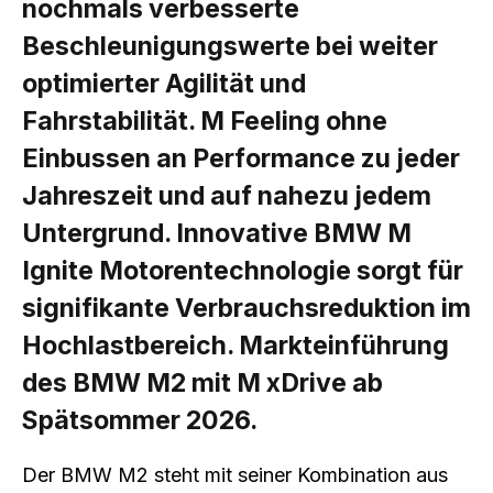
nochmals verbesserte
Beschleunigungswerte bei weiter
optimierter Agilität und
Fahrstabilität. M Feeling ohne
Einbussen an Performance zu jeder
Jahreszeit und auf nahezu jedem
Untergrund. Innovative BMW M
Ignite Motorentechnologie sorgt für
signifikante Verbrauchsreduktion im
Hochlastbereich. Markteinführung
des BMW M2 mit M xDrive ab
Spätsommer 2026.
Der BMW M2 steht mit seiner Kombination aus