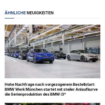
ÄHNLICHE
NEUIGKEITEN
Hohe Nachfrage nach vorgezogenem Bestellstart:
BMW Werk München startet mit steiler Anlaufkurve
die Serienproduktion des BMW i3*