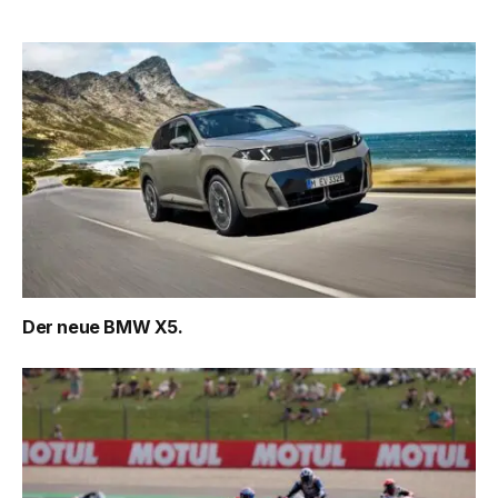
Der neue BMW X5.