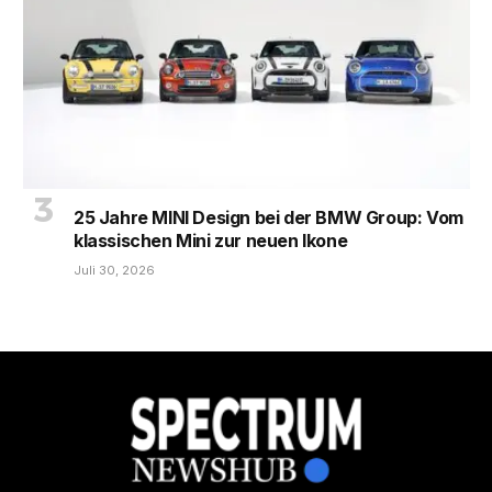
25 Jahre MINI Design bei der BMW Group: Vom
klassischen Mini zur neuen Ikone
Juli 30, 2026