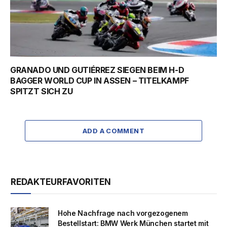
GRANADO UND GUTIÉRREZ SIEGEN BEIM H-D
BAGGER WORLD CUP IN ASSEN – TITELKAMPF
SPITZT SICH ZU
ADD A COMMENT
REDAKTEURFAVORITEN
Hohe Nachfrage nach vorgezogenem
Bestellstart: BMW Werk München startet mit