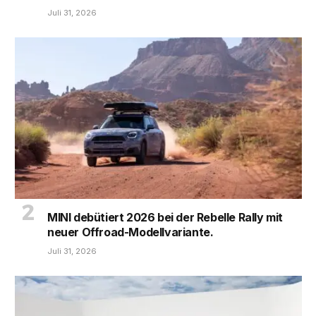
Juli 31, 2026
MINI debütiert 2026 bei der Rebelle Rally mit
neuer Offroad-Modellvariante.
Juli 31, 2026