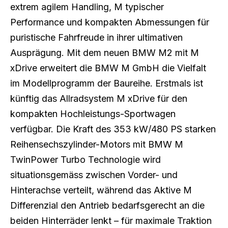
extrem agilem Handling, M typischer
Performance und kompakten Abmessungen für
puristische Fahrfreude in ihrer ultimativen
Ausprägung. Mit dem neuen BMW M2 mit M
xDrive erweitert die BMW M GmbH die Vielfalt
im Modellprogramm der Baureihe. Erstmals ist
künftig das Allradsystem M xDrive für den
kompakten Hochleistungs-Sportwagen
verfügbar. Die Kraft des 353 kW/480 PS starken
Reihensechszylinder-Motors mit BMW M
TwinPower Turbo Technologie wird
situationsgemäss zwischen Vorder- und
Hinterachse verteilt, während das Aktive M
Differenzial den Antrieb bedarfsgerecht an die
beiden Hinterräder lenkt – für maximale Traktion