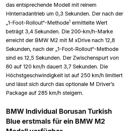
das entsprechende Modell mit reinem
Hinterradantrieb um 0,3 Sekunden. Der nach der
1
„1-Foot-Rollout“-Methode
ermittelte Wert
beträgt 3,4 Sekunden. Die 200-km/h-Marke
erreicht der BMW M2 mit M xDrive nach 12,8
Sekunden, nach der „1-Foot-Rollout“-Methode
sind es 12,5 Sekunden. Der Zwischenspurt von
80 auf 120 km/h dauert 3,7 Sekunden. Die
Höchstgeschwindigkeit ist auf 250 km/h limitiert
und lässt sich durch das optionale M Driver’s
Package auf 285 km/h steigern.
BMW Individual Borusan Turkish
Blue erstmals für ein BMW M2