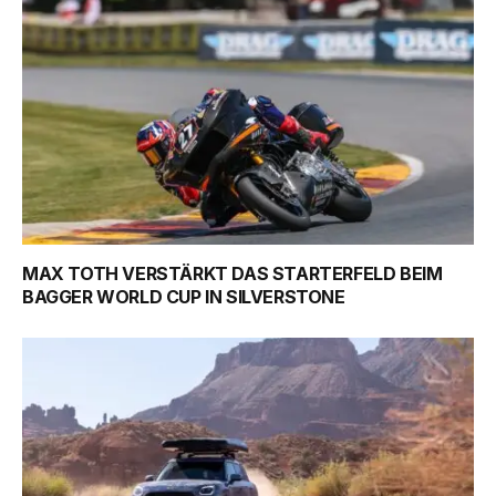
MAX TOTH VERSTÄRKT DAS STARTERFELD BEIM
BAGGER WORLD CUP IN SILVERSTONE