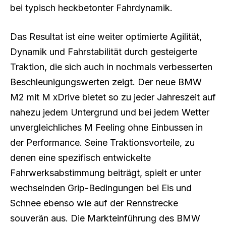
bei typisch heckbetonter Fahrdynamik.
Das Resultat ist eine weiter optimierte Agilität,
Dynamik und Fahrstabilität durch gesteigerte
Traktion, die sich auch in nochmals verbesserten
Beschleunigungswerten zeigt. Der neue BMW
M2 mit M xDrive bietet so zu jeder Jahreszeit auf
nahezu jedem Untergrund und bei jedem Wetter
unvergleichliches M Feeling ohne Einbussen in
der Performance. Seine Traktionsvorteile, zu
denen eine spezifisch entwickelte
Fahrwerksabstimmung beiträgt, spielt er unter
wechselnden Grip-Bedingungen bei Eis und
Schnee ebenso wie auf der Rennstrecke
souverän aus. Die Markteinführung des BMW