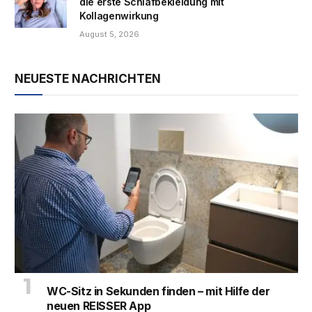
die erste Schlafbekleidung mit
Kollagenwirkung
August 5, 2026
NEUESTE NACHRICHTEN
WC-Sitz in Sekunden finden – mit Hilfe der
neuen REISSER App