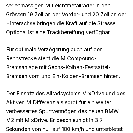
serienmässigen M Leichtmetallräder in den
Grössen 19 Zoll an der Vorder- und 20 Zoll an der
Hinterachse bringen die Kraft auf die Strasse.
Optional ist eine Trackbereifung verfügbar.
Für optimale Verzögerung auch auf der
Rennstrecke steht die M Compound-
Bremsanlage mit Sechs-Kolben-Festsattel-
Bremsen vorn und Ein-Kolben-Bremsen hinten.
Der Einsatz des Allradsystems M xDrive und des
Aktiven M Differenzials sorgt für ein weiter
verbessertes Spurtvermögen des neuen BMW
M2 mit M xDrive. Er beschleunigt in 3,7
Sekunden von null auf 100 km/h und unterbietet