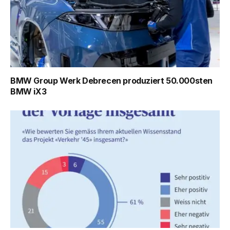
BMW Group Werk Debrecen produziert 50.000sten
BMW iX3