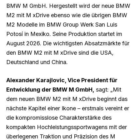
BMW M GmbH. Hergestellt wird der neue BMW
M2 mit M xDrive ebenso wie die übrigen BMW
M2 Modelle im BMW Group Werk San Luis
Potosí in Mexiko. Seine Produktion startet im
August 2026. Die wichtigsten Absatzmärkte für
den BMW M2 mit M xDrive sind die USA,
Deutschland und China.
Alexander Karajlovic, Vice President für
Entwicklung der BMW M GmbH,
sagt: „Mit
dem neuen BMW M2 mit M xDrive beginnt das
nächste Kapitel einer Ikone – erstmals vereint er
die kompromisslose Charakterstärke des
kompakten Hochleistungssportwagens mit der
überlegenen Traktion und Präzision des M