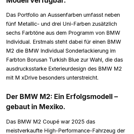
Modell verfügbar.
Das Portfolio an Aussenfarben umfasst neben
fünf Metallic- und drei Uni-Farben zusätzlich
sechs Farbtöne aus dem Programm von BMW
Individual. Erstmals steht dabei für einen BMW
M2 die BMW Individual Sonderlackierung im
Farbton Borusan Turkish Blue zur Wahl, die das
ausdrucksstarke Exterieurdesign des BMW M2
mit M xDrive besonders unterstreicht.
Der BMW M2: Ein Erfolgsmodell –
gebaut in Mexiko.
Das BMW M2 Coupé war 2025 das
meistverkaufte High-Performance-Fahrzeug der