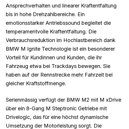
Ansprechverhalten und linearer Kraftentfaltung
bis in hohe Drehzahlbereiche. Ein
emotionsstarker Antriebssound begleitet die
temperamentvolle Kraftentfaltung. Die
Verbrauchsreduktion im Hochlastbereich dank
BMW M Ignite Technologie ist ein besonderer
Vorteil für Kundinnen und Kunden, die ihr
Fahrzeug etwa bei Trackdays bewegen. Sie
haben auf der Rennstrecke mehr Fahrzeit bei
gleicher Kraftstoffmenge.
Serienmässig verfügt der BMW M2 mit M xDrive
über ein 8-Gang M Steptronic Getriebe mit
Drivelogic, das für eine höchst dynamische
Umsetzung der Motorleistung sorgt. Die