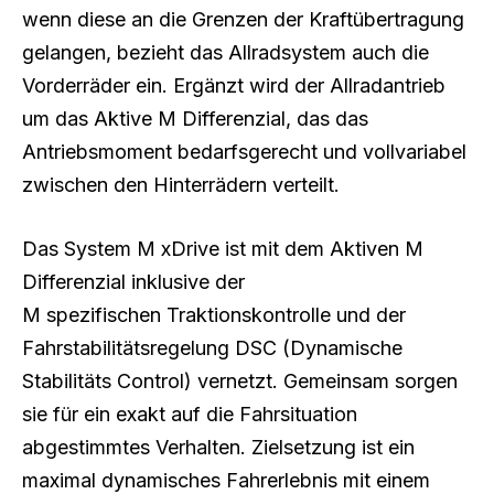
wenn diese an die Grenzen der Kraftübertragung
gelangen, bezieht das Allradsystem auch die
Vorderräder ein. Ergänzt wird der Allradantrieb
um das Aktive M Differenzial, das das
Antriebsmoment bedarfsgerecht und vollvariabel
zwischen den Hinterrädern verteilt.
Das System M xDrive ist mit dem Aktiven M
Differenzial inklusive der
M spezifischen Traktionskontrolle und der
Fahrstabilitätsregelung DSC (Dynamische
Stabilitäts Control) vernetzt. Gemeinsam sorgen
sie für ein exakt auf die Fahrsituation
abgestimmtes Verhalten. Zielsetzung ist ein
maximal dynamisches Fahrerlebnis mit einem