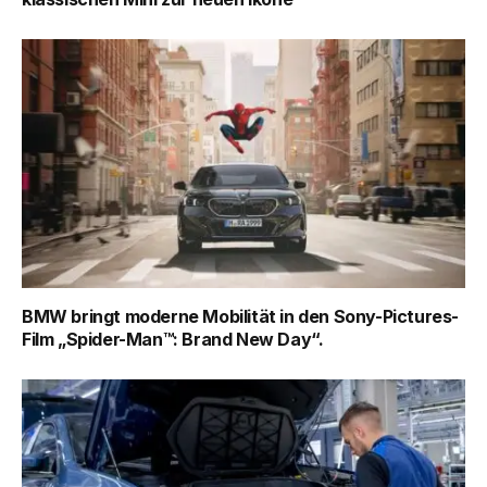
BMW bringt moderne Mobilität in den Sony-Pictures-
Film „Spider-Man™: Brand New Day“.