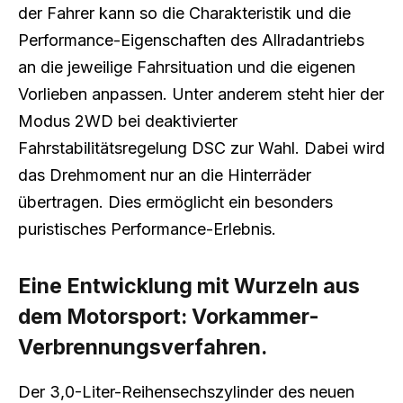
der Fahrer kann so die Charakteristik und die
Performance-Eigenschaften des Allradantriebs
an die jeweilige Fahrsituation und die eigenen
Vorlieben anpassen. Unter anderem steht hier der
Modus 2WD bei deaktivierter
Fahrstabilitätsregelung DSC zur Wahl. Dabei wird
das Drehmoment nur an die Hinterräder
übertragen. Dies ermöglicht ein besonders
puristisches Performance-Erlebnis.
Eine Entwicklung mit Wurzeln aus
dem Motorsport: Vorkammer-
Verbrennungsverfahren.
Der 3,0-Liter-Reihensechszylinder des neuen