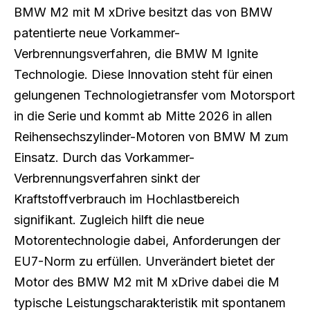
BMW M2 mit M xDrive besitzt das von BMW
patentierte neue Vorkammer-
Verbrennungsverfahren, die BMW M Ignite
Technologie. Diese Innovation steht für einen
gelungenen Technologietransfer vom Motorsport
in die Serie und kommt ab Mitte 2026 in allen
Reihensechszylinder-Motoren von BMW M zum
Einsatz. Durch das Vorkammer-
Verbrennungsverfahren sinkt der
Kraftstoffverbrauch im Hochlastbereich
signifikant. Zugleich hilft die neue
Motorentechnologie dabei, Anforderungen der
EU7-Norm zu erfüllen. Unverändert bietet der
Motor des BMW M2 mit M xDrive dabei die M
typische Leistungscharakteristik mit spontanem