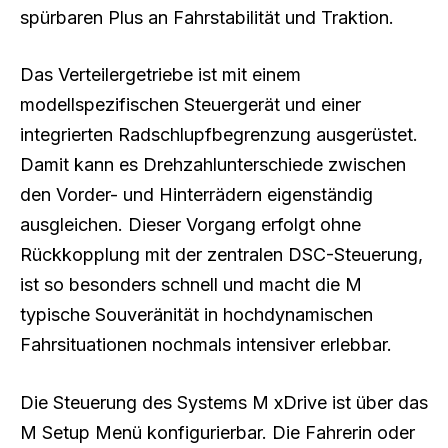
spürbaren Plus an Fahrstabilität und Traktion.
Das Verteilergetriebe ist mit einem
modellspezifischen Steuergerät und einer
integrierten Radschlupfbegrenzung ausgerüstet.
Damit kann es Drehzahlunterschiede zwischen
den Vorder- und Hinterrädern eigenständig
ausgleichen. Dieser Vorgang erfolgt ohne
Rückkopplung mit der zentralen DSC-Steuerung,
ist so besonders schnell und macht die M
typische Souveränität in hochdynamischen
Fahrsituationen nochmals intensiver erlebbar.
Die Steuerung des Systems M xDrive ist über das
M Setup Menü konfigurierbar. Die Fahrerin oder