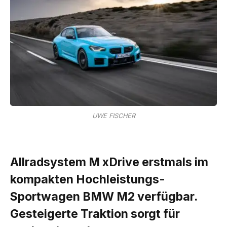
UWE FISCHER
Allradsystem M xDrive erstmals im
kompakten Hochleistungs-
Sportwagen BMW M2 verfügbar.
Gesteigerte Traktion sorgt für