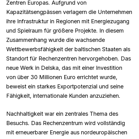
Zentren Europas. Aufgrund von
Kapazitätsengpässen verlagern die Unternehmen
ihre Infrastruktur in Regionen mit Energiezugang
und Spielraum für größere Projekte. In diesem
Zusammenhang wurde die wachsende
Wettbewerbsfähigkeit der baltischen Staaten als
Standort für Rechenzentren hervorgehoben. Das
neue Werk in Delska, das mit einer Investition
von über 30 Millionen Euro errichtet wurde,
beweist ein starkes Exportpotenzial und seine
Fähigkeit, internationale Kunden anzuziehen.
Nachhaltigkeit war ein zentrales Thema des
Besuchs. Das Rechenzentrum wird vollständig
mit erneuerbarer Energie aus nordeuropäischen