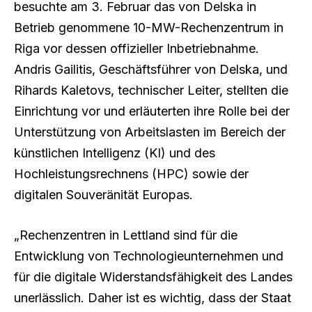
besuchte am 3. Februar das von Delska in
Betrieb genommene 10-MW-Rechenzentrum in
Riga vor dessen offizieller Inbetriebnahme.
Andris Gailitis, Geschäftsführer von Delska, und
Rihards Kaletovs, technischer Leiter, stellten die
Einrichtung vor und erläuterten ihre Rolle bei der
Unterstützung von Arbeitslasten im Bereich der
künstlichen Intelligenz (KI) und des
Hochleistungsrechnens (HPC) sowie der
digitalen Souveränität Europas.
„Rechenzentren in Lettland sind für die
Entwicklung von Technologieunternehmen und
für die digitale Widerstandsfähigkeit des Landes
unerlässlich. Daher ist es wichtig, dass der Staat