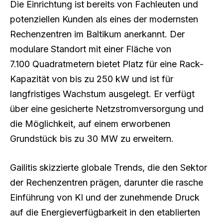
Die Einrichtung ist bereits von Fachleuten und
potenziellen Kunden als eines der modernsten
Rechenzentren im Baltikum anerkannt. Der
modulare Standort mit einer Fläche von
7.100 Quadratmetern bietet Platz für eine Rack-
Kapazität von bis zu 250 kW und ist für
langfristiges Wachstum ausgelegt. Er verfügt
über eine gesicherte Netzstromversorgung und
die Möglichkeit, auf einem erworbenen
Grundstück bis zu 30 MW zu erweitern.
Gailitis skizzierte globale Trends, die den Sektor
der Rechenzentren prägen, darunter die rasche
Einführung von KI und der zunehmende Druck
auf die Energieverfügbarkeit in den etablierten