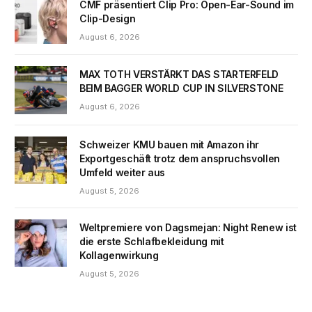
CMF präsentiert Clip Pro: Open-Ear-Sound im
Clip-Design
August 6, 2026
MAX TOTH VERSTÄRKT DAS STARTERFELD
BEIM BAGGER WORLD CUP IN SILVERSTONE
August 6, 2026
Schweizer KMU bauen mit Amazon ihr
Exportgeschäft trotz dem anspruchsvollen
Umfeld weiter aus
August 5, 2026
Weltpremiere von Dagsmejan: Night Renew ist
die erste Schlafbekleidung mit
Kollagenwirkung
August 5, 2026