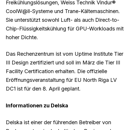
Freikühlungslösungen, Weiss Technik Vindur®
CoolW@ll-Systeme und Trane-Kältemaschinen.
Sie unterstützt sowohl Luft- als auch Direct-to-
Chip-Flüssigkeitskühlung für GPU-Workloads mit
hoher Dichte.
Das Rechenzentrum ist vom Uptime Institute Tier
III Design zertifiziert und soll im März die Tier III
Facility Certification erhalten. Die offizielle
Eröffnungsveranstaltung für EU North Riga LV
DC1 ist für den 8. April geplant.
Informationen zu Delska
Delska ist einer der führenden Betreiber von