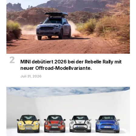
MINI debütiert 2026 bei der Rebelle Rally mit
neuer Offroad-Modellvariante.
Juli 31, 2026