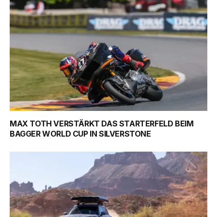
MAX TOTH VERSTÄRKT DAS STARTERFELD BEIM
BAGGER WORLD CUP IN SILVERSTONE