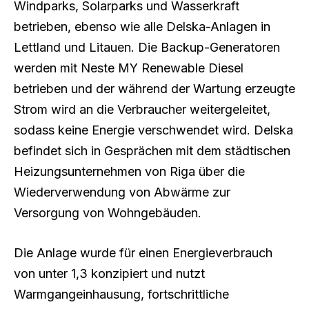
Windparks, Solarparks und Wasserkraft
betrieben, ebenso wie alle Delska-Anlagen in
Lettland und Litauen. Die Backup-Generatoren
werden mit Neste MY Renewable Diesel
betrieben und der während der Wartung erzeugte
Strom wird an die Verbraucher weitergeleitet,
sodass keine Energie verschwendet wird. Delska
befindet sich in Gesprächen mit dem städtischen
Heizungsunternehmen von Riga über die
Wiederverwendung von Abwärme zur
Versorgung von Wohngebäuden.
Die Anlage wurde für einen Energieverbrauch
von unter 1,3 konzipiert und nutzt
Warmgangeinhausung, fortschrittliche