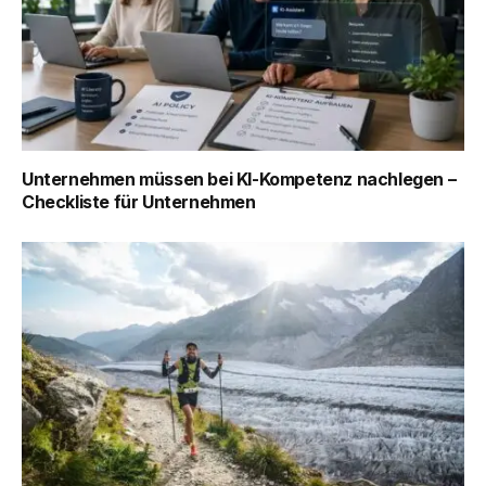
Unternehmen müssen bei KI-Kompetenz nachlegen –
Checkliste für Unternehmen