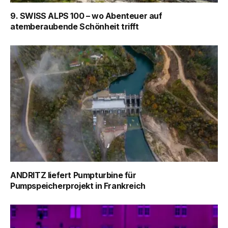
9. SWISS ALPS 100 – wo Abenteuer auf
atemberaubende Schönheit trifft
ANDRITZ liefert Pumpturbine für
Pumpspeicherprojekt in Frankreich