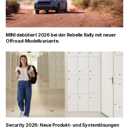
MINI debütiert 2026 bei der Rebelle Rally mit neuer
Offroad-Modellvariante.
Security 2026: Neue Produkt- und Systemlösungen