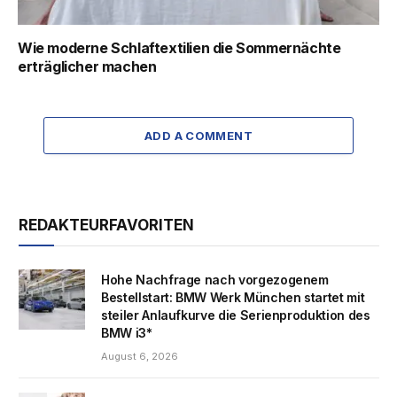
Wie moderne Schlaftextilien die Sommernächte
erträglicher machen
ADD A COMMENT
REDAKTEURFAVORITEN
Hohe Nachfrage nach vorgezogenem
Bestellstart: BMW Werk München startet mit
steiler Anlaufkurve die Serienproduktion des
BMW i3*
August 6, 2026