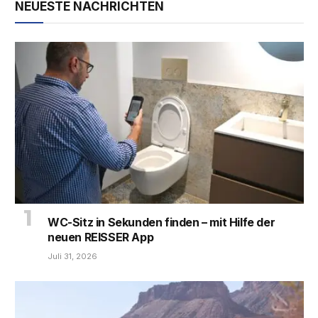
NEUESTE NACHRICHTEN
WC-Sitz in Sekunden finden – mit Hilfe der
neuen REISSER App
Juli 31, 2026