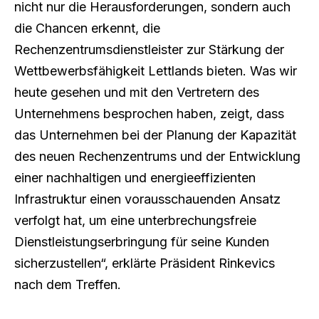
nicht nur die Herausforderungen, sondern auch
die Chancen erkennt, die
Rechenzentrumsdienstleister zur Stärkung der
Wettbewerbsfähigkeit Lettlands bieten. Was wir
heute gesehen und mit den Vertretern des
Unternehmens besprochen haben, zeigt, dass
das Unternehmen bei der Planung der Kapazität
des neuen Rechenzentrums und der Entwicklung
einer nachhaltigen und energieeffizienten
Infrastruktur einen vorausschauenden Ansatz
verfolgt hat, um eine unterbrechungsfreie
Dienstleistungserbringung für seine Kunden
sicherzustellen“, erklärte Präsident Rinkevics
nach dem Treffen.