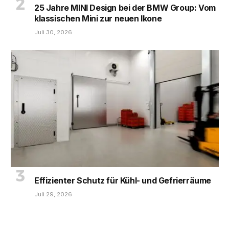
25 Jahre MINI Design bei der BMW Group: Vom
klassischen Mini zur neuen Ikone
Juli 30, 2026
Effizienter Schutz für Kühl- und Gefrierräume
Juli 29, 2026