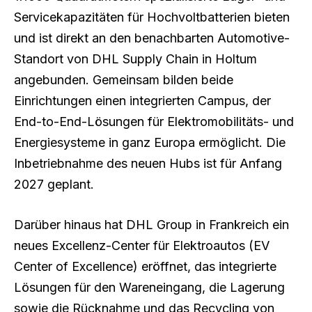
Servicekapazitäten für Hochvoltbatterien bieten
und ist direkt an den benachbarten Automotive-
Standort von DHL Supply Chain in Holtum
angebunden. Gemeinsam bilden beide
Einrichtungen einen integrierten Campus, der
End-to-End-Lösungen für Elektromobilitäts- und
Energiesysteme in ganz Europa ermöglicht. Die
Inbetriebnahme des neuen Hubs ist für Anfang
2027 geplant.
Darüber hinaus hat DHL Group in Frankreich ein
neues Excellenz-Center für Elektroautos (EV
Center of Excellence) eröffnet, das integrierte
Lösungen für den Wareneingang, die Lagerung
sowie die Rücknahme und das Recycling von