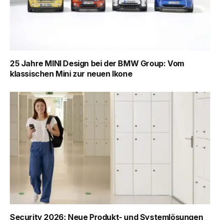
25 Jahre MINI Design bei der BMW Group: Vom
klassischen Mini zur neuen Ikone
Security 2026: Neue Produkt- und Systemlösungen