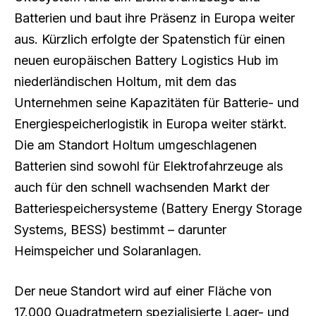
Batterien und baut ihre Präsenz in Europa weiter
aus. Kürzlich erfolgte der Spatenstich für einen
neuen europäischen Battery Logistics Hub im
niederländischen Holtum, mit dem das
Unternehmen seine Kapazitäten für Batterie- und
Energiespeicherlogistik in Europa weiter stärkt.
Die am Standort Holtum umgeschlagenen
Batterien sind sowohl für Elektrofahrzeuge als
auch für den schnell wachsenden Markt der
Batteriespeichersysteme (Battery Energy Storage
Systems, BESS) bestimmt – darunter
Heimspeicher und Solaranlagen.
Der neue Standort wird auf einer Fläche von
17.000 Quadratmetern spezialisierte Lager- und