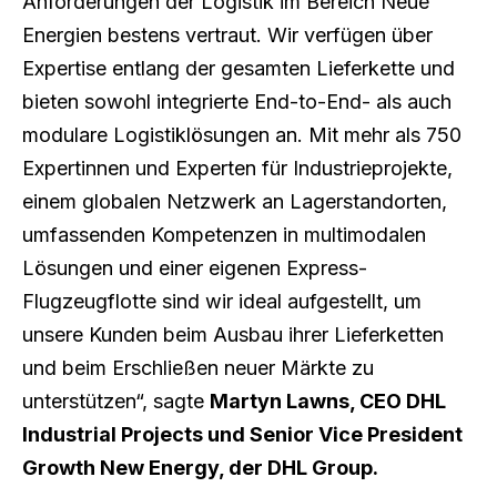
Anforderungen der Logistik im Bereich Neue
Energien bestens vertraut. Wir verfügen über
Expertise entlang der gesamten Lieferkette und
bieten sowohl integrierte End-to-End- als auch
modulare Logistiklösungen an. Mit mehr als 750
Expertinnen und Experten für Industrieprojekte,
einem globalen Netzwerk an Lagerstandorten,
umfassenden Kompetenzen in multimodalen
Lösungen und einer eigenen Express-
Flugzeugflotte sind wir ideal aufgestellt, um
unsere Kunden beim Ausbau ihrer Lieferketten
und beim Erschließen neuer Märkte zu
unterstützen“, sagte
Martyn Lawns, CEO DHL
Industrial Projects und Senior Vice President
Growth New Energy, der DHL Group.