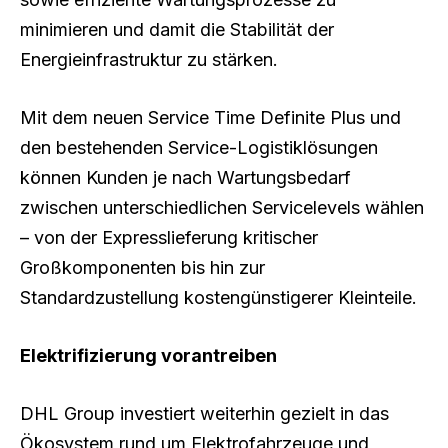
minimieren und damit die Stabilität der
Energieinfrastruktur zu stärken.
Mit dem neuen Service Time Definite Plus und
den bestehenden Service-Logistiklösungen
können Kunden je nach Wartungsbedarf
zwischen unterschiedlichen Servicelevels wählen
– von der Expresslieferung kritischer
Großkomponenten bis hin zur
Standardzustellung kostengünstigerer Kleinteile.
Elektrifizierung vorantreiben
DHL Group investiert weiterhin gezielt in das
Ökosystem rund um Elektrofahrzeuge und