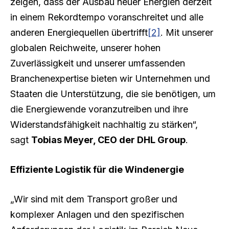
zeigen, dass der Ausbau neuer Energien derzeit
in einem Rekordtempo voranschreitet und alle
anderen Energiequellen übertrifft
[2]
. Mit unserer
globalen Reichweite, unserer hohen
Zuverlässigkeit und unserer umfassenden
Branchenexpertise bieten wir Unternehmen und
Staaten die Unterstützung, die sie benötigen, um
die Energiewende voranzutreiben und ihre
Widerstandsfähigkeit nachhaltig zu stärken“,
sagt
Tobias Meyer, CEO der DHL Group
.
Effiziente Logistik für die Windenergie
„Wir sind mit dem Transport großer und
komplexer Anlagen und den spezifischen