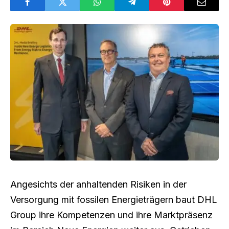
Angesichts der anhaltenden Risiken in der
Versorgung mit fossilen Energieträgern baut DHL
Group ihre Kompetenzen und ihre Marktpräsenz