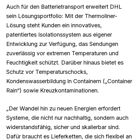
Auch für den Batterietransport erweitert DHL
sein Lösungsportfolio: Mit der Thermoliner-
Lösung steht Kunden ein innovatives,
patentiertes Isolationssystem aus eigener
Entwicklung zur Verfügung, das Sendungen
zuverlässig vor extremen Temperaturen und
Feuchtigkeit schützt. Darüber hinaus bietet es
Schutz vor Temperaturschocks,
Kondenswasserbildung in Containern („Container
Rain“) sowie Kreuzkontaminationen.
„Der Wandel hin zu neuen Energien erfordert
Systeme, die nicht nur nachhaltig, sondern auch
widerstandsfähig, sicher und skalierbar sind.
Dafür braucht es Lieferketten, die sich flexibel an