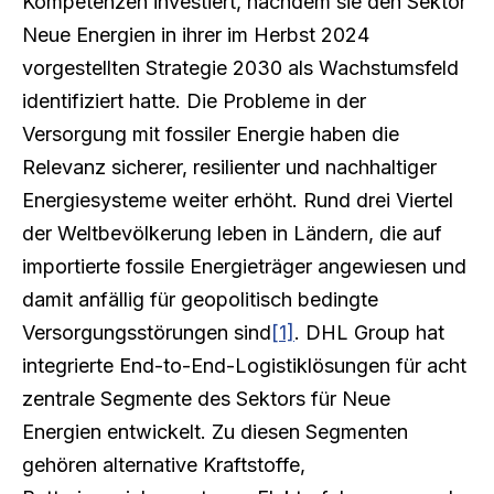
Kompetenzen investiert, nachdem sie den Sektor
Neue Energien in ihrer im Herbst 2024
vorgestellten Strategie 2030 als Wachstumsfeld
identifiziert hatte. Die Probleme in der
Versorgung mit fossiler Energie haben die
Relevanz sicherer, resilienter und nachhaltiger
Energiesysteme weiter erhöht. Rund drei Viertel
der Weltbevölkerung leben in Ländern, die auf
importierte fossile Energieträger angewiesen und
damit anfällig für geopolitisch bedingte
Versorgungsstörungen sind
[1]
. DHL Group hat
integrierte End-to-End-Logistiklösungen für acht
zentrale Segmente des Sektors für Neue
Energien entwickelt. Zu diesen Segmenten
gehören alternative Kraftstoffe,