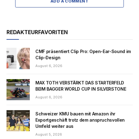
ADD A COMMENT
REDAKTEURFAVORITEN
CMF präsentiert Clip Pro: Open-Ear-Sound im
Clip-Design
August 6, 2026
MAX TOTH VERSTÄRKT DAS STARTERFELD
BEIM BAGGER WORLD CUP IN SILVERSTONE
August 6, 2026
Schweizer KMU bauen mit Amazon ihr
Exportgeschäft trotz dem anspruchsvollen
Umfeld weiter aus
August 5, 2026