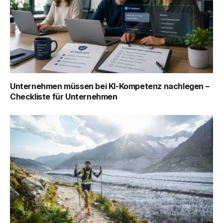
Unternehmen müssen bei KI-Kompetenz nachlegen –
Checkliste für Unternehmen