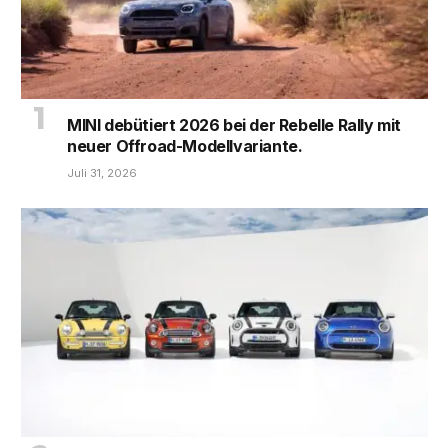
MINI debütiert 2026 bei der Rebelle Rally mit
neuer Offroad-Modellvariante.
Juli 31, 2026