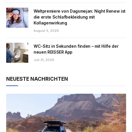
Weltpremiere von Dagsmejan: Night Renew ist
die erste Schlafbekleidung mit
Kollagenwirkung
August 5, 2026
WC-Sitz in Sekunden finden – mit Hilfe der
neuen REISSER App
Juli 31, 2026
NEUESTE NACHRICHTEN