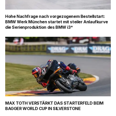
Hohe Nachfrage nach vorgezogenem Bestellstart:
BMW Werk München startet mit steiler Anlaufkurve
die Serienproduktion des BMW i3*
MAX TOTH VERSTÄRKT DAS STARTERFELD BEIM
BAGGER WORLD CUP IN SILVERSTONE