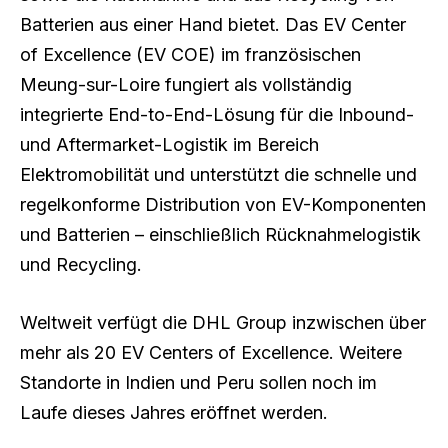
Batterien aus einer Hand bietet. Das EV Center
of Excellence (EV COE) im französischen
Meung-sur-Loire fungiert als vollständig
integrierte End-to-End-Lösung für die Inbound-
und Aftermarket-Logistik im Bereich
Elektromobilität und unterstützt die schnelle und
regelkonforme Distribution von EV-Komponenten
und Batterien – einschließlich Rücknahmelogistik
und Recycling.
Weltweit verfügt die DHL Group inzwischen über
mehr als 20 EV Centers of Excellence. Weitere
Standorte in Indien und Peru sollen noch im
Laufe dieses Jahres eröffnet werden.