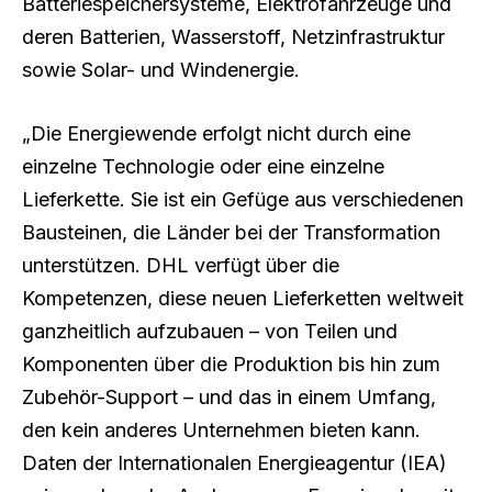
Batteriespeichersysteme, Elektrofahrzeuge und
deren Batterien, Wasserstoff, Netzinfrastruktur
sowie Solar- und Windenergie.
„Die Energiewende erfolgt nicht durch eine
einzelne Technologie oder eine einzelne
Lieferkette. Sie ist ein Gefüge aus verschiedenen
Bausteinen, die Länder bei der Transformation
unterstützen. DHL verfügt über die
Kompetenzen, diese neuen Lieferketten weltweit
ganzheitlich aufzubauen – von Teilen und
Komponenten über die Produktion bis hin zum
Zubehör-Support – und das in einem Umfang,
den kein anderes Unternehmen bieten kann.
Daten der Internationalen Energieagentur (IEA)