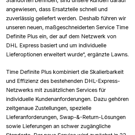
Standorten befinden, sind unsere Kunden darauf
angewiesen, dass Ersatzteile schnell und
zuverlässig geliefert werden. Deshalb führen wir
unseren neuen, maßgeschneiderten Service Time
Definite Plus ein, der auf dem Netzwerk von
DHL Express basiert und um individuelle
Lieferoptionen erweitert wurde“, ergänzte Lawns.
Time Definite Plus kombiniert die Skalierbarkeit
und Effizienz des bestehenden DHL-Express-
Netzwerks mit zusätzlichen Services für
individuelle Kundenanforderungen. Dazu gehören
zeitgenaue Zustellungen, spezielle
Lieferanforderungen, Swap-&-Return-Lösungen
sowie Lieferungen an schwer zugängliche