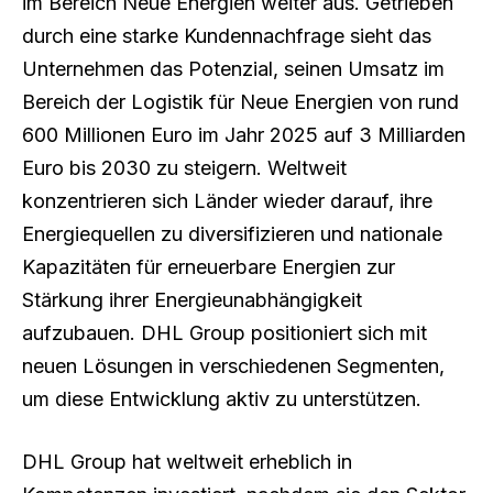
im Bereich Neue Energien weiter aus. Getrieben
durch eine starke Kundennachfrage sieht das
Unternehmen das Potenzial, seinen Umsatz im
Bereich der Logistik für Neue Energien von rund
600 Millionen Euro im Jahr 2025 auf 3 Milliarden
Euro bis 2030 zu steigern. Weltweit
konzentrieren sich Länder wieder darauf, ihre
Energiequellen zu diversifizieren und nationale
Kapazitäten für erneuerbare Energien zur
Stärkung ihrer Energieunabhängigkeit
aufzubauen. DHL Group positioniert sich mit
neuen Lösungen in verschiedenen Segmenten,
um diese Entwicklung aktiv zu unterstützen.
DHL Group hat weltweit erheblich in