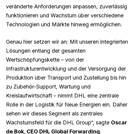
veränderte Anforderungen anpassen, zuverlässig
funktionieren und Wachstum über verschiedene
Technologien und Märkte hinweg ermöglichen.
Genau hier setzen wir an: Mit unseren integrierten
Lösungen entlang der gesamten
Wertschöpfungskette – von der
Infrastrukturentwicklung und der Versorgung der
Produktion über Transport und Zustellung bis hin
zu Zubehör-Support, Wartung und
Kreislaufwirtschaft – nimmt DHL eine zentrale
Rolle in der Logistik für Neue Energien ein. Daher
sehen wir dieses Segment als zentrales
Wachstumsfeld für die DHL Group“, sagte
Oscar
de Bok, CEO DHL Global Forwarding
.