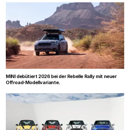
MINI debütiert 2026 bei der Rebelle Rally mit neuer
Offroad-Modellvariante.