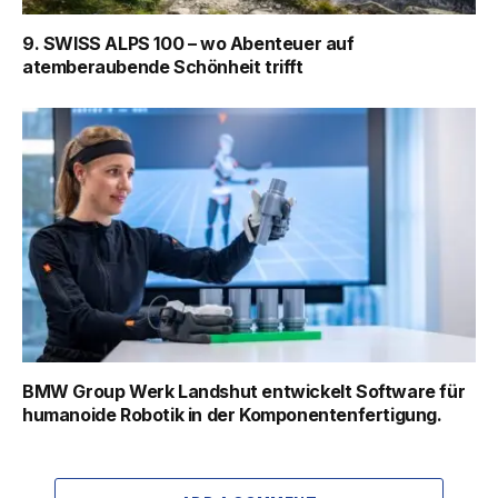
9. SWISS ALPS 100 – wo Abenteuer auf
atemberaubende Schönheit trifft
BMW Group Werk Landshut entwickelt Software für
humanoide Robotik in der Komponentenfertigung.