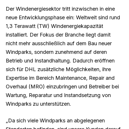
Der Windenergiesektor tritt inzwischen in eine
neue Entwicklungsphase ein: Weltweit sind rund
1,3 Terawatt (TW) Windenergiekapazität
installiert. Der Fokus der Branche liegt damit
nicht mehr ausschließlich auf dem Bau neuer
Windparks, sondern zunehmend auf deren
Betrieb und Instandhaltung. Dadurch eröffnen
sich für DHL zusätzliche Möglichkeiten, ihre
Expertise im Bereich Maintenance, Repair and
Overhaul (MRO) einzubringen und Betreiber bei
Wartung, Reparatur und Instandsetzung von
Windparks zu unterstützen.
„Da sich viele Windparks an abgelegenen