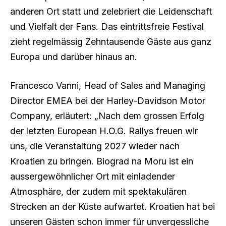
anderen Ort statt und zelebriert die Leidenschaft
und Vielfalt der Fans. Das eintrittsfreie Festival
zieht regelmässig Zehntausende Gäste aus ganz
Europa und darüber hinaus an.
Francesco Vanni, Head of Sales and Managing
Director EMEA bei der Harley-Davidson Motor
Company, erläutert: „Nach dem grossen Erfolg
der letzten European H.O.G. Rallys freuen wir
uns, die Veranstaltung 2027 wieder nach
Kroatien zu bringen. Biograd na Moru ist ein
aussergewöhnlicher Ort mit einladender
Atmosphäre, der zudem mit spektakulären
Strecken an der Küste aufwartet. Kroatien hat bei
unseren Gästen schon immer für unvergessliche