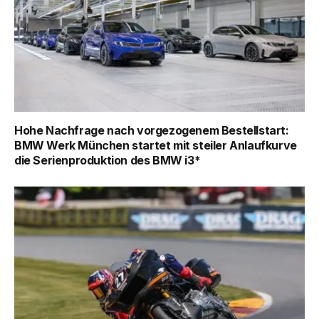
Hohe Nachfrage nach vorgezogenem Bestellstart:
BMW Werk München startet mit steiler Anlaufkurve
die Serienproduktion des BMW i3*