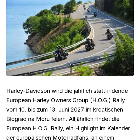
Harley-Davidson wird die jährlich stattfindende
European Harley Owners Group (H.O.G.) Rally
vom 10. bis zum 13. Juni 2027 im kroatischen
Biograd na Moru feiern. Alljährlich findet die
European H.O.G. Rally, ein Highlight im Kalender
der europäischen Motorradfans, an einem