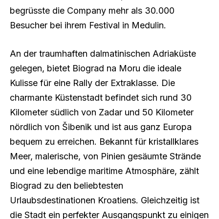
begrüsste die Company mehr als 30.000
Besucher bei ihrem Festival in Medulin.
An der traumhaften dalmatinischen Adriaküste
gelegen, bietet Biograd na Moru die ideale
Kulisse für eine Rally der Extraklasse. Die
charmante Küstenstadt befindet sich rund 30
Kilometer südlich von Zadar und 50 Kilometer
nördlich von Šibenik und ist aus ganz Europa
bequem zu erreichen. Bekannt für kristallklares
Meer, malerische, von Pinien gesäumte Strände
und eine lebendige maritime Atmosphäre, zählt
Biograd zu den beliebtesten
Urlaubsdestinationen Kroatiens. Gleichzeitig ist
die Stadt ein perfekter Ausgangspunkt zu einigen