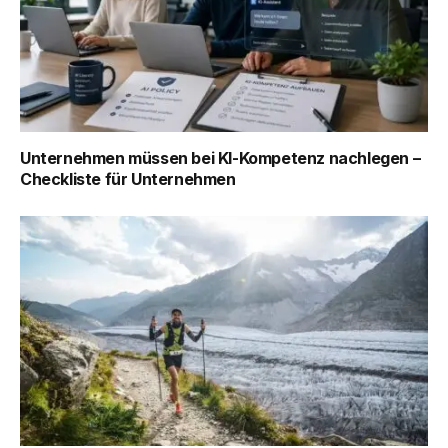
Unternehmen müssen bei KI-Kompetenz nachlegen –
Checkliste für Unternehmen