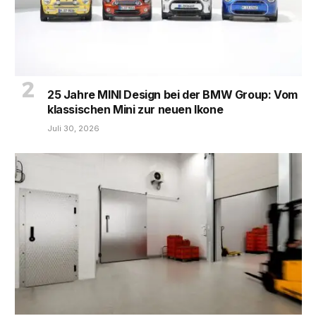
25 Jahre MINI Design bei der BMW Group: Vom
klassischen Mini zur neuen Ikone
Juli 30, 2026