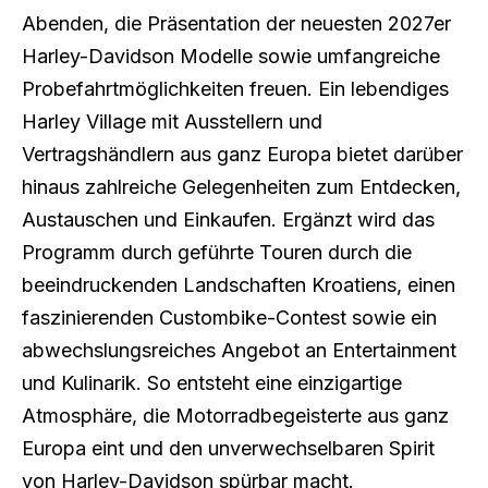
Abenden, die Präsentation der neuesten 2027er
Harley-Davidson Modelle sowie umfangreiche
Probefahrtmöglichkeiten freuen. Ein lebendiges
Harley Village mit Ausstellern und
Vertragshändlern aus ganz Europa bietet darüber
hinaus zahlreiche Gelegenheiten zum Entdecken,
Austauschen und Einkaufen. Ergänzt wird das
Programm durch geführte Touren durch die
beeindruckenden Landschaften Kroatiens, einen
faszinierenden Custombike-Contest sowie ein
abwechslungsreiches Angebot an Entertainment
und Kulinarik. So entsteht eine einzigartige
Atmosphäre, die Motorradbegeisterte aus ganz
Europa eint und den unverwechselbaren Spirit
von Harley-Davidson spürbar macht.