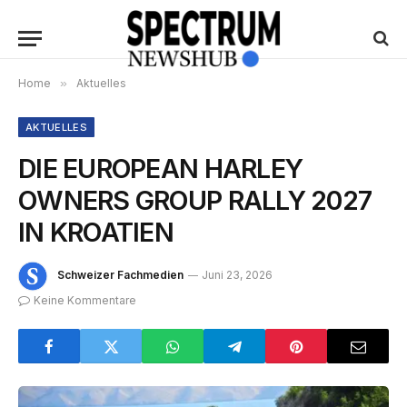
Home
»
Aktuelles
AKTUELLES
DIE EUROPEAN HARLEY
OWNERS GROUP RALLY 2027
IN KROATIEN
Schweizer Fachmedien
Juni 23, 2026
Keine Kommentare