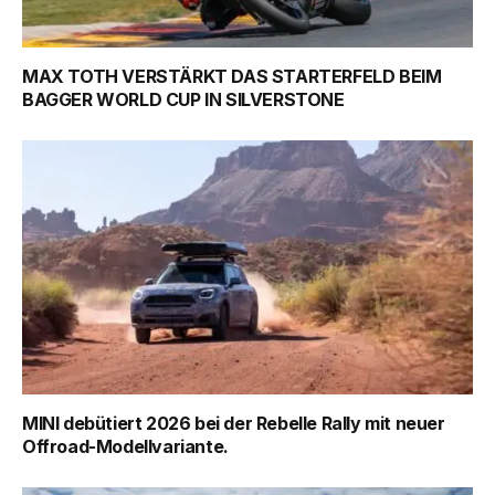
MAX TOTH VERSTÄRKT DAS STARTERFELD BEIM
BAGGER WORLD CUP IN SILVERSTONE
MINI debütiert 2026 bei der Rebelle Rally mit neuer
Offroad-Modellvariante.