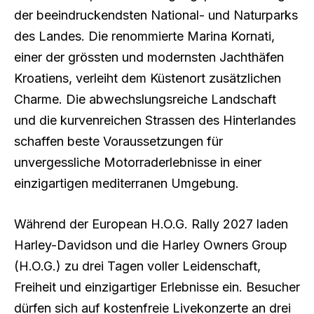
der beeindruckendsten National- und Naturparks
des Landes. Die renommierte Marina Kornati,
einer der grössten und modernsten Jachthäfen
Kroatiens, verleiht dem Küstenort zusätzlichen
Charme. Die abwechslungsreiche Landschaft
und die kurvenreichen Strassen des Hinterlandes
schaffen beste Voraussetzungen für
unvergessliche Motorraderlebnisse in einer
einzigartigen mediterranen Umgebung.
Während der European H.O.G. Rally 2027 laden
Harley-Davidson und die Harley Owners Group
(H.O.G.) zu drei Tagen voller Leidenschaft,
Freiheit und einzigartiger Erlebnisse ein. Besucher
dürfen sich auf kostenfreie Livekonzerte an drei