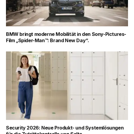
BMW bringt moderne Mobilität in den Sony-Pictures-
Film „Spider-Man™: Brand New Day“.
Security 2026: Neue Produkt- und Systemlösungen