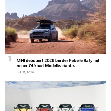
MINI debütiert 2026 bei der Rebelle Rally mit
neuer Offroad-Modellvariante.
Juli 31, 2026