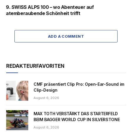
9. SWISS ALPS 100 – wo Abenteuer auf
atemberaubende Schönheit trifft
ADD A COMMENT
REDAKTEURFAVORITEN
CMF präsentiert Clip Pro: Open-Ear-Sound im
Clip-Design
August 6, 2026
MAX TOTH VERSTÄRKT DAS STARTERFELD
BEIM BAGGER WORLD CUP IN SILVERSTONE
August 6, 2026