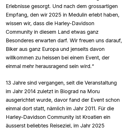
Erlebnisse gesorgt. Und nach dem grossartigen
Empfang, den wir 2025 in Medulin erlebt haben,
wissen wir, dass die Harley-Davidson
Community in diesem Land etwas ganz
Besonderes erwarten darf. Wir freuen uns darauf,
Biker aus ganz Europa und jenseits davon
willkommen zu heissen bei einem Event, der
einmal mehr herausragend sein wird.“
13 Jahre sind vergangen, seit die Veranstaltung
im Jahr 2014 zuletzt in Biograd na Moru
ausgerichtet wurde, davor fand der Event schon
einmal dort statt, nämlich im Jahr 2011. Für die
Harley-Davidson Community ist Kroatien ein
äusserst beliebtes Reiseziel, im Jahr 2025