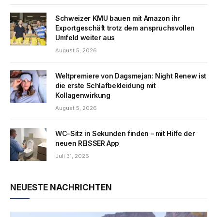
Schweizer KMU bauen mit Amazon ihr
Exportgeschäft trotz dem anspruchsvollen
Umfeld weiter aus
August 5, 2026
Weltpremiere von Dagsmejan: Night Renew ist
die erste Schlafbekleidung mit
Kollagenwirkung
August 5, 2026
WC-Sitz in Sekunden finden – mit Hilfe der
neuen REISSER App
Juli 31, 2026
NEUESTE NACHRICHTEN