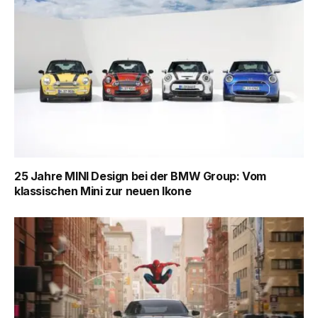
25 Jahre MINI Design bei der BMW Group: Vom
klassischen Mini zur neuen Ikone