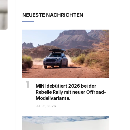
NEUESTE NACHRICHTEN
MINI debütiert 2026 bei der
Rebelle Rally mit neuer Offroad-
Modellvariante.
Juli 31, 2026