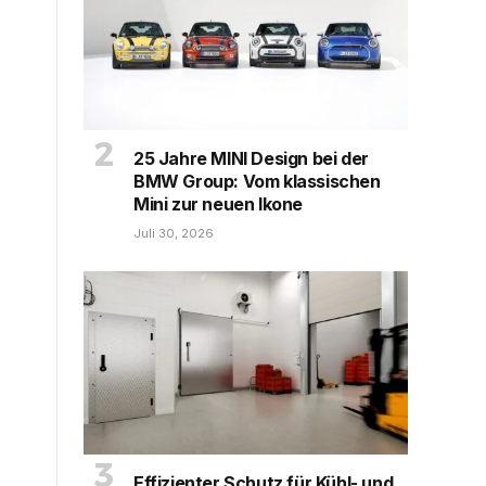
25 Jahre MINI Design bei der
BMW Group: Vom klassischen
Mini zur neuen Ikone
Juli 30, 2026
Effizienter Schutz für Kühl- und