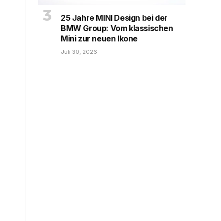
25 Jahre MINI Design bei der
BMW Group: Vom klassischen
Mini zur neuen Ikone
Juli 30, 2026