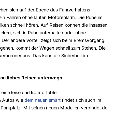
hen sich auf der Ebene des Fahrverhaltens
 ein Fahren ohne lauten Motorenlärm. Die Ruhe im
iken schnell hören. Auf Reisen können die Insassen
cken, sich in Ruhe unterhalten oder ohne
 Der andere Vorteil zeigt sich beim Bremsvorgang.
 gehen, kommt der Wagen schnell zum Stehen. Die
erbrenner aus. Das kann die Sicherheit im
portliches Reisen unterwegs
o eine leise und komfortable
n Autos wie
dem neuen smart
findet sich auch im
 Parkplatz. Mit seinen neuen Modellen verbindet der