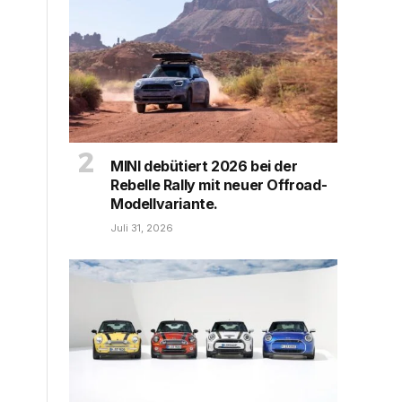
MINI debütiert 2026 bei der
Rebelle Rally mit neuer Offroad-
Modellvariante.
Juli 31, 2026