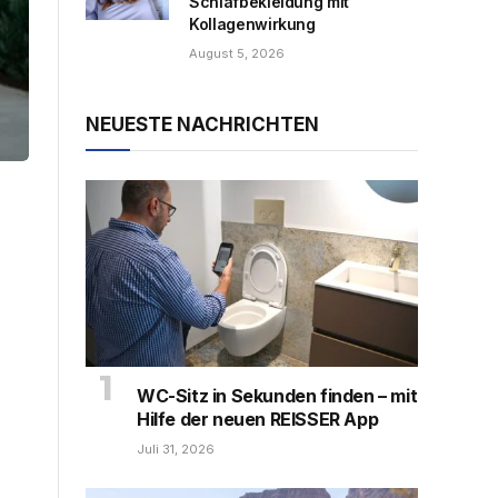
Schlafbekleidung mit
Kollagenwirkung
August 5, 2026
NEUESTE NACHRICHTEN
WC-Sitz in Sekunden finden – mit
Hilfe der neuen REISSER App
Juli 31, 2026