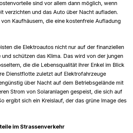
ostenvorteile sind vor allem dann möglich, wenn
it verzichten und das Auto über Nacht aufladen.
von Kaufhäusern, die eine kostenfreie Aufladung
isten die Elektroautos nicht nur auf der finanziellen
 und schützen das Klima. Das wird von der jungen
eltern, die die Lebensqualität ihrer Enkel im Blick
e Dienstflotte zuletzt auf Elektrofahrzeuge
tengünstig über Nacht auf dem Betriebsgelände mit
ren Strom von Solaranlagen gespeist, die sich auf
 ergibt sich ein Kreislauf, der das grüne Image des
teile im Strassenverkehr