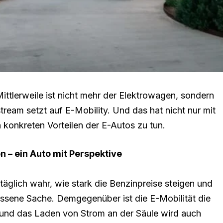
Mittlerweile ist nicht mehr der Elektrowagen, sondern
ream setzt auf E-Mobility. Und das hat nicht nur mit
 konkreten Vorteilen der E-Autos zu tun.
 – ein Auto mit Perspektive
glich wahr, wie stark die Benzinpreise steigen und
ossene Sache. Demgegenüber ist die E-Mobilität die
nd das Laden von Strom an der Säule wird auch