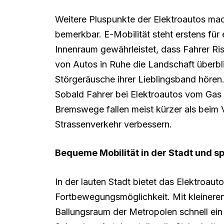
Weitere Pluspunkte der Elektroautos mac
bemerkbar. E-Mobilität steht erstens für
Innenraum gewährleistet, dass Fahrer Ris
von Autos in Ruhe die Landschaft überbli
Störgeräusche ihrer Lieblingsband hören.
Sobald Fahrer bei Elektroautos vom Gas
Bremswege fallen meist kürzer als beim V
Strassenverkehr verbessern.
Bequeme Mobilität in der Stadt und s
In der lauten Stadt bietet das Elektroaut
Fortbewegungsmöglichkeit. Mit kleinere
Ballungsraum der Metropolen schnell ein