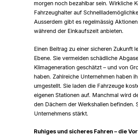
morgen noch bezahlbar sein. Wirkliche K
Fahrzeughalter auf Schnelllademöglichke
Ausserdem gibt es regelmässig Aktionen 
während der Einkaufszeit anbieten.
Einen Beitrag zu einer sicheren Zukunft le
Ebene. Sie vermeiden schädliche Abgase
Klimageneration geschätzt – und von Gross
haben. Zahlreiche Unternehmen haben ihr
umgestellt. Sie laden die Fahrzeuge kos
eigenen Stationen auf. Manchmal wird de
den Dächern der Werkshallen befinden. So
Unternehmens stärkt.
Ruhiges und sicheres Fahren – die Vor