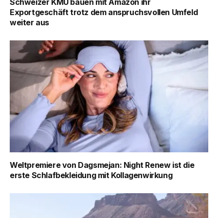
Schweizer KMU bauen mit Amazon ihr
Exportgeschäft trotz dem anspruchsvollen Umfeld
weiter aus
Weltpremiere von Dagsmejan: Night Renew ist die
erste Schlafbekleidung mit Kollagenwirkung