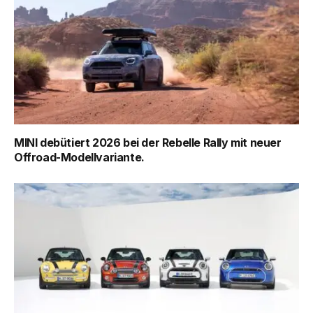
MINI debütiert 2026 bei der Rebelle Rally mit neuer
Offroad-Modellvariante.