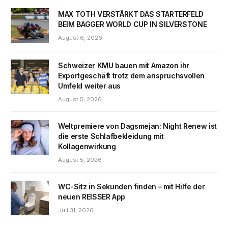
MAX TOTH VERSTÄRKT DAS STARTERFELD
BEIM BAGGER WORLD CUP IN SILVERSTONE
August 6, 2026
Schweizer KMU bauen mit Amazon ihr
Exportgeschäft trotz dem anspruchsvollen
Umfeld weiter aus
August 5, 2026
Weltpremiere von Dagsmejan: Night Renew ist
die erste Schlafbekleidung mit
Kollagenwirkung
August 5, 2026
WC-Sitz in Sekunden finden – mit Hilfe der
neuen REISSER App
Juli 31, 2026