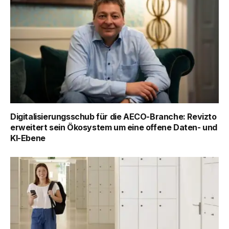
Digitalisierungsschub für die AECO-Branche: Revizto
erweitert sein Ökosystem um eine offene Daten- und
KI-Ebene