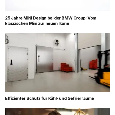
25 Jahre MINI Design bei der BMW Group: Vom
klassischen Mini zur neuen Ikone
Effizienter Schutz für Kühl- und Gefrierräume