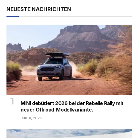
NEUESTE NACHRICHTEN
MINI debütiert 2026 bei der Rebelle Rally mit
neuer Offroad-Modellvariante.
Juli 31, 2026