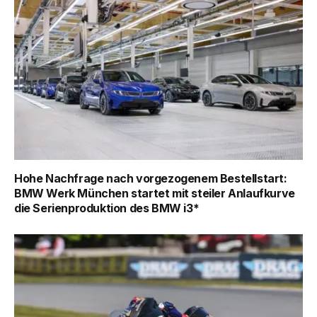
Hohe Nachfrage nach vorgezogenem Bestellstart:
BMW Werk München startet mit steiler Anlaufkurve
die Serienproduktion des BMW i3*