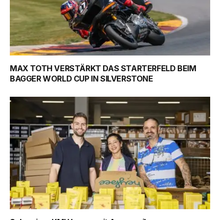
MAX TOTH VERSTÄRKT DAS STARTERFELD BEIM
BAGGER WORLD CUP IN SILVERSTONE