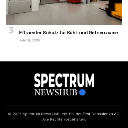
Effizienter Schutz für Kühl- und Gefrierräume
Juli 29, 2026
© 2026 Spectrum News Hub, ein Teil der
First Consulenza AG
.
Alle Rechte vorbehalten.