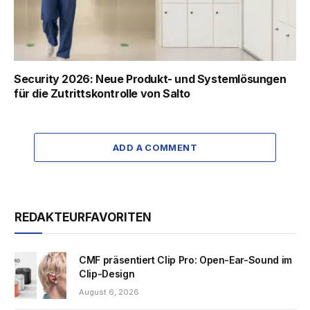
Security 2026: Neue Produkt- und Systemlösungen
für die Zutrittskontrolle von Salto
ADD A COMMENT
REDAKTEURFAVORITEN
CMF präsentiert Clip Pro: Open-Ear-Sound im
Clip-Design
August 6, 2026