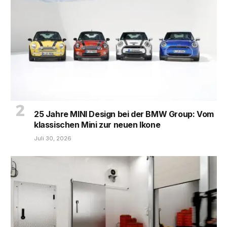
25 Jahre MINI Design bei der BMW Group: Vom
klassischen Mini zur neuen Ikone
Juli 30, 2026