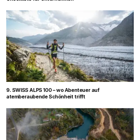
9. SWISS ALPS 100 – wo Abenteuer auf
atemberaubende Schönheit trifft