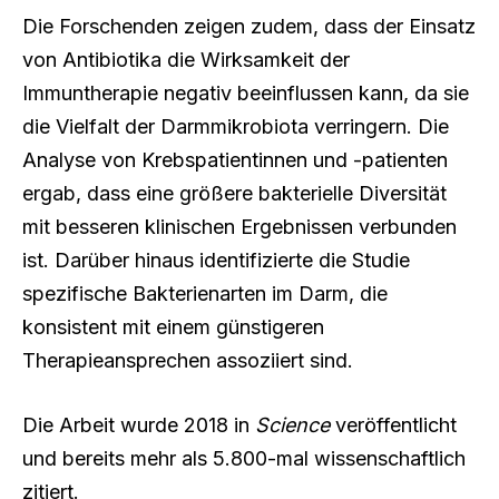
Die Forschenden zeigen zudem, dass der Einsatz
von Antibiotika die Wirksamkeit der
Immuntherapie negativ beeinflussen kann, da sie
die Vielfalt der Darmmikrobiota verringern. Die
Analyse von Krebspatientinnen und -patienten
ergab, dass eine größere bakterielle Diversität
mit besseren klinischen Ergebnissen verbunden
ist. Darüber hinaus identifizierte die Studie
spezifische Bakterienarten im Darm, die
konsistent mit einem günstigeren
Therapieansprechen assoziiert sind.
Die Arbeit wurde 2018 in
Science
veröffentlicht
und bereits mehr als 5.800-mal wissenschaftlich
zitiert.