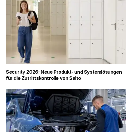
Security 2026: Neue Produkt- und Systemlösungen
für die Zutrittskontrolle von Salto