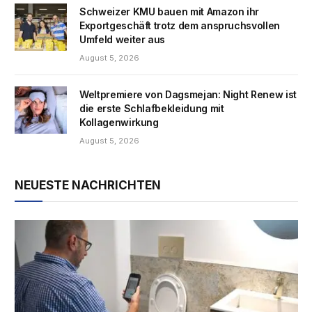
Schweizer KMU bauen mit Amazon ihr
Exportgeschäft trotz dem anspruchsvollen
Umfeld weiter aus
August 5, 2026
Weltpremiere von Dagsmejan: Night Renew ist
die erste Schlafbekleidung mit
Kollagenwirkung
August 5, 2026
NEUESTE NACHRICHTEN