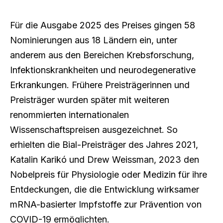
Für die Ausgabe 2025 des Preises gingen 58
Nominierungen aus 18 Ländern ein, unter
anderem aus den Bereichen Krebsforschung,
Infektionskrankheiten und neurodegenerative
Erkrankungen. Frühere Preisträgerinnen und
Preisträger wurden später mit weiteren
renommierten internationalen
Wissenschaftspreisen ausgezeichnet. So
erhielten die Bial-Preisträger des Jahres 2021,
Katalin Karikó und Drew Weissman, 2023 den
Nobelpreis für Physiologie oder Medizin für ihre
Entdeckungen, die die Entwicklung wirksamer
mRNA-basierter Impfstoffe zur Prävention von
COVID-19 ermöglichten.