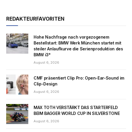
REDAKTEURFAVORITEN
Hohe Nachfrage nach vorgezogenem
Bestellstart: BMW Werk München startet mit
steiler Anlaufkurve die Serienproduktion des
BMW i3*
August 6, 2026
CMF präsentiert Clip Pro: Open-Ear-Sound im
Clip-Design
August 6, 2026
MAX TOTH VERSTÄRKT DAS STARTERFELD
BEIM BAGGER WORLD CUP IN SILVERSTONE
August 6, 2026