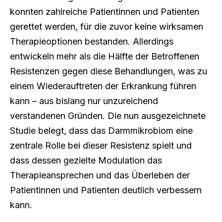
konnten zahlreiche Patientinnen und Patienten
gerettet werden, für die zuvor keine wirksamen
Therapieoptionen bestanden. Allerdings
entwickeln mehr als die Hälfte der Betroffenen
Resistenzen gegen diese Behandlungen, was zu
einem Wiederauftreten der Erkrankung führen
kann – aus bislang nur unzureichend
verstandenen Gründen. Die nun ausgezeichnete
Studie belegt, dass das Darmmikrobiom eine
zentrale Rolle bei dieser Resistenz spielt und
dass dessen gezielte Modulation das
Therapieansprechen und das Überleben der
Patientinnen und Patienten deutlich verbessern
kann.