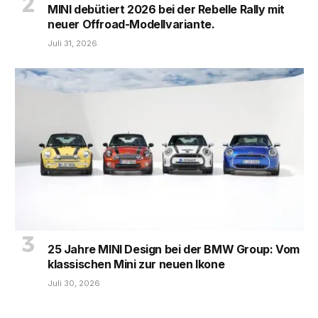
MINI debütiert 2026 bei der Rebelle Rally mit
neuer Offroad-Modellvariante.
Juli 31, 2026
25 Jahre MINI Design bei der BMW Group: Vom
klassischen Mini zur neuen Ikone
Juli 30, 2026