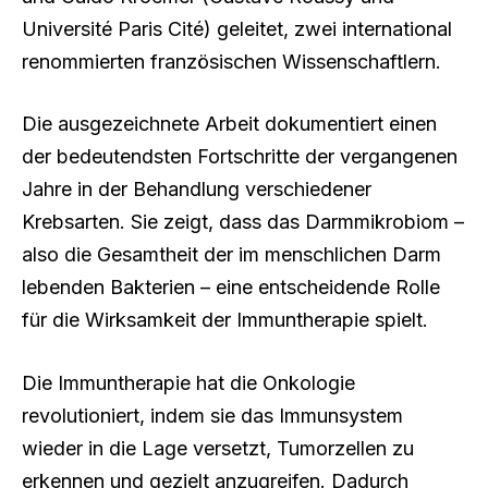
Université Paris Cité) geleitet, zwei international
renommierten französischen Wissenschaftlern.
Die ausgezeichnete Arbeit dokumentiert einen
der bedeutendsten Fortschritte der vergangenen
Jahre in der Behandlung verschiedener
Krebsarten. Sie zeigt, dass das Darmmikrobiom –
also die Gesamtheit der im menschlichen Darm
lebenden Bakterien – eine entscheidende Rolle
für die Wirksamkeit der Immuntherapie spielt.
Die Immuntherapie hat die Onkologie
revolutioniert, indem sie das Immunsystem
wieder in die Lage versetzt, Tumorzellen zu
erkennen und gezielt anzugreifen. Dadurch