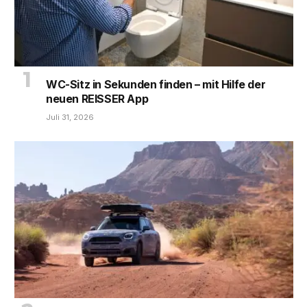
WC-Sitz in Sekunden finden – mit Hilfe der
neuen REISSER App
Juli 31, 2026