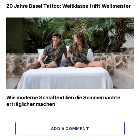
20 Jahre Basel Tattoo: Weltklasse trifft Weltmeister
Wie moderne Schlaftextilien die Sommernächte
erträglicher machen
ADD A COMMENT