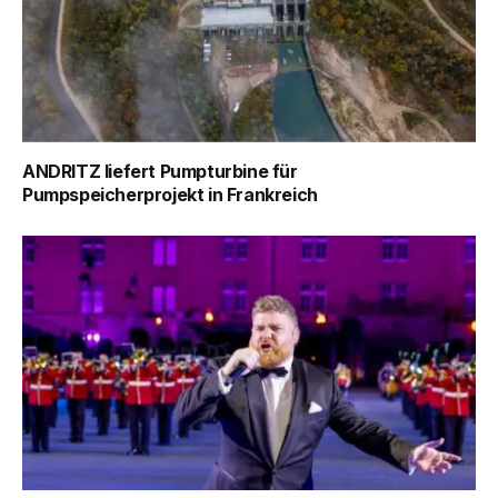
ANDRITZ liefert Pumpturbine für
Pumpspeicherprojekt in Frankreich