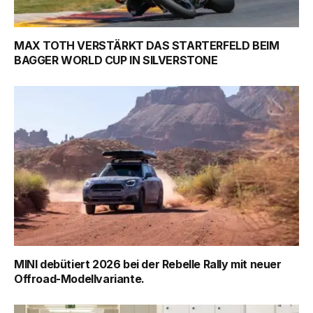
MAX TOTH VERSTÄRKT DAS STARTERFELD BEIM
BAGGER WORLD CUP IN SILVERSTONE
MINI debütiert 2026 bei der Rebelle Rally mit neuer
Offroad-Modellvariante.