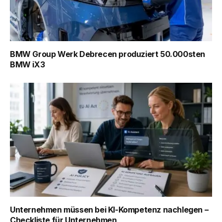
BMW Group Werk Debrecen produziert 50.000sten
BMW iX3
Unternehmen müssen bei KI-Kompetenz nachlegen –
Checkliste für Unternehmen