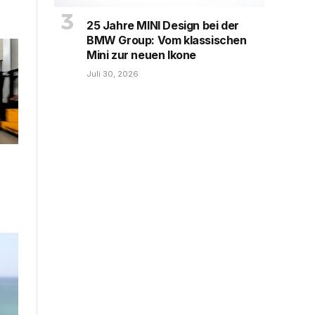
25 Jahre MINI Design bei der
BMW Group: Vom klassischen
Mini zur neuen Ikone
Juli 30, 2026