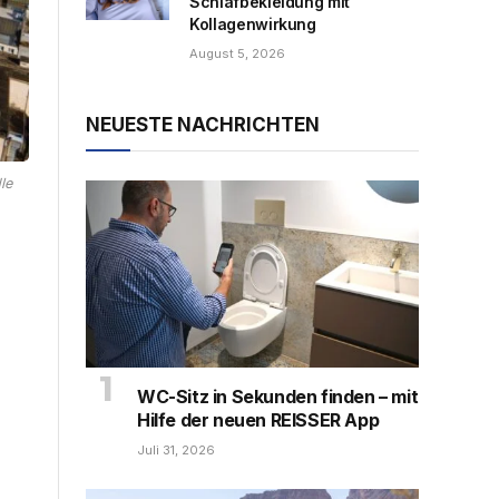
Schlafbekleidung mit
Kollagenwirkung
August 5, 2026
NEUESTE NACHRICHTEN
le
WC-Sitz in Sekunden finden – mit
Hilfe der neuen REISSER App
Juli 31, 2026