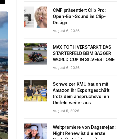
CMF präsentiert Clip Pro:
Open-Ear-Sound im Clip-
Design
August 6, 2026
MAX TOTH VERSTÄRKT DAS
STARTERFELD BEIM BAGGER
WORLD CUP IN SILVERSTONE
August 6, 2026
Schweizer KMU bauen mit
Amazon ihr Exportgeschäft
trotz dem anspruchsvollen
Umfeld weiter aus
August 5, 2026
Weltpremiere von Dagsmejan:
Night Renew ist die erste