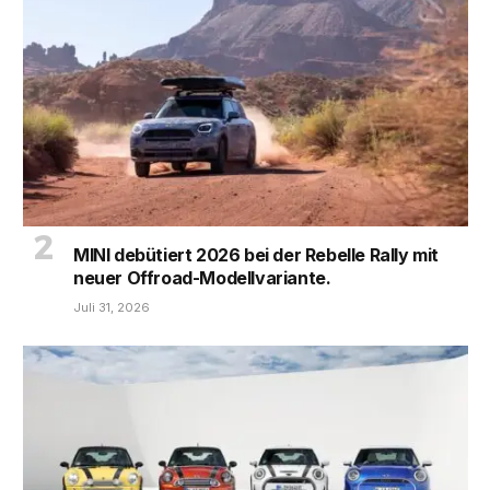
MINI debütiert 2026 bei der Rebelle Rally mit
neuer Offroad-Modellvariante.
Juli 31, 2026