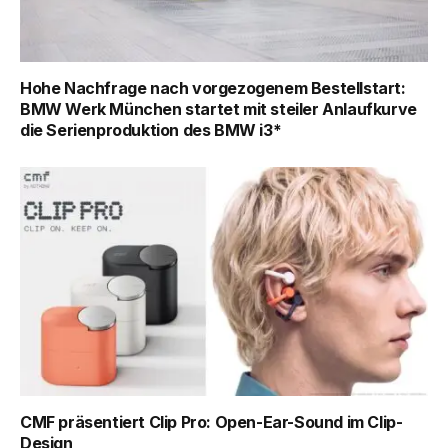
Hohe Nachfrage nach vorgezogenem Bestellstart:
BMW Werk München startet mit steiler Anlaufkurve
die Serienproduktion des BMW i3*
CMF präsentiert Clip Pro: Open-Ear-Sound im Clip-
Design