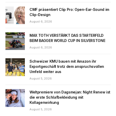
CMF präsentiert Clip Pro: Open-Ear-Sound im
Clip-Design
August 6, 2026
MAX TOTH VERSTÄRKT DAS STARTERFELD
BEIM BAGGER WORLD CUP IN SILVERSTONE
August 6, 2026
Schweizer KMU bauen mit Amazon ihr
Exportgeschäft trotz dem anspruchsvollen
Umfeld weiter aus
August 5, 2026
Weltpremiere von Dagsmejan: Night Renew ist
die erste Schlafbekleidung mit
Kollagenwirkung
August 5, 2026