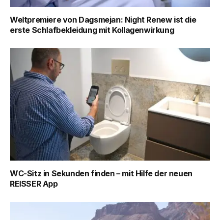
Weltpremiere von Dagsmejan: Night Renew ist die
erste Schlafbekleidung mit Kollagenwirkung
WC-Sitz in Sekunden finden – mit Hilfe der neuen
REISSER App