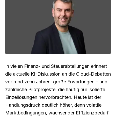
In vielen Finanz- und Steuerabteilungen erinnert
die aktuelle KI-Diskussion an die Cloud-Debatten
vor rund zehn Jahren: große Erwartungen – und
zahlreiche Pilotprojekte, die häufig nur isolierte
Einzellösungen hervorbrachten. Heute ist der
Handlungsdruck deutlich höher, denn volatile
Marktbedingungen, wachsender Effizienzbedarf