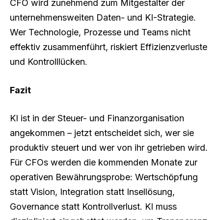
CFO wird zunehmend zum Mitgestalter der
unternehmensweiten Daten- und KI-Strategie.
Wer Technologie, Prozesse und Teams nicht
effektiv zusammenführt, riskiert Effizienzverluste
und Kontrolllücken.
Fazit
KI ist in der Steuer- und Finanzorganisation
angekommen – jetzt entscheidet sich, wer sie
produktiv steuert und wer von ihr getrieben wird.
Für CFOs werden die kommenden Monate zur
operativen Bewährungsprobe: Wertschöpfung
statt Vision, Integration statt Insellösung,
Governance statt Kontrollverlust. KI muss