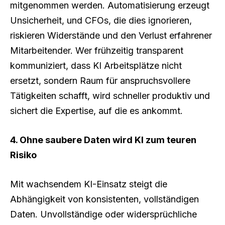
mitgenommen werden. Automatisierung erzeugt
Unsicherheit, und CFOs, die dies ignorieren,
riskieren Widerstände und den Verlust erfahrener
Mitarbeitender. Wer frühzeitig transparent
kommuniziert, dass KI Arbeitsplätze nicht
ersetzt, sondern Raum für anspruchsvollere
Tätigkeiten schafft, wird schneller produktiv und
sichert die Expertise, auf die es ankommt.
4. Ohne saubere Daten wird KI zum teuren
Risiko
Mit wachsendem KI-Einsatz steigt die
Abhängigkeit von konsistenten, vollständigen
Daten. Unvollständige oder widersprüchliche