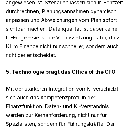
angewiesen ist. Szenarien lassen sich in Echtzeit
durchrechnen, Planungsannahmen dynamisch
anpassen und Abweichungen vom Plan sofort
sichtbar machen. Datenqualität ist dabei keine
IT-Frage – sie ist die Voraussetzung dafür, dass
KI im Finance nicht nur schneller, sondern auch
richtiger entscheidet.
5. Technologie prägt das Office of the CFO
Mit der stärkeren Integration von KI verschiebt
sich auch das Kompetenzprofil in der
Finanzfunktion. Daten- und KI-Verständnis
werden zur Kernanforderung, nicht nur für
Spezialisten, sondern für Führungskräfte. Der