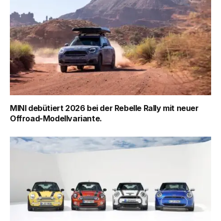
MINI debütiert 2026 bei der Rebelle Rally mit neuer
Offroad-Modellvariante.