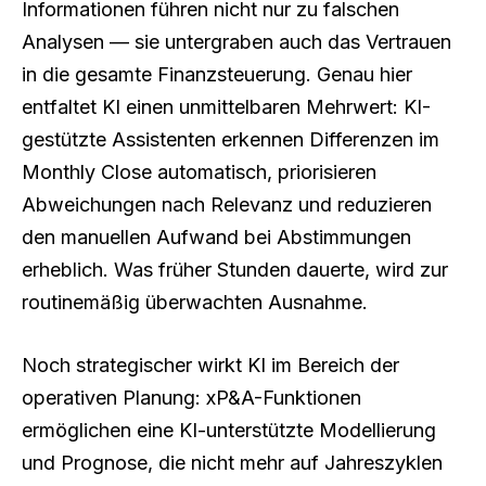
Informationen führen nicht nur zu falschen
Analysen — sie untergraben auch das Vertrauen
in die gesamte Finanzsteuerung. Genau hier
entfaltet KI einen unmittelbaren Mehrwert: KI-
gestützte Assistenten erkennen Differenzen im
Monthly Close automatisch, priorisieren
Abweichungen nach Relevanz und reduzieren
den manuellen Aufwand bei Abstimmungen
erheblich. Was früher Stunden dauerte, wird zur
routinemäßig überwachten Ausnahme.
Noch strategischer wirkt KI im Bereich der
operativen Planung: xP&A-Funktionen
ermöglichen eine KI-unterstützte Modellierung
und Prognose, die nicht mehr auf Jahreszyklen