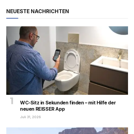
NEUESTE NACHRICHTEN
WC-Sitz in Sekunden finden – mit Hilfe der
neuen REISSER App
Juli 31, 2026