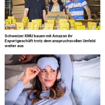
Schweizer KMU bauen mit Amazon ihr
Exportgeschäft trotz dem anspruchsvollen Umfeld
weiter aus