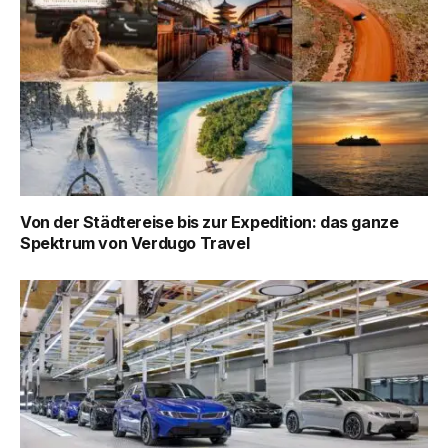
Von der Städtereise bis zur Expedition: das ganze
Spektrum von Verdugo Travel