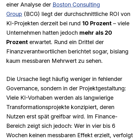
einer Analyse der
Boston Consulting
Group
(BCG) liegt der durchschnittliche ROI von
KI-Projekten derzeit bei rund
10 Prozent
– viele
Unternehmen hatten jedoch
mehr als 20
Prozent
erwartet. Rund ein Drittel der
Finanzverantwortlichen berichtet sogar, bislang
kaum messbaren Mehrwert zu sehen.
Die Ursache liegt häufig weniger in fehlender
Governance, sondern in der Projektgestaltung:
Viele KI-Vorhaben werden als langwierige
Transformationsprojekte konzipiert, deren
Nutzen erst spät greifbar wird. Im Finance-
Bereich zeigt sich jedoch: Wer in vier bis 6
Wochen keinen messbaren Effekt erzielt, verfolgt