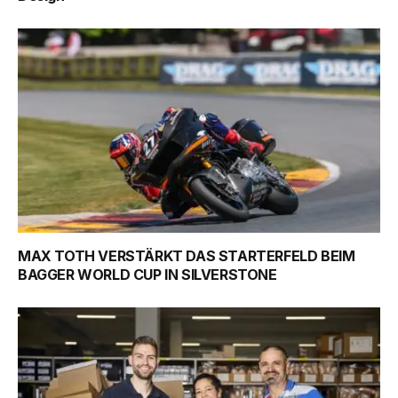
MAX TOTH VERSTÄRKT DAS STARTERFELD BEIM
BAGGER WORLD CUP IN SILVERSTONE