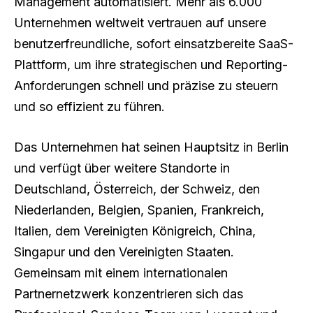
Management automatisiert. Mehr als 6.000
Unternehmen weltweit vertrauen auf unsere
benutzerfreundliche, sofort einsatzbereite SaaS-
Plattform, um ihre strategischen und Reporting-
Anforderungen schnell und präzise zu steuern
und so effizient zu führen.
Das Unternehmen hat seinen Hauptsitz in Berlin
und verfügt über weitere Standorte in
Deutschland, Österreich, der Schweiz, den
Niederlanden, Belgien, Spanien, Frankreich,
Italien, dem Vereinigten Königreich, China,
Singapur und den Vereinigten Staaten.
Gemeinsam mit einem internationalen
Partnernetzwerk konzentrieren sich das