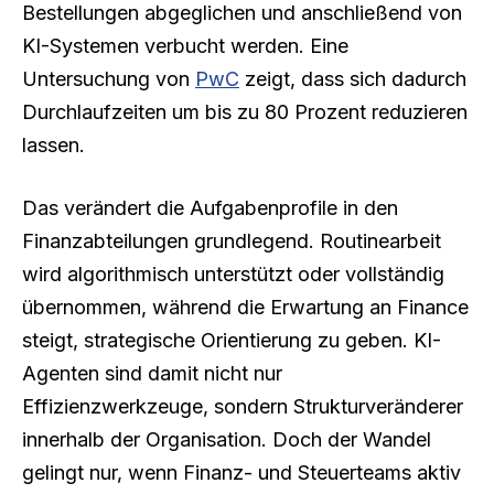
Bestellungen abgeglichen und anschließend von
KI-Systemen verbucht werden. Eine
Untersuchung von
PwC
zeigt, dass sich dadurch
Durchlaufzeiten um bis zu 80 Prozent reduzieren
lassen.
Das verändert die Aufgabenprofile in den
Finanzabteilungen grundlegend. Routinearbeit
wird algorithmisch unterstützt oder vollständig
übernommen, während die Erwartung an Finance
steigt, strategische Orientierung zu geben. KI-
Agenten sind damit nicht nur
Effizienzwerkzeuge, sondern Strukturveränderer
innerhalb der Organisation. Doch der Wandel
gelingt nur, wenn Finanz- und Steuerteams aktiv