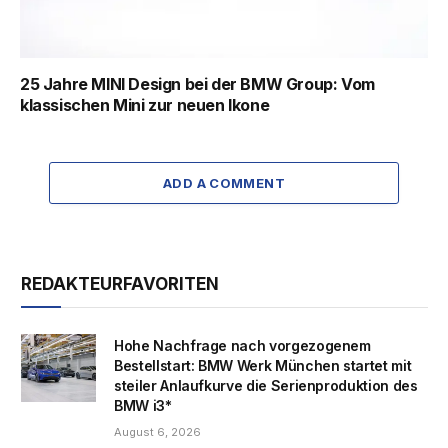
25 Jahre MINI Design bei der BMW Group: Vom
klassischen Mini zur neuen Ikone
ADD A COMMENT
REDAKTEURFAVORITEN
Hohe Nachfrage nach vorgezogenem
Bestellstart: BMW Werk München startet mit
steiler Anlaufkurve die Serienproduktion des
BMW i3*
August 6, 2026