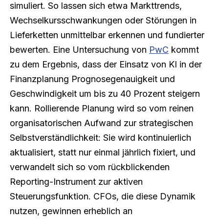
simuliert. So lassen sich etwa Markttrends,
Wechselkursschwankungen oder Störungen in
Lieferketten unmittelbar erkennen und fundierter
bewerten. Eine Untersuchung von
PwC
kommt
zu dem Ergebnis, dass der Einsatz von KI in der
Finanzplanung Prognosegenauigkeit und
Geschwindigkeit um bis zu 40 Prozent steigern
kann. Rollierende Planung wird so vom reinen
organisatorischen Aufwand zur strategischen
Selbstverständlichkeit: Sie wird kontinuierlich
aktualisiert, statt nur einmal jährlich fixiert, und
verwandelt sich so vom rückblickenden
Reporting-Instrument zur aktiven
Steuerungsfunktion. CFOs, die diese Dynamik
nutzen, gewinnen erheblich an