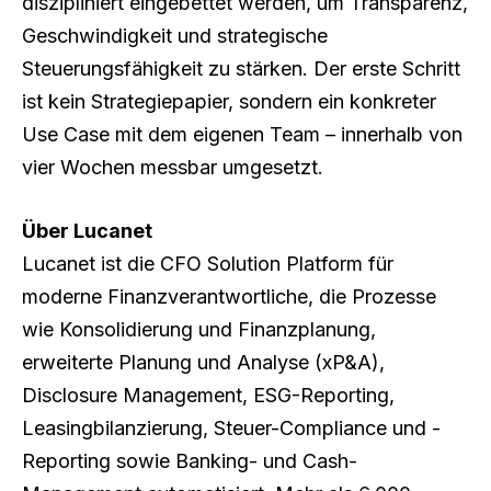
diszipliniert eingebettet werden, um Transparenz,
Geschwindigkeit und strategische
Steuerungsfähigkeit zu stärken. Der erste Schritt
ist kein Strategiepapier, sondern ein konkreter
Use Case mit dem eigenen Team – innerhalb von
vier Wochen messbar umgesetzt.
Über Lucanet
Lucanet ist die CFO Solution Platform für
moderne Finanzverantwortliche, die Prozesse
wie Konsolidierung und Finanzplanung,
erweiterte Planung und Analyse (xP&A),
Disclosure Management, ESG-Reporting,
Leasingbilanzierung, Steuer-Compliance und -
Reporting sowie Banking- und Cash-