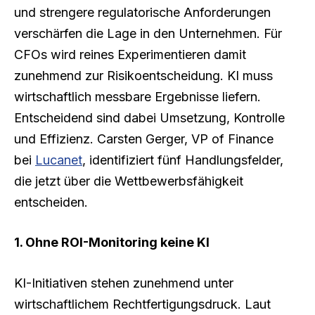
und strengere regulatorische Anforderungen
verschärfen die Lage in den Unternehmen. Für
CFOs wird reines Experimentieren damit
zunehmend zur Risikoentscheidung. KI muss
wirtschaftlich messbare Ergebnisse liefern.
Entscheidend sind dabei Umsetzung, Kontrolle
und Effizienz. Carsten Gerger, VP of Finance
bei
Lucanet
, identifiziert fünf Handlungsfelder,
die jetzt über die Wettbewerbsfähigkeit
entscheiden.
1. Ohne ROI-Monitoring keine KI
KI-Initiativen stehen zunehmend unter
wirtschaftlichem Rechtfertigungsdruck. Laut