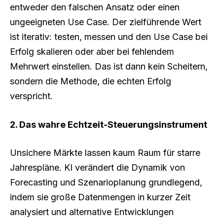
entweder den falschen Ansatz oder einen
ungeeigneten Use Case. Der zielführende Wert
ist iterativ: testen, messen und den Use Case bei
Erfolg skalieren oder aber bei fehlendem
Mehrwert einstellen. Das ist dann kein Scheitern,
sondern die Methode, die echten Erfolg
verspricht.
2. Das wahre Echtzeit-Steuerungsinstrument
Unsichere Märkte lassen kaum Raum für starre
Jahrespläne. KI verändert die Dynamik von
Forecasting und Szenarioplanung grundlegend,
indem sie große Datenmengen in kurzer Zeit
analysiert und alternative Entwicklungen