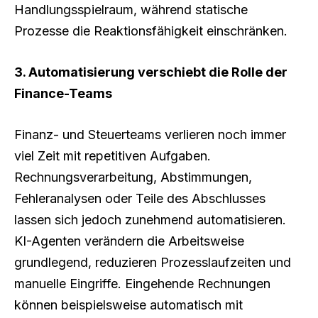
Handlungsspielraum, während statische
Prozesse die Reaktionsfähigkeit einschränken.
3. Automatisierung verschiebt die Rolle der
Finance-Teams
Finanz- und Steuerteams verlieren noch immer
viel Zeit mit repetitiven Aufgaben.
Rechnungsverarbeitung, Abstimmungen,
Fehleranalysen oder Teile des Abschlusses
lassen sich jedoch zunehmend automatisieren.
KI-Agenten verändern die Arbeitsweise
grundlegend, reduzieren Prozesslaufzeiten und
manuelle Eingriffe. Eingehende Rechnungen
können beispielsweise automatisch mit