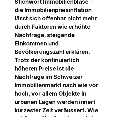
Stichwort Immobilienblase –
die Immobilienpreisinflation
lässt sich offenbar nicht mehr
durch Faktoren wie erhöhte
Nachfrage, steigende
Einkommen und
Bevölkerungszahl erklären.
Trotz der kontinuierlich
höheren Preise ist die
Nachfrage im Schweizer
Immobilienmarkt nach wie vor
hoch, vor allem Objekte in
urbanen Lagen werden innert
kürzester Zeit veräussert. Wie