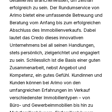
detailliertes Branchenwissen, um zeitnah
erfolgreich zu sein. Der Rundumservice von
Arimo bietet eine umfassende Betreuung und
Beratung vom Anfang bis zum erfolgreichen
Abschluss des Immobilienverkaufs. Dabei
lautet das Credo dieses innovativen
Unternehmens bei all seinen Handlungen,
stets persönlich, zielgerichtet und engagiert
zu sein. Schliesslich ist die Basis einer guten
Zusammenarbeit, nebst Angebot und
Kompetenz, ein gutes Gefühl. Kundinnen und
Kunden können bei Arimo von den
umfangreichen Erfahrungen im Verkauf
verschiedenster Immobilientypen – von
Büro- und Gewerbeimmobilien bis hin zu