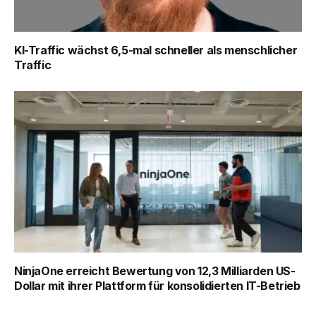
KI-Traffic wächst 6,5-mal schneller als menschlicher
Traffic
NinjaOne erreicht Bewertung von 12,3 Milliarden US-
Dollar mit ihrer Plattform für konsolidierten IT-Betrieb