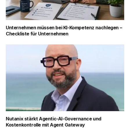
Unternehmen müssen bei KI-Kompetenz nachlegen –
Checkliste für Unternehmen
Nutanix stärkt Agentic-AI-Governance und
Kostenkontrolle mit Agent Gateway