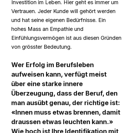
Investition im Leben. Hier geht es immer um
Vertrauen. Jeder Kunde will gehört werden
und hat seine eigenen Bedürfnisse. Ein
hohes Mass an Empathie und
Einfühlungsvermögen ist aus diesen Gründen
von grösster Bedeutung.
Wer Erfolg im Berufsleben
aufweisen kann, verfügt meist
über eine starke innere
Überzeugung, dass der Beruf, den
man ausübt genau, der richtige ist:
«Innen muss etwas brennen, damit
draussen etwas leuchten kann.»
Wie hoch ist Ihre Identifikation mit