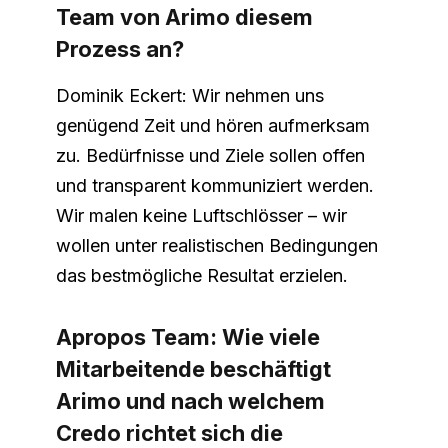
Team von Arimo diesem
Prozess an?
Dominik Eckert: Wir nehmen uns
genügend Zeit und hören aufmerksam
zu. Bedürfnisse und Ziele sollen offen
und transparent kommuniziert werden.
Wir malen keine Luftschlösser – wir
wollen unter realistischen Bedingungen
das bestmögliche Resultat erzielen.
Apropos Team: Wie viele
Mitarbeitende beschäftigt
Arimo und nach welchem
Credo richtet sich die