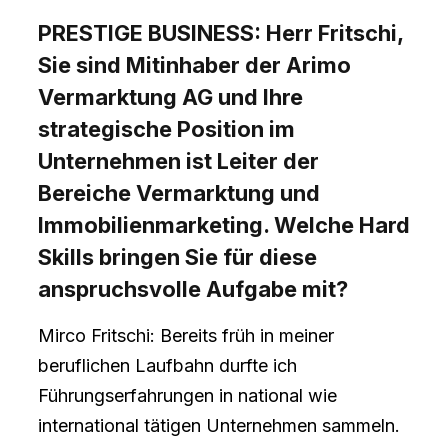
PRESTIGE BUSINESS: Herr Fritschi,
Sie sind Mitinhaber der Arimo
Vermarktung AG und Ihre
strategische Position im
Unternehmen ist Leiter der
Bereiche Vermarktung und
Immobilienmarketing. Welche Hard
Skills bringen Sie für diese
anspruchsvolle Aufgabe mit?
Mirco Fritschi: Bereits früh in meiner
beruflichen Laufbahn durfte ich
Führungserfahrungen in national wie
international tätigen Unternehmen sammeln.