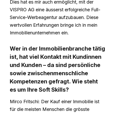
Dies hat es mir auch ermöglicht, mit der
VISPRO AG eine äusserst erfolgreiche Full-
Service-Werbeagentur aufzubauen. Diese
wertvollen Erfahrungen bringe ich in mein
Immobilienunternehmen ein.
Wer in der Immobilienbranche tätig
ist, hat viel Kontakt mit Kundinnen
und Kunden – da sind persönliche
sowie zwischenmenschliche
Kompetenzen gefragt. Wie steht
es um Ihre Soft Skills?
Mirco Fritschi: Der Kauf einer Immobilie ist
für die meisten Menschen die grösste