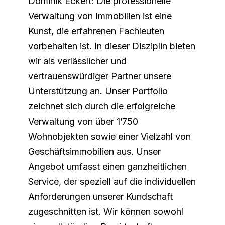
Dominik Eckert: Die professionelle
Verwaltung von Immobilien ist eine
Kunst, die erfahrenen Fachleuten
vorbehalten ist. In dieser Disziplin bieten
wir als verlässlicher und
vertrauenswürdiger Partner unsere
Unterstützung an. Unser Portfolio
zeichnet sich durch die erfolgreiche
Verwaltung von über 1’750
Wohnobjekten sowie einer Vielzahl von
Geschäftsimmobilien aus. Unser
Angebot umfasst einen ganzheitlichen
Service, der speziell auf die individuellen
Anforderungen unserer Kundschaft
zugeschnitten ist. Wir können sowohl