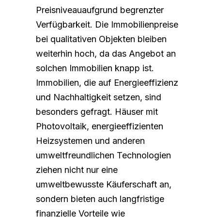
Preisniveauaufgrund begrenzter
Verfügbarkeit. Die Immobilienpreise
bei qualitativen Objekten bleiben
weiterhin hoch, da das Angebot an
solchen Immobilien knapp ist.
Immobilien, die auf Energieeffizienz
und Nachhaltigkeit setzen, sind
besonders gefragt. Häuser mit
Photovoltaik, energieeffizienten
Heizsystemen und anderen
umweltfreundlichen Technologien
ziehen nicht nur eine
umweltbewusste Käuferschaft an,
sondern bieten auch langfristige
finanzielle Vorteile wie