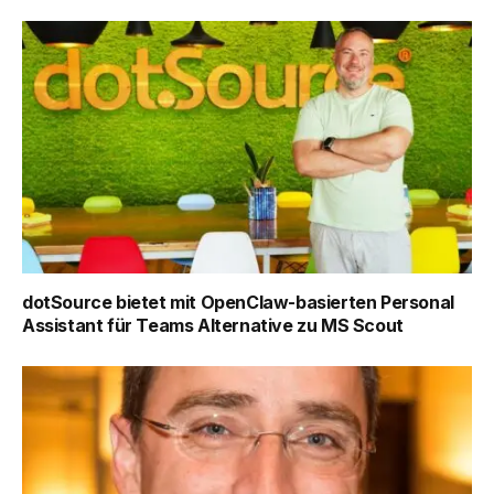
dotSource bietet mit OpenClaw-basierten Personal
Assistant für Teams Alternative zu MS Scout