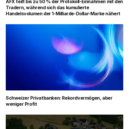
AFX teilt bis zu 50 % der Protokoll-Einnahmen mit den
Tradern, während sich das kumulierte
Handelsvolumen der 1-Milliarde-Dollar-Marke nähert
Schweizer Privatbanken: Rekordvermögen, aber
weniger Profit