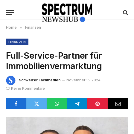
Home
»
Finanzen
FINANZEN
Full-Service-Partner für
Immobilienvermarktung
Schweizer Fachmedien
November 15, 2024
Keine Kommentare