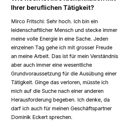
Ihrer beruflichen Tätigkeit?
Mirco Fritschi: Sehr hoch. Ich bin ein
leidenschaftlicher Mensch und stecke immer
meine volle Energie in eine Sache. Jeden
einzelnen Tag gehe ich mit grosser Freude
an meine Arbeit. Das ist für mein Verständnis
aber auch immer eine wesentliche
Grundvoraussetzung für die Ausübung einer
Tätigkeit. Ginge das verloren, müsste ich
mich auf die Suche nach einer anderen
Herausforderung begeben. Ich denke, da
darf ich auch für meinen Geschäftspartner
Dominik Eckert sprechen.