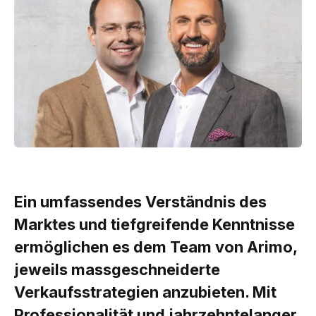
Ein umfassendes Verständnis des
Marktes und tiefgreifende Kenntnisse
ermöglichen es dem Team von Arimo,
jeweils massgeschneiderte
Verkaufsstrategien anzubieten. Mit
Professionalität und jahrzehntelanger