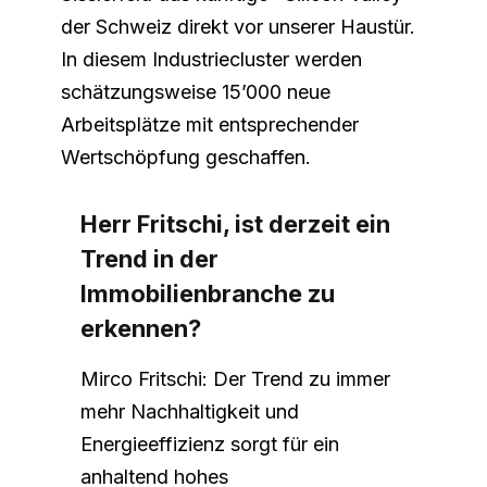
der Schweiz direkt vor unserer Haustür.
In diesem Industriecluster werden
schätzungsweise 15’000 neue
Arbeitsplätze mit entsprechender
Wertschöpfung geschaffen.
Herr Fritschi, ist derzeit ein
Trend in der
Immobilienbranche zu
erkennen?
Mirco Fritschi: Der Trend zu immer
mehr Nachhaltigkeit und
Energieeffizienz sorgt für ein
anhaltend hohes