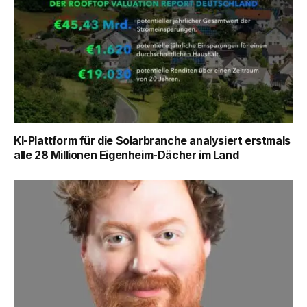
KI-Plattform für die Solarbranche analysiert erstmals
alle 28 Millionen Eigenheim-Dächer im Land