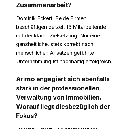
Zusammenarbeit?
Dominik Eckert: Beide Firmen
beschäftigen derzeit 15 Mitarbeitende
mit der klaren Zielsetzung: Nur eine
ganzheitliche, stets korrekt nach
menschlichen Ansätzen geführte
Unternehmung ist nachhaltig erfolgreich.
Arimo engagiert sich ebenfalls
stark in der professionellen
Verwaltung von Immobilien.
Worauf liegt diesbezüglich der
Fokus?