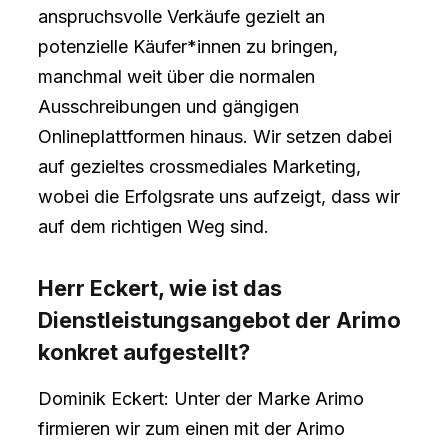
anspruchsvolle Verkäufe gezielt an
potenzielle Käufer*innen zu bringen,
manchmal weit über die normalen
Ausschreibungen und gängigen
Onlineplattformen hinaus. Wir setzen dabei
auf gezieltes crossmediales Marketing,
wobei die Erfolgsrate uns aufzeigt, dass wir
auf dem richtigen Weg sind.
Herr Eckert, wie ist das
Dienstleistungsangebot der Arimo
konkret aufgestellt?
Dominik Eckert: Unter der Marke Arimo
firmieren wir zum einen mit der Arimo