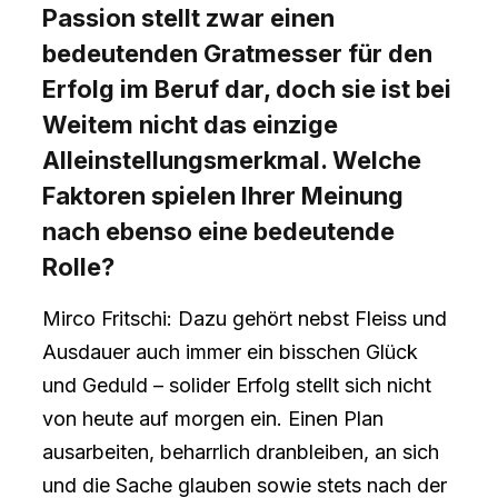
Passion stellt zwar einen
bedeutenden Gratmesser für den
Erfolg im Beruf dar, doch sie ist bei
Weitem nicht das einzige
Alleinstellungsmerkmal. Welche
Faktoren spielen Ihrer Meinung
nach ebenso eine bedeutende
Rolle?
Mirco Fritschi: Dazu gehört nebst Fleiss und
Ausdauer auch immer ein bisschen Glück
und Geduld – solider Erfolg stellt sich nicht
von heute auf morgen ein. Einen Plan
ausarbeiten, beharrlich dranbleiben, an sich
und die Sache glauben sowie stets nach der