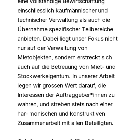
eine vollständige Bewirtschaftung
einschliesslich kaufmännischer und
technischer Verwaltung als auch die
Übernahme spezifischer Teilbereiche
anbieten. Dabei liegt unser Fokus nicht
nur auf der Verwaltung von
Mietobjekten, sondern erstreckt sich
auch auf die Betreuung von Miet- und
Stockwerkeigentum. In unserer Arbeit
legen wir grossen Wert darauf, die
Interessen der Auftraggeber*innen zu
wahren, und streben stets nach einer
har- monischen und konstruktiven
Zusammenarbeit mit allen Beteiligten.