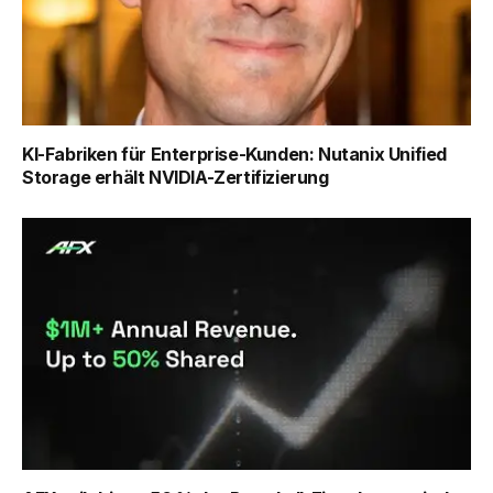
KI-Fabriken für Enterprise-Kunden: Nutanix Unified
Storage erhält NVIDIA-Zertifizierung