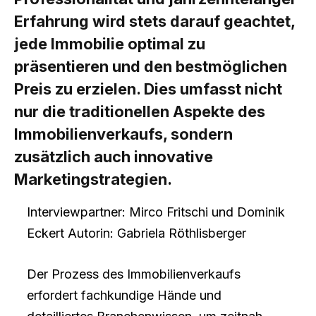
Erfahrung wird stets darauf geachtet,
jede Immobilie optimal zu
präsentieren und den bestmöglichen
Preis zu erzielen. Dies umfasst nicht
nur die traditionellen Aspekte des
Immobilienverkaufs, sondern
zusätzlich auch innovative
Marketingstrategien.
Interviewpartner: Mirco Fritschi und Dominik
Eckert Autorin: Gabriela Röthlisberger
Der Prozess des Immobilienverkaufs
erfordert fachkundige Hände und