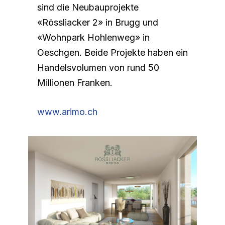
sind die Neubauprojekte
«Rössliacker 2» in Brugg und
«Wohnpark Hohlenweg» in
Oeschgen. Beide Projekte haben ein
Handelsvolumen von rund 50
Millionen Franken.
www.arimo.ch