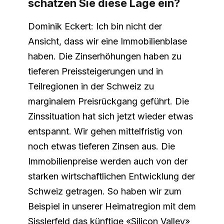
schätzen Sie diese Lage ein?
Dominik Eckert: Ich bin nicht der
Ansicht, dass wir eine Immobilienblase
haben. Die Zinserhöhungen haben zu
tieferen Preissteigerungen und in
Teilregionen in der Schweiz zu
marginalem Preisrückgang geführt. Die
Zinssituation hat sich jetzt wieder etwas
entspannt. Wir gehen mittelfristig von
noch etwas tieferen Zinsen aus. Die
Immobilienpreise werden auch von der
starken wirtschaftlichen Entwicklung der
Schweiz getragen. So haben wir zum
Beispiel in unserer Heimatregion mit dem
Sisslerfeld das künftige «Silicon Valley»