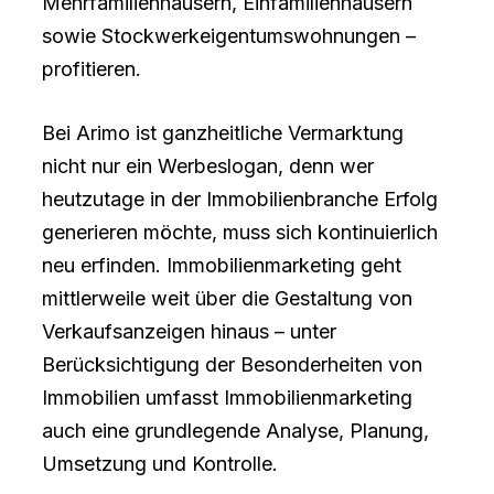
Mehrfamilienhäusern, Einfamilienhäusern
sowie Stockwerkeigentumswohnungen –
profitieren.
Bei Arimo ist ganzheitliche Vermarktung
nicht nur ein Werbeslogan, denn wer
heutzutage in der Immobilienbranche Erfolg
generieren möchte, muss sich kontinuierlich
neu erfinden. Immobilienmarketing geht
mittlerweile weit über die Gestaltung von
Verkaufsanzeigen hinaus – unter
Berücksichtigung der Besonderheiten von
Immobilien umfasst Immobilienmarketing
auch eine grundlegende Analyse, Planung,
Umsetzung und Kontrolle.