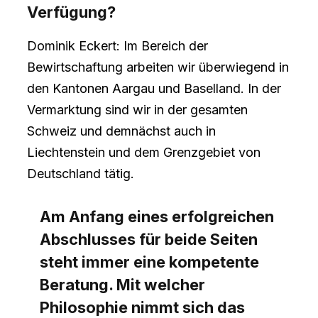
Verfügung?
Dominik Eckert: Im Bereich der
Bewirtschaftung arbeiten wir überwiegend in
den Kantonen Aargau und Baselland. In der
Vermarktung sind wir in der gesamten
Schweiz und demnächst auch in
Liechtenstein und dem Grenzgebiet von
Deutschland tätig.
Am Anfang eines erfolgreichen
Abschlusses für beide Seiten
steht immer eine kompetente
Beratung. Mit welcher
Philosophie nimmt sich das