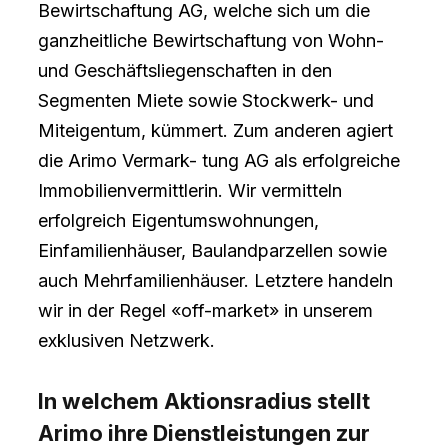
Bewirtschaftung AG, welche sich um die
ganzheitliche Bewirtschaftung von Wohn-
und Geschäftsliegenschaften in den
Segmenten Miete sowie Stockwerk- und
Miteigentum, kümmert. Zum anderen agiert
die Arimo Vermark- tung AG als erfolgreiche
Immobilienvermittlerin. Wir vermitteln
erfolgreich Eigentumswohnungen,
Einfamilienhäuser, Baulandparzellen sowie
auch Mehrfamilienhäuser. Letztere handeln
wir in der Regel «off-market» in unserem
exklusiven Netzwerk.
In welchem Aktionsradius stellt
Arimo ihre Dienstleistungen zur