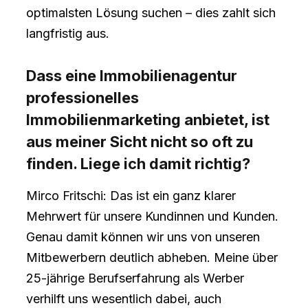
optimalsten Lösung suchen – dies zahlt sich
langfristig aus.
Dass eine Immobilienagentur
professionelles
Immobilienmarketing anbietet, ist
aus meiner Sicht nicht so oft zu
finden. Liege ich damit richtig?
Mirco Fritschi: Das ist ein ganz klarer
Mehrwert für unsere Kundinnen und Kunden.
Genau damit können wir uns von unseren
Mitbewerbern deutlich abheben. Meine über
25-jährige Berufserfahrung als Werber
verhilft uns wesentlich dabei, auch