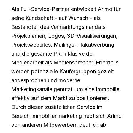
Als Full-Service-Partner entwickelt Arimo für
seine Kundschaft – auf Wunsch – als
Bestandteil des Vermarktungsmandats
Projektnamen, Logos, 3D-Visualisierungen,
Projektwebsites, Mailings, Plakatwerbung
und die gesamte PR, inklusive der
Medienarbeit als Mediensprecher. Ebenfalls
werden potenzielle Käufergruppen gezielt
angesprochen und moderne
Marketingkanäle genutzt, um eine Immobilie
effektiv auf dem Markt zu positionieren.
Durch diesen zusätzlichen Service im
Bereich Immobilienmarketing hebt sich Arimo
von anderen Mitbewerbern deutlich ab.