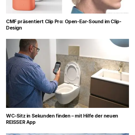
CMF präsentiert Clip Pro: Open-Ear-Sound im Clip-
Design
WC-Sitz in Sekunden finden – mit Hilfe der neuen
REISSER App