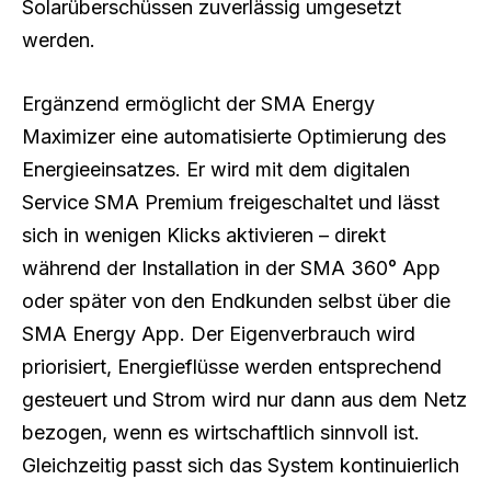
Solarüberschüssen zuverlässig umgesetzt
werden.
Ergänzend ermöglicht der SMA Energy
Maximizer eine automatisierte Optimierung des
Energieeinsatzes. Er wird mit dem digitalen
Service SMA Premium freigeschaltet und lässt
sich in wenigen Klicks aktivieren – direkt
während der Installation in der SMA 360° App
oder später von den Endkunden selbst über die
SMA Energy App. Der Eigenverbrauch wird
priorisiert, Energieflüsse werden entsprechend
gesteuert und Strom wird nur dann aus dem Netz
bezogen, wenn es wirtschaftlich sinnvoll ist.
Gleichzeitig passt sich das System kontinuierlich