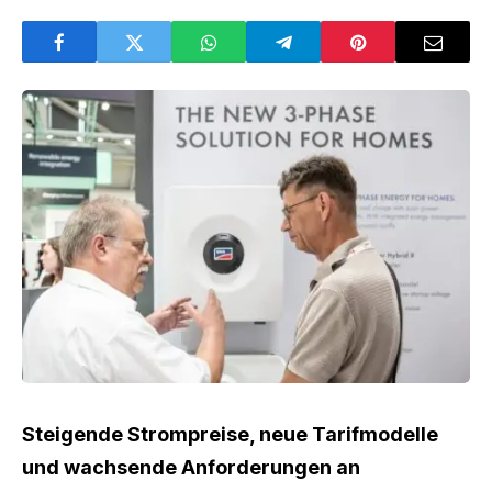
Steigende Strompreise, neue Tarifmodelle
und wachsende Anforderungen an