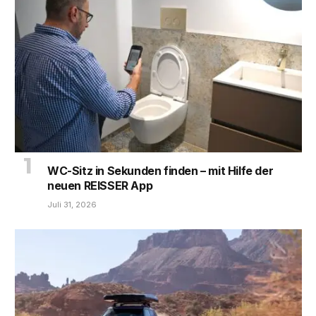
WC-Sitz in Sekunden finden – mit Hilfe der
neuen REISSER App
Juli 31, 2026