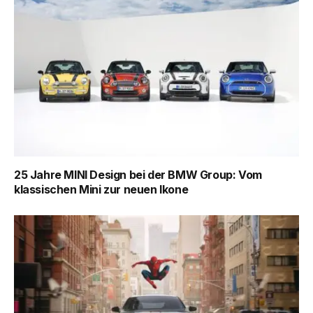
25 Jahre MINI Design bei der BMW Group: Vom
klassischen Mini zur neuen Ikone