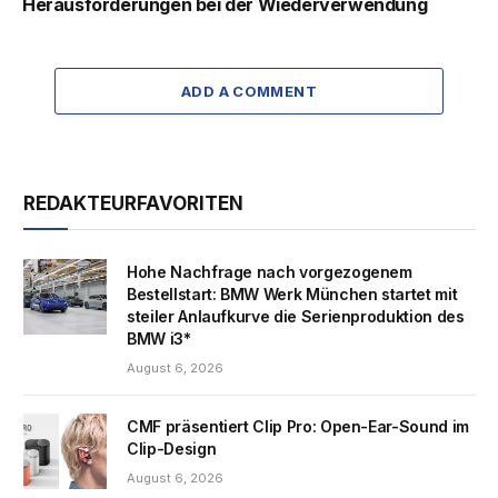
Herausforderungen bei der Wiederverwendung
ADD A COMMENT
REDAKTEURFAVORITEN
Hohe Nachfrage nach vorgezogenem
Bestellstart: BMW Werk München startet mit
steiler Anlaufkurve die Serienproduktion des
BMW i3*
August 6, 2026
CMF präsentiert Clip Pro: Open-Ear-Sound im
Clip-Design
August 6, 2026