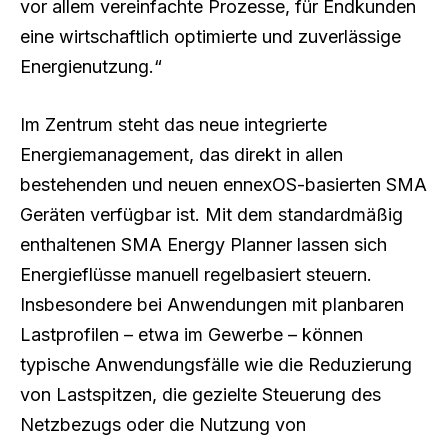
vor allem vereinfachte Prozesse, für Endkunden
eine wirtschaftlich optimierte und zuverlässige
Energienutzung.“
Im Zentrum steht das neue integrierte
Energiemanagement, das direkt in allen
bestehenden und neuen ennexOS-basierten SMA
Geräten verfügbar ist. Mit dem standardmäßig
enthaltenen SMA Energy Planner lassen sich
Energieflüsse manuell regelbasiert steuern.
Insbesondere bei Anwendungen mit planbaren
Lastprofilen – etwa im Gewerbe – können
typische Anwendungsfälle wie die Reduzierung
von Lastspitzen, die gezielte Steuerung des
Netzbezugs oder die Nutzung von