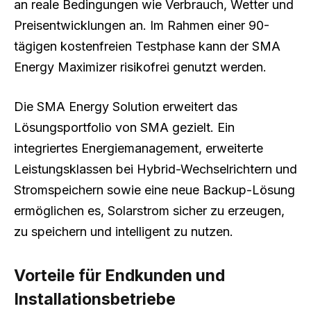
an reale Bedingungen wie Verbrauch, Wetter und
Preisentwicklungen an. Im Rahmen einer 90-
tägigen kostenfreien Testphase kann der SMA
Energy Maximizer risikofrei genutzt werden.
Die SMA Energy Solution erweitert das
Lösungsportfolio von SMA gezielt. Ein
integriertes Energiemanagement, erweiterte
Leistungsklassen bei Hybrid-Wechselrichtern und
Stromspeichern sowie eine neue Backup-Lösung
ermöglichen es, Solarstrom sicher zu erzeugen,
zu speichern und intelligent zu nutzen.
Vorteile für Endkunden und
Installationsbetriebe