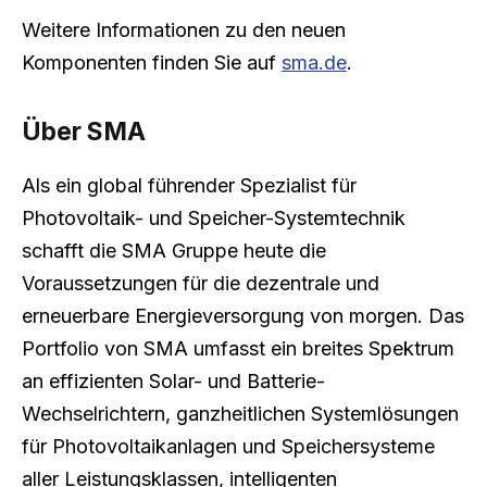
Weitere Informationen zu den neuen
Komponenten finden Sie auf
sma.de
.
Über SMA
Als ein global führender Spezialist für
Photovoltaik- und Speicher-Systemtechnik
schafft die SMA Gruppe heute die
Voraussetzungen für die dezentrale und
erneuerbare Energieversorgung von morgen. Das
Portfolio von SMA umfasst ein breites Spektrum
an effizienten Solar- und Batterie-
Wechselrichtern, ganzheitlichen Systemlösungen
für Photovoltaikanlagen und Speichersysteme
aller Leistungsklassen, intelligenten