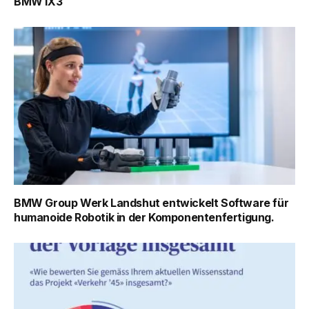
BMW iX3
BMW Group Werk Landshut entwickelt Software für
humanoide Robotik in der Komponentenfertigung.