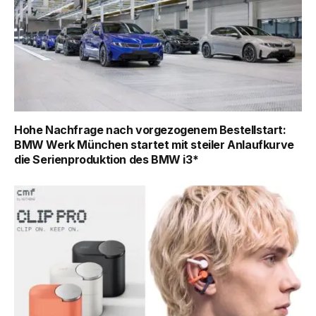
Hohe Nachfrage nach vorgezogenem Bestellstart:
BMW Werk München startet mit steiler Anlaufkurve
die Serienproduktion des BMW i3*