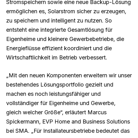
Stromspeichern sowie eine neue Backup-Lösung
ermöglichen es, Solarstrom sicher zu erzeugen,
zu speichern und intelligent zu nutzen. So
entsteht eine integrierte Gesamtlösung für
Eigenheime und kleinere Gewerbebetriebe, die
Energieflüsse effizient koordiniert und die
Wirtschaftlichkeit im Betrieb verbessert.
„Mit den neuen Komponenten erweitern wir unser
bestehendes Lösungsportfolio gezielt und
machen es noch leistungsfähiger und
vollständiger für Eigenheime und Gewerbe,
gleich welcher Größe“, erläutert Marcus
Spickermann, EVP Home and Business Solutions
bei SMA. „Für Installateursbetriebe bedeutet das