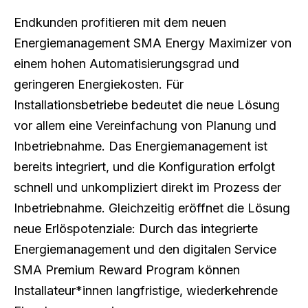
Endkunden profitieren mit dem neuen
Energiemanagement SMA Energy Maximizer von
einem hohen Automatisierungsgrad und
geringeren Energiekosten. Für
Installationsbetriebe bedeutet die neue Lösung
vor allem eine Vereinfachung von Planung und
Inbetriebnahme. Das Energiemanagement ist
bereits integriert, und die Konfiguration erfolgt
schnell und unkompliziert direkt im Prozess der
Inbetriebnahme. Gleichzeitig eröffnet die Lösung
neue Erlöspotenziale: Durch das integrierte
Energiemanagement und den digitalen Service
SMA Premium Reward Program können
Installateur*innen langfristige, wiederkehrende