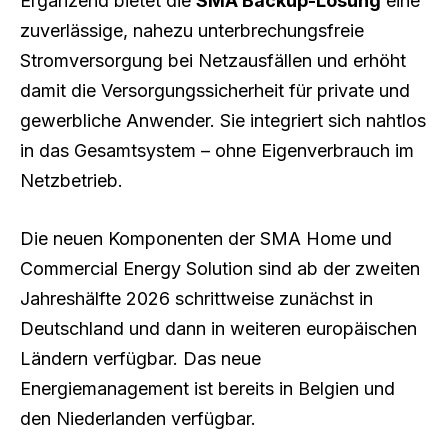
Ergänzend bietet die
SMA Backup-Lösung
eine
zuverlässige, nahezu unterbrechungsfreie
Stromversorgung bei Netzausfällen und erhöht
damit die Versorgungssicherheit für private und
gewerbliche Anwender. Sie integriert sich nahtlos
in das Gesamtsystem – ohne Eigenverbrauch im
Netzbetrieb.
Die neuen Komponenten der SMA Home und
Commercial Energy Solution sind ab der zweiten
Jahreshälfte 2026 schrittweise zunächst in
Deutschland und dann in weiteren europäischen
Ländern verfügbar. Das neue
Energiemanagement ist bereits in Belgien und
den Niederlanden verfügbar.