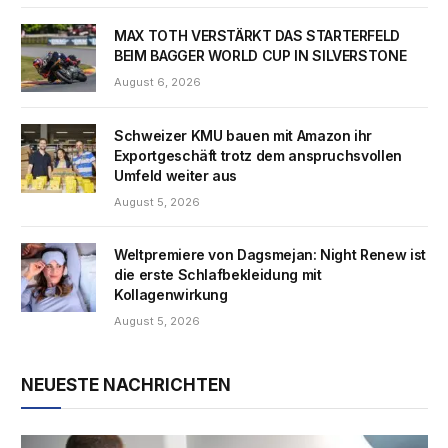
MAX TOTH VERSTÄRKT DAS STARTERFELD
BEIM BAGGER WORLD CUP IN SILVERSTONE
August 6, 2026
Schweizer KMU bauen mit Amazon ihr
Exportgeschäft trotz dem anspruchsvollen
Umfeld weiter aus
August 5, 2026
Weltpremiere von Dagsmejan: Night Renew ist
die erste Schlafbekleidung mit
Kollagenwirkung
August 5, 2026
NEUESTE NACHRICHTEN