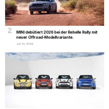
MINI debütiert 2026 bei der Rebelle Rally mit
neuer Offroad-Modellvariante.
Juli 31, 2026