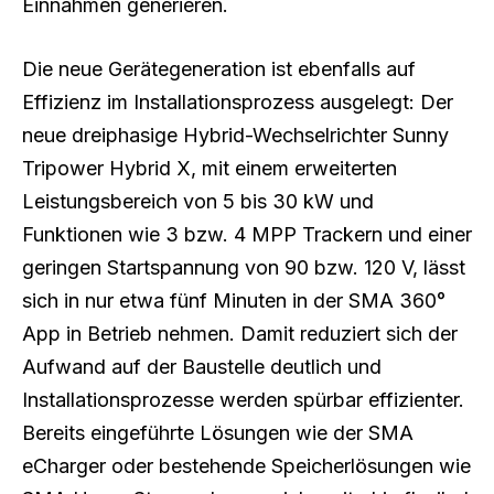
Einnahmen generieren.
Die neue Gerätegeneration ist ebenfalls auf
Effizienz im Installationsprozess ausgelegt: Der
neue dreiphasige Hybrid-Wechselrichter Sunny
Tripower Hybrid X, mit einem erweiterten
Leistungsbereich von 5 bis 30 kW und
Funktionen wie 3 bzw. 4 MPP Trackern und einer
geringen Startspannung von 90 bzw. 120 V, lässt
sich in nur etwa fünf Minuten in der SMA 360°
App in Betrieb nehmen. Damit reduziert sich der
Aufwand auf der Baustelle deutlich und
Installationsprozesse werden spürbar effizienter.
Bereits eingeführte Lösungen wie der SMA
eCharger oder bestehende Speicherlösungen wie