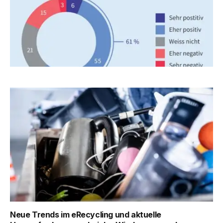
Neue Trends im eRecycling und aktuelle