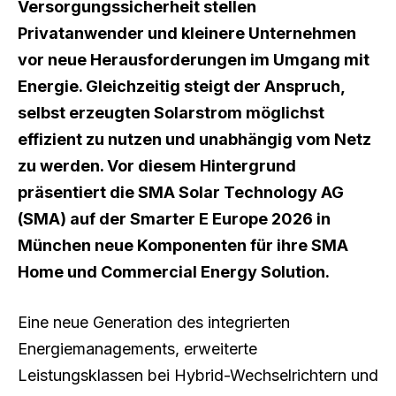
Versorgungssicherheit stellen
Privatanwender und kleinere Unternehmen
vor neue Herausforderungen im Umgang mit
Energie. Gleichzeitig steigt der Anspruch,
selbst erzeugten Solarstrom möglichst
effizient zu nutzen und unabhängig vom Netz
zu werden. Vor diesem Hintergrund
präsentiert die SMA Solar Technology AG
(SMA) auf der Smarter E Europe 2026 in
München neue Komponenten für ihre SMA
Home und Commercial Energy Solution.
Eine neue Generation des integrierten
Energiemanagements, erweiterte
Leistungsklassen bei Hybrid-Wechselrichtern und