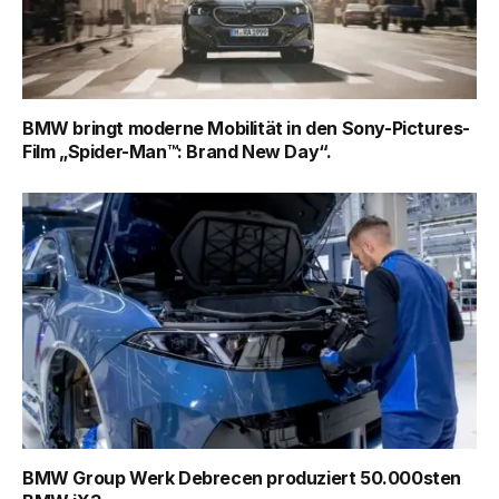
BMW bringt moderne Mobilität in den Sony-Pictures-
Film „Spider-Man™: Brand New Day“.
BMW Group Werk Debrecen produziert 50.000sten