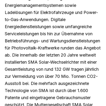
Energiemanagementsystemen sowie
Ladelösungen für Elektrofahrzeuge und Power-
to-Gas-Anwendungen. Digitale
Energiedienstleistungen sowie umfangreiche
Serviceleistungen bis hin zur Übernahme von
Betriebsführungs- und Wartungsdienstleistungen
für Photovoltaik-Kraftwerke runden das Angebot
ab. Die innerhalb der letzten 20 Jahre weltweit
installierten SMA Solar-Wechselrichter mit einer
Gesamtleistung von rund 132 GW tragen jährlich
zur Vermeidung von über 70 Mio. Tonnen CO2-
Ausstoß bei. Die mehrfach ausgezeichnete
Technologie von SMA ist durch über 1.600
Patente und eingetragene Gebrauchsmuster
geschützt. Die Muttergesellschaft SMA Solar