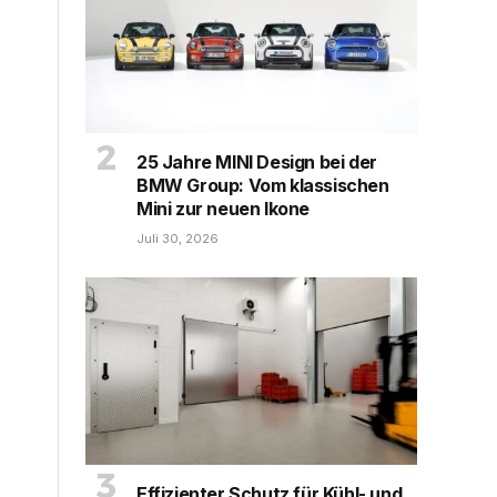
25 Jahre MINI Design bei der
BMW Group: Vom klassischen
Mini zur neuen Ikone
Juli 30, 2026
Effizienter Schutz für Kühl- und