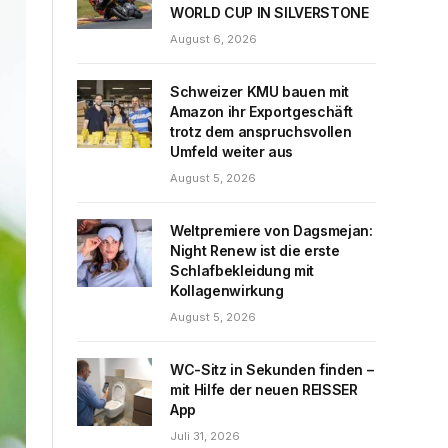
WORLD CUP IN SILVERSTONE
August 6, 2026
Schweizer KMU bauen mit
Amazon ihr Exportgeschäft
trotz dem anspruchsvollen
Umfeld weiter aus
August 5, 2026
Weltpremiere von Dagsmejan:
Night Renew ist die erste
Schlafbekleidung mit
Kollagenwirkung
August 5, 2026
WC-Sitz in Sekunden finden –
mit Hilfe der neuen REISSER
App
Juli 31, 2026