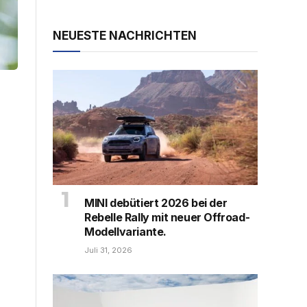
NEUESTE NACHRICHTEN
MINI debütiert 2026 bei der
Rebelle Rally mit neuer Offroad-
Modellvariante.
Juli 31, 2026