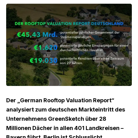
Der „German Rooftop Valuation Report“
analysiert zum deutschen Markteintritt des
Unternehmens GreenSketch über 28
Millionen Dächer in allen 401 Landkreisen –
Bayern führt, Berlin ist Schlusslicht.