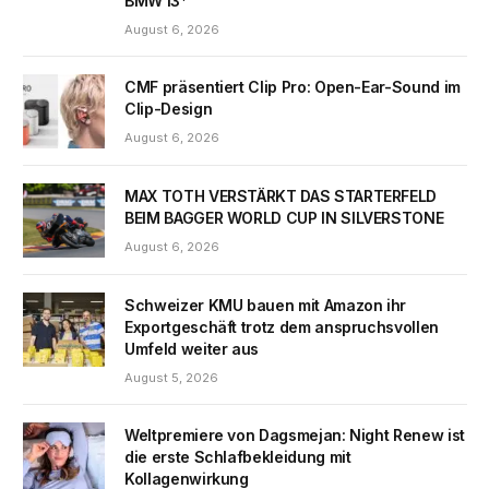
BMW i3*
August 6, 2026
CMF präsentiert Clip Pro: Open-Ear-Sound im
Clip-Design
August 6, 2026
MAX TOTH VERSTÄRKT DAS STARTERFELD
BEIM BAGGER WORLD CUP IN SILVERSTONE
August 6, 2026
Schweizer KMU bauen mit Amazon ihr
Exportgeschäft trotz dem anspruchsvollen
Umfeld weiter aus
August 5, 2026
Weltpremiere von Dagsmejan: Night Renew ist
die erste Schlafbekleidung mit
Kollagenwirkung