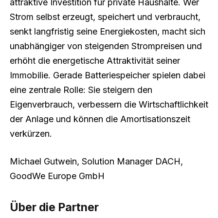
attraktive Investition für private Haushalte. Wer
Strom selbst erzeugt, speichert und verbraucht,
senkt langfristig seine Energiekosten, macht sich
unabhängiger von steigenden Strompreisen und
erhöht die energetische Attraktivität seiner
Immobilie. Gerade Batteriespeicher spielen dabei
eine zentrale Rolle: Sie steigern den
Eigenverbrauch, verbessern die Wirtschaftlichkeit
der Anlage und können die Amortisationszeit
verkürzen.
Michael Gutwein, Solution Manager DACH,
GoodWe Europe GmbH
Über die Partner