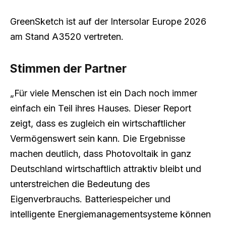
GreenSketch ist auf der Intersolar Europe 2026
am Stand A3520 vertreten.
Stimmen der Partner
„Für viele Menschen ist ein Dach noch immer
einfach ein Teil ihres Hauses. Dieser Report
zeigt, dass es zugleich ein wirtschaftlicher
Vermögenswert sein kann. Die Ergebnisse
machen deutlich, dass Photovoltaik in ganz
Deutschland wirtschaftlich attraktiv bleibt und
unterstreichen die Bedeutung des
Eigenverbrauchs. Batteriespeicher und
intelligente Energiemanagementsysteme können