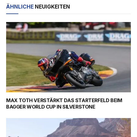
ÄHNLICHE
NEUIGKEITEN
MAX TOTH VERSTÄRKT DAS STARTERFELD BEIM
BAGGER WORLD CUP IN SILVERSTONE