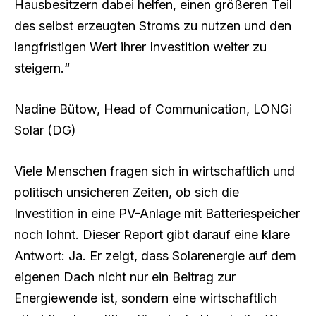
Hausbesitzern dabei helfen, einen größeren Teil
des selbst erzeugten Stroms zu nutzen und den
langfristigen Wert ihrer Investition weiter zu
steigern.“
Nadine Bütow, Head of Communication, LONGi
Solar (DG)
Viele Menschen fragen sich in wirtschaftlich und
politisch unsicheren Zeiten, ob sich die
Investition in eine PV-Anlage mit Batteriespeicher
noch lohnt. Dieser Report gibt darauf eine klare
Antwort: Ja. Er zeigt, dass Solarenergie auf dem
eigenen Dach nicht nur ein Beitrag zur
Energiewende ist, sondern eine wirtschaftlich