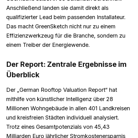
Anschließend landen sie damit direkt als
qualifizierter Lead beim passenden Installateur.
Das macht GreenSketch nicht nur zu einem
Effizienzwerkzeug für die Branche, sondern zu
einem Treiber der Energiewende.
Der Report: Zentrale Ergebnisse im
Überblick
Der „German Rooftop Valuation Report“ hat
mithilfe von künstlicher Intelligenz über 28
Millionen Wohngebäude in allen 401 Landkreisen
und kreisfreien Städten individuell analysiert.
Trotz eines Gesamtpotenzials von 45,43
Milliarden Euro jährlicher Stromkostenersparnis