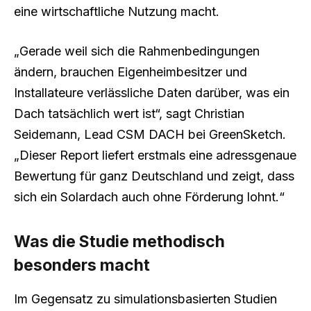
eine wirtschaftliche Nutzung macht.
„Gerade weil sich die Rahmenbedingungen
ändern, brauchen Eigenheimbesitzer und
Installateure verlässliche Daten darüber, was ein
Dach tatsächlich wert ist“, sagt Christian
Seidemann, Lead CSM DACH bei GreenSketch.
„Dieser Report liefert erstmals eine adressgenaue
Bewertung für ganz Deutschland und zeigt, dass
sich ein Solardach auch ohne Förderung lohnt.“
Was die Studie methodisch
besonders macht
Im Gegensatz zu simulationsbasierten Studien