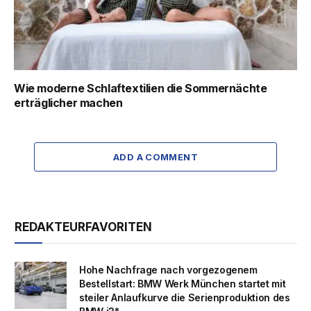
Wie moderne Schlaftextilien die Sommernächte
erträglicher machen
ADD A COMMENT
REDAKTEURFAVORITEN
Hohe Nachfrage nach vorgezogenem
Bestellstart: BMW Werk München startet mit
steiler Anlaufkurve die Serienproduktion des