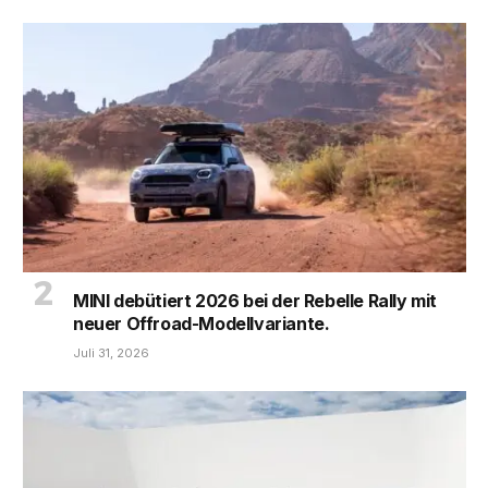
MINI debütiert 2026 bei der Rebelle Rally mit
neuer Offroad-Modellvariante.
Juli 31, 2026