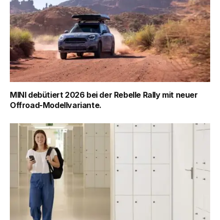
MINI debütiert 2026 bei der Rebelle Rally mit neuer
Offroad-Modellvariante.