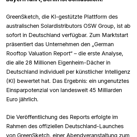
GreenSketch, die KI-gestützte Plattform des
australischen Solardistributors OSW Group, ist ab
sofort in Deutschland verfügbar. Zum Marktstart
präsentiert das Unternehmen den „German
Rooftop Valuation Report“ – die erste Analyse,
die alle 28 Millionen Eigenheim-Dächer in
Deutschland individuell per künstlicher Intelligenz
(KI) bewertet hat. Das Ergebnis: ein ungenutztes
Einsparpotenzial von landesweit 45 Milliarden
Euro jährlich.
Die Veröffentlichung des Reports erfolgte im
Rahmen des offiziellen Deutschland-Launches
von GreenSketch, einer Abendveranstaltung zum