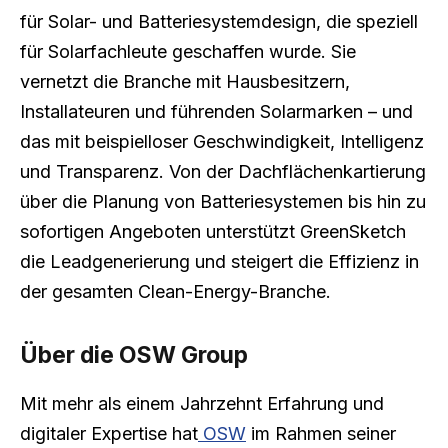
für Solar- und Batteriesystemdesign, die speziell
für Solarfachleute geschaffen wurde. Sie
vernetzt die Branche mit Hausbesitzern,
Installateuren und führenden Solarmarken – und
das mit beispielloser Geschwindigkeit, Intelligenz
und Transparenz. Von der Dachflächenkartierung
über die Planung von Batteriesystemen bis hin zu
sofortigen Angeboten unterstützt GreenSketch
die Leadgenerierung und steigert die Effizienz in
der gesamten Clean-Energy-Branche.
Über die OSW Group
Mit mehr als einem Jahrzehnt Erfahrung und
digitaler Expertise hat
OSW
im Rahmen seiner