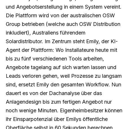
und Angebotserstellung in einem System vereint.
Die Plattform wird von der australischen OSW
Group betrieben (welche auch OSW Distribution
inkludiert), Australiens führendem
Solardistributor. Im Zentrum steht Emily, der KI-
Agent der Plattform: Wo Installateure heute mit
bis zu fünf verschiedenen Tools arbeiten,
Angebote tagelang auf sich warten lassen und
Leads verloren gehen, weil Prozesse zu langsam
sind, ersetzt Emily den gesamten Workflow. Nun
dauert es von der Dachanalyse über das
Anlagendesign bis zum fertigen Angebot nur
noch wenige Minuten. Eigenheimbesitzer können
ihr Einsparpotenzial über Emilys öffentliche
Oberfläche selbst in 60 Sekunden berechnen.