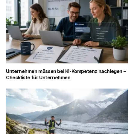
Unternehmen müssen bei KI-Kompetenz nachlegen –
Checkliste für Unternehmen