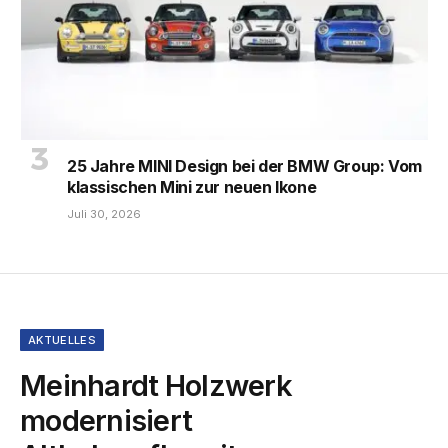
25 Jahre MINI Design bei der BMW Group: Vom
klassischen Mini zur neuen Ikone
Juli 30, 2026
AKTUELLES
Meinhardt Holzwerk
modernisiert