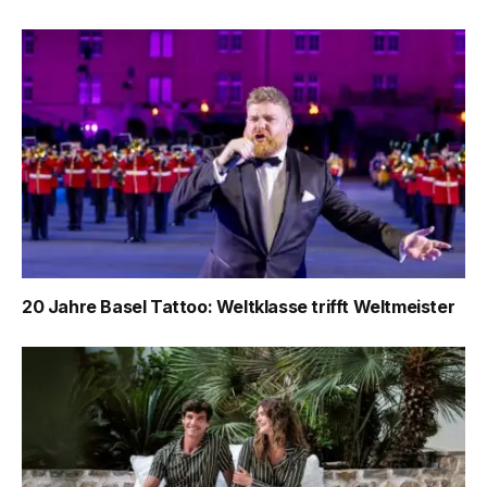
20 Jahre Basel Tattoo: Weltklasse trifft Weltmeister