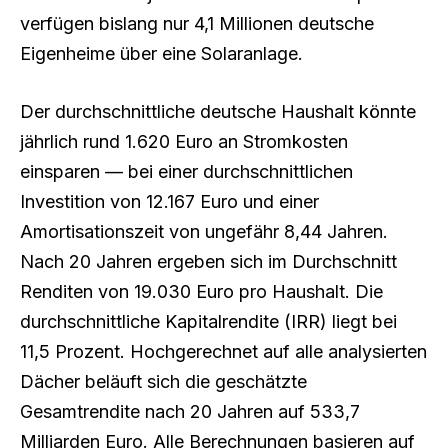
verfügen bislang nur 4,1 Millionen deutsche
Eigenheime über eine Solaranlage.
Der durchschnittliche deutsche Haushalt könnte
jährlich rund 1.620 Euro an Stromkosten
einsparen — bei einer durchschnittlichen
Investition von 12.167 Euro und einer
Amortisationszeit von ungefähr 8,44 Jahren.
Nach 20 Jahren ergeben sich im Durchschnitt
Renditen von 19.030 Euro pro Haushalt. Die
durchschnittliche Kapitalrendite (IRR) liegt bei
11,5 Prozent. Hochgerechnet auf alle analysierten
Dächer beläuft sich die geschätzte
Gesamtrendite nach 20 Jahren auf 533,7
Milliarden Euro. Alle Berechnungen basieren auf