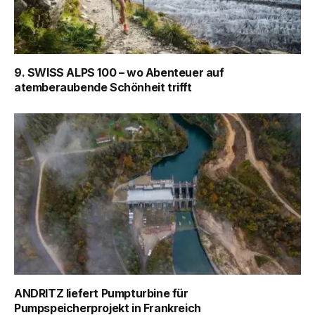
9. SWISS ALPS 100 – wo Abenteuer auf
atemberaubende Schönheit trifft
ANDRITZ liefert Pumpturbine für
Pumpspeicherprojekt in Frankreich