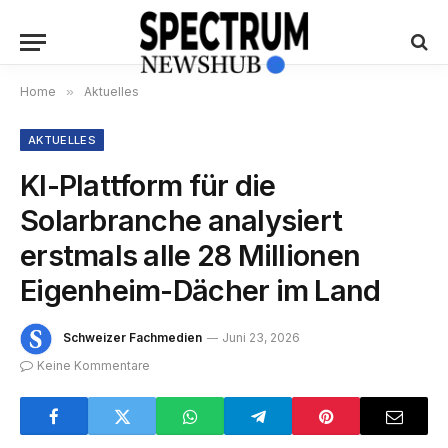
Home
»
Aktuelles
AKTUELLES
KI-Plattform für die
Solarbranche analysiert
erstmals alle 28 Millionen
Eigenheim-Dächer im Land
Schweizer Fachmedien
Juni 23, 2026
Keine Kommentare