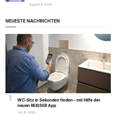
August 5, 2026
NEUESTE NACHRICHTEN
WC-Sitz in Sekunden finden – mit Hilfe der
neuen REISSER App
Juli 31, 2026