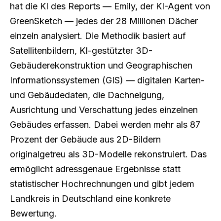
hat die KI des Reports — Emily, der KI-Agent von
GreenSketch — jedes der 28 Millionen Dächer
einzeln analysiert. Die Methodik basiert auf
Satellitenbildern, KI-gestützter 3D-
Gebäuderekonstruktion und Geographischen
Informationssystemen (GIS) — digitalen Karten-
und Gebäudedaten, die Dachneigung,
Ausrichtung und Verschattung jedes einzelnen
Gebäudes erfassen. Dabei werden mehr als 87
Prozent der Gebäude aus 2D-Bildern
originalgetreu als 3D-Modelle rekonstruiert. Das
ermöglicht adressgenaue Ergebnisse statt
statistischer Hochrechnungen und gibt jedem
Landkreis in Deutschland eine konkrete
Bewertung.