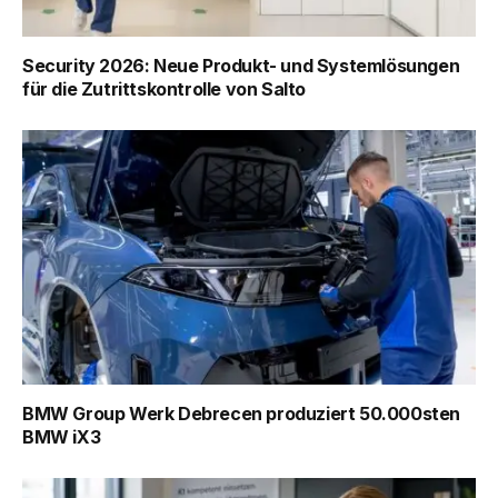
Security 2026: Neue Produkt- und Systemlösungen
für die Zutrittskontrolle von Salto
BMW Group Werk Debrecen produziert 50.000sten
BMW iX3