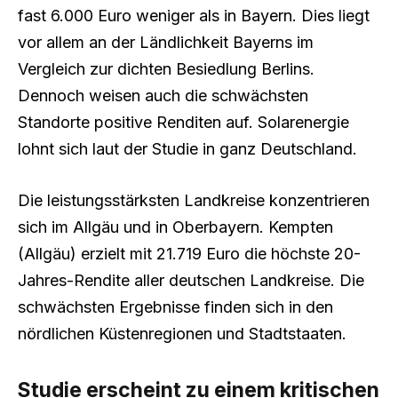
fast 6.000 Euro weniger als in Bayern. Dies liegt
vor allem an der Ländlichkeit Bayerns im
Vergleich zur dichten Besiedlung Berlins.
Dennoch weisen auch die schwächsten
Standorte positive Renditen auf. Solarenergie
lohnt sich laut der Studie in ganz Deutschland.
Die leistungsstärksten Landkreise konzentrieren
sich im Allgäu und in Oberbayern. Kempten
(Allgäu) erzielt mit 21.719 Euro die höchste 20-
Jahres-Rendite aller deutschen Landkreise. Die
schwächsten Ergebnisse finden sich in den
nördlichen Küstenregionen und Stadtstaaten.
Studie erscheint zu einem kritischen