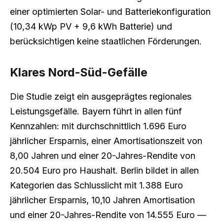
einer optimierten Solar- und Batteriekonfiguration
(10,34 kWp PV + 9,6 kWh Batterie) und
berücksichtigen keine staatlichen Förderungen.
Klares Nord-Süd-Gefälle
Die Studie zeigt ein ausgeprägtes regionales
Leistungsgefälle. Bayern führt in allen fünf
Kennzahlen: mit durchschnittlich 1.696 Euro
jährlicher Ersparnis, einer Amortisationszeit von
8,00 Jahren und einer 20-Jahres-Rendite von
20.504 Euro pro Haushalt. Berlin bildet in allen
Kategorien das Schlusslicht mit 1.388 Euro
jährlicher Ersparnis, 10,10 Jahren Amortisation
und einer 20-Jahres-Rendite von 14.555 Euro —