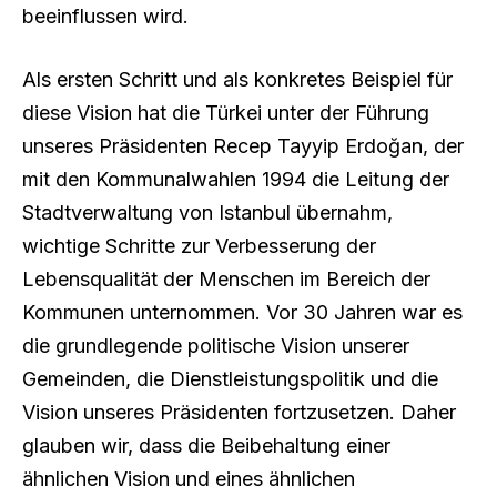
beeinflussen wird.
Als ersten Schritt und als konkretes Beispiel für
diese Vision hat die Türkei unter der Führung
unseres Präsidenten Recep Tayyip Erdoğan, der
mit den Kommunalwahlen 1994 die Leitung der
Stadtverwaltung von Istanbul übernahm,
wichtige Schritte zur Verbesserung der
Lebensqualität der Menschen im Bereich der
Kommunen unternommen. Vor 30 Jahren war es
die grundlegende politische Vision unserer
Gemeinden, die Dienstleistungspolitik und die
Vision unseres Präsidenten fortzusetzen. Daher
glauben wir, dass die Beibehaltung einer
ähnlichen Vision und eines ähnlichen