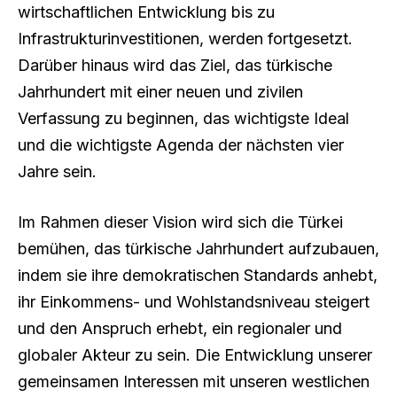
wirtschaftlichen Entwicklung bis zu
Infrastrukturinvestitionen, werden fortgesetzt.
Darüber hinaus wird das Ziel, das türkische
Jahrhundert mit einer neuen und zivilen
Verfassung zu beginnen, das wichtigste Ideal
und die wichtigste Agenda der nächsten vier
Jahre sein.
Im Rahmen dieser Vision wird sich die Türkei
bemühen, das türkische Jahrhundert aufzubauen,
indem sie ihre demokratischen Standards anhebt,
ihr Einkommens- und Wohlstandsniveau steigert
und den Anspruch erhebt, ein regionaler und
globaler Akteur zu sein. Die Entwicklung unserer
gemeinsamen Interessen mit unseren westlichen