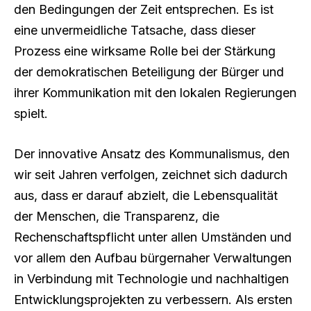
den Bedingungen der Zeit entsprechen. Es ist
eine unvermeidliche Tatsache, dass dieser
Prozess eine wirksame Rolle bei der Stärkung
der demokratischen Beteiligung der Bürger und
ihrer Kommunikation mit den lokalen Regierungen
spielt.
Der innovative Ansatz des Kommunalismus, den
wir seit Jahren verfolgen, zeichnet sich dadurch
aus, dass er darauf abzielt, die Lebensqualität
der Menschen, die Transparenz, die
Rechenschaftspflicht unter allen Umständen und
vor allem den Aufbau bürgernaher Verwaltungen
in Verbindung mit Technologie und nachhaltigen
Entwicklungsprojekten zu verbessern. Als ersten