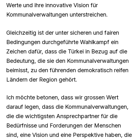
Werte und ihre innovative Vision für
Kommunalverwaltungen unterstreichen.
Gleichzeitig ist der unter sicheren und fairen
Bedingungen durchgeführte Wahlkampf ein
Zeichen dafür, dass die Türkei in Bezug auf die
Bedeutung, die sie den Kommunalverwaltungen
beimisst, zu den führenden demokratisch reifen
Ländern der Region gehört.
Ich möchte betonen, dass wir grossen Wert
darauf legen, dass die Kommunalverwaltungen,
die die wichtigsten Ansprechpartner für die
Bedürfnisse und Forderungen der Menschen
sind, eine Vision und eine Perspektive haben, die