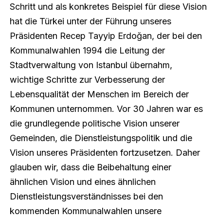
Schritt und als konkretes Beispiel für diese Vision
hat die Türkei unter der Führung unseres
Präsidenten Recep Tayyip Erdoğan, der bei den
Kommunalwahlen 1994 die Leitung der
Stadtverwaltung von Istanbul übernahm,
wichtige Schritte zur Verbesserung der
Lebensqualität der Menschen im Bereich der
Kommunen unternommen. Vor 30 Jahren war es
die grundlegende politische Vision unserer
Gemeinden, die Dienstleistungspolitik und die
Vision unseres Präsidenten fortzusetzen. Daher
glauben wir, dass die Beibehaltung einer
ähnlichen Vision und eines ähnlichen
Dienstleistungsverständnisses bei den
kommenden Kommunalwahlen unsere