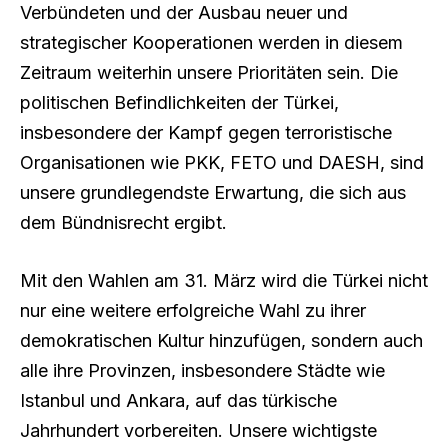
Verbündeten und der Ausbau neuer und
strategischer Kooperationen werden in diesem
Zeitraum weiterhin unsere Prioritäten sein. Die
politischen Befindlichkeiten der Türkei,
insbesondere der Kampf gegen terroristische
Organisationen wie PKK, FETO und DAESH, sind
unsere grundlegendste Erwartung, die sich aus
dem Bündnisrecht ergibt.
Mit den Wahlen am 31. März wird die Türkei nicht
nur eine weitere erfolgreiche Wahl zu ihrer
demokratischen Kultur hinzufügen, sondern auch
alle ihre Provinzen, insbesondere Städte wie
Istanbul und Ankara, auf das türkische
Jahrhundert vorbereiten. Unsere wichtigste