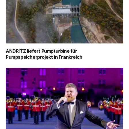
ANDRITZ liefert Pumpturbine für
Pumpspeicherprojekt in Frankreich