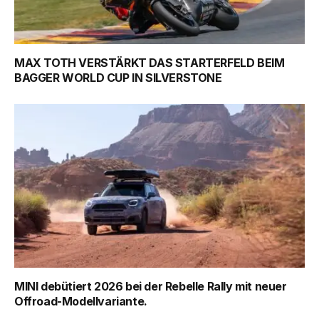
MAX TOTH VERSTÄRKT DAS STARTERFELD BEIM
BAGGER WORLD CUP IN SILVERSTONE
MINI debütiert 2026 bei der Rebelle Rally mit neuer
Offroad-Modellvariante.