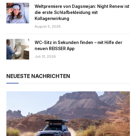
Weltpremiere von Dagsmejan: Night Renew ist
die erste Schlafbekleidung mit
Kollagenwirkung
August 5, 2026
WC-Sitz in Sekunden finden – mit Hilfe der
neuen REISSER App
Juli 31, 2026
NEUESTE NACHRICHTEN