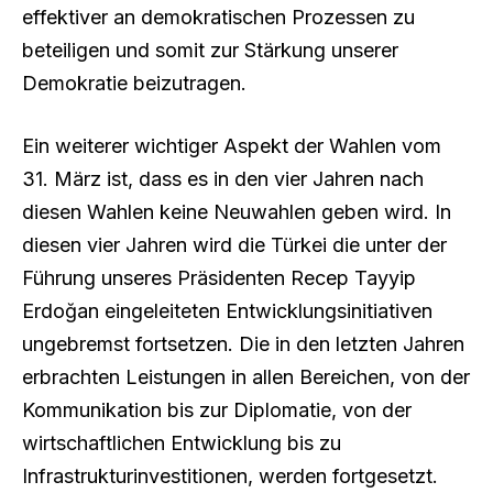
effektiver an demokratischen Prozessen zu
beteiligen und somit zur Stärkung unserer
Demokratie beizutragen.
Ein weiterer wichtiger Aspekt der Wahlen vom
31. März ist, dass es in den vier Jahren nach
diesen Wahlen keine Neuwahlen geben wird. In
diesen vier Jahren wird die Türkei die unter der
Führung unseres Präsidenten Recep Tayyip
Erdoğan eingeleiteten Entwicklungsinitiativen
ungebremst fortsetzen. Die in den letzten Jahren
erbrachten Leistungen in allen Bereichen, von der
Kommunikation bis zur Diplomatie, von der
wirtschaftlichen Entwicklung bis zu
Infrastrukturinvestitionen, werden fortgesetzt.