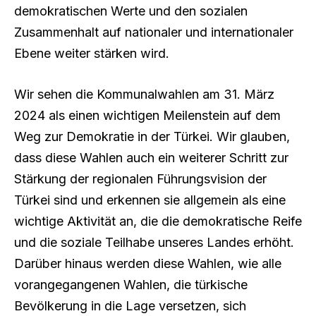
demokratischen Werte und den sozialen
Zusammenhalt auf nationaler und internationaler
Ebene weiter stärken wird.
Wir sehen die Kommunalwahlen am 31. März
2024 als einen wichtigen Meilenstein auf dem
Weg zur Demokratie in der Türkei. Wir glauben,
dass diese Wahlen auch ein weiterer Schritt zur
Stärkung der regionalen Führungsvision der
Türkei sind und erkennen sie allgemein als eine
wichtige Aktivität an, die die demokratische Reife
und die soziale Teilhabe unseres Landes erhöht.
Darüber hinaus werden diese Wahlen, wie alle
vorangegangenen Wahlen, die türkische
Bevölkerung in die Lage versetzen, sich