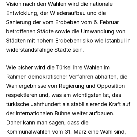
Vision nach den Wahlen wird die nationale
Entwicklung, der Wiederaufbau und die
Sanierung der vom Erdbeben vom 6. Februar
betroffenen Städte sowie die Umwandlung von
Städten mit hohem Erdbebenrisiko wie Istanbul in
widerstandsfähige Städte sein.
Wie bisher wird die Türkei ihre Wahlen im
Rahmen demokratischer Verfahren abhalten, die
Wahlergebnisse von Regierung und Opposition
respektieren und, was am wichtigsten ist, das
türkische Jahrhundert als stabilisierende Kraft auf
der internationalen Bühne weiter aufbauen.
Daher kann man sagen, dass die
Kommunalwahlen vom 31. März eine Wahl sind,