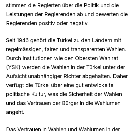
stimmen die Regierten über die Politik und die
Leistungen der Regierenden ab und bewerten die
Regierenden positiv oder negativ.
Seit 1946 gehört die Türkei zu den Ländern mit
regelmässigen, fairen und transparenten Wahlen.
Durch Institutionen wie den Obersten Wahlrat
(YSK) werden die Wahlen in der Türkei unter der
Aufsicht unabhängiger Richter abgehalten. Daher
verfügt die Türkei über eine gut entwickelte
politische Kultur, was die Sicherheit der Wahlen
und das Vertrauen der Bürger in die Wahlurnen
angeht.
Das Vertrauen in Wahlen und Wahlurnen in der