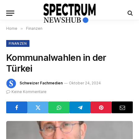
Home
»
Finanzen
FINANZEN
Kommunalwahlen in der
Türkei
Schweizer Fachmedien
Oktober 24, 2024
Keine Kommentare