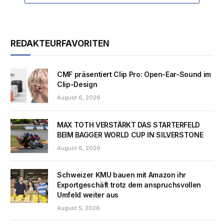
REDAKTEURFAVORITEN
CMF präsentiert Clip Pro: Open-Ear-Sound im
Clip-Design
August 6, 2026
MAX TOTH VERSTÄRKT DAS STARTERFELD
BEIM BAGGER WORLD CUP IN SILVERSTONE
August 6, 2026
Schweizer KMU bauen mit Amazon ihr
Exportgeschäft trotz dem anspruchsvollen
Umfeld weiter aus
August 5, 2026