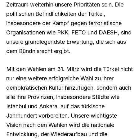
Zeitraum weiterhin unsere Prioritäten sein. Die
politischen Befindlichkeiten der Türkei,
insbesondere der Kampf gegen terroristische
Organisationen wie PKK, FETO und DAESH, sind
unsere grundlegendste Erwartung, die sich aus
dem Bündnisrecht ergibt.
Mit den Wahlen am 31. März wird die Türkei nicht
nur eine weitere erfolgreiche Wahl zu ihrer
demokratischen Kultur hinzufügen, sondern auch
alle ihre Provinzen, insbesondere Städte wie
Istanbul und Ankara, auf das türkische
Jahrhundert vorbereiten. Unsere wichtigste
Vision nach den Wahlen wird die nationale
Entwicklung, der Wiederaufbau und die