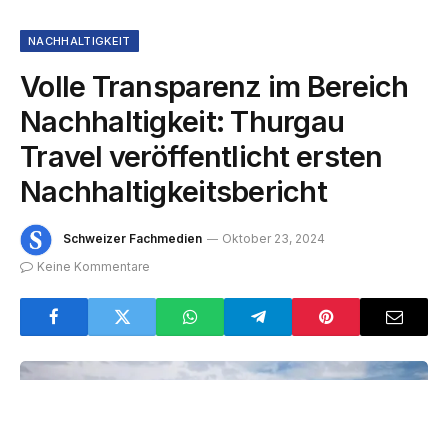
NACHHALTIGKEIT
Volle Transparenz im Bereich
Nachhaltigkeit: Thurgau
Travel veröffentlicht ersten
Nachhaltigkeitsbericht
Schweizer Fachmedien
Oktober 23, 2024
Keine Kommentare