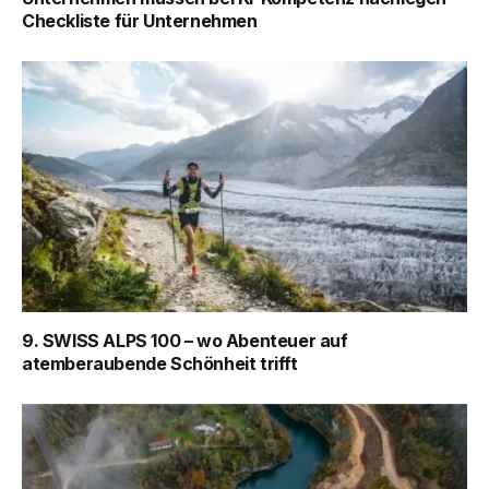
Checkliste für Unternehmen
9. SWISS ALPS 100 – wo Abenteuer auf
atemberaubende Schönheit trifft