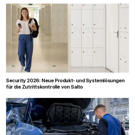
Security 2026: Neue Produkt- und Systemlösungen
für die Zutrittskontrolle von Salto