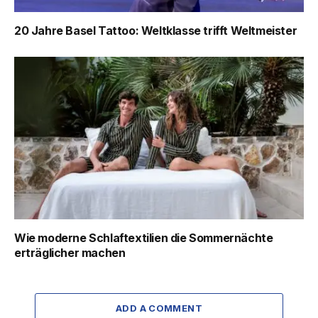
20 Jahre Basel Tattoo: Weltklasse trifft Weltmeister
Wie moderne Schlaftextilien die Sommernächte
erträglicher machen
ADD A COMMENT