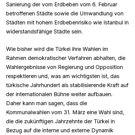
Sanierung der vom Erdbeben vom 6. Februar
betroffenen Städte sowie die Umwandlung von
Städten mit hohem Erdbebenrisiko wie Istanbul in
widerstandsfähige Städte sein.
Wie bisher wird die Türkei ihre Wahlen im
Rahmen demokratischer Verfahren abhalten, die
Wahlergebnisse von Regierung und Opposition
respektieren und, was am wichtigsten ist, das
türkische Jahrhundert als stabilisierende Kraft auf
der internationalen Bühne weiter aufbauen.
Daher kann man sagen, dass die
Kommunalwahlen vom 31. März eine Wahl sind,
die die zukünftigen Jahrzehnte der Türkei in
Bezug auf die interne und externe Dynamik