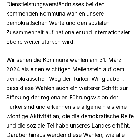
Dienstleistungsverständnisses bei den
kommenden Kommunalwahlen unsere
demokratischen Werte und den sozialen
Zusammenhalt auf nationaler und internationaler
Ebene weiter stärken wird.
Wir sehen die Kommunalwahlen am 31. März
2024 als einen wichtigen Meilenstein auf dem
demokratischen Weg der Türkei. Wir glauben,
dass diese Wahlen auch ein weiterer Schritt zur
Stärkung der regionalen Führungsvision der
Türkei sind und erkennen sie allgemein als eine
wichtige Aktivität an, die die demokratische Reife
und die soziale Teilhabe unseres Landes erhöht.
Darüber hinaus werden diese Wahlen, wie alle