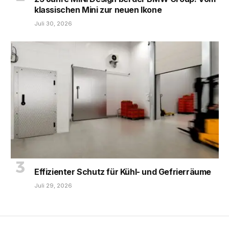
klassischen Mini zur neuen Ikone
Juli 30, 2026
Effizienter Schutz für Kühl- und Gefrierräume
Juli 29, 2026