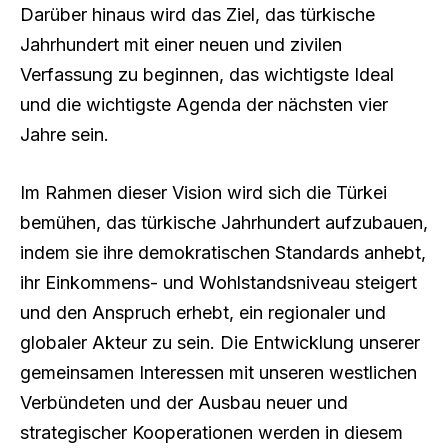
Darüber hinaus wird das Ziel, das türkische
Jahrhundert mit einer neuen und zivilen
Verfassung zu beginnen, das wichtigste Ideal
und die wichtigste Agenda der nächsten vier
Jahre sein.
Im Rahmen dieser Vision wird sich die Türkei
bemühen, das türkische Jahrhundert aufzubauen,
indem sie ihre demokratischen Standards anhebt,
ihr Einkommens- und Wohlstandsniveau steigert
und den Anspruch erhebt, ein regionaler und
globaler Akteur zu sein. Die Entwicklung unserer
gemeinsamen Interessen mit unseren westlichen
Verbündeten und der Ausbau neuer und
strategischer Kooperationen werden in diesem