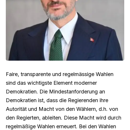
Faire, transparente und regelmässige Wahlen
sind das wichtigste Element moderner
Demokratien. Die Mindestanforderung an
Demokratien ist, dass die Regierenden ihre
Autorität und Macht von den Wählern, d.h. von
den Regierten, ableiten. Diese Macht wird durch
regelmäßige Wahlen erneuert. Bei den Wahlen