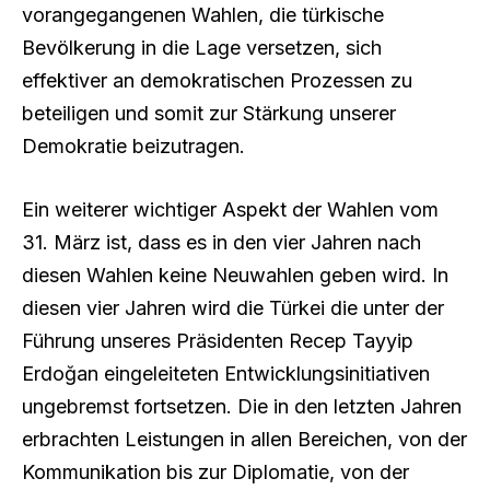
vorangegangenen Wahlen, die türkische
Bevölkerung in die Lage versetzen, sich
effektiver an demokratischen Prozessen zu
beteiligen und somit zur Stärkung unserer
Demokratie beizutragen.
Ein weiterer wichtiger Aspekt der Wahlen vom
31. März ist, dass es in den vier Jahren nach
diesen Wahlen keine Neuwahlen geben wird. In
diesen vier Jahren wird die Türkei die unter der
Führung unseres Präsidenten Recep Tayyip
Erdoğan eingeleiteten Entwicklungsinitiativen
ungebremst fortsetzen. Die in den letzten Jahren
erbrachten Leistungen in allen Bereichen, von der
Kommunikation bis zur Diplomatie, von der