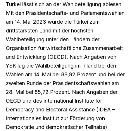
Türkei lässt sich an der Wahlbeteiligung ablesen.
Mit den Präsidentschafts- und Parlamentswahlen
am 14. Mai 2023 wurde die Türkei zum
drittstärksten Land mit der höchsten
Wahlbeteiligung unter den Ländern der
Organisation für wirtschaftliche Zusammenarbeit
und Entwicklung (OECD). Nach Angaben von
YSK lag die Wahlbeteiligung im Inland bei den
Wahlen am 14. Mai bei 88,92 Prozent und bei der
zweiten Runde der Präsidentschaftswahlen am
28. Mai bei 85,72 Prozent. Nach Angaben der
OECD und des International Institute for
Democracy and Electoral Assistance (IDEA –
Internationales Institut zur Förderung von
Demokratie und demokratischer Teilhabe)