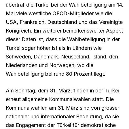
übertraf die Türkei bei der Wahlbeteiligung am 14.
Mai viele westliche OECD-Mitglieder wie die
USA, Frankreich, Deutschland und das Vereinigte
Königreich. Ein weiterer bemerkenswerter Aspekt
dieser Daten ist, dass die Wahlbeteiligung in der
Türkei sogar höher ist als in Ländern wie
Schweden, Dänemark, Neuseeland, Island, den
Niederlanden und Norwegen, wo die
Wahlbeteiligung bei rund 80 Prozent liegt.
Am Sonntag, dem 31. März, finden in der Türkei
erneut allgemeine Kommunalwahlen statt. Die
Kommunalwahlen am 31. März sind von grosser
nationaler und internationaler Bedeutung, da sie
das Engagement der Türkei für demokratische