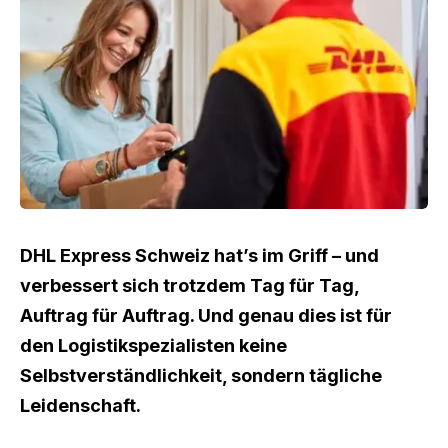
DHL Express Schweiz hat’s im Griff – und
verbessert sich trotzdem Tag für Tag,
Auftrag für Auftrag. Und genau dies ist für
den Logistikspezialisten keine
Selbstverständlichkeit, sondern tägliche
Leidenschaft.