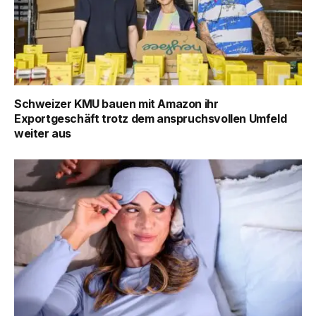
Schweizer KMU bauen mit Amazon ihr
Exportgeschäft trotz dem anspruchsvollen Umfeld
weiter aus