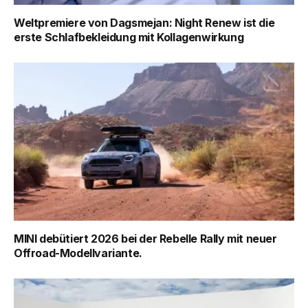
Weltpremiere von Dagsmejan: Night Renew ist die
erste Schlafbekleidung mit Kollagenwirkung
MINI debütiert 2026 bei der Rebelle Rally mit neuer
Offroad-Modellvariante.