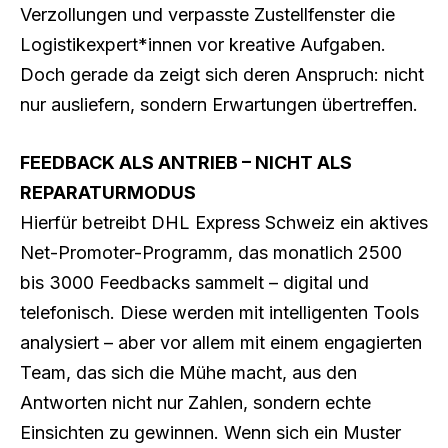
Verzollungen und verpasste Zustellfenster die
Logistikexpert*innen vor kreative Aufgaben.
Doch gerade da zeigt sich deren Anspruch: nicht
nur ausliefern, sondern Erwartungen übertreffen.
FEEDBACK ALS ANTRIEB – NICHT ALS
REPARATURMODUS
Hierfür betreibt DHL Express Schweiz ein aktives
Net-Promoter-Programm, das monatlich 2500
bis 3000 Feedbacks sammelt – digital und
telefonisch. Diese werden mit intelligenten Tools
analysiert – aber vor allem mit einem engagierten
Team, das sich die Mühe macht, aus den
Antworten nicht nur Zahlen, sondern echte
Einsichten zu gewinnen. Wenn sich ein Muster