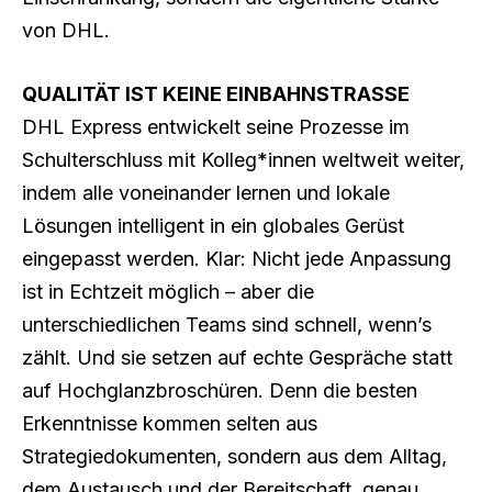
von DHL.
QUALITÄT IST KEINE EINBAHNSTRASSE
DHL Express entwickelt seine Prozesse im
Schulterschluss mit Kolleg*innen weltweit weiter,
indem alle voneinander lernen und lokale
Lösungen intelligent in ein globales Gerüst
eingepasst werden. Klar: Nicht jede Anpassung
ist in Echtzeit möglich – aber die
unterschiedlichen Teams sind schnell, wenn’s
zählt. Und sie setzen auf echte Gespräche statt
auf Hochglanzbroschüren. Denn die besten
Erkenntnisse kommen selten aus
Strategiedokumenten, sondern aus dem Alltag,
dem Austausch und der Bereitschaft, genau