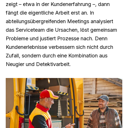
zeigt – etwa in der Kundenerfahrung –, dann
fängt die eigentliche Arbeit erst an. In
abteilungsübergreifenden Meetings analysiert
das Serviceteam die Ursachen, löst gemeinsam
Probleme und justiert Prozesse nach. Denn
Kundenerlebnisse verbessern sich nicht durch
Zufall, sondern durch eine Kombination aus
Neugier und Detektivarbeit.