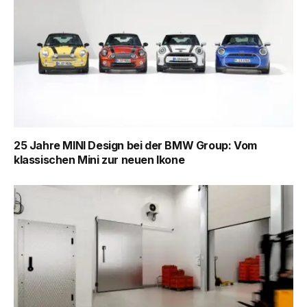
25 Jahre MINI Design bei der BMW Group: Vom
klassischen Mini zur neuen Ikone