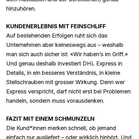
hinzuhören.
KUNDENERLEBNIS MIT FEINSCHLIFF
Auf bestehenden Erfolgen ruht sich das
Unternehmen aber keineswegs aus – weshalb
man sich auch sicher ist: «Wir haben’s im Griff.»
Und genau deshalb investiert DHL Express in
Details, in ein besseres Verständnis, in kleine
Stellschrauben mit grosser Wirkung. Denn wer
Express verspricht, darf nicht erst bei Problemen
handeln, sondern muss vorausdenken.
FAZIT MIT EINEM SCHMUNZELN
Die Kund*innen merken schnell, ob jemand
einfach nur ausliefert – oder wirklich hinhört. Und