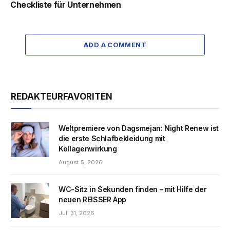
Checkliste für Unternehmen
ADD A COMMENT
REDAKTEURFAVORITEN
Weltpremiere von Dagsmejan: Night Renew ist
die erste Schlafbekleidung mit
Kollagenwirkung
August 5, 2026
WC-Sitz in Sekunden finden – mit Hilfe der
neuen REISSER App
Juli 31, 2026