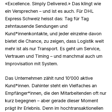
«Excellence. Simply Delivered.» Das klingt wie
ein Versprechen – und ist es auch. Für DHL
Express Schweiz heisst das: Tag für Tag
zehntausende Sendungen und
Kund*innenkontakte, und jeder einzelne davon
bietet die Chance, zu zeigen, dass Logistik weit
mehr ist als nur Transport. Es geht um Service,
Vertrauen und Timing – und manchmal auch um
Improvisation mit System.
Das Unternehmen zählt rund 10’000 aktive
Kund*innen. Dahinter steht ein Vielfaches an
Empfänger*innen, die den Mitarbeitenden oft nur
kurz begegnen – aber gerade dieser Moment
prägt ihr Erlebnis. Denn im hochtransaktionellen