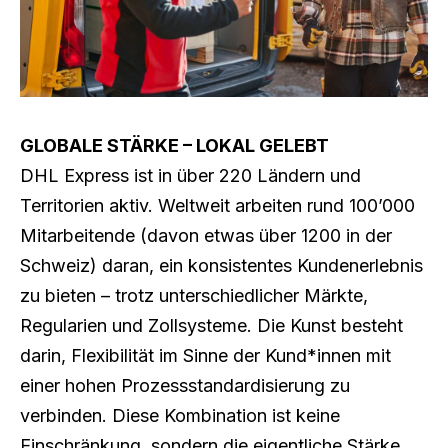
GLOBALE STÄRKE – LOKAL GELEBT
DHL Express ist in über 220 Ländern und
Territorien aktiv. Weltweit arbeiten rund 100’000
Mitarbeitende (davon etwas über 1200 in der
Schweiz) daran, ein konsistentes Kundenerlebnis
zu bieten – trotz unterschiedlicher Märkte,
Regularien und Zollsysteme. Die Kunst besteht
darin, Flexibilität im Sinne der Kund*innen mit
einer hohen Prozessstandardisierung zu
verbinden. Diese Kombination ist keine
Einschränkung, sondern die eigentliche Stärke