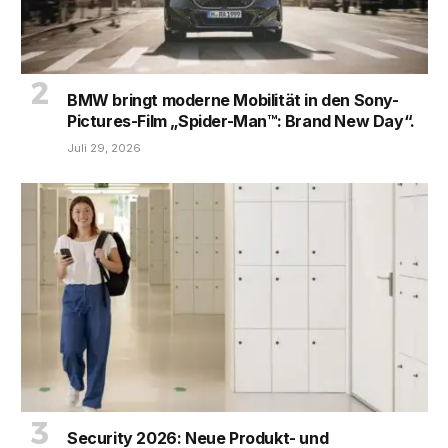
BMW bringt moderne Mobilität in den Sony-
Pictures-Film „Spider-Man™: Brand New Day“.
Juli 29, 2026
Security 2026: Neue Produkt- und