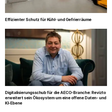
Effizienter Schutz für Kühl- und Gefrierräume
Digitalisierungsschub für die AECO-Branche: Revizto
erweitert sein Ökosystem um eine offene Daten- und
KI-Ebene