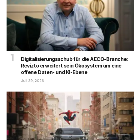
Digitalisierungsschub für die AECO-Branche:
Revizto erweitert sein Ökosystem um eine
offene Daten- und KI-Ebene
Juli 29, 2026