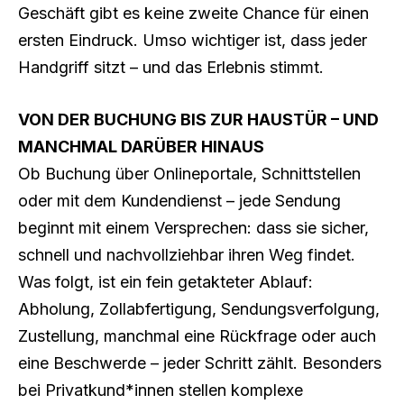
Geschäft gibt es keine zweite Chance für einen
ersten Eindruck. Umso wichtiger ist, dass jeder
Handgriff sitzt – und das Erlebnis stimmt.
VON DER BUCHUNG BIS ZUR HAUSTÜR – UND
MANCHMAL DARÜBER HINAUS
Ob Buchung über Onlineportale, Schnittstellen
oder mit dem Kundendienst – jede Sendung
beginnt mit einem Versprechen: dass sie sicher,
schnell und nachvollziehbar ihren Weg findet.
Was folgt, ist ein fein getakteter Ablauf:
Abholung, Zollabfertigung, Sendungsverfolgung,
Zustellung, manchmal eine Rückfrage oder auch
eine Beschwerde – jeder Schritt zählt. Besonders
bei Privatkund*innen stellen komplexe