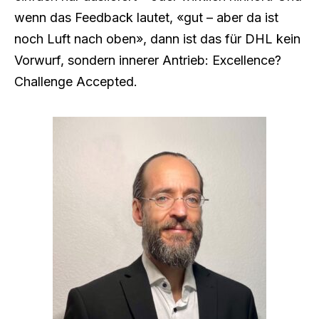
wenn das Feedback lautet, «gut – aber da ist
noch Luft nach oben», dann ist das für DHL kein
Vorwurf, sondern innerer Antrieb: Excellence?
Challenge Accepted.