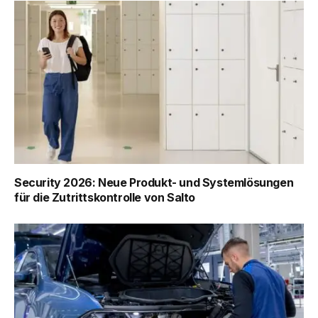
Security 2026: Neue Produkt- und Systemlösungen
für die Zutrittskontrolle von Salto