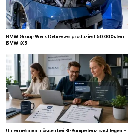
BMW Group Werk Debrecen produziert 50.000sten
BMW iX3
Unternehmen müssen bei KI-Kompetenz nachlegen –