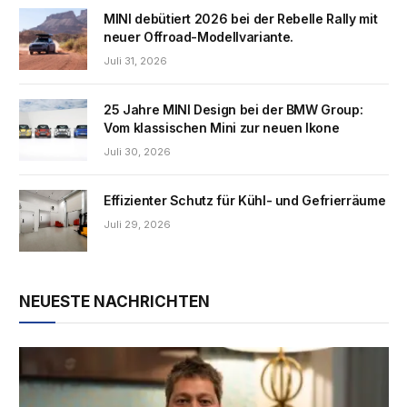
MINI debütiert 2026 bei der Rebelle Rally mit
neuer Offroad-Modellvariante.
Juli 31, 2026
25 Jahre MINI Design bei der BMW Group:
Vom klassischen Mini zur neuen Ikone
Juli 30, 2026
Effizienter Schutz für Kühl- und Gefrierräume
Juli 29, 2026
NEUESTE NACHRICHTEN