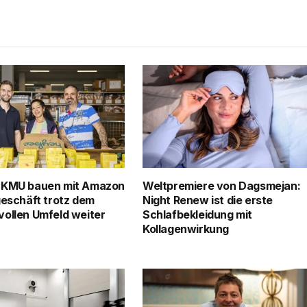
 KMU bauen mit Amazon
Weltpremiere von Dagsmejan:
geschäft trotz dem
Night Renew ist die erste
ollen Umfeld weiter
Schlafbekleidung mit
Kollagenwirkung