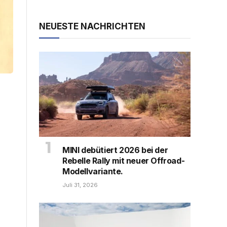
NEUESTE NACHRICHTEN
MINI debütiert 2026 bei der
Rebelle Rally mit neuer Offroad-
Modellvariante.
Juli 31, 2026