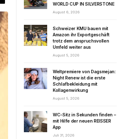
WORLD CUP IN SILVERSTONE
August 6, 2026
Schweizer KMU bauen mit
Amazon ihr Exportgeschäft
trotz dem anspruchsvollen
Umfeld weiter aus
August 5, 2026
Weltpremiere von Dagsmejan:
Night Renew ist die erste
Schlafbekleidung mit
Kollagenwirkung
August 5, 2026
WC-Sitz in Sekunden finden –
mit Hilfe der neuen REISSER
App
Juli 31, 2026