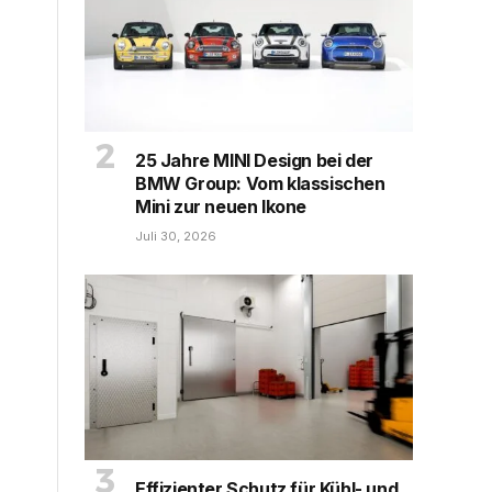
25 Jahre MINI Design bei der
BMW Group: Vom klassischen
Mini zur neuen Ikone
Juli 30, 2026
Effizienter Schutz für Kühl- und