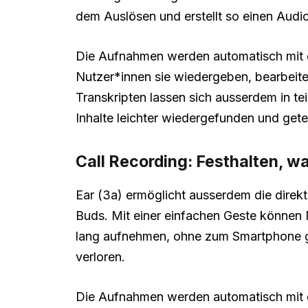
dem Auslösen und erstellt so einen Aud
Die Aufnahmen werden automatisch mit d
Nutzer*innen sie wiedergeben, bearbeiten
Transkripten lassen sich ausserdem in t
Inhalte leichter wiedergefunden und gete
Call Recording: Festhalten, 
Ear (3a) ermöglicht ausserdem die direk
Buds. Mit einer einfachen Geste können
lang aufnehmen, ohne zum Smartphone g
verloren.
Die Aufnahmen werden automatisch mit d