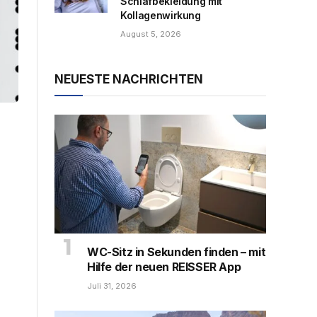
Schlafbekleidung mit
Kollagenwirkung
August 5, 2026
NEUESTE NACHRICHTEN
WC-Sitz in Sekunden finden – mit
Hilfe der neuen REISSER App
Juli 31, 2026