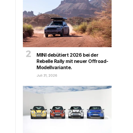
MINI debütiert 2026 bei der
Rebelle Rally mit neuer Offroad-
Modellvariante.
Juli 31, 2026