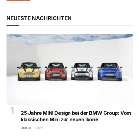
NEUESTE NACHRICHTEN
25 Jahre MINI Design bei der BMW Group: Vom
klassischen Mini zur neuen Ikone
Juli 30, 2026