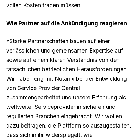
vollen Kosten tragen müssen.
Wie Partner auf die Ankündigung reagieren
«Starke Partnerschaften bauen auf einer
verlässlichen und gemeinsamen Expertise auf
sowie auf einem klaren Verständnis von den
tatsächlichen betrieblichen Herausforderungen.
Wir haben eng mit Nutanix bei der Entwicklung
von Service Provider Central
zusammengearbeitet und unsere Erfahrung als
weltweiter Serviceprovider in sicheren und
regulierten Branchen eingebracht. Wir wollen
dazu beitragen, die Plattform so auszugestalten,
dass sich in ihr widerspiegelt, wie