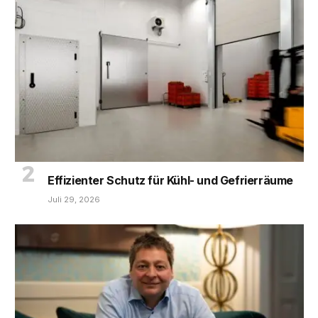
Effizienter Schutz für Kühl- und Gefrierräume
Juli 29, 2026