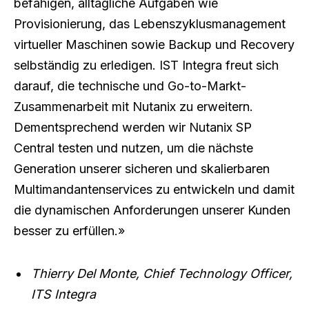
befähigen, alltägliche Aufgaben wie
Provisionierung, das Lebenszyklusmanagement
virtueller Maschinen sowie Backup und Recovery
selbständig zu erledigen. IST Integra freut sich
darauf, die technische und Go-to-Markt-
Zusammenarbeit mit Nutanix zu erweitern.
Dementsprechend werden wir Nutanix SP
Central testen und nutzen, um die nächste
Generation unserer sicheren und skalierbaren
Multimandantenservices zu entwickeln und damit
die dynamischen Anforderungen unserer Kunden
besser zu erfüllen.»
Thierry Del Monte, Chief Technology Officer,
ITS Integra