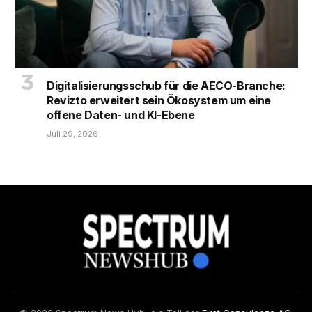
Digitalisierungsschub für die AECO-Branche:
Revizto erweitert sein Ökosystem um eine
offene Daten- und KI-Ebene
Juli 29, 2026