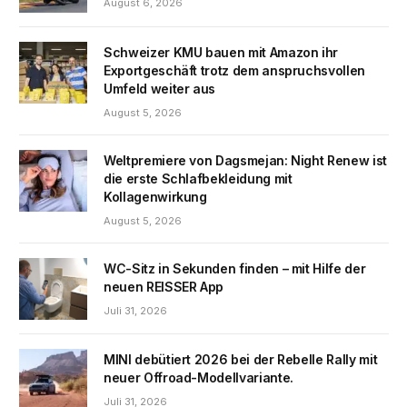
August 6, 2026
Schweizer KMU bauen mit Amazon ihr
Exportgeschäft trotz dem anspruchsvollen
Umfeld weiter aus
August 5, 2026
Weltpremiere von Dagsmejan: Night Renew ist
die erste Schlafbekleidung mit
Kollagenwirkung
August 5, 2026
WC-Sitz in Sekunden finden – mit Hilfe der
neuen REISSER App
Juli 31, 2026
MINI debütiert 2026 bei der Rebelle Rally mit
neuer Offroad-Modellvariante.
Juli 31, 2026