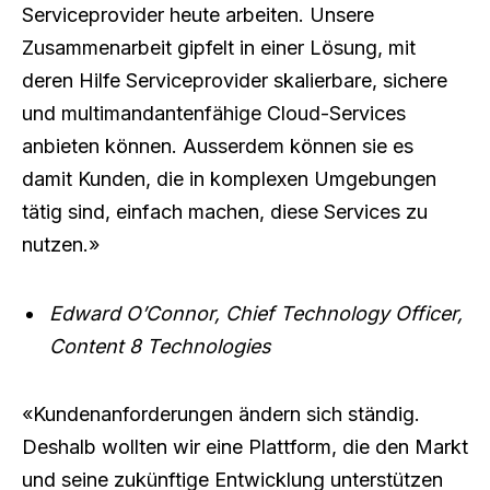
Serviceprovider heute arbeiten. Unsere
Zusammenarbeit gipfelt in einer Lösung, mit
deren Hilfe Serviceprovider skalierbare, sichere
und multimandantenfähige Cloud-Services
anbieten können. Ausserdem können sie es
damit Kunden, die in komplexen Umgebungen
tätig sind, einfach machen, diese Services zu
nutzen.»
Edward O’Connor, Chief Technology Officer,
Content 8 Technologies
«Kundenanforderungen ändern sich ständig.
Deshalb wollten wir eine Plattform, die den Markt
und seine zukünftige Entwicklung unterstützen