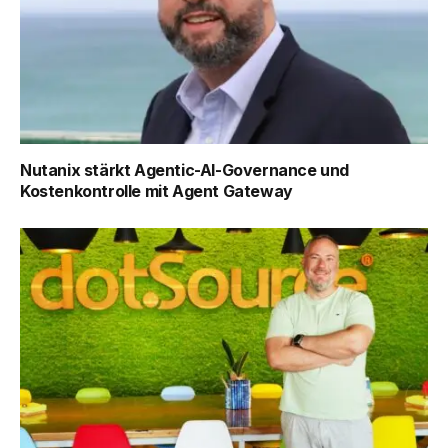
Nutanix stärkt Agentic-AI-Governance und
Kostenkontrolle mit Agent Gateway