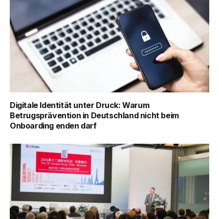
Digitale Identität unter Druck: Warum
Betrugsprävention in Deutschland nicht beim
Onboarding enden darf