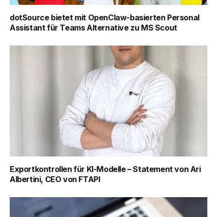
dotSource bietet mit OpenClaw-basierten Personal
Assistant für Teams Alternative zu MS Scout
Exportkontrollen für KI-Modelle – Statement von Ari
Albertini, CEO von FTAPI