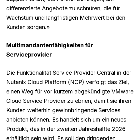
differenzierte Angebote zu schnüren, die für
Wachstum und langfristigen Mehrwert bei den
Kunden sorgen.»
Multimandantenfähigkeiten für
Serviceprovider
Die Funktionalität Service Provider Central in der
Nutanix Cloud Platform (NCP) verfolgt das Ziel,
einen Weg für vor kurzem abgekündigte VMware
Cloud Service Provider zu ebnen, damit sie ihren
Kunden weiterhin gewinnbringende Services
anbieten können. Es handelt sich um ein neues
Produkt, das in der zweiten Jahreshälfte 2026
erhältlich sein wird. Es soll den dringenden