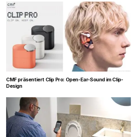
CMF präsentiert Clip Pro: Open-Ear-Sound im Clip-
Design