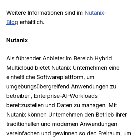
Weitere Informationen sind im
Nutanix-
Blog
erhältlich.
Nutanix
Als führender Anbieter im Bereich Hybrid
Multicloud bietet Nutanix Unternehmen eine
einheitliche Softwareplattform, um
umgebungsübergreifend Anwendungen zu
betreiben, Enterprise-AI-Workloads
bereitzustellen und Daten zu managen. Mit
Nutanix können Unternehmen den Betrieb ihrer
traditionellen und modernen Anwendungen
vereinfachen und gewinnen so den Freiraum, um