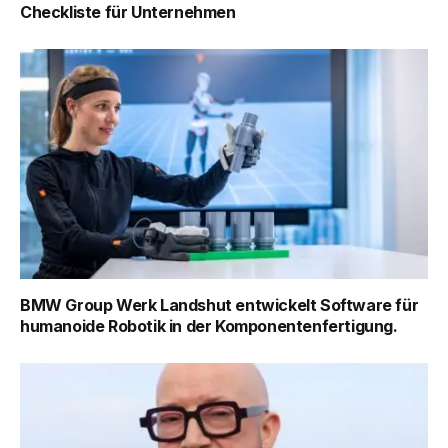
Checkliste für Unternehmen
BMW Group Werk Landshut entwickelt Software für
humanoide Robotik in der Komponentenfertigung.