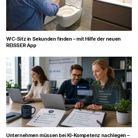
WC-Sitz in Sekunden finden – mit Hilfe der neuen
REISSER App
Unternehmen müssen bei KI-Kompetenz nachlegen –