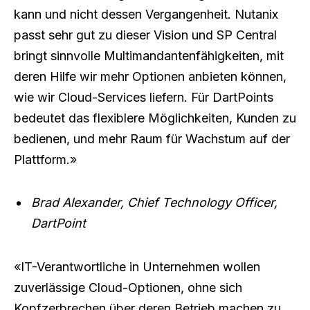
kann und nicht dessen Vergangenheit. Nutanix
passt sehr gut zu dieser Vision und SP Central
bringt sinnvolle Multimandantenfähigkeiten, mit
deren Hilfe wir mehr Optionen anbieten können,
wie wir Cloud-Services liefern. Für DartPoints
bedeutet das flexiblere Möglichkeiten, Kunden zu
bedienen, und mehr Raum für Wachstum auf der
Plattform.»
Brad Alexander, Chief Technology Officer,
DartPoint
«IT-Verantwortliche in Unternehmen wollen
zuverlässige Cloud-Optionen, ohne sich
Kopfzerbrechen über deren Betrieb machen zu