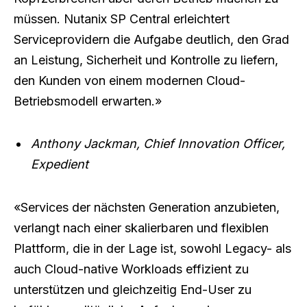
müssen. Nutanix SP Central erleichtert
Serviceprovidern die Aufgabe deutlich, den Grad
an Leistung, Sicherheit und Kontrolle zu liefern,
den Kunden von einem modernen Cloud-
Betriebsmodell erwarten.»
Anthony Jackman, Chief Innovation Officer,
Expedient
«Services der nächsten Generation anzubieten,
verlangt nach einer skalierbaren und flexiblen
Plattform, die in der Lage ist, sowohl Legacy- als
auch Cloud-native Workloads effizient zu
unterstützen und gleichzeitig End-User zu