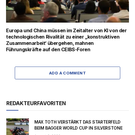
Europa und China müssen im Zeitalter von KI von der
technologischen Rivalität zu einer „konstruktiven
Zusammenarbeit‘ übergehen, mahnen
Führungskräfte auf den CEIBS-Foren
ADD A COMMENT
REDAKTEURFAVORITEN
MAX TOTH VERSTÄRKT DAS STARTERFELD
BEIM BAGGER WORLD CUP IN SILVERSTONE