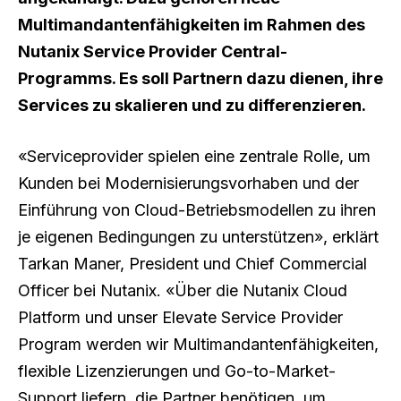
Multimandantenfähigkeiten im Rahmen des
Nutanix Service Provider Central-
Programms. Es soll Partnern dazu dienen, ihre
Services zu skalieren und zu differenzieren.
«Serviceprovider spielen eine zentrale Rolle, um
Kunden bei Modernisierungsvorhaben und der
Einführung von Cloud-Betriebsmodellen zu ihren
je eigenen Bedingungen zu unterstützen», erklärt
Tarkan Maner, President und Chief Commercial
Officer bei Nutanix. «Über die Nutanix Cloud
Platform und unser Elevate Service Provider
Program werden wir Multimandantenfähigkeiten,
flexible Lizenzierungen und Go-to-Market-
Support liefern, die Partner benötigen, um