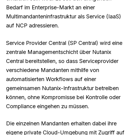
Bedarf im Enterprise-Markt an einer
Multimandanten­infrastruktur als Service (IaaS)
auf NCP adressieren.
Service Provider Central (SP Central) wird eine
zentrale Managementschicht über Nutanix
Central bereitstellen, so dass Serviceprovider
verschiedene Mandanten mithilfe von
automatisierten Workflows auf einer
gemeinsamen Nutanix-Infrastruktur betreiben
können, ohne Kompromisse bei Kontrolle oder
Compliance eingehen zu müssen.
Die einzelnen Mandanten erhalten dabei ihre
eigene private Cloud-Umgebung mit Zugriff auf