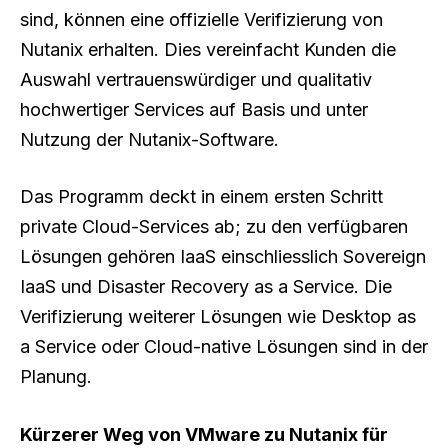
sind, können eine offizielle Verifizierung von
Nutanix erhalten. Dies vereinfacht Kunden die
Auswahl vertrauenswürdiger und qualitativ
hochwertiger Services auf Basis und unter
Nutzung der Nutanix-Software.
Das Programm deckt in einem ersten Schritt
private Cloud-Services ab; zu den verfügbaren
Lösungen gehören IaaS einschliesslich Sovereign
IaaS und Disaster Recovery as a Service. Die
Verifizierung weiterer Lösungen wie Desktop as
a Service oder Cloud-native Lösungen sind in der
Planung.
Kürzerer Weg von VMware zu Nutanix für