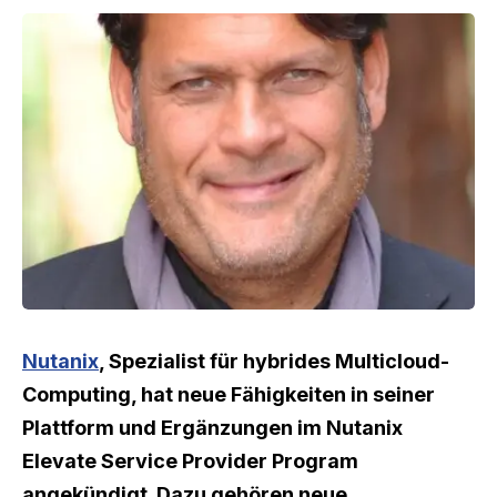
Nutanix
, Spezialist für hybrides Multicloud-
Computing, hat neue Fähigkeiten in seiner
Plattform und Ergänzungen im Nutanix
Elevate Service Provider Program
angekündigt. Dazu gehören neue