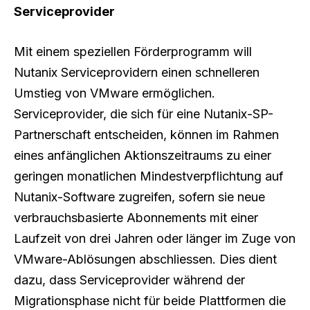
Serviceprovider
Mit einem speziellen Förderprogramm will
Nutanix Serviceprovidern einen schnelleren
Umstieg von VMware ermöglichen.
Serviceprovider, die sich für eine Nutanix-SP-
Partnerschaft entscheiden, können im Rahmen
eines anfänglichen Aktionszeitraums zu einer
geringen monatlichen Mindestverpflichtung auf
Nutanix-Software zugreifen, sofern sie neue
verbrauchsbasierte Abonnements mit einer
Laufzeit von drei Jahren oder länger im Zuge von
VMware-Ablösungen abschliessen. Dies dient
dazu, dass Serviceprovider während der
Migrationsphase nicht für beide Plattformen die