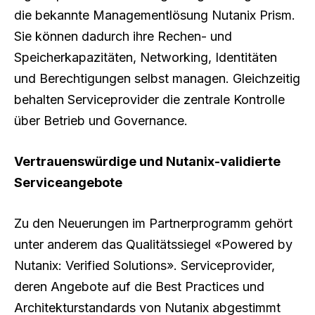
die bekannte Managementlösung Nutanix Prism.
Sie können dadurch ihre Rechen- und
Speicherkapazitäten, Networking, Identitäten
und Berechtigungen selbst managen. Gleichzeitig
behalten Serviceprovider die zentrale Kontrolle
über Betrieb und Governance.
Vertrauenswürdige und Nutanix-validierte
Serviceangebote
Zu den Neuerungen im Partnerprogramm gehört
unter anderem das Qualitätssiegel «Powered by
Nutanix: Verified Solutions». Serviceprovider,
deren Angebote auf die Best Practices und
Architekturstandards von Nutanix abgestimmt