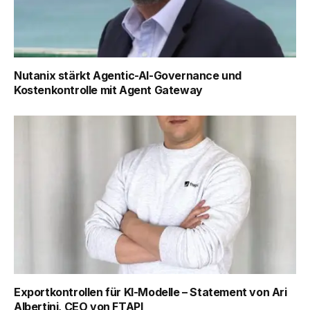
Nutanix stärkt Agentic-AI-Governance und
Kostenkontrolle mit Agent Gateway
Exportkontrollen für KI-Modelle – Statement von Ari
Albertini, CEO von FTAPI