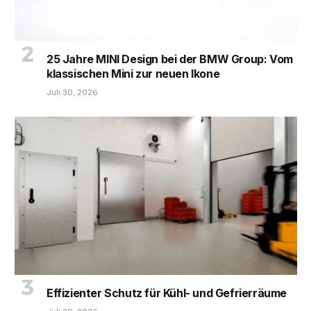
25 Jahre MINI Design bei der BMW Group: Vom
klassischen Mini zur neuen Ikone
Juli 30, 2026
Effizienter Schutz für Kühl- und Gefrierräume