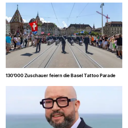
130’000 Zuschauer feiern die Basel Tattoo Parade