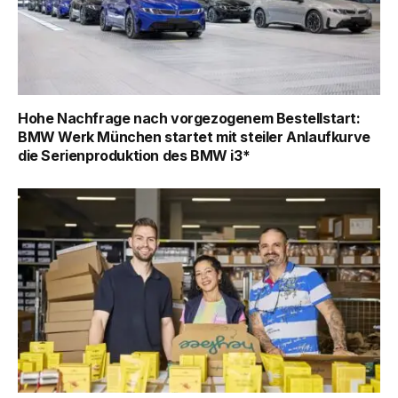
Hohe Nachfrage nach vorgezogenem Bestellstart:
BMW Werk München startet mit steiler Anlaufkurve
die Serienproduktion des BMW i3*