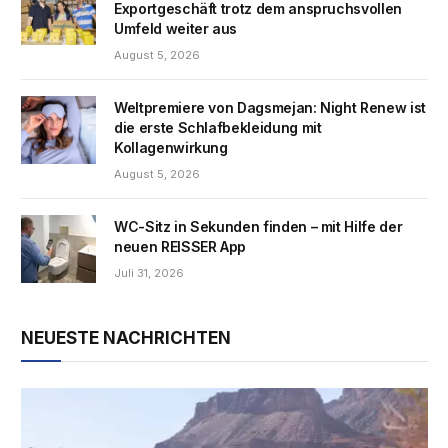
Exportgeschäft trotz dem anspruchsvollen
Umfeld weiter aus
August 5, 2026
Weltpremiere von Dagsmejan: Night Renew ist
die erste Schlafbekleidung mit
Kollagenwirkung
August 5, 2026
WC-Sitz in Sekunden finden – mit Hilfe der
neuen REISSER App
Juli 31, 2026
NEUESTE NACHRICHTEN