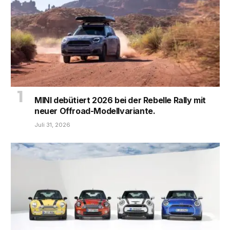
MINI debütiert 2026 bei der Rebelle Rally mit
neuer Offroad-Modellvariante.
Juli 31, 2026