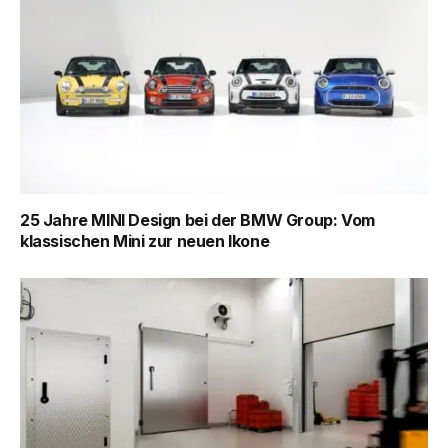
25 Jahre MINI Design bei der BMW Group: Vom
klassischen Mini zur neuen Ikone