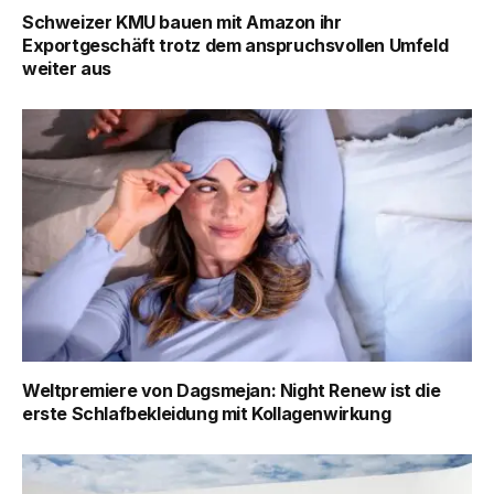
Schweizer KMU bauen mit Amazon ihr
Exportgeschäft trotz dem anspruchsvollen Umfeld
weiter aus
Weltpremiere von Dagsmejan: Night Renew ist die
erste Schlafbekleidung mit Kollagenwirkung