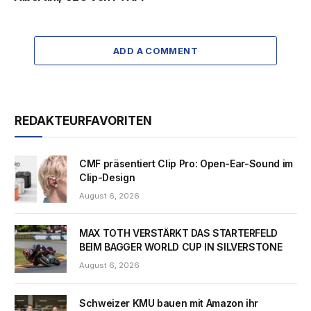
ADD A COMMENT
REDAKTEURFAVORITEN
CMF präsentiert Clip Pro: Open-Ear-Sound im
Clip-Design
August 6, 2026
MAX TOTH VERSTÄRKT DAS STARTERFELD
BEIM BAGGER WORLD CUP IN SILVERSTONE
August 6, 2026
Schweizer KMU bauen mit Amazon ihr