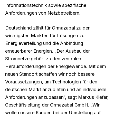
Informationstechnik sowie spezifische
Anforderungen von Netzbetreibern.
Deutschland zählt für Ormazabal zu den
wichtigsten Märkten für Lösungen zur
Energieverteilung und die Anbindung
erneuerbarer Energien. „Der Ausbau der
Stromnetze gehört zu den zentralen
Herausforderungen der Energiewende. Mit dem
neuen Standort schaffen wir noch bessere
Voraussetzungen, um Technologien für den
deutschen Markt anzubieten und an individuelle
Anforderungen anzupassen“, sagt Markus Kiefer,
Geschäftsleitung der Ormazabal GmbH. „Wir
wollen unsere Kunden bei der Umstellung auf