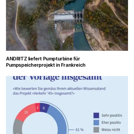
ANDRITZ liefert Pumpturbine für
Pumpspeicherprojekt in Frankreich