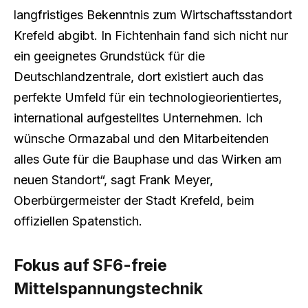
langfristiges Bekenntnis zum Wirtschaftsstandort
Krefeld abgibt. In Fichtenhain fand sich nicht nur
ein geeignetes Grundstück für die
Deutschlandzentrale, dort existiert auch das
perfekte Umfeld für ein technologieorientiertes,
international aufgestelltes Unternehmen. Ich
wünsche Ormazabal und den Mitarbeitenden
alles Gute für die Bauphase und das Wirken am
neuen Standort“, sagt Frank Meyer,
Oberbürgermeister der Stadt Krefeld, beim
offiziellen Spatenstich.
Fokus auf SF6-freie
Mittelspannungstechnik