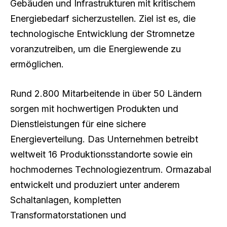
Gebäuden und Infrastrukturen mit kritischem
Energiebedarf sicherzustellen. Ziel ist es, die
technologische Entwicklung der Stromnetze
voranzutreiben, um die Energiewende zu
ermöglichen.
Rund 2.800 Mitarbeitende in über 50 Ländern
sorgen mit hochwertigen Produkten und
Dienstleistungen für eine sichere
Energieverteilung. Das Unternehmen betreibt
weltweit 16 Produktionsstandorte sowie ein
hochmodernes Technologiezentrum. Ormazabal
entwickelt und produziert unter anderem
Schaltanlagen, kompletten
Transformatorstationen und