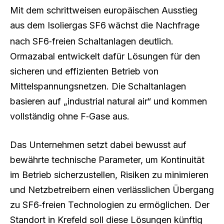
Mit dem schrittweisen europäischen Ausstieg
aus dem Isoliergas SF6
wächst die Nachfrage
nach SF6‑freien Schaltanlagen deutlich.
Ormazabal entwickelt dafür Lösungen für den
sicheren und effizienten Betrieb von
Mittelspannungsnetzen. Die Schaltanlagen
basieren auf „industrial natural air“ und kommen
vollständig ohne F‑Gase aus.
Das Unternehmen setzt dabei bewusst auf
bewährte technische Parameter, um Kontinuität
im Betrieb sicherzustellen, Risiken zu minimieren
und Netzbetreibern einen verlässlichen Übergang
zu SF6‑freien Technologien zu ermöglichen. Der
Standort in Krefeld soll diese Lösungen künftig