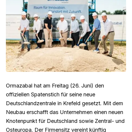
Ormazabal hat am Freitag (26. Juni) den
offiziellen Spatenstich für seine neue
Deutschlandzentrale in Krefeld gesetzt. Mit dem
Neubau erschafft das Unternehmen einen neuen
Knotenpunkt für Deutschland sowie Zentral- und
Osteuropa. Der Firmensitz vereint künftig