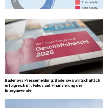
Badenova Pressemeldung: Badenova wirtschaftlich
erfolgreich mit Fokus auf Finanzierung der
Energiewende