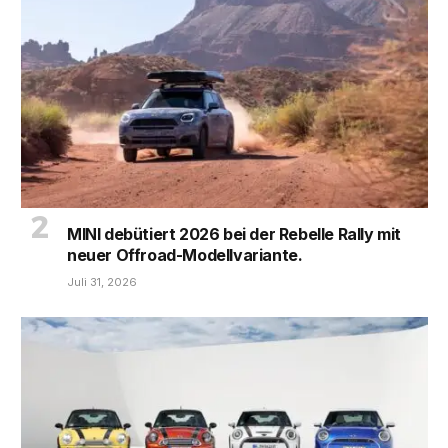
MINI debütiert 2026 bei der Rebelle Rally mit
neuer Offroad-Modellvariante.
Juli 31, 2026