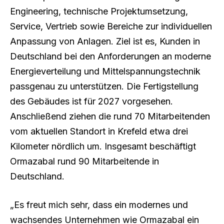
Engineering, technische Projektumsetzung,
Service, Vertrieb sowie Bereiche zur individuellen
Anpassung von Anlagen. Ziel ist es, Kunden in
Deutschland bei den Anforderungen an moderne
Energieverteilung und Mittelspannungstechnik
passgenau zu unterstützen. Die Fertigstellung
des Gebäudes ist für 2027 vorgesehen.
Anschließend ziehen die rund 70 Mitarbeitenden
vom aktuellen Standort in Krefeld etwa drei
Kilometer nördlich um. Insgesamt beschäftigt
Ormazabal rund 90 Mitarbeitende in
Deutschland.
„Es freut mich sehr, dass ein modernes und
wachsendes Unternehmen wie Ormazabal ein