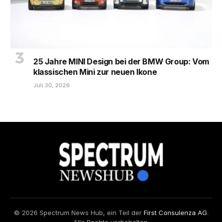
25 Jahre MINI Design bei der BMW Group: Vom
klassischen Mini zur neuen Ikone
Juli 30, 2026
© 2026 Spectrum News Hub, ein Teil der
First Consulenza AG
.