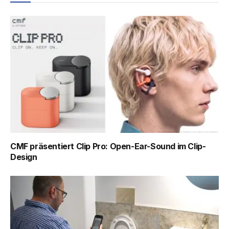
CMF präsentiert Clip Pro: Open-Ear-Sound im Clip-
Design