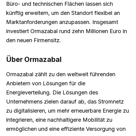
Büro- und technischen Flächen lassen sich
künftig erweitern, um den Standort flexibel an
Marktanforderungen anzupassen. Insgesamt
investiert Ormazabal rund zehn Millionen Euro in
den neuen Firmensitz.
Über Ormazabal
Ormazabal zählt zu den weltweit führenden
Anbietern von Lösungen für die
Energieverteilung. Die Lösungen des
Unternehmens zielen darauf ab, das Stromnetz
zu digitalisieren, um mehr erneuerbare Energie zu
integrieren, eine nachhaltigere Mobilität zu
ermöglichen und eine effiziente Versorgung von