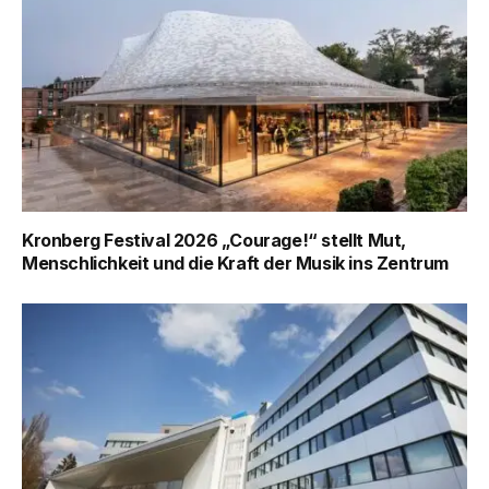
Kronberg Festival 2026 „Courage!“ stellt Mut,
Menschlichkeit und die Kraft der Musik ins Zentrum