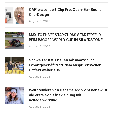
CMF präsentiert Clip Pro: Open-Ear-Sound im
Clip-Design
August 6, 2026
MAX TOTH VERSTÄRKT DAS STARTERFELD
BEIM BAGGER WORLD CUP IN SILVERSTONE
August 6, 2026
Schweizer KMU bauen mit Amazon ihr
Exportgeschäft trotz dem anspruchsvollen
Umfeld weiter aus
August 5, 2026
Weltpremiere von Dagsmejan: Night Renew ist
die erste Schlafbekleidung mit
Kollagenwirkung
August 5, 2026