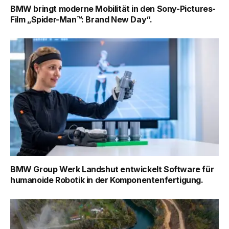
BMW bringt moderne Mobilität in den Sony-Pictures-
Film „Spider-Man™: Brand New Day“.
BMW Group Werk Landshut entwickelt Software für
humanoide Robotik in der Komponentenfertigung.