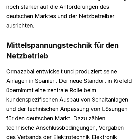
noch stärker auf die Anforderungen des
deutschen Marktes und der Netzbetreiber
ausrichten.
Mittelspannungstechnik für den
Netzbetrieb
Ormazabal entwickelt und produziert seine
Anlagen in Spanien. Der neue Standort in Krefeld
übernimmt eine zentrale Rolle beim
kundenspezifischen Ausbau von Schaltanlagen
und der technischen Anpassung von Lösungen
für den deutschen Markt. Dazu zählen
technische Anschlussbedingungen, Vorgaben
des Verbands der Elektrotechnik Elektronik