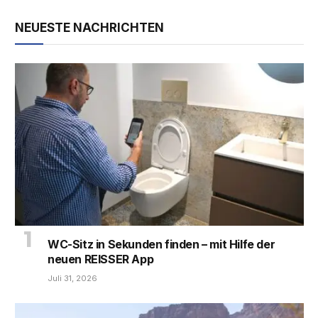
NEUESTE NACHRICHTEN
WC-Sitz in Sekunden finden – mit Hilfe der
neuen REISSER App
Juli 31, 2026