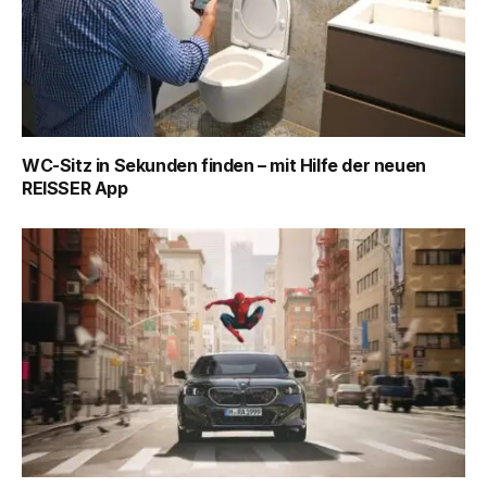
WC-Sitz in Sekunden finden – mit Hilfe der neuen
REISSER App