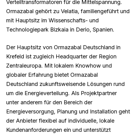
Verteiltransformatoren für die Mittelspannung.
Ormazabal gehört zu Velatia, familiengeführt und
mit Hauptsitz im Wissenschafts- und
Technologiepark Bizkaia in Derio, Spanien.
Der Hauptsitz von Ormazabal Deutschland in
Krefeld ist zugleich Headquarter der Region
Zentraleuropa. Mit lokalem Knowhow und
globaler Erfahrung bietet Ormazabal
Deutschland zukunftsweisende Lösungen rund
um die Energieverteilung. Als Projektpartner
unter anderem für den Bereich der
Energieversorgung, Planung und Installation geht
der Anbieter flexibel auf individuelle, lokale
Kundenanforderungen ein und unterstützt