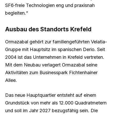
SF6‑freie Technologien eng und praxisnah
begleiten.“
Ausbau des Standorts Krefeld
Ormazabal gehört zur familiengeführten Velatia-
Gruppe mit Hauptsitz im spanischen Derio. Seit
2004 ist das Unternehmen in Krefeld vertreten.
Mit dem Neubau verlagert Ormazabal seine
Aktivitäten zum Businesspark Fichtenhainer
Allee.
Das neue Hauptquartier entsteht auf einem
Grundstück von mehr als 12.000 Quadratmetern
und soll im Jahr 2027 bezugsfähig sein. Die