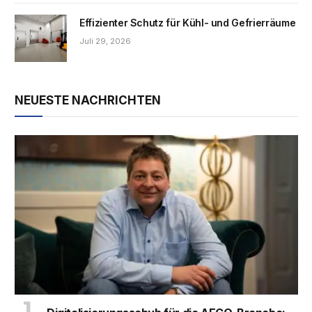
Effizienter Schutz für Kühl- und Gefrierräume
Juli 29, 2026
NEUESTE NACHRICHTEN