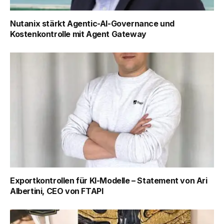
Nutanix stärkt Agentic-AI-Governance und
Kostenkontrolle mit Agent Gateway
Exportkontrollen für KI-Modelle – Statement von Ari
Albertini, CEO von FTAPI