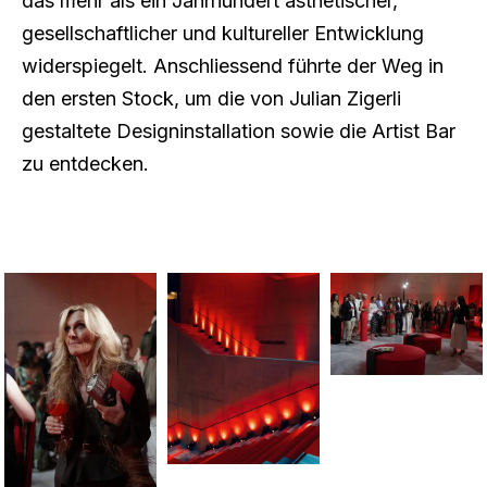
das mehr als ein Jahrhundert ästhetischer,
gesellschaftlicher und kultureller Entwicklung
widerspiegelt. Anschliessend führte der Weg in
den ersten Stock, um die von Julian Zigerli
gestaltete Designinstallation sowie die Artist Bar
zu entdecken.