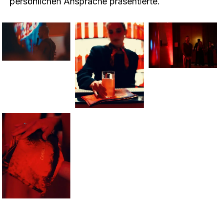
persönlichen Ansprache präsentierte.