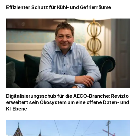
Effizienter Schutz für Kühl- und Gefrierräume
Digitalisierungsschub für die AECO-Branche: Revizto
erweitert sein Ökosystem um eine offene Daten- und
KI-Ebene