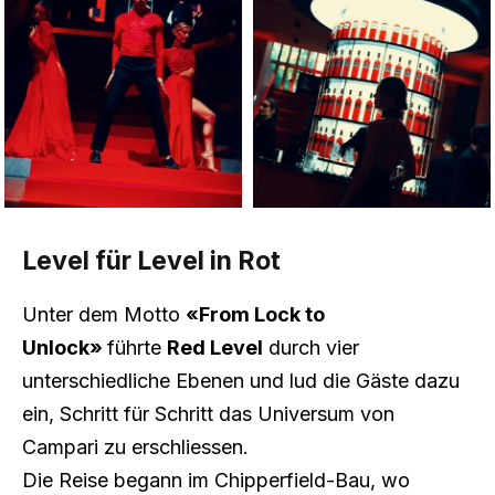
Level für Level in Rot
Unter dem Motto
«From Lock to
Unlock»
führte
Red Level
durch vier
unterschiedliche Ebenen und lud die Gäste dazu
ein, Schritt für Schritt das Universum von
Campari zu erschliessen.
Die Reise begann im Chipperfield-Bau, wo