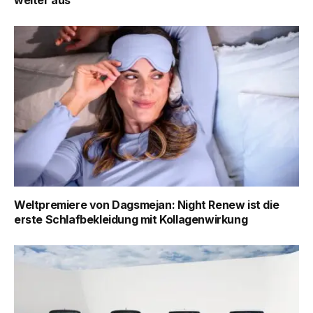
weiter aus
Weltpremiere von Dagsmejan: Night Renew ist die
erste Schlafbekleidung mit Kollagenwirkung