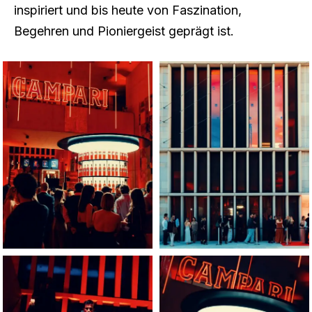
inspiriert und bis heute von Faszination,
Begehren und Pioniergeist geprägt ist.