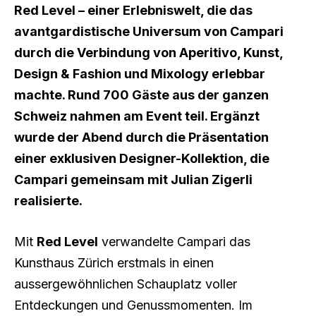
Red Level – einer Erlebniswelt, die das
avantgardistische Universum von Campari
durch die Verbindung von Aperitivo, Kunst,
Design & Fashion und Mixology erlebbar
machte. Rund 700 Gäste aus der ganzen
Schweiz nahmen am Event teil. Ergänzt
wurde der Abend durch die Präsentation
einer exklusiven Designer-Kollektion, die
Campari gemeinsam mit Julian Zigerli
realisierte.
Mit
Red Level
verwandelte Campari das
Kunsthaus Zürich erstmals in einen
aussergewöhnlichen Schauplatz voller
Entdeckungen und Genussmomenten. Im