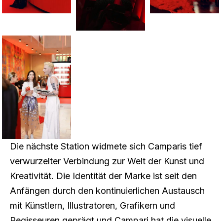
Die nächste Station widmete sich Camparis tief
verwurzelter Verbindung zur Welt der Kunst und
Kreativität. Die Identität der Marke ist seit den
Anfängen durch den kontinuierlichen Austausch
mit Künstlern, Illustratoren, Grafikern und
Regisseuren geprägt und Campari hat die visuelle