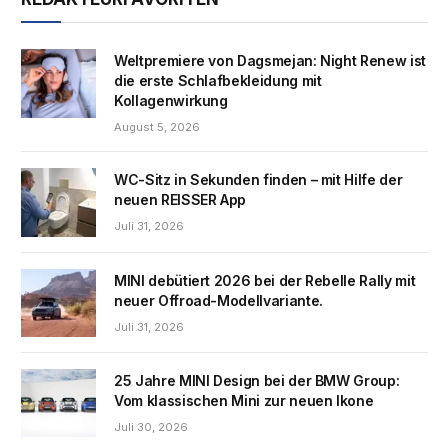
Weltpremiere von Dagsmejan: Night Renew ist
die erste Schlafbekleidung mit
Kollagenwirkung
August 5, 2026
WC-Sitz in Sekunden finden – mit Hilfe der
neuen REISSER App
Juli 31, 2026
MINI debütiert 2026 bei der Rebelle Rally mit
neuer Offroad-Modellvariante.
Juli 31, 2026
25 Jahre MINI Design bei der BMW Group:
Vom klassischen Mini zur neuen Ikone
Juli 30, 2026