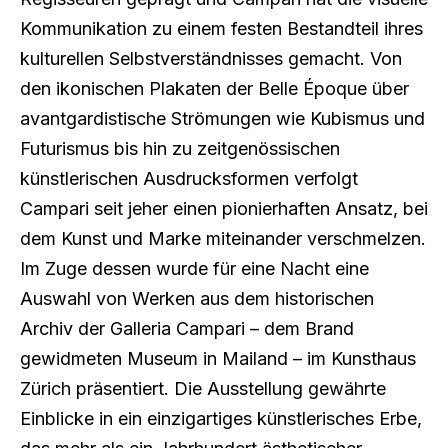
Kommunikation zu einem festen Bestandteil ihres
kulturellen Selbstverständnisses gemacht. Von
den ikonischen Plakaten der Belle Époque über
avantgardistische Strömungen wie Kubismus und
Futurismus bis hin zu zeitgenössischen
künstlerischen Ausdrucksformen verfolgt
Campari seit jeher einen pionierhaften Ansatz, bei
dem Kunst und Marke miteinander verschmelzen.
Im Zuge dessen wurde für eine Nacht eine
Auswahl von Werken aus dem historischen
Archiv der Galleria Campari – dem Brand
gewidmeten Museum in Mailand – im Kunsthaus
Zürich präsentiert. Die Ausstellung gewährte
Einblicke in ein einzigartiges künstlerisches Erbe,