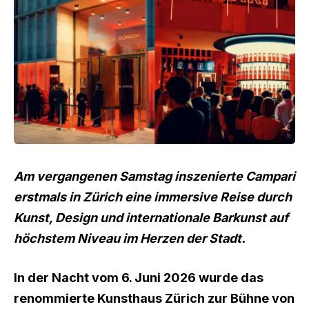
Am vergangenen Samstag inszenierte Campari
erstmals in Zürich eine immersive Reise durch
Kunst, Design und internationale Barkunst auf
höchstem Niveau im Herzen der Stadt.
In der Nacht vom 6. Juni 2026 wurde das
renommierte Kunsthaus Zürich zur Bühne von