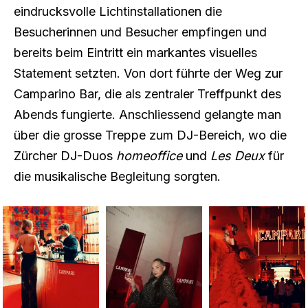
eindrucksvolle Lichtinstallationen die
Besucherinnen und Besucher empfingen und
bereits beim Eintritt ein markantes visuelles
Statement setzten. Von dort führte der Weg zur
Camparino Bar, die als zentraler Treffpunkt des
Abends fungierte. Anschliessend gelangte man
über die grosse Treppe zum DJ-Bereich, wo die
Zürcher DJ-Duos
homeoffice
und
Les Deux
für
die musikalische Begleitung sorgten.