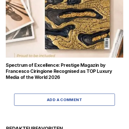
Spectrum of Excellence: Prestige Magazin by
Francesco Ciringione Recognised as TOP Luxury
Media of the World 2026
ADD A COMMENT
REDAKTEURFAVORITEN