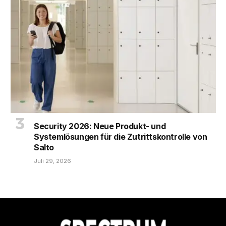
Security 2026: Neue Produkt- und
Systemlösungen für die Zutrittskontrolle von
Salto
Juli 29, 2026