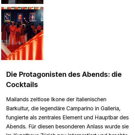
Die Protagonisten des Abends: die
Cocktails
Mailands zeitlose Ikone der italienischen
Barkultur, die legendäre Camparino in Galleria,
fungierte als zentrales Element und Hauptbar des
Abends. Für diesen besonderen Anlass wurde sie