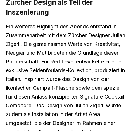
Zürcher Design als Teil der
Inszenierung
Ein weiteres Highlight des Abends entstand in
Zusammenarbeit mit dem Zürcher Designer Julian
Zigerli. Die gemeinsamen Werte von Kreativität,
Neugier und Mut bildeten die Grundlage dieser
Partnerschaft. Für Red Level entwickelte er eine
exklusive Seidenfoulards-Kollektion, produziert in
Italien. Inspiriert wurde das Design von der
ikonischen Campari-Flasche sowie dem speziell
für diesen Anlass konzipierten Signature Cocktail
Compadre. Das Design von Julian Zigerli wurde
zudem als Installation in der Artist Area
umgesetzt, die der Designer im Rahmen einer