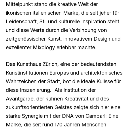
Mittelpunkt stand die kreative Welt der
ikonischen italienischen Marke, die seit jeher für
Leidenschaft, Stil und kulturelle Inspiration steht
und diese Werte durch die Verbindung von
zeitgenössischer Kunst, innovativem Design und
exzellenter Mixology erlebbar machte.
Das Kunsthaus Zürich, eine der bedeutendsten
Kunstinstitutionen Europas und architektonisches
Wahrzeichen der Stadt, bot die ideale Kulisse für
diese Inszenierung. Als Institution der
Avantgarde, der kühnen Kreativität und des
zukunftsorientierten Geistes zeigte sich hier eine
starke Synergie mit der DNA von Campari: Eine
Marke, die seit rund 170 Jahren Menschen