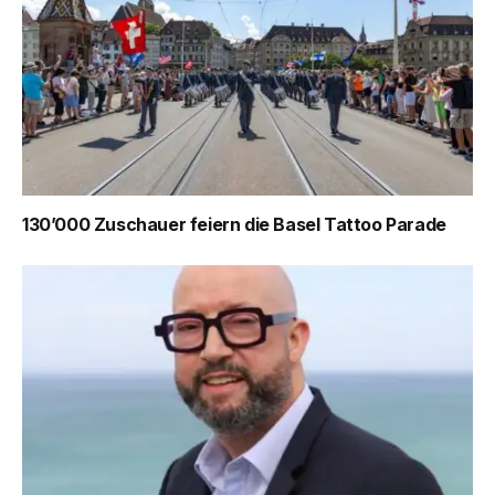
130’000 Zuschauer feiern die Basel Tattoo Parade