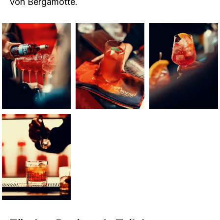
von Bergamotte.