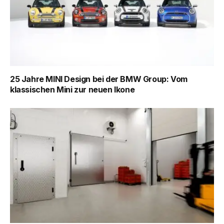
25 Jahre MINI Design bei der BMW Group: Vom
klassischen Mini zur neuen Ikone