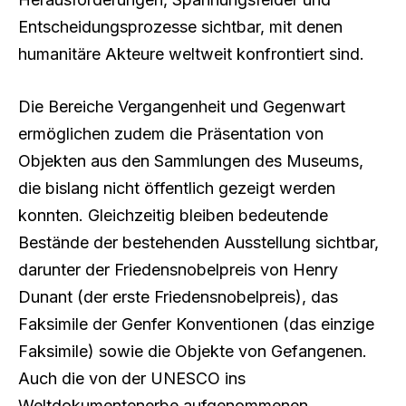
Entscheidungsprozesse sichtbar, mit denen
humanitäre Akteure weltweit konfrontiert sind.
Die Bereiche Vergangenheit und Gegenwart
ermöglichen zudem die Präsentation von
Objekten aus den Sammlungen des Museums,
die bislang nicht öffentlich gezeigt werden
konnten. Gleichzeitig bleiben bedeutende
Bestände der bestehenden Ausstellung sichtbar,
darunter der Friedensnobelpreis von Henry
Dunant (der erste Friedensnobelpreis), das
Faksimile der Genfer Konventionen (das einzige
Faksimile) sowie die Objekte von Gefangenen.
Auch die von der UNESCO ins
Weltdokumentenerbe aufgenommenen