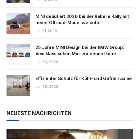
MINI debütiert 2026 bei der Rebelle Rally mit
neuer Offroad-Modellvariante.
Juli 31, 2026
25 Jahre MINI Design bei der BMW Group:
Vom klassischen Mini zur neuen Ikone
Juli 30, 2026
Effizienter Schutz für Kühl- und Gefrierräume
Juli 29, 2026
NEUESTE NACHRICHTEN