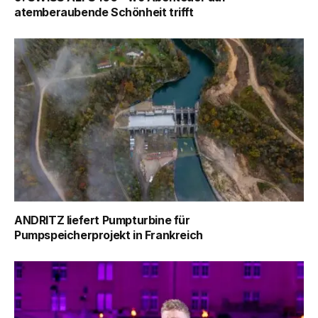
atemberaubende Schönheit trifft
ANDRITZ liefert Pumpturbine für
Pumpspeicherprojekt in Frankreich