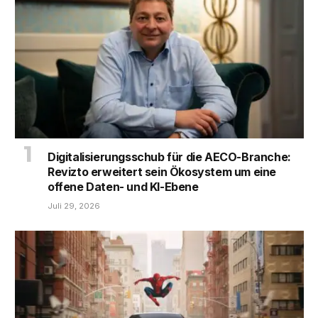
Digitalisierungsschub für die AECO-Branche:
Revizto erweitert sein Ökosystem um eine
offene Daten- und KI-Ebene
Juli 29, 2026