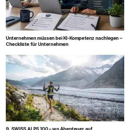
Unternehmen müssen bei KI-Kompetenz nachlegen –
Checkliste für Unternehmen
9. SWISS ALPS 100 – wo Abenteuer auf