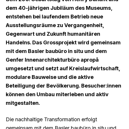
dem 40-jährigen Jubiläum des Museums,
entstehen bei laufendem Betrieb neue
Ausstellungsräume zu Vergangenheit,
Gegenwart und Zukunft humanitären
Handelns. Das Grossprojekt wird gemeinsam
mit dem Basler baubüro in situ und dem
Genfer Innenarchitekturbüro apropå
umgesetzt und setzt auf Kreislaufwirtschaft,
modulare Bauweise und die aktive
Beteiligung der Bevölkerung. Besucher:innen
können den Umbau miterleben und aktiv
mitgestalten.
Die nachhaltige Transformation erfolgt
gemeinsam mit dem Basler baubüro in situ und