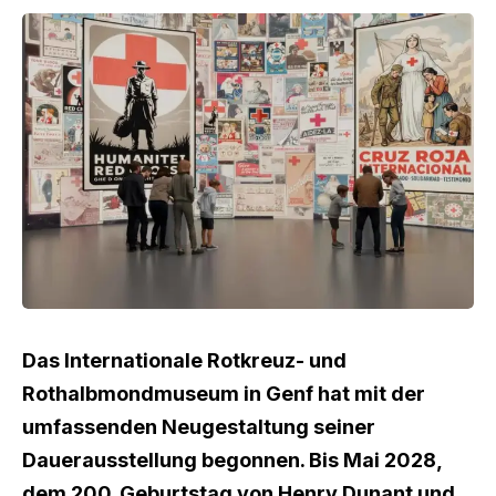
Das Internationale Rotkreuz- und
Rothalbmondmuseum in Genf hat mit der
umfassenden Neugestaltung seiner
Dauerausstellung begonnen. Bis Mai 2028,
dem 200. Geburtstag von Henry Dunant und