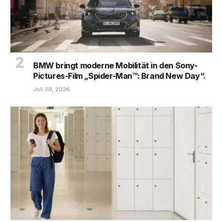
BMW bringt moderne Mobilität in den Sony-
Pictures-Film „Spider-Man™: Brand New Day“.
Juli 29, 2026