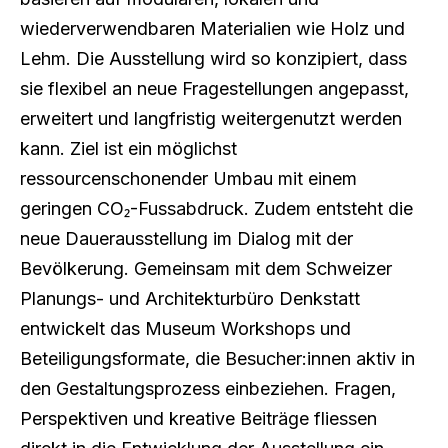
wiederverwendbaren Materialien wie Holz und
Lehm. Die Ausstellung wird so konzipiert, dass
sie flexibel an neue Fragestellungen angepasst,
erweitert und langfristig weitergenutzt werden
kann. Ziel ist ein möglichst
ressourcenschonender Umbau mit einem
geringen CO₂-Fussabdruck. Zudem entsteht die
neue Dauerausstellung im Dialog mit der
Bevölkerung. Gemeinsam mit dem Schweizer
Planungs- und Architekturbüro Denkstatt
entwickelt das Museum Workshops und
Beteiligungsformate, die Besucher:innen aktiv in
den Gestaltungsprozess einbeziehen. Fragen,
Perspektiven und kreative Beiträge fliessen