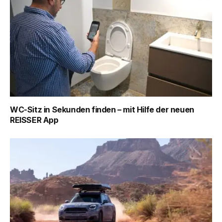
WC-Sitz in Sekunden finden – mit Hilfe der neuen
REISSER App