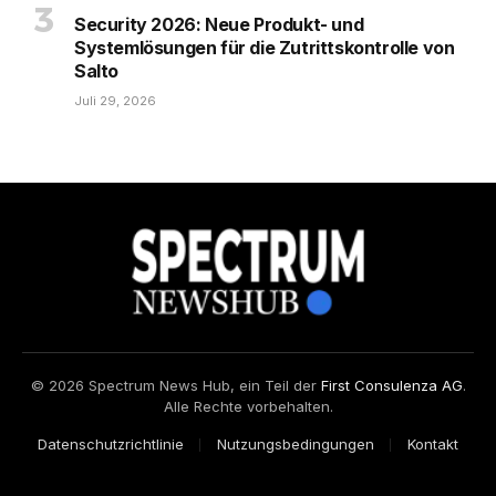
Security 2026: Neue Produkt- und
Systemlösungen für die Zutrittskontrolle von
Salto
Juli 29, 2026
© 2026 Spectrum News Hub, ein Teil der
First Consulenza AG
.
Alle Rechte vorbehalten.
Datenschutzrichtlinie
Nutzungsbedingungen
Kontakt