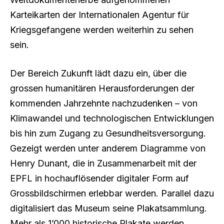
Karteikarten der Internationalen Agentur für
Kriegsgefangene werden weiterhin zu sehen
sein.
Der Bereich Zukunft lädt dazu ein, über die
grossen humanitären Herausforderungen der
kommenden Jahrzehnte nachzudenken – von
Klimawandel und technologischen Entwicklungen
bis hin zum Zugang zu Gesundheitsversorgung.
Gezeigt werden unter anderem Diagramme von
Henry Dunant, die in Zusammenarbeit mit der
EPFL in hochauflösender digitaler Form auf
Grossbildschirmen erlebbar werden. Parallel dazu
digitalisiert das Museum seine Plakatsammlung.
Mehr als 1’000 historische Plakate werden