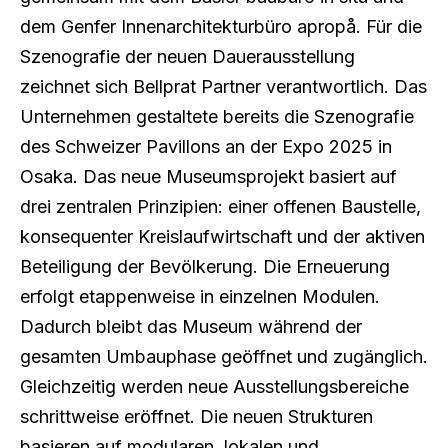
dem Genfer Innenarchitekturbüro apropå. Für die
Szenografie der neuen Dauerausstellung
zeichnet sich Bellprat Partner verantwortlich. Das
Unternehmen gestaltete bereits die Szenografie
des Schweizer Pavillons an der Expo 2025 in
Osaka. Das neue Museumsprojekt basiert auf
drei zentralen Prinzipien: einer offenen Baustelle,
konsequenter Kreislaufwirtschaft und der aktiven
Beteiligung der Bevölkerung. Die Erneuerung
erfolgt etappenweise in einzelnen Modulen.
Dadurch bleibt das Museum während der
gesamten Umbauphase geöffnet und zugänglich.
Gleichzeitig werden neue Ausstellungsbereiche
schrittweise eröffnet. Die neuen Strukturen
basieren auf modularen, lokalen und