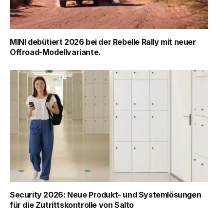
MINI debütiert 2026 bei der Rebelle Rally mit neuer
Offroad-Modellvariante.
Security 2026: Neue Produkt- und Systemlösungen
für die Zutrittskontrolle von Salto