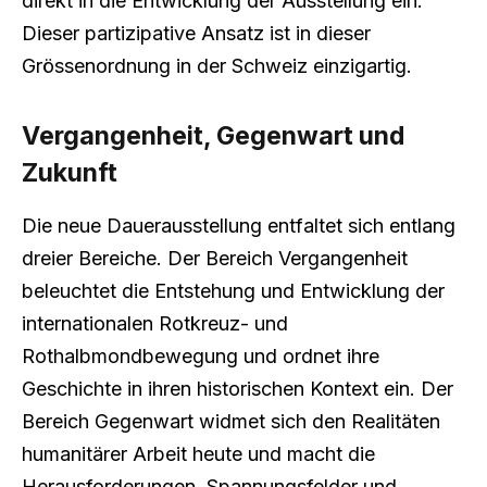
direkt in die Entwicklung der Ausstellung ein.
Dieser partizipative Ansatz ist in dieser
Grössenordnung in der Schweiz einzigartig.
Vergangenheit, Gegenwart und
Zukunft
Die neue Dauerausstellung entfaltet sich entlang
dreier Bereiche. Der Bereich Vergangenheit
beleuchtet die Entstehung und Entwicklung der
internationalen Rotkreuz- und
Rothalbmondbewegung und ordnet ihre
Geschichte in ihren historischen Kontext ein. Der
Bereich Gegenwart widmet sich den Realitäten
humanitärer Arbeit heute und macht die
Herausforderungen, Spannungsfelder und