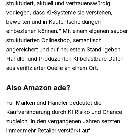
strukturiert, aktuell und vertrauenswürdig
vorliegen, dass KI-Systeme sie verstehen,
bewerten und in Kaufentscheidungen
einbeziehen können.“ Mit einem eigenen sauber
strukturierten Onlineshop, semantisch
angereichert und auf neuestem Stand, geben
Händler und Produzenten KI belastbare Daten
aus verifizierter Quelle an einem Ort.
Also Amazon ade?
Für Marken und Händler bedeutet die
Kaufveränderung durch KI Risiko und Chance
zugleich. In den vergangenen Jahren setzten
immer mehr Retailer verstärkt auf