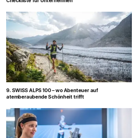
Checkliste für Unternehmen
9. SWISS ALPS 100 – wo Abenteuer auf
atemberaubende Schönheit trifft