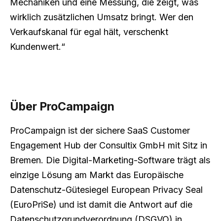
Mechaniken und eine Messung, die zeigt, was
wirklich zusätzlichen Umsatz bringt. Wer den
Verkaufskanal für egal hält, verschenkt
Kundenwert.“
Über ProCampaign
ProCampaign ist der sichere SaaS Customer
Engagement Hub der Consultix GmbH mit Sitz in
Bremen. Die Digital-Marketing-Software trägt als
einzige Lösung am Markt das Europäische
Datenschutz-Gütesiegel European Privacy Seal
(EuroPriSe) und ist damit die Antwort auf die
Datenschutzgrundverordnung (DSGVO) in