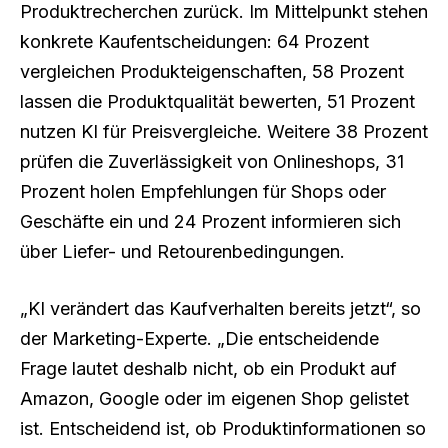
Produktrecherchen zurück. Im Mittelpunkt stehen
konkrete Kaufentscheidungen: 64 Prozent
vergleichen Produkteigenschaften, 58 Prozent
lassen die Produktqualität bewerten, 51 Prozent
nutzen KI für Preisvergleiche. Weitere 38 Prozent
prüfen die Zuverlässigkeit von Onlineshops, 31
Prozent holen Empfehlungen für Shops oder
Geschäfte ein und 24 Prozent informieren sich
über Liefer- und Retourenbedingungen.
„KI verändert das Kaufverhalten bereits jetzt“, so
der Marketing-Experte. „Die entscheidende
Frage lautet deshalb nicht, ob ein Produkt auf
Amazon, Google oder im eigenen Shop gelistet
ist. Entscheidend ist, ob Produktinformationen so