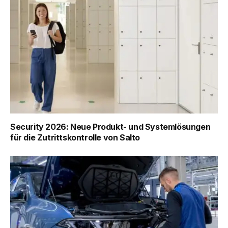
Security 2026: Neue Produkt- und Systemlösungen
für die Zutrittskontrolle von Salto