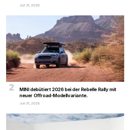
Juli 31, 2026
MINI debütiert 2026 bei der Rebelle Rally mit
neuer Offroad-Modellvariante.
Juli 31, 2026