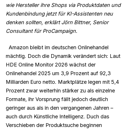
wie Hersteller ihre Shops via Produktdaten und
Kundenbindung jetzt für KI-Assistenten neu
denken sollten, erklärt Jörn Bittner, Senior
Consultant für ProCampaign.
Amazon bleibt im deutschen Onlinehandel
mächtig. Doch die Dynamik verändert sich: Laut
HDE Online Monitor 2026 wächst der
Onlinehandel 2025 um 3,9 Prozent auf 92,3
Milliarden Euro netto. Marktplätze legen mit 5,4
Prozent zwar weiterhin stärker zu als einzelne
Formate, ihr Vorsprung fällt jedoch deutlich
geringer aus als in den vergangenen Jahren –
auch durch Künstliche Intelligenz. Duch das
Verschieben der Produktsuche beginnen