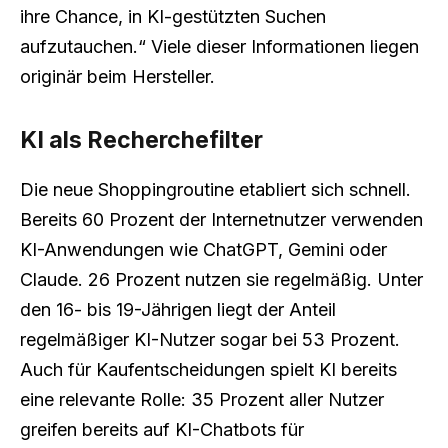
ihre Chance, in KI-gestützten Suchen
aufzutauchen.“ Viele dieser Informationen liegen
originär beim Hersteller.
KI als Recherchefilter
Die neue Shoppingroutine etabliert sich schnell.
Bereits 60 Prozent der Internetnutzer verwenden
KI-Anwendungen wie ChatGPT, Gemini oder
Claude. 26 Prozent nutzen sie regelmäßig. Unter
den 16- bis 19-Jährigen liegt der Anteil
regelmäßiger KI-Nutzer sogar bei 53 Prozent.
Auch für Kaufentscheidungen spielt KI bereits
eine relevante Rolle: 35 Prozent aller Nutzer
greifen bereits auf KI-Chatbots für