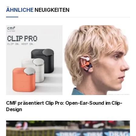
ÄHNLICHE
NEUIGKEITEN
CMF präsentiert Clip Pro: Open-Ear-Sound im Clip-
Design