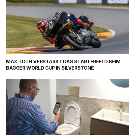
MAX TOTH VERSTÄRKT DAS STARTERFELD BEIM
BAGGER WORLD CUP IN SILVERSTONE