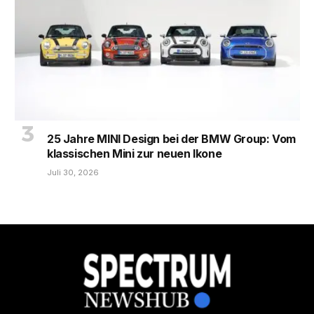
25 Jahre MINI Design bei der BMW Group: Vom
klassischen Mini zur neuen Ikone
Juli 30, 2026