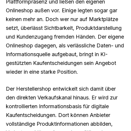
Plattformpräsenz und ließen den eigenen
Onlineshop außen vor. Einige legten sogar gar
keinen mehr an. Doch wer nur auf Marktplätze
setzt, überlässt Sichtbarkeit, Produktdarstellung
und Kundenzugang fremden Händen. Der eigene
Onlineshop dagegen, als verlässliche Daten- und
Informationsquelle aufgebaut, bringt in KI-
gestützten Kaufentscheidungen sein Angebot
wieder in eine starke Position.
Der Herstellershop entwickelt sich damit über
den direkten Verkaufskanal hinaus. Er wird zur
kontrollierten Informationsbasis für digitale
Kaufentscheidungen. Dort können Anbieter
vollständige Produktinformationen abbilden,