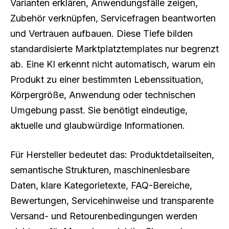
Varianten erklären, Anwendungsfälle zeigen,
Zubehör verknüpfen, Servicefragen beantworten
und Vertrauen aufbauen. Diese Tiefe bilden
standardisierte Marktplatztemplates nur begrenzt
ab. Eine KI erkennt nicht automatisch, warum ein
Produkt zu einer bestimmten Lebenssituation,
Körpergröße, Anwendung oder technischen
Umgebung passt. Sie benötigt eindeutige,
aktuelle und glaubwürdige Informationen.
Für Hersteller bedeutet das: Produktdetailseiten,
semantische Strukturen, maschinenlesbare
Daten, klare Kategorietexte, FAQ-Bereiche,
Bewertungen, Servicehinweise und transparente
Versand- und Retourenbedingungen werden