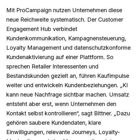
Mit ProCampaign nutzen Unternehmen diese
neue Reichweite systematisch. Der Customer
Engagement Hub verbindet
Kundenkommunikation, Kampagnensteuerung,
Loyalty Management und datenschutzkonforme
Kundenaktivierung auf einer Plattform. So
sprechen Retailer Interessenten und
Bestandskunden gezielt an, führen Kaufimpulse
weiter und entwickeln Kundenbeziehungen. „KI
kann neue Nachfrage sichtbar machen. Umsatz
entsteht aber erst, wenn Unternehmen den
Kontakt selbst kontrollieren“, sagt Bittner. „Dazu
gehören saubere Kundendaten, klare
Einwilligungen, relevante Journeys, Loyalty-