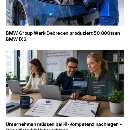
BMW Group Werk Debrecen produziert 50.000sten
BMW iX3
Unternehmen müssen bei KI-Kompetenz nachlegen –