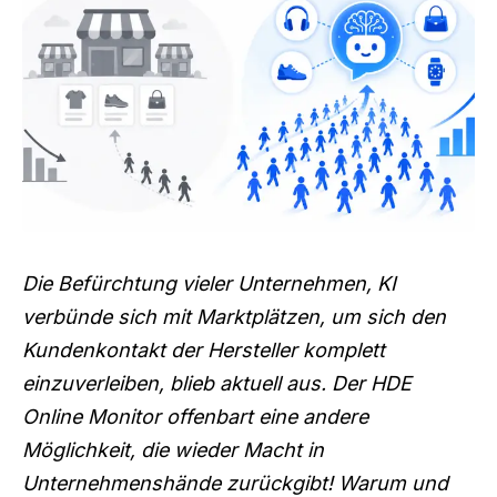
Die Befürchtung vieler Unternehmen, KI
verbünde sich mit Marktplätzen, um sich den
Kundenkontakt der Hersteller komplett
einzuverleiben, blieb aktuell aus. Der HDE
Online Monitor offenbart eine andere
Möglichkeit, die wieder Macht in
Unternehmenshände zurückgibt! Warum und