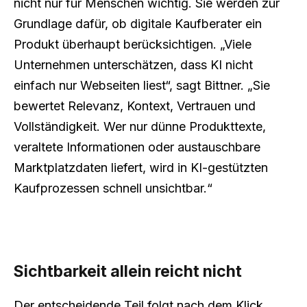
nicht nur für Menschen wichtig. Sie werden zur
Grundlage dafür, ob digitale Kaufberater ein
Produkt überhaupt berücksichtigen. „Viele
Unternehmen unterschätzen, dass KI nicht
einfach nur Webseiten liest“, sagt Bittner. „Sie
bewertet Relevanz, Kontext, Vertrauen und
Vollständigkeit. Wer nur dünne Produkttexte,
veraltete Informationen oder austauschbare
Marktplatzdaten liefert, wird in KI-gestützten
Kaufprozessen schnell unsichtbar.“
Sichtbarkeit allein reicht nicht
Der entscheidende Teil folgt nach dem Klick.