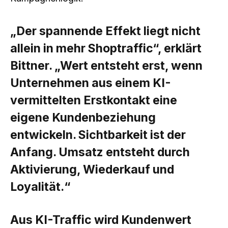
„Der spannende Effekt liegt nicht
allein in mehr Shoptraffic“, erklärt
Bittner. „Wert entsteht erst, wenn
Unternehmen aus einem KI-
vermittelten Erstkontakt eine
eigene Kundenbeziehung
entwickeln. Sichtbarkeit ist der
Anfang. Umsatz entsteht durch
Aktivierung, Wiederkauf und
Loyalität.“
Aus KI-Traffic wird Kundenwert