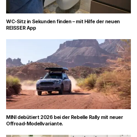
WC-Sitz in Sekunden finden – mit Hilfe der neuen
REISSER App
MINI debütiert 2026 bei der Rebelle Rally mit neuer
Offroad-Modellvariante.