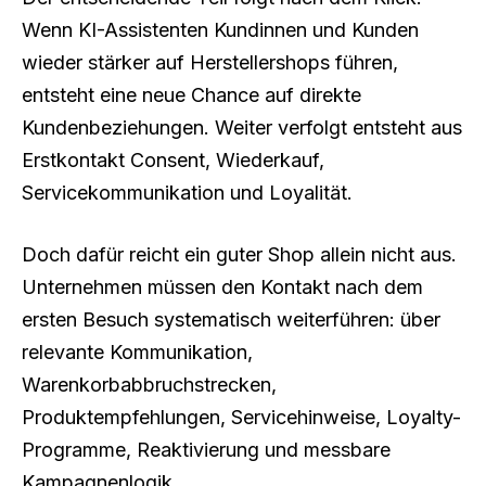
Wenn KI-Assistenten Kundinnen und Kunden
wieder stärker auf Herstellershops führen,
entsteht eine neue Chance auf direkte
Kundenbeziehungen. Weiter verfolgt entsteht aus
Erstkontakt Consent, Wiederkauf,
Servicekommunikation und Loyalität.
Doch dafür reicht ein guter Shop allein nicht aus.
Unternehmen müssen den Kontakt nach dem
ersten Besuch systematisch weiterführen: über
relevante Kommunikation,
Warenkorbabbruchstrecken,
Produktempfehlungen, Servicehinweise, Loyalty-
Programme, Reaktivierung und messbare
Kampagnenlogik.