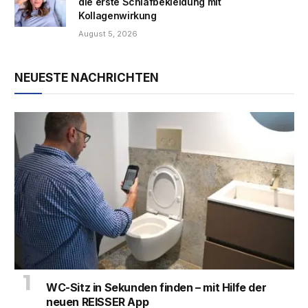
die erste Schlafbekleidung mit
Kollagenwirkung
August 5, 2026
NEUESTE NACHRICHTEN
WC-Sitz in Sekunden finden – mit Hilfe der
neuen REISSER App