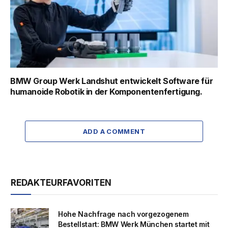
BMW Group Werk Landshut entwickelt Software für
humanoide Robotik in der Komponentenfertigung.
ADD A COMMENT
REDAKTEURFAVORITEN
Hohe Nachfrage nach vorgezogenem
Bestellstart: BMW Werk München startet mit