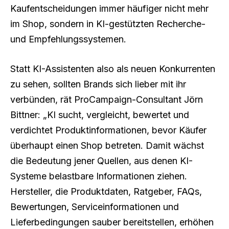
Kaufentscheidungen immer häufiger nicht mehr
im Shop, sondern in KI-gestützten Recherche-
und Empfehlungssystemen.
Statt KI-Assistenten also als neuen Konkurrenten
zu sehen, sollten Brands sich lieber mit ihr
verbünden, rät ProCampaign-Consultant Jörn
Bittner: „KI sucht, vergleicht, bewertet und
verdichtet Produktinformationen, bevor Käufer
überhaupt einen Shop betreten. Damit wächst
die Bedeutung jener Quellen, aus denen KI-
Systeme belastbare Informationen ziehen.
Hersteller, die Produktdaten, Ratgeber, FAQs,
Bewertungen, Serviceinformationen und
Lieferbedingungen sauber bereitstellen, erhöhen