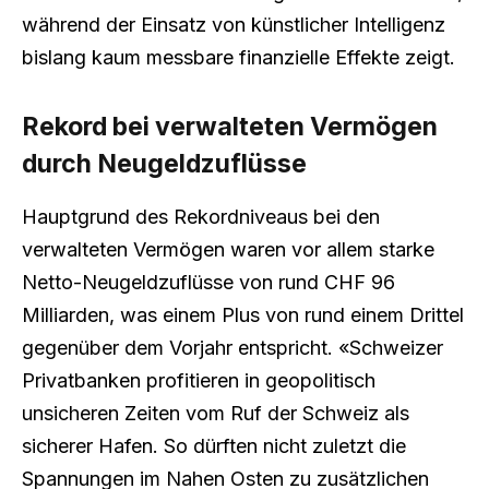
während der Einsatz von künstlicher Intelligenz
bislang kaum messbare finanzielle Effekte zeigt.
Rekord bei verwalteten Vermögen
durch Neugeldzuflüsse
Hauptgrund des Rekordniveaus bei den
verwalteten Vermögen waren vor allem starke
Netto-Neugeldzuflüsse von rund CHF 96
Milliarden, was einem Plus von rund einem Drittel
gegenüber dem Vorjahr entspricht. «Schweizer
Privatbanken profitieren in geopolitisch
unsicheren Zeiten vom Ruf der Schweiz als
sicherer Hafen. So dürften nicht zuletzt die
Spannungen im Nahen Osten zu zusätzlichen