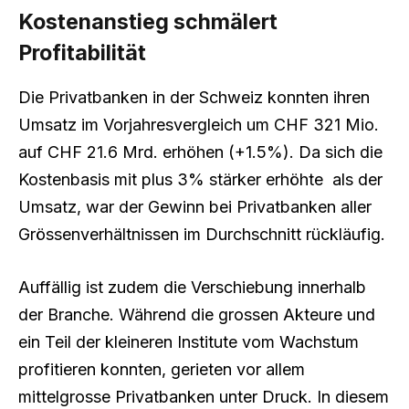
Kostenanstieg schmälert
Profitabilität
Die Privatbanken in der Schweiz konnten ihren
Umsatz im Vorjahresvergleich um CHF 321 Mio.
auf CHF 21.6 Mrd. erhöhen (+1.5%). Da sich die
Kostenbasis mit plus 3% stärker erhöhte als der
Umsatz, war der Gewinn bei Privatbanken aller
Grössenverhältnissen im Durchschnitt rückläufig.
Auffällig ist zudem die Verschiebung innerhalb
der Branche. Während die grossen Akteure und
ein Teil der kleineren Institute vom Wachstum
profitieren konnten, gerieten vor allem
mittelgrosse Privatbanken unter Druck. In diesem