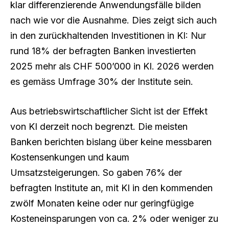
klar differenzierende Anwendungsfälle bilden
nach wie vor die Ausnahme. Dies zeigt sich auch
in den zurückhaltenden Investitionen in KI: Nur
rund 18% der befragten Banken investierten
2025 mehr als CHF 500’000 in KI. 2026 werden
es gemäss Umfrage 30% der Institute sein.
Aus betriebswirtschaftlicher Sicht ist der Effekt
von KI derzeit noch begrenzt. Die meisten
Banken berichten bislang über keine messbaren
Kostensenkungen und kaum
Umsatzsteigerungen. So gaben 76% der
befragten Institute an, mit KI in den kommenden
zwölf Monaten keine oder nur geringfügige
Kosteneinsparungen von ca. 2% oder weniger zu