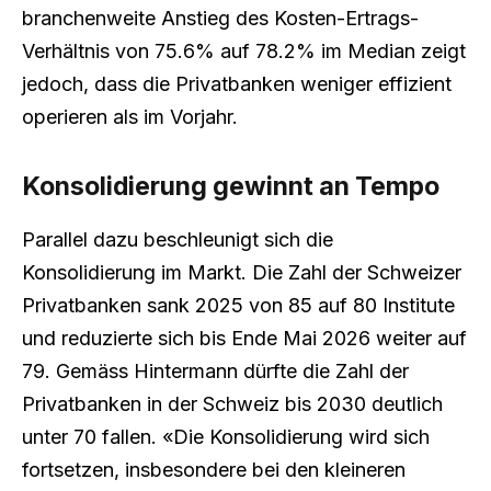
branchenweite Anstieg des Kosten-Ertrags-
Verhältnis von 75.6% auf 78.2% im Median zeigt
jedoch, dass die Privatbanken weniger effizient
operieren als im Vorjahr.
Konsolidierung gewinnt an Tempo
Parallel dazu beschleunigt sich die
Konsolidierung im Markt. Die Zahl der Schweizer
Privatbanken sank 2025 von 85 auf 80 Institute
und reduzierte sich bis Ende Mai 2026 weiter auf
79. Gemäss Hintermann dürfte die Zahl der
Privatbanken in der Schweiz bis 2030 deutlich
unter 70 fallen. «Die Konsolidierung wird sich
fortsetzen, insbesondere bei den kleineren