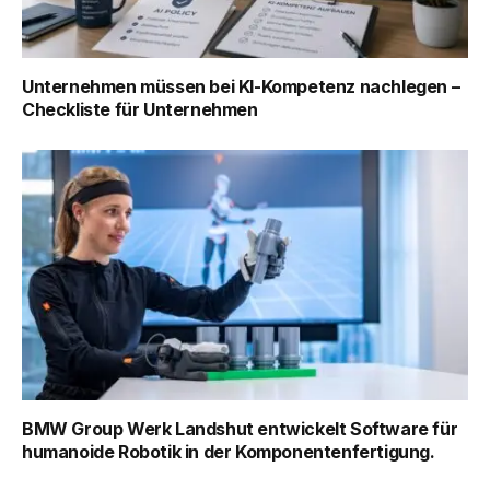
Unternehmen müssen bei KI-Kompetenz nachlegen –
Checkliste für Unternehmen
BMW Group Werk Landshut entwickelt Software für
humanoide Robotik in der Komponentenfertigung.