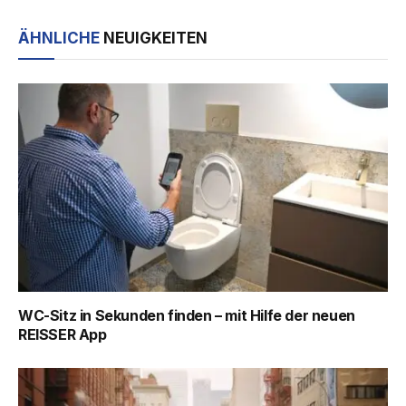
ÄHNLICHE
NEUIGKEITEN
WC-Sitz in Sekunden finden – mit Hilfe der neuen
REISSER App