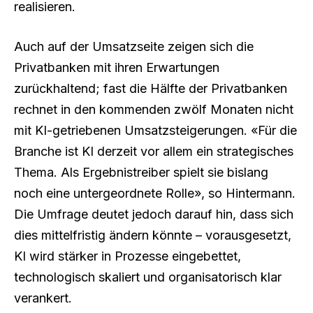
realisieren.
Auch auf der Umsatzseite zeigen sich die
Privatbanken mit ihren Erwartungen
zurückhaltend; fast die Hälfte der Privatbanken
rechnet in den kommenden zwölf Monaten nicht
mit KI-getriebenen Umsatzsteigerungen. «Für die
Branche ist KI derzeit vor allem ein strategisches
Thema. Als Ergebnistreiber spielt sie bislang
noch eine untergeordnete Rolle», so Hintermann.
Die Umfrage deutet jedoch darauf hin, dass sich
dies mittelfristig ändern könnte – vorausgesetzt,
KI wird stärker in Prozesse eingebettet,
technologisch skaliert und organisatorisch klar
verankert.