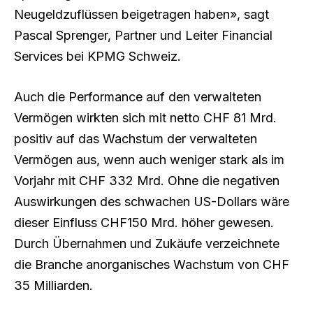
Neugeldzuflüssen beigetragen haben», sagt
Pascal Sprenger, Partner und Leiter Financial
Services bei KPMG Schweiz.
Auch die Performance auf den verwalteten
Vermögen wirkten sich mit netto CHF 81 Mrd.
positiv auf das Wachstum der verwalteten
Vermögen aus, wenn auch weniger stark als im
Vorjahr mit CHF 332 Mrd. Ohne die negativen
Auswirkungen des schwachen US-Dollars wäre
dieser Einfluss CHF150 Mrd. höher gewesen.
Durch Übernahmen und Zukäufe verzeichnete
die Branche anorganisches Wachstum von CHF
35 Milliarden.