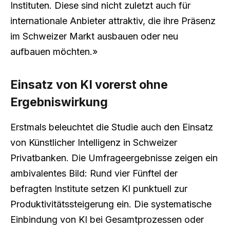
Instituten. Diese sind nicht zuletzt auch für
internationale Anbieter attraktiv, die ihre Präsenz
im Schweizer Markt ausbauen oder neu
aufbauen möchten.»
Einsatz von KI vorerst ohne
Ergebniswirkung
Erstmals beleuchtet die Studie auch den Einsatz
von Künstlicher Intelligenz in Schweizer
Privatbanken. Die Umfrageergebnisse zeigen ein
ambivalentes Bild: Rund vier Fünftel der
befragten Institute setzen KI punktuell zur
Produktivitätssteigerung ein. Die systematische
Einbindung von KI bei Gesamtprozessen oder