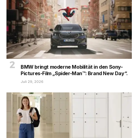
BMW bringt moderne Mobilität in den Sony-
Pictures-Film „Spider-Man™: Brand New Day“.
Juli 29, 2026