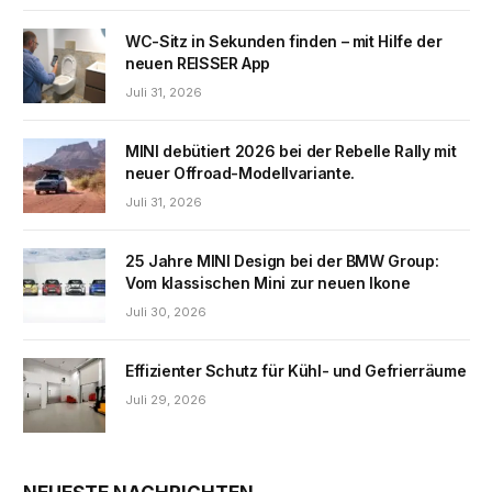
WC-Sitz in Sekunden finden – mit Hilfe der
neuen REISSER App
Juli 31, 2026
MINI debütiert 2026 bei der Rebelle Rally mit
neuer Offroad-Modellvariante.
Juli 31, 2026
25 Jahre MINI Design bei der BMW Group:
Vom klassischen Mini zur neuen Ikone
Juli 30, 2026
Effizienter Schutz für Kühl- und Gefrierräume
Juli 29, 2026