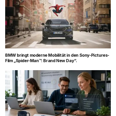
BMW bringt moderne Mobilität in den Sony-Pictures-
Film „Spider-Man™: Brand New Day“.