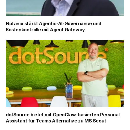
Nutanix stärkt Agentic-AI-Governance und
Kostenkontrolle mit Agent Gateway
dotSource bietet mit OpenClaw-basierten Personal
Assistant für Teams Alternative zu MS Scout