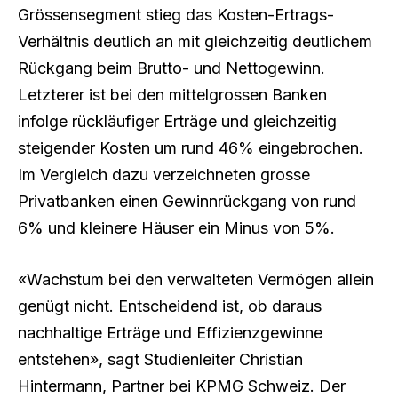
Grössensegment stieg das Kosten-Ertrags-
Verhältnis deutlich an mit gleichzeitig deutlichem
Rückgang beim Brutto- und Nettogewinn.
Letzterer ist bei den mittelgrossen Banken
infolge rückläufiger Erträge und gleichzeitig
steigender Kosten um rund 46% eingebrochen.
Im Vergleich dazu verzeichneten grosse
Privatbanken einen Gewinnrückgang von rund
6% und kleinere Häuser ein Minus von 5%.
«Wachstum bei den verwalteten Vermögen allein
genügt nicht. Entscheidend ist, ob daraus
nachhaltige Erträge und Effizienzgewinne
entstehen», sagt Studienleiter Christian
Hintermann, Partner bei KPMG Schweiz. Der