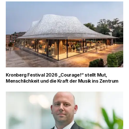
Kronberg Festival 2026 „Courage!“ stellt Mut,
Menschlichkeit und die Kraft der Musik ins Zentrum