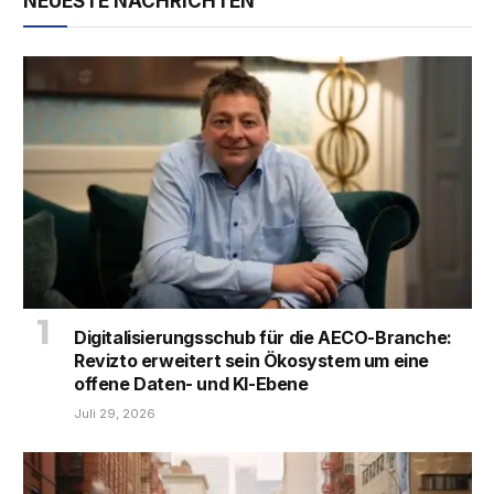
NEUESTE NACHRICHTEN
Digitalisierungsschub für die AECO-Branche:
Revizto erweitert sein Ökosystem um eine
offene Daten- und KI-Ebene
Juli 29, 2026