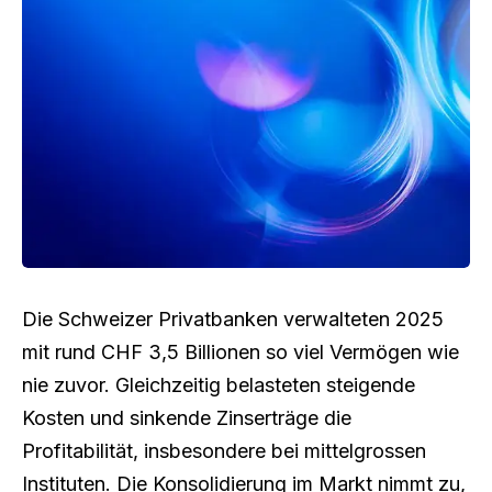
Die Schweizer Privatbanken verwalteten 2025
mit rund CHF 3,5 Billionen so viel Vermögen wie
nie zuvor. Gleichzeitig belasteten steigende
Kosten und sinkende Zinserträge die
Profitabilität, insbesondere bei mittelgrossen
Instituten. Die Konsolidierung im Markt nimmt zu,