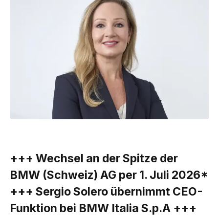
+++ Wechsel an der Spitze der
BMW (Schweiz) AG per 1. Juli 2026*
+++ Sergio Solero übernimmt CEO-
Funktion bei BMW Italia S.p.A +++