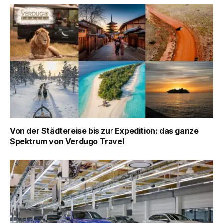
Von der Städtereise bis zur Expedition: das ganze
Spektrum von Verdugo Travel