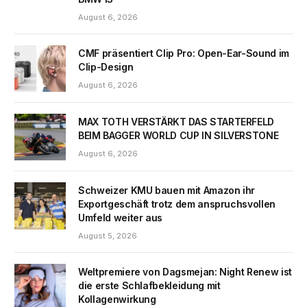
August 6, 2026
CMF präsentiert Clip Pro: Open-Ear-Sound im
Clip-Design
August 6, 2026
MAX TOTH VERSTÄRKT DAS STARTERFELD
BEIM BAGGER WORLD CUP IN SILVERSTONE
August 6, 2026
Schweizer KMU bauen mit Amazon ihr
Exportgeschäft trotz dem anspruchsvollen
Umfeld weiter aus
August 5, 2026
Weltpremiere von Dagsmejan: Night Renew ist
die erste Schlafbekleidung mit
Kollagenwirkung