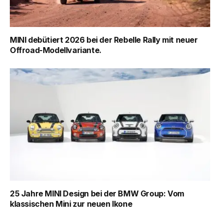
MINI debütiert 2026 bei der Rebelle Rally mit neuer
Offroad-Modellvariante.
25 Jahre MINI Design bei der BMW Group: Vom
klassischen Mini zur neuen Ikone