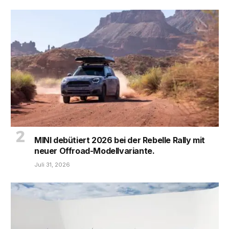
MINI debütiert 2026 bei der Rebelle Rally mit
neuer Offroad-Modellvariante.
Juli 31, 2026