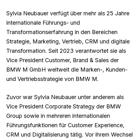
Sylvia Neubauer verfügt über mehr als 25 Jahre
internationale Führungs- und
Transformationserfahrung in den Bereichen
Strategie, Marketing, Vertrieb, CRM und digitale
Transformation. Seit 2023 verantwortet sie als
Vice President Customer, Brand & Sales der
BMW M GmbH weltweit die Marken-, Kunden-
und Vertriebsstrategie von BMW M.
Zuvor war Sylvia Neubauer unter anderem als
Vice President Corporate Strategy der BMW
Group sowie in mehreren internationalen
Führungsfunktionen für Customer Experience,
CRM und Digitalisierung tätig. Vor ihrem Wechsel