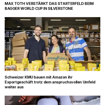
MAX TOTH VERSTÄRKT DAS STARTERFELD BEIM
BAGGER WORLD CUP IN SILVERSTONE
Schweizer KMU bauen mit Amazon ihr
Exportgeschäft trotz dem anspruchsvollen Umfeld
weiter aus