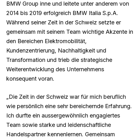
BMW Group inne und leitete unter anderem von
2014 bis 2019 erfolgreich BMW Italia S.p.A.
Während seiner Zeit in der Schweiz setzte er
gemeinsam mit seinem Team wichtige Akzente in
den Bereichen Elektromobilität,
Kundenzentrierung, Nachhaltigkeit und
Transformation und trieb die strategische
Weiterentwicklung des Unternehmens
konsequent voran.
„Die Zeit in der Schweiz war für mich beruflich
wie persönlich eine sehr bereichernde Erfahrung.
Ich durfte ein aussergewöhnlich engagiertes
Team sowie starke und leidenschaftliche
Handelspartner kennenlernen. Gemeinsam