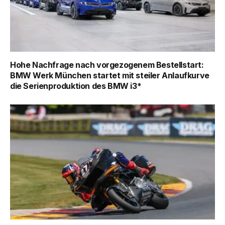
Hohe Nachfrage nach vorgezogenem Bestellstart:
BMW Werk München startet mit steiler Anlaufkurve
die Serienproduktion des BMW i3*