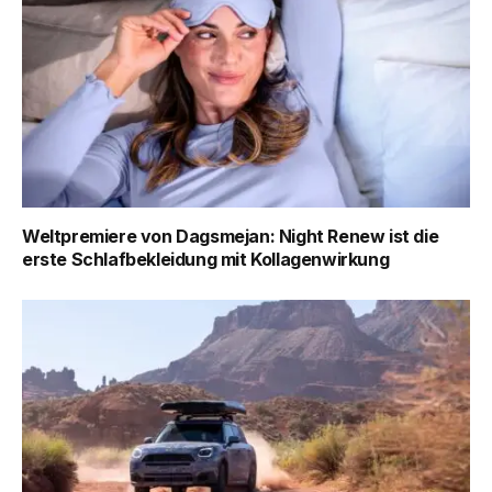
Weltpremiere von Dagsmejan: Night Renew ist die
erste Schlafbekleidung mit Kollagenwirkung