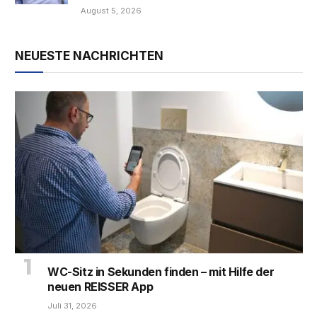
August 5, 2026
NEUESTE NACHRICHTEN
WC-Sitz in Sekunden finden – mit Hilfe der
neuen REISSER App
Juli 31, 2026