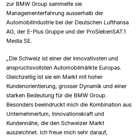
zur BMW Group sammelte sie
Managementerfahrung ausserhalb der
Automobilindustrie bei der Deutschen Lufthansa
AG, der E-Plus Gruppe und der ProSiebenSAT.1
Media SE.
„Die Schweiz ist einer der innovativsten und
anspruchsvollsten Automobilmärkte Europas.
Gleichzeitig ist sie ein Markt mit hoher
Kundenorientierung, grosser Dynamik und einer
starken Bedeutung für die BMW Group.
Besonders beeindruckt mich die Kombination aus
Unternehmertum, Innovationskraft und
Kundennähe, die den Schweizer Markt
auszeichnet. Ich freue mich sehr darauf,