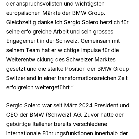
der anspruchsvollsten und wichtigsten
europäischen Märkte der BMW Group.
Gleichzeitig danke ich Sergio Solero herzlich für
seine erfolgreiche Arbeit und sein grosses
Engagement in der Schweiz. Gemeinsam mit
seinem Team hat er wichtige Impulse für die
Weiterentwicklung des Schweizer Marktes
gesetzt und die starke Position der BMW Group
Switzerland in einer transformationsreichen Zeit
erfolgreich weitergeführt.“
Sergio Solero war seit März 2024 President und
CEO der BMW (Schweiz) AG. Zuvor hatte der
gebürtige Italiener bereits verschiedene
internationale Führungsfunktionen innerhalb der