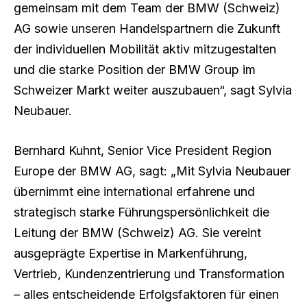
gemeinsam mit dem Team der BMW (Schweiz)
AG sowie unseren Handelspartnern die Zukunft
der individuellen Mobilität aktiv mitzugestalten
und die starke Position der BMW Group im
Schweizer Markt weiter auszubauen“, sagt Sylvia
Neubauer.
Bernhard Kuhnt, Senior Vice President Region
Europe der BMW AG, sagt: „Mit Sylvia Neubauer
übernimmt eine international erfahrene und
strategisch starke Führungspersönlichkeit die
Leitung der BMW (Schweiz) AG. Sie vereint
ausgeprägte Expertise in Markenführung,
Vertrieb, Kundenzentrierung und Transformation
– alles entscheidende Erfolgsfaktoren für einen