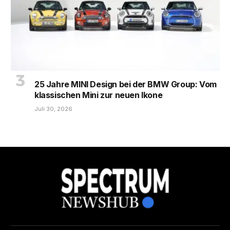
25 Jahre MINI Design bei der BMW Group: Vom
klassischen Mini zur neuen Ikone
Juli 30, 2026