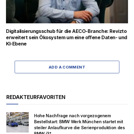
Digitalisierungsschub für die AECO-Branche: Revizto
erweitert sein Ökosystem um eine offene Daten- und
KI-Ebene
ADD A COMMENT
REDAKTEURFAVORITEN
Hohe Nachfrage nach vorgezogenem
Bestellstart: BMW Werk München startet mit
steiler Anlaufkurve die Serienproduktion des
BMW i3*