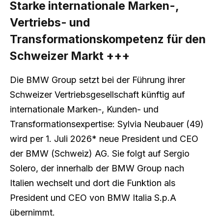
Starke internationale Marken-,
Vertriebs- und
Transformationskompetenz für den
Schweizer Markt +++
Die BMW Group setzt bei der Führung ihrer
Schweizer Vertriebsgesellschaft künftig auf
internationale Marken-, Kunden- und
Transformationsexpertise: Sylvia Neubauer (49)
wird per 1. Juli 2026* neue President und CEO
der BMW (Schweiz) AG. Sie folgt auf Sergio
Solero, der innerhalb der BMW Group nach
Italien wechselt und dort die Funktion als
President und CEO von BMW Italia S.p.A
übernimmt.