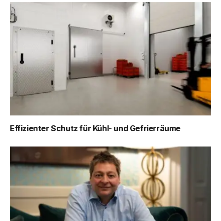
Effizienter Schutz für Kühl- und Gefrierräume