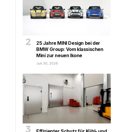
25 Jahre MINI Design bei der
BMW Group: Vom klassischen
Mini zur neuen Ikone
Juli 30, 2026
Effizienter Schutz für Kühl- und