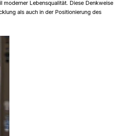
teil moderner Lebensqualität. Diese Denkweise
cklung als auch in der Positionierung des