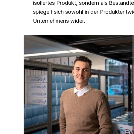
isoliertes Produkt, sondern als Bestand
spiegelt sich sowohl in der Produktentwi
Unternehmens wider.