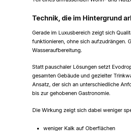
Technik, die im Hintergrund ar
Gerade im Luxusbereich zeigt sich Qualit
funktionieren, ohne sich aufzudrängen. 
Wasseraufbereitung.
Statt pauschaler Lösungen setzt Evodrop
gesamten Gebäude und gezielter Trinkwas
Ansatz, der sich an unterschiedliche An
bis zur gehobenen Gastronomie.
Die Wirkung zeigt sich dabei weniger spek
weniger Kalk auf Oberflächen