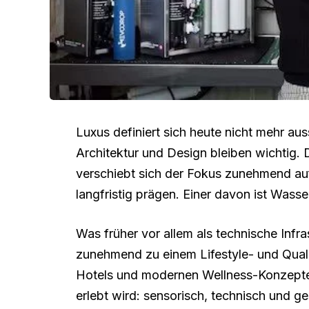
Luxus definiert sich heute nicht mehr aus
Architektur und Design bleiben wichtig
verschiebt sich der Fokus zunehmend auf 
langfristig prägen. Einer davon ist Wasse
Was früher vor allem als technische Infra
zunehmend zu einem Lifestyle- und Qualit
Hotels und modernen Wellness-Konzepte
erlebt wird: sensorisch, technisch und ge