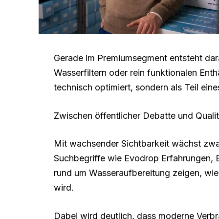
Gerade im Premiumsegment entsteht darau
Wasserfiltern oder rein funktionalen Ent
technisch optimiert, sondern als Teil e
Zwischen öffentlicher Debatte und Quali
Mit wachsender Sichtbarkeit wächst zwan
Suchbegriffe wie Evodrop Erfahrungen, 
rund um Wasseraufbereitung zeigen, wi
wird.
Dabei wird deutlich, dass moderne Verbr