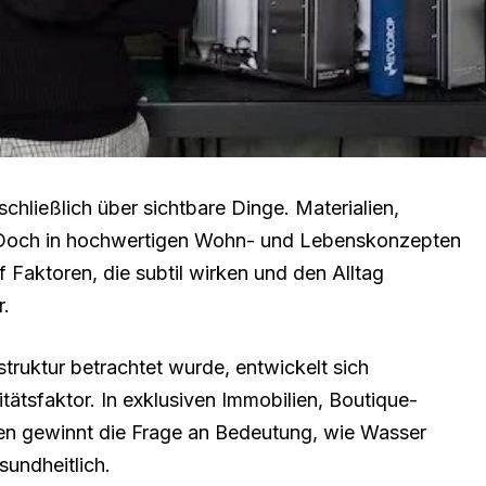
schließlich über sichtbare Dinge. Materialien,
. Doch in hochwertigen Wohn- und Lebenskonzepten
Faktoren, die subtil wirken und den Alltag
r.
struktur betrachtet wurde, entwickelt sich
ätsfaktor. In exklusiven Immobilien, Boutique-
n gewinnt die Frage an Bedeutung, wie Wasser
sundheitlich.