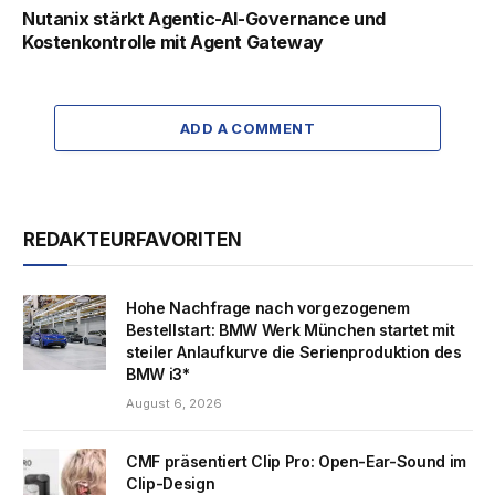
Nutanix stärkt Agentic-AI-Governance und
Kostenkontrolle mit Agent Gateway
ADD A COMMENT
REDAKTEURFAVORITEN
Hohe Nachfrage nach vorgezogenem
Bestellstart: BMW Werk München startet mit
steiler Anlaufkurve die Serienproduktion des
BMW i3*
August 6, 2026
CMF präsentiert Clip Pro: Open-Ear-Sound im
Clip-Design