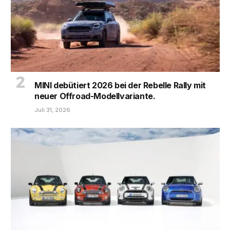
MINI debütiert 2026 bei der Rebelle Rally mit
neuer Offroad-Modellvariante.
Juli 31, 2026