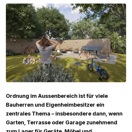
Ordnung im Aussenbereich ist für viele
Bauherren und Eigenheimbesitzer ein
zentrales Thema – insbesondere dann, wenn
Garten, Terrasse oder Garage zunehmend
zum Lager für Geräte, Möbel und