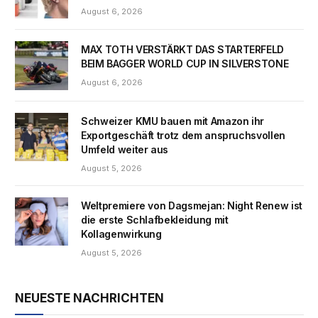
August 6, 2026
MAX TOTH VERSTÄRKT DAS STARTERFELD
BEIM BAGGER WORLD CUP IN SILVERSTONE
August 6, 2026
Schweizer KMU bauen mit Amazon ihr
Exportgeschäft trotz dem anspruchsvollen
Umfeld weiter aus
August 5, 2026
Weltpremiere von Dagsmejan: Night Renew ist
die erste Schlafbekleidung mit
Kollagenwirkung
August 5, 2026
NEUESTE NACHRICHTEN