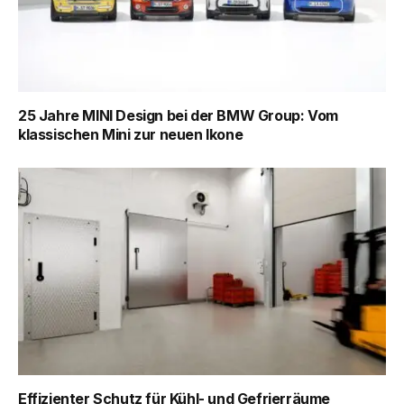
25 Jahre MINI Design bei der BMW Group: Vom
klassischen Mini zur neuen Ikone
Effizienter Schutz für Kühl- und Gefrierräume