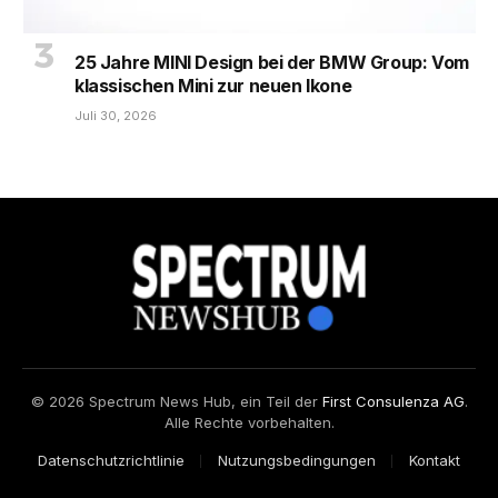
25 Jahre MINI Design bei der BMW Group: Vom
klassischen Mini zur neuen Ikone
Juli 30, 2026
© 2026 Spectrum News Hub, ein Teil der
First Consulenza AG
.
Alle Rechte vorbehalten.
Datenschutzrichtlinie
Nutzungsbedingungen
Kontakt