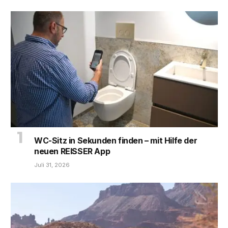
WC-Sitz in Sekunden finden – mit Hilfe der
neuen REISSER App
Juli 31, 2026