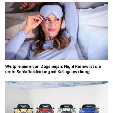
Weltpremiere von Dagsmejan: Night Renew ist die
erste Schlafbekleidung mit Kollagenwirkung