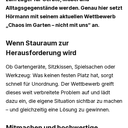
Alltagsgegenstände werden. Genau hier setzt
Hörmann mit seinem aktuellen Wettbewerb
„Chaos im Garten – nicht mit uns“ an.
Wenn Stauraum zur
Herausforderung wird
Ob Gartengeräte, Sitzkissen, Spielsachen oder
Werkzeug: Was keinen festen Platz hat, sorgt
schnell für Unordnung. Der Wettbewerb greift
dieses weit verbreitete Problem auf und lädt
dazu ein, die eigene Situation sichtbar zu machen
– und gleichzeitig eine Lösung zu gewinnen.
Mitmachen und hochwertige