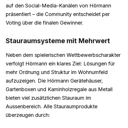
auf den Social-Media-Kanälen von Hörmann
präsentiert – die Community entscheidet per
Voting über die finalen Gewinner.
Stauraumsysteme mit Mehrwert
Neben dem spielerischen Wettbewerbscharakter
verfolgt Hörmann ein klares Ziel: Lösungen für
mehr Ordnung und Struktur im Wohnumfeld
aufzuzeigen. Die Hörmann Gerätehäuser,
Gartenboxen und Kaminholzregale aus Metall
bieten viel zusätzlichen Stauraum im
Aussenbereich. Alle Stauraumprodukte
überzeugen durch: