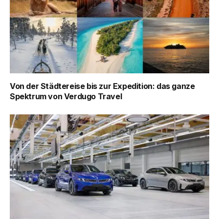
Von der Städtereise bis zur Expedition: das ganze
Spektrum von Verdugo Travel