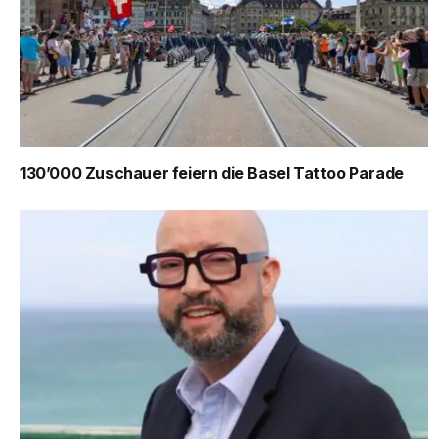
130’000 Zuschauer feiern die Basel Tattoo Parade