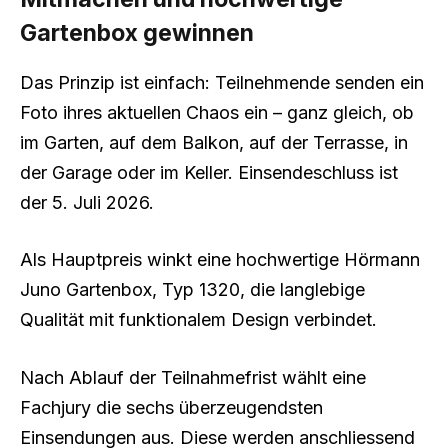
Gartenbox gewinnen
Das Prinzip ist einfach: Teilnehmende senden ein
Foto ihres aktuellen Chaos ein – ganz gleich, ob
im Garten, auf dem Balkon, auf der Terrasse, in
der Garage oder im Keller. Einsendeschluss ist
der 5. Juli 2026.
Als Hauptpreis winkt eine hochwertige Hörmann
Juno Gartenbox, Typ 1320, die langlebige
Qualität mit funktionalem Design verbindet.
Nach Ablauf der Teilnahmefrist wählt eine
Fachjury die sechs überzeugendsten
Einsendungen aus. Diese werden anschliessend