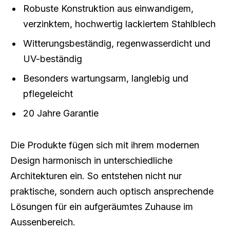
Robuste Konstruktion aus einwandigem,
verzinktem, hochwertig lackiertem Stahlblech
Witterungsbeständig, regenwasserdicht und
UV-beständig
Besonders wartungsarm, langlebig und
pflegeleicht
20 Jahre Garantie
Die Produkte fügen sich mit ihrem modernen
Design harmonisch in unterschiedliche
Architekturen ein. So entstehen nicht nur
praktische, sondern auch optisch ansprechende
Lösungen für ein aufgeräumtes Zuhause im
Aussenbereich.