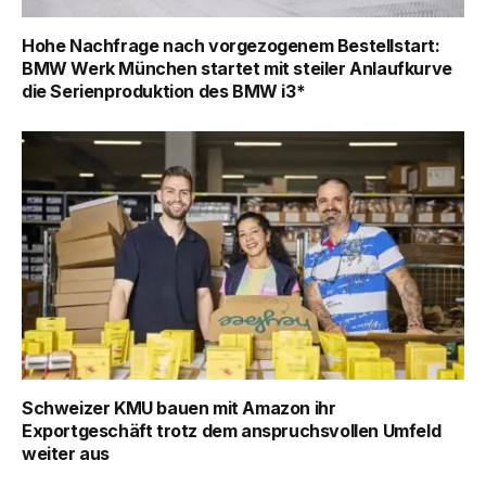
Hohe Nachfrage nach vorgezogenem Bestellstart:
BMW Werk München startet mit steiler Anlaufkurve
die Serienproduktion des BMW i3*
Schweizer KMU bauen mit Amazon ihr
Exportgeschäft trotz dem anspruchsvollen Umfeld
weiter aus