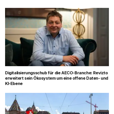
Digitalisierungsschub für die AECO-Branche: Revizto
erweitert sein Ökosystem um eine offene Daten- und
KI-Ebene