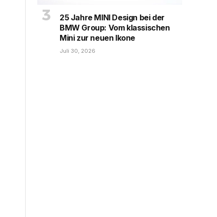
25 Jahre MINI Design bei der
BMW Group: Vom klassischen
Mini zur neuen Ikone
Juli 30, 2026