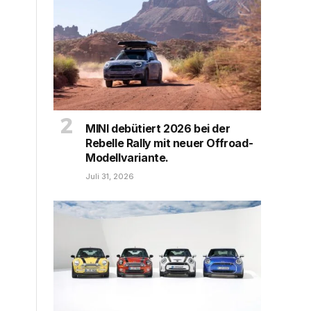
MINI debütiert 2026 bei der
Rebelle Rally mit neuer Offroad-
Modellvariante.
Juli 31, 2026