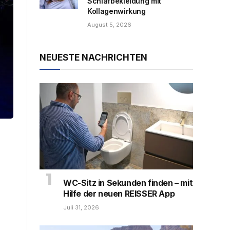
Schlafbekleidung mit
Kollagenwirkung
August 5, 2026
NEUESTE NACHRICHTEN
WC-Sitz in Sekunden finden – mit
Hilfe der neuen REISSER App
Juli 31, 2026