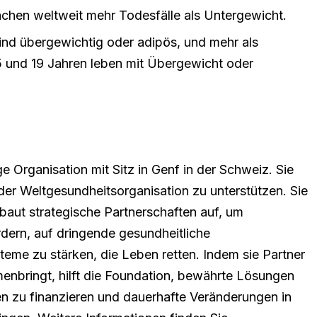
chen weltweit mehr Todesfälle als Untergewicht.
sind übergewichtig oder adipös, und mehr als
 und 19 Jahren leben mit Übergewicht oder
Organisation mit Sitz in Genf in der Schweiz. Sie
er Weltgesundheitsorganisation zu unterstützen. Sie
 baut strategische Partnerschaften auf, um
rdern, auf dringende gesundheitliche
eme zu stärken, die Leben retten. Indem sie Partner
nbringt, hilft die Foundation, bewährte Lösungen
n zu finanzieren und dauerhafte Veränderungen in