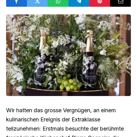
Wir hatten das grosse Vergnügen, an einem
kulinarischen Ereignis der Extraklasse
teilzunehmen: Erstmals besuchte der berühmte