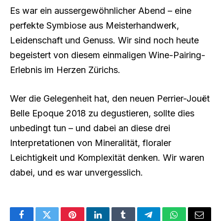
Es war ein aussergewöhnlicher Abend – eine
perfekte Symbiose aus Meisterhandwerk,
Leidenschaft und Genuss. Wir sind noch heute
begeistert von diesem einmaligen Wine-Pairing-
Erlebnis im Herzen Zürichs.
Wer die Gelegenheit hat, den neuen Perrier-Jouët
Belle Epoque 2018 zu degustieren, sollte dies
unbedingt tun – und dabei an diese drei
Interpretationen von Mineralität, floraler
Leichtigkeit und Komplexität denken. Wir waren
dabei, und es war unvergesslich.