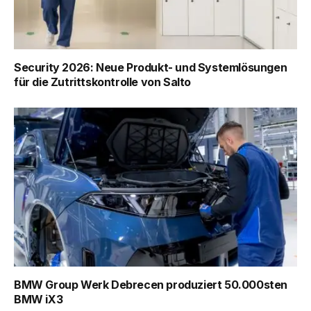
Security 2026: Neue Produkt- und Systemlösungen
für die Zutrittskontrolle von Salto
BMW Group Werk Debrecen produziert 50.000sten
BMW iX3