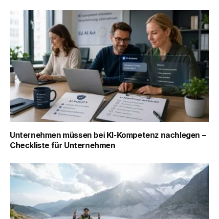
Unternehmen müssen bei KI-Kompetenz nachlegen –
Checkliste für Unternehmen