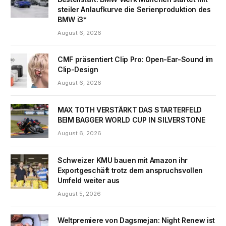
steiler Anlaufkurve die Serienproduktion des
BMW i3*
August 6, 2026
CMF präsentiert Clip Pro: Open-Ear-Sound im
Clip-Design
August 6, 2026
MAX TOTH VERSTÄRKT DAS STARTERFELD
BEIM BAGGER WORLD CUP IN SILVERSTONE
August 6, 2026
Schweizer KMU bauen mit Amazon ihr
Exportgeschäft trotz dem anspruchsvollen
Umfeld weiter aus
August 5, 2026
Weltpremiere von Dagsmejan: Night Renew ist