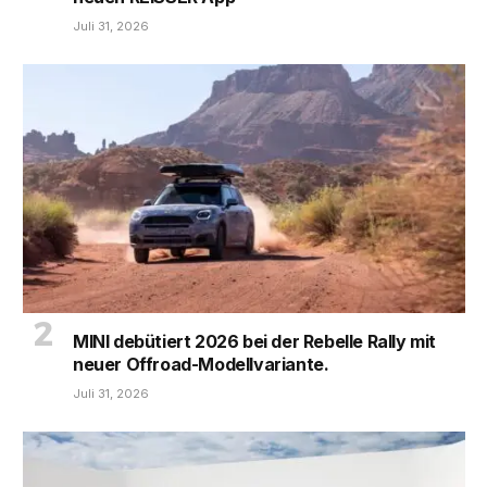
Juli 31, 2026
MINI debütiert 2026 bei der Rebelle Rally mit
neuer Offroad-Modellvariante.
Juli 31, 2026