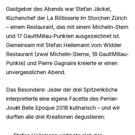
Gastgeber des Abends war Stefan Jäckel,
Küchenchef der La Rôtisserie im Storchen Zürich
– einem Restaurant, das mit einem Michelin-Stern
und 17 GaultMillau-Punkten ausgezeichnet ist.
Gemeinsam mit Stefan Heilemann vom Widder
Restaurant (zwei Michelin-Sterne, 18 GaultMillau-
Punkte) und Pierre Gagnaire kreierte er einen
unvergesslichen Abend.
Das Besondere: Jeder der drei Spitzenköche
interpretierte eine eigene Facette des Perrier-
Jouët Belle Epoque 2018 kulinarisch – und wir
durften alle drei Kreationen degustieren: