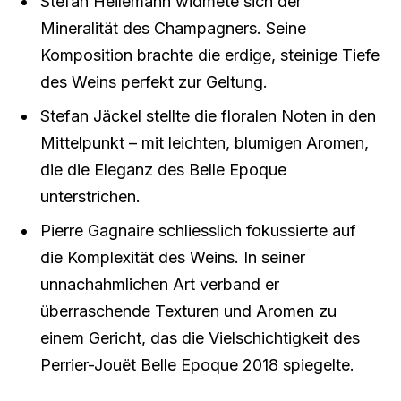
Stefan Heilemann widmete sich der
Mineralität des Champagners. Seine
Komposition brachte die erdige, steinige Tiefe
des Weins perfekt zur Geltung.
Stefan Jäckel stellte die floralen Noten in den
Mittelpunkt – mit leichten, blumigen Aromen,
die die Eleganz des Belle Epoque
unterstrichen.
Pierre Gagnaire schliesslich fokussierte auf
die Komplexität des Weins. In seiner
unnachahmlichen Art verband er
überraschende Texturen und Aromen zu
einem Gericht, das die Vielschichtigkeit des
Perrier-Jouët Belle Epoque 2018 spiegelte.