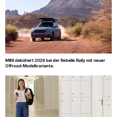
MINI debütiert 2026 bei der Rebelle Rally mit neuer
Offroad-Modellvariante.