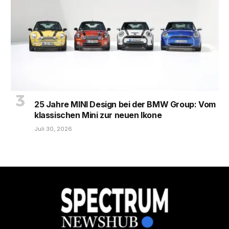
25 Jahre MINI Design bei der BMW Group: Vom
klassischen Mini zur neuen Ikone
Juli 30, 2026