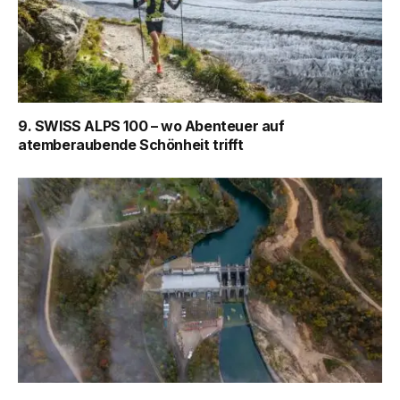
9. SWISS ALPS 100 – wo Abenteuer auf
atemberaubende Schönheit trifft