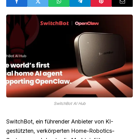
SwitchBot AI Hub
SwitchBot, ein führender Anbieter von KI-
gestützten, verkörperten Home-Robotics-