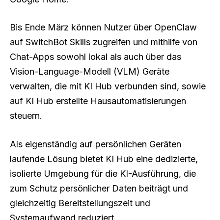
Bis Ende März können Nutzer über OpenClaw
auf SwitchBot Skills zugreifen und mithilfe von
Chat-Apps sowohl lokal als auch über das
Vision-Language-Modell (VLM) Geräte
verwalten, die mit KI Hub verbunden sind, sowie
auf KI Hub erstellte Hausautomatisierungen
steuern.
Als eigenständig auf persönlichen Geräten
laufende Lösung bietet KI Hub eine dedizierte,
isolierte Umgebung für die KI-Ausführung, die
zum Schutz persönlicher Daten beiträgt und
gleichzeitig Bereitstellungszeit und
Systemaufwand reduziert.