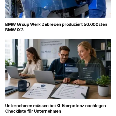
BMW Group Werk Debrecen produziert 50.000sten
BMW iX3
Unternehmen müssen bei KI-Kompetenz nachlegen –
Checkliste für Unternehmen