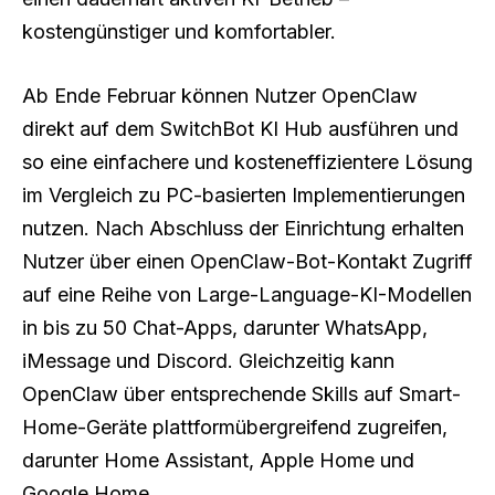
kostengünstiger und komfortabler.
Ab Ende Februar können Nutzer OpenClaw
direkt auf dem SwitchBot KI Hub ausführen und
so eine einfachere und kosteneffizientere Lösung
im Vergleich zu PC-basierten Implementierungen
nutzen. Nach Abschluss der Einrichtung erhalten
Nutzer über einen OpenClaw-Bot-Kontakt Zugriff
auf eine Reihe von Large-Language-KI-Modellen
in bis zu 50 Chat-Apps, darunter WhatsApp,
iMessage und Discord. Gleichzeitig kann
OpenClaw über entsprechende Skills auf Smart-
Home-Geräte plattformübergreifend zugreifen,
darunter Home Assistant, Apple Home und
Google Home.