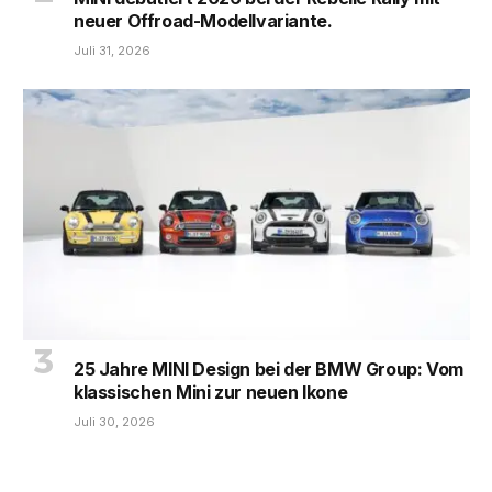
neuer Offroad-Modellvariante.
Juli 31, 2026
25 Jahre MINI Design bei der BMW Group: Vom
klassischen Mini zur neuen Ikone
Juli 30, 2026