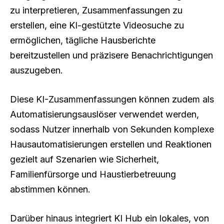
zu interpretieren, Zusammenfassungen zu
erstellen, eine KI-gestützte Videosuche zu
ermöglichen, tägliche Hausberichte
bereitzustellen und präzisere Benachrichtigungen
auszugeben.
Diese KI-Zusammenfassungen können zudem als
Automatisierungsauslöser verwendet werden,
sodass Nutzer innerhalb von Sekunden komplexe
Hausautomatisierungen erstellen und Reaktionen
gezielt auf Szenarien wie Sicherheit,
Familienfürsorge und Haustierbetreuung
abstimmen können.
Darüber hinaus integriert KI Hub ein lokales, von