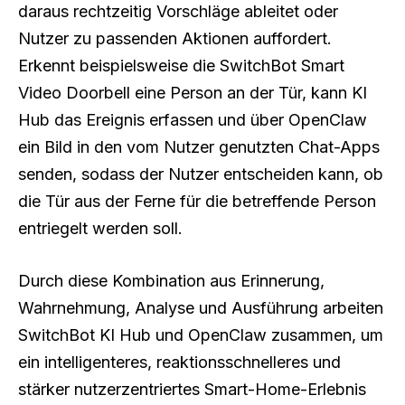
daraus rechtzeitig Vorschläge ableitet oder
Nutzer zu passenden Aktionen auffordert.
Erkennt beispielsweise die SwitchBot Smart
Video Doorbell eine Person an der Tür, kann KI
Hub das Ereignis erfassen und über OpenClaw
ein Bild in den vom Nutzer genutzten Chat-Apps
senden, sodass der Nutzer entscheiden kann, ob
die Tür aus der Ferne für die betreffende Person
entriegelt werden soll.
Durch diese Kombination aus Erinnerung,
Wahrnehmung, Analyse und Ausführung arbeiten
SwitchBot KI Hub und OpenClaw zusammen, um
ein intelligenteres, reaktionsschnelleres und
stärker nutzerzentriertes Smart-Home-Erlebnis