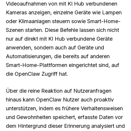
Videoaufnahmen von mit KI Hub verbundenen
Kameras anzeigen, einzelne Geräte wie Lampen
oder Klimaanlagen steuern sowie Smart-Home-
Szenen starten. Diese Befehle lassen sich nicht
nur auf direkt mit KI Hub verbundene Geräte
anwenden, sondern auch auf Geräte und
Automatisierungen, die bereits auf anderen
Smart-Home-Plattformen eingerichtet sind, auf
die OpenClaw Zugriff hat.
Über die reine Reaktion auf Nutzeranfragen
hinaus kann OpenClaw Nutzer auch proaktiv
unterstützen, indem es frühere Verhaltensweisen
und Gewohnheiten speichert, erfasste Daten vor
dem Hintergrund dieser Erinnerung analysiert und