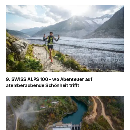
9. SWISS ALPS 100 – wo Abenteuer auf
atemberaubende Schönheit trifft