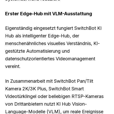
Erster Edge-Hub mit VLM-Ausstattung
Eigenständig eingesetzt fungiert SwitchBot KI
Hub als intelligenter Edge-Hub, der
menschenähnliches visuelles Verständnis, KI-
gestützte Automatisierung und
datenschutzorientiertes Videomanagement
vereint.
In Zusammenarbeit mit SwitchBot Pan/Tilt
Kamera 2K/3K Plus, SwitchBot Smart
Videotürklingel oder beliebigen RTSP-Kameras
von Drittanbietern nutzt KI Hub Vision-
Language-Modelle (VLM), um reale Ereignisse