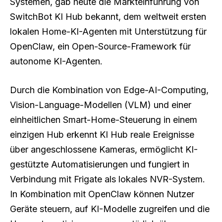
Systemen, gab heute die Markteinführung von
SwitchBot KI Hub bekannt, dem weltweit ersten
lokalen Home-KI-Agenten mit Unterstützung für
OpenClaw, ein Open-Source-Framework für
autonome KI-Agenten.
Durch die Kombination von Edge-AI-Computing,
Vision-Language-Modellen (VLM) und einer
einheitlichen Smart-Home-Steuerung in einem
einzigen Hub erkennt KI Hub reale Ereignisse
über angeschlossene Kameras, ermöglicht KI-
gestützte Automatisierungen und fungiert in
Verbindung mit Frigate als lokales NVR-System.
In Kombination mit OpenClaw können Nutzer
Geräte steuern, auf KI-Modelle zugreifen und die