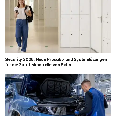
Security 2026: Neue Produkt- und Systemlösungen
für die Zutrittskontrolle von Salto