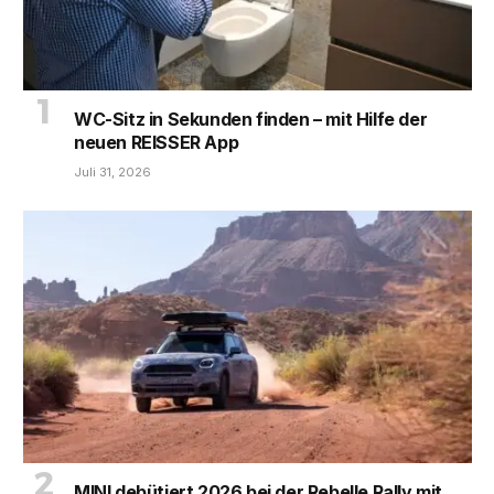
WC-Sitz in Sekunden finden – mit Hilfe der
neuen REISSER App
Juli 31, 2026
MINI debütiert 2026 bei der Rebelle Rally mit