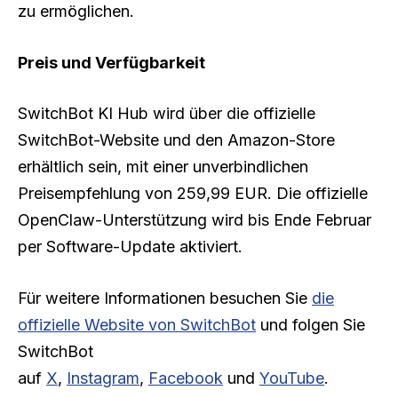
zu ermöglichen.
Preis und Verfügbarkeit
SwitchBot KI Hub wird über die offizielle
SwitchBot-Website und den Amazon-Store
erhältlich sein, mit einer unverbindlichen
Preisempfehlung von 259,99 EUR. Die offizielle
OpenClaw-Unterstützung wird bis Ende Februar
per Software-Update aktiviert.
Für weitere Informationen besuchen Sie
die
offizielle Website von SwitchBot
und folgen Sie
SwitchBot
auf
X
,
Instagram
,
Facebook
und
YouTube
.