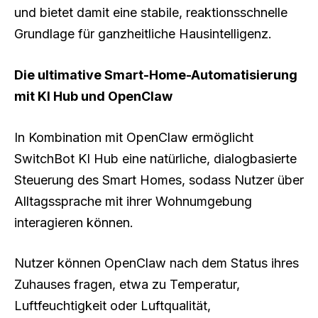
und bietet damit eine stabile, reaktionsschnelle
Grundlage für ganzheitliche Hausintelligenz.
Die ultimative Smart-Home-Automatisierung
mit KI Hub und OpenClaw
In Kombination mit OpenClaw ermöglicht
SwitchBot KI Hub eine natürliche, dialogbasierte
Steuerung des Smart Homes, sodass Nutzer über
Alltagssprache mit ihrer Wohnumgebung
interagieren können.
Nutzer können OpenClaw nach dem Status ihres
Zuhauses fragen, etwa zu Temperatur,
Luftfeuchtigkeit oder Luftqualität,