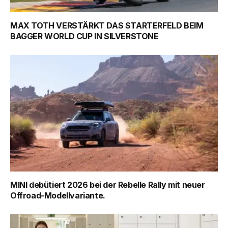
MAX TOTH VERSTÄRKT DAS STARTERFELD BEIM
BAGGER WORLD CUP IN SILVERSTONE
MINI debütiert 2026 bei der Rebelle Rally mit neuer
Offroad-Modellvariante.