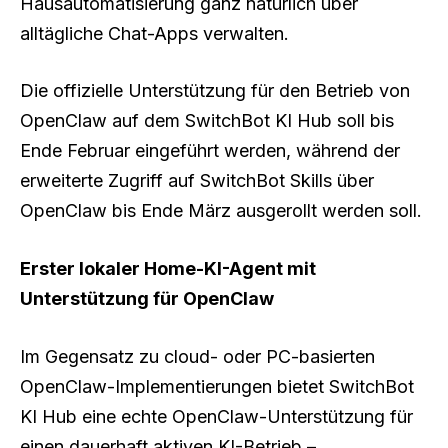
Hausautomatisierung ganz natürlich über
alltägliche Chat-Apps verwalten.
Die offizielle Unterstützung für den Betrieb von
OpenClaw auf dem SwitchBot KI Hub soll bis
Ende Februar eingeführt werden, während der
erweiterte Zugriff auf SwitchBot Skills über
OpenClaw bis Ende März ausgerollt werden soll.
Erster lokaler Home-KI-Agent mit
Unterstützung für OpenClaw
Im Gegensatz zu cloud- oder PC-basierten
OpenClaw-Implementierungen bietet SwitchBot
KI Hub eine echte OpenClaw-Unterstützung für
einen dauerhaft aktiven KI-Betrieb –