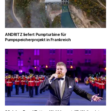
ANDRITZ liefert Pumpturbine für
Pumpspeicherprojekt in Frankreich