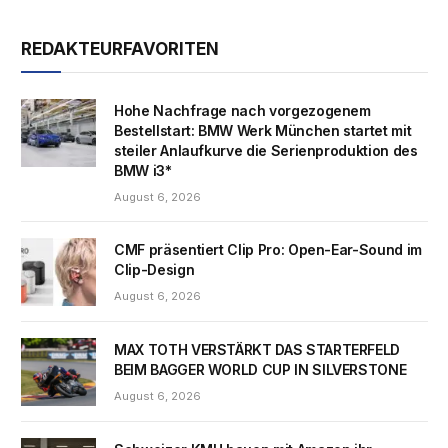
REDAKTEURFAVORITEN
Hohe Nachfrage nach vorgezogenem
Bestellstart: BMW Werk München startet mit
steiler Anlaufkurve die Serienproduktion des
BMW i3*
August 6, 2026
CMF präsentiert Clip Pro: Open-Ear-Sound im
Clip-Design
August 6, 2026
MAX TOTH VERSTÄRKT DAS STARTERFELD
BEIM BAGGER WORLD CUP IN SILVERSTONE
August 6, 2026