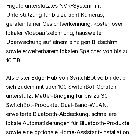
Frigate unterstütztes NVR-System mit
Unterstützung für bis zu acht Kameras,
geräteinterner Gesichtserkennung, kostenloser
lokaler Videoaufzeichnung, hausweiter
Überwachung auf einem einzigen Bildschirm
sowie erweiterbarem lokalen Speicher von bis zu
16 TB.
Als erster Edge-Hub von SwitchBot verbindet er
sich zudem mit über 100 SwitchBot-Geräten,
unterstützt Matter-Bridging für bis zu 30
SwitchBot-Produkte, Dual-Band-WLAN,
erweiterte Bluetooth-Abdeckung, schnellere
lokale Automatisierungen für Bluetooth-Produkte
sowie eine optionale Home-Assistant-Installation