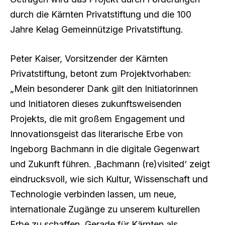
durch die Kärnten Privatstiftung und die 100
Jahre Kelag Gemeinnützige Privatstiftung.
Peter Kaiser, Vorsitzender der Kärnten
Privatstiftung, betont zum Projektvorhaben:
„Mein besonderer Dank gilt den Initiatorinnen
und Initiatoren dieses zukunftsweisenden
Projekts, die mit großem Engagement und
Innovationsgeist das literarische Erbe von
Ingeborg Bachmann in die digitale Gegenwart
und Zukunft führen. ‚Bachmann (re)visited‘ zeigt
eindrucksvoll, wie sich Kultur, Wissenschaft und
Technologie verbinden lassen, um neue,
internationale Zugänge zu unserem kulturellen
Erbe zu schaffen. Gerade für Kärnten als