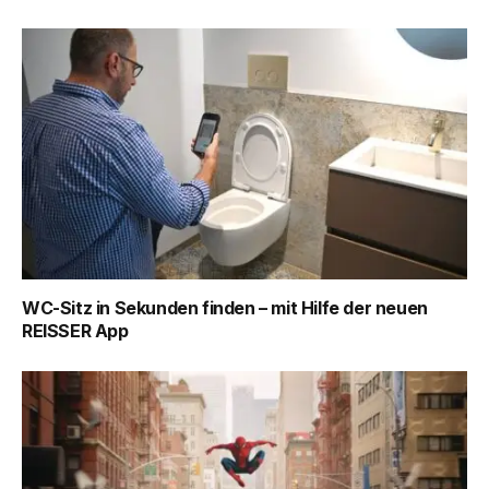
WC-Sitz in Sekunden finden – mit Hilfe der neuen
REISSER App