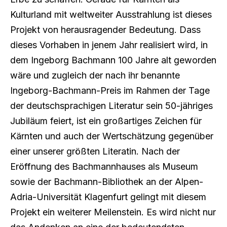
Kulturland mit weltweiter Ausstrahlung ist dieses
Projekt von herausragender Bedeutung. Dass
dieses Vorhaben in jenem Jahr realisiert wird, in
dem Ingeborg Bachmann 100 Jahre alt geworden
wäre und zugleich der nach ihr benannte
Ingeborg-Bachmann-Preis im Rahmen der Tage
der deutschsprachigen Literatur sein 50-jähriges
Jubiläum feiert, ist ein großartiges Zeichen für
Kärnten und auch der Wertschätzung gegenüber
einer unserer größten Literatin. Nach der
Eröffnung des Bachmannhauses als Museum
sowie der Bachmann-Bibliothek an der Alpen-
Adria-Universität Klagenfurt gelingt mit diesem
Projekt ein weiterer Meilenstein. Es wird nicht nur