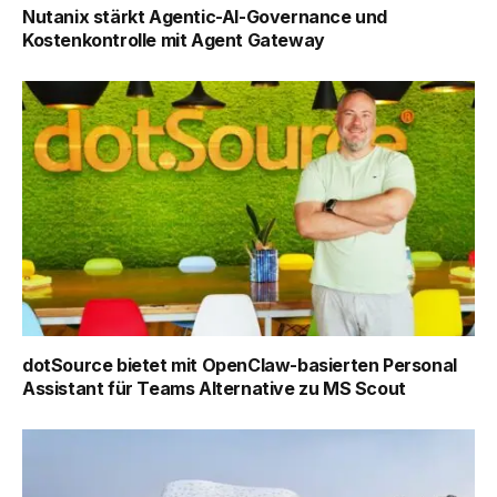
Nutanix stärkt Agentic-AI-Governance und
Kostenkontrolle mit Agent Gateway
dotSource bietet mit OpenClaw-basierten Personal
Assistant für Teams Alternative zu MS Scout