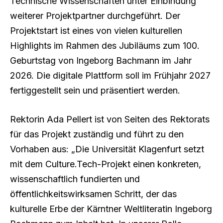
Technische Wissenschaften unter Einbindung
weiterer Projektpartner durchgeführt. Der
Projektstart ist eines von vielen kulturellen
Highlights im Rahmen des Jubiläums zum 100.
Geburtstag von Ingeborg Bachmann im Jahr
2026. Die digitale Plattform soll im Frühjahr 2027
fertiggestellt sein und präsentiert werden.
Rektorin Ada Pellert ist von Seiten des Rektorats
für das Projekt zuständig und führt zu den
Vorhaben aus: „Die Universität Klagenfurt setzt
mit dem Culture.Tech-Projekt einen konkreten,
wissenschaftlich fundierten und
öffentlichkeitswirksamen Schritt, der das
kulturelle Erbe der Kärntner Weltliteratin Ingeborg