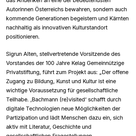
das Andenken an eine der bedeutendsten
Autorinnen Österreichs bewahren, sondern auch
kommende Generationen begeistern und Kärnten
nachhaltig als innovativen Kulturstandort
positionieren.
Sigrun Alten, stellvertretende Vorsitzende des
Vorstandes der 100 Jahre Kelag Gemeinnützige
Privatstiftung, führt zum Projekt aus: „Der offene
Zugang zu Bildung, Kunst und Kultur ist eine
wichtige Voraussetzung für gesellschaftliche
Teilhabe. ‚Bachmann (re)visited‘ schafft durch
digitale Technologien neue Möglichkeiten der
Partizipation und lädt Menschen dazu ein, sich
aktiv mit Literatur, Geschichte und
gesellschaftlichen Fragestellungen