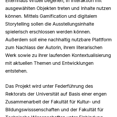
Elternhaus virtuell begehen, in Interaktion mit
ausgewählten Objekten treten und Inhalte nutzen
können. Mittels Gamification und digitalem
Storytelling sollen die Ausstellungsinhalte
spielerisch erschlossen werden können.
Außerdem soll eine nachhaltig nutzbare Plattform
zum Nachlass der Autorin, ihrem literarischen
Werk sowie zu ihrer laufenden Kontextualisierung
mit aktuellen Themen und Entwicklungen
entstehen.
Das Projekt wird unter Federführung des
Rektorats der Universität auf Basis einer engen
Zusammenarbeit der Fakultät für Kultur- und
Bildungswisssenschaften und der Fakultät für