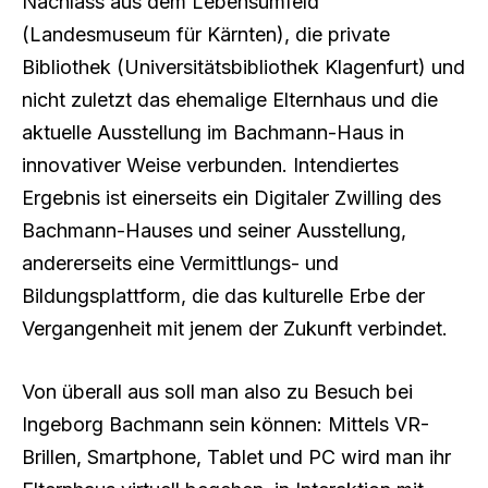
Nachlass aus dem Lebensumfeld
(Landesmuseum für Kärnten), die private
Bibliothek (Universitätsbibliothek Klagenfurt) und
nicht zuletzt das ehemalige Elternhaus und die
aktuelle Ausstellung im Bachmann-Haus in
innovativer Weise verbunden. Intendiertes
Ergebnis ist einerseits ein Digitaler Zwilling des
Bachmann-Hauses und seiner Ausstellung,
andererseits eine Vermittlungs- und
Bildungsplattform, die das kulturelle Erbe der
Vergangenheit mit jenem der Zukunft verbindet.
Von überall aus soll man also zu Besuch bei
Ingeborg Bachmann sein können: Mittels VR-
Brillen, Smartphone, Tablet und PC wird man ihr