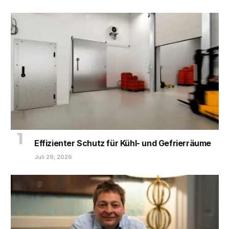
Effizienter Schutz für Kühl- und Gefrierräume
Juli 29, 2026