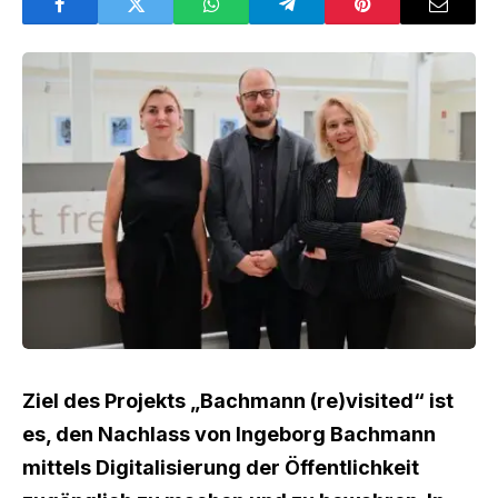
Ziel des Projekts „Bachmann (re)visited“ ist
es, den Nachlass von Ingeborg Bachmann
mittels Digitalisierung der Öffentlichkeit