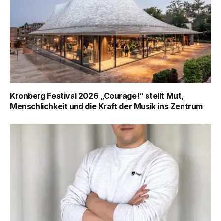
Kronberg Festival 2026 „Courage!“ stellt Mut,
Menschlichkeit und die Kraft der Musik ins Zentrum