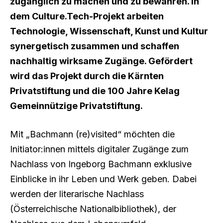
zugänglich zu machen und zu bewahren. In
dem Culture.Tech-Projekt arbeiten
Technologie, Wissenschaft, Kunst und Kultur
synergetisch zusammen und schaffen
nachhaltig wirksame Zugänge. Gefördert
wird das Projekt durch die Kärnten
Privatstiftung und die 100 Jahre Kelag
Gemeinnützige Privatstiftung.
Mit „Bachmann (re)visited“ möchten die
Initiator:innen mittels digitaler Zugänge zum
Nachlass von Ingeborg Bachmann exklusive
Einblicke in ihr Leben und Werk geben. Dabei
werden der literarische Nachlass
(Österreichische Nationalbibliothek), der