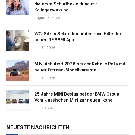
die erste Schlafbekleidung mit
Kollagenwirkung
August 5, 2026
WC-Sitz in Sekunden finden – mit Hilfe der
neuen REISSER App
Juli 31, 2026
MINI debütiert 2026 bei der Rebelle Rally mit
neuer Offroad-Modellvariante.
Juli 31, 2026
25 Jahre MINI Design bei der BMW Group:
Vom klassischen Mini zur neuen Ikone
Juli 30, 2026
NEUESTE NACHRICHTEN