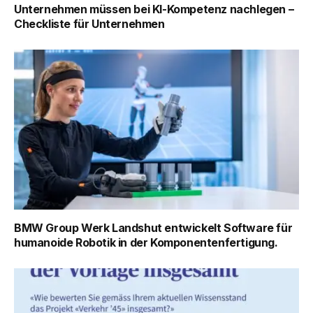
Unternehmen müssen bei KI-Kompetenz nachlegen –
Checkliste für Unternehmen
BMW Group Werk Landshut entwickelt Software für
humanoide Robotik in der Komponentenfertigung.