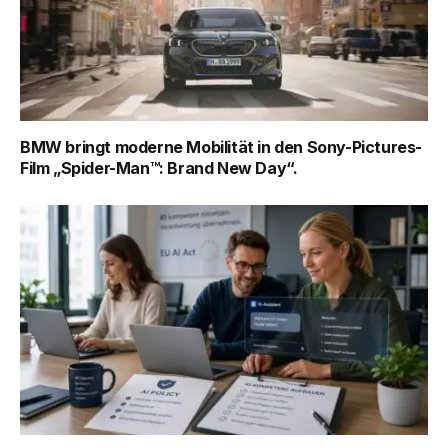
BMW bringt moderne Mobilität in den Sony-Pictures-
Film „Spider-Man™: Brand New Day“.