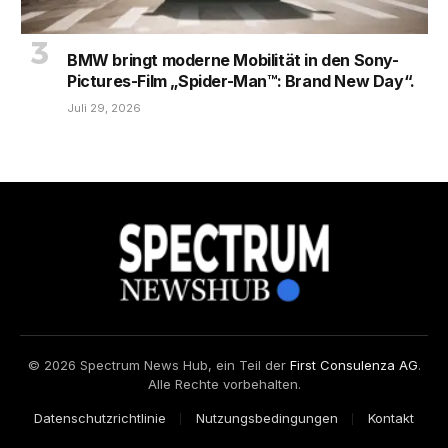
BMW bringt moderne Mobilität in den Sony-
Pictures-Film „Spider-Man™: Brand New Day“.
Juli 29, 2026
© 2026 Spectrum News Hub, ein Teil der
First Consulenza AG
.
Alle Rechte vorbehalten.
Datenschutzrichtlinie
Nutzungsbedingungen
Kontakt