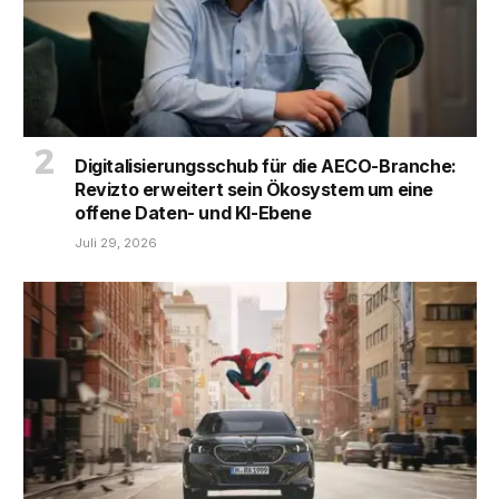
Digitalisierungsschub für die AECO-Branche:
Revizto erweitert sein Ökosystem um eine
offene Daten- und KI-Ebene
Juli 29, 2026