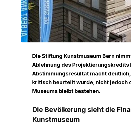
Die Stiftung Kunstmuseum Bern nimm
Ablehnung des Projektierungskredits 
Abstimmungsresultat macht deutlich,
kritisch beurteilt wurde, nicht jedo
Museums bleibt bestehen.
Die Bevölkerung sieht die Fina
Kunstmuseum