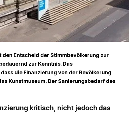
t den Entscheid der Stimmbevölkerung zur
bedauernd zur Kenntnis. Das
 dass die Finanzierung von der Bevölkerung
ch das Kunstmuseum. Der Sanierungsbedarf des
nzierung kritisch, nicht jedoch das