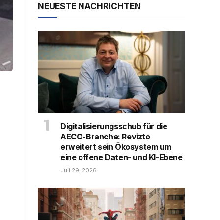
NEUESTE NACHRICHTEN
Digitalisierungsschub für die
AECO-Branche: Revizto
erweitert sein Ökosystem um
eine offene Daten- und KI-Ebene
Juli 29, 2026