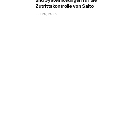
Zutrittskontrolle von Salto
Juli 29, 2026