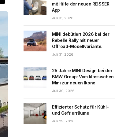
mit Hilfe der neuen REISSER
App
Juli 31, 2026
MINI debütiert 2026 bei der
Rebelle Rally mit neuer
Offroad-Modellvariante.
Juli 31, 2026
25 Jahre MINI Design bei der
BMW Group: Vom klassischen
Mini zur neuen Ikone
Juli 30, 2026
Effizienter Schutz für Kühl-
und Gefrierräume
Juli 29, 2026