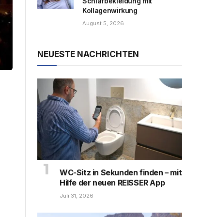
Schlafbekleidung mit
Kollagenwirkung
August 5, 2026
NEUESTE NACHRICHTEN
WC-Sitz in Sekunden finden – mit
Hilfe der neuen REISSER App
Juli 31, 2026