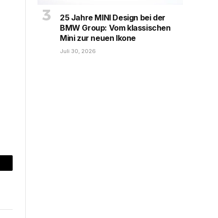
25 Jahre MINI Design bei der
BMW Group: Vom klassischen
Mini zur neuen Ikone
Juli 30, 2026
mail