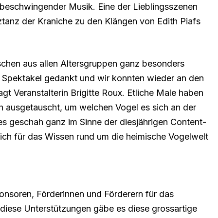
 beschwingender Musik. Eine der Lieblingsszenen
tanz der Kraniche zu den Klängen von Edith Piafs
chen aus allen Altersgruppen ganz besonders
le Spektakel gedankt und wir konnten wieder an den
gt Veranstalterin Brigitte Roux. Etliche Male haben
ch ausgetauscht, um welchen Vogel es sich an der
s geschah ganz im Sinne der diesjährigen Content-
ich für das Wissen rund um die heimische Vogelwelt
ponsoren, Förderinnen und Förderern für das
diese Unterstützungen gäbe es diese grossartige