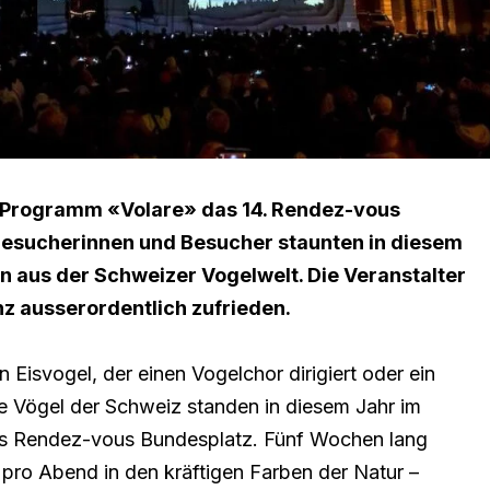
Programm «Volare» das 14. Rendez-vous
esucherinnen und Besucher staunten in diesem
n aus der Schweizer Vogelwelt. Die Veranstalter
z ausserordentlich zufrieden.
 Eisvogel, der einen Vogelchor dirigiert oder ein
ie Vögel der Schweiz standen in diesem Jahr im
ls Rendez-vous Bundesplatz. Fünf Wochen lang
 pro Abend in den kräftigen Farben der Natur –