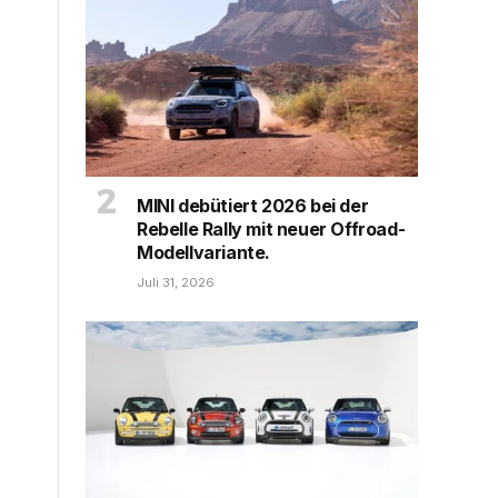
MINI debütiert 2026 bei der
Rebelle Rally mit neuer Offroad-
Modellvariante.
Juli 31, 2026